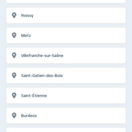
Roissy
Metz
Villefranche-sur-Saône
Saint-Gatien-des-Bois
Saint-Étienne
Burdeos