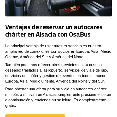
Ventajas de reservar un autocares
chárter en Alsacia con OsaBus
La principal ventaja de usar nuestro servicio es nuestra
amplia red de conexiones con socios en Europa, Asia, Medio
Oriente, América del Sur y América del Norte.
También podemos ofrecer otros servicios en su destino
deseado: traslados al aeropuerto, servicios de viaje de lujo,
servicios de chófer y gestión de eventos en todo el mundo:
Europa, Asia, Medio Oriente, América del Norte y del Sur.
Para obtener una oferta para su viaje en autocares chárter,
minibús o minivan en Alsacia, simplemente presione el botón
a continuación y envíenos su solicitud. Es completamente
gratis.