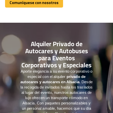
Comuníquese con nosotros
Comuníquese con nosotros
Alquiler Privado de
Autocares y Autobuses
para Eventos
Corporativos y Especiales
Aporte elegancia a su evento corporativo o
especial con el alquiler
privado de
autocares y autocares en Alsacia
. Desde
la recogida de invitados hasta los traslados
al lugar del evento, nuestros autocares de
lujo ofrecen un transporte cómodo en
Alsacia. Con paquetes personalizables y
un personal amable, hacemos que su día