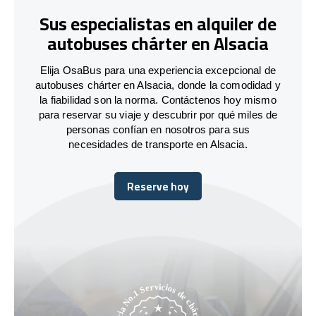
Sus especialistas en alquiler de
autobuses chárter en Alsacia
Elija OsaBus para una experiencia excepcional de
autobuses chárter en Alsacia, donde la comodidad y
la fiabilidad son la norma. Contáctenos hoy mismo
para reservar su viaje y descubrir por qué miles de
personas confían en nosotros para sus
necesidades de transporte en Alsacia.
Reserve hoy
Reserve hoy