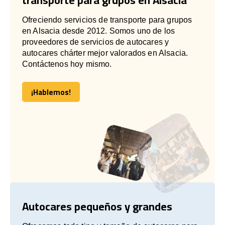
Ofreciendo servicios de transporte para grupos
en Alsacia desde 2012. Somos uno de los
proveedores de servicios de autocares y
autocares chárter mejor valorados en Alsacia.
Contáctenos hoy mismo.
¡Hablemos!
¡Hablemos!
Autocares pequeños y grandes