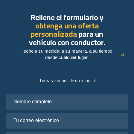
Rellene el formulario y
obtenga una oferta
personalizada
para un
vehículo con conductor.
Hecho a su medida: a su manera, a su tiempo,
desde cualquier lugar.
¡Tomará menos de un minuto!
Nombre completo
Tu correo electrónico