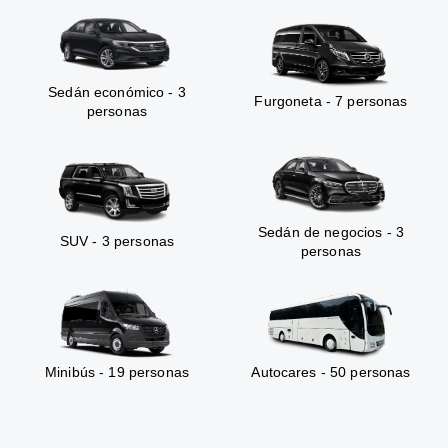
Sedán económico - 3
Furgoneta - 7 personas
personas
Sedán de negocios - 3
SUV - 3 personas
personas
Minibús - 19 personas
Autocares - 50 personas