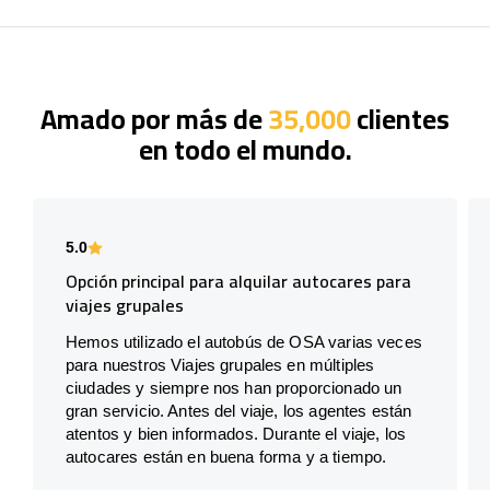
Amado por más de
35,000
clientes
en todo el mundo.
5.0
Opción principal para alquilar autocares para
viajes grupales
Hemos utilizado el autobús de OSA varias veces
para nuestros Viajes grupales en múltiples
ciudades y siempre nos han proporcionado un
gran servicio. Antes del viaje, los agentes están
atentos y bien informados. Durante el viaje, los
autocares están en buena forma y a tiempo.