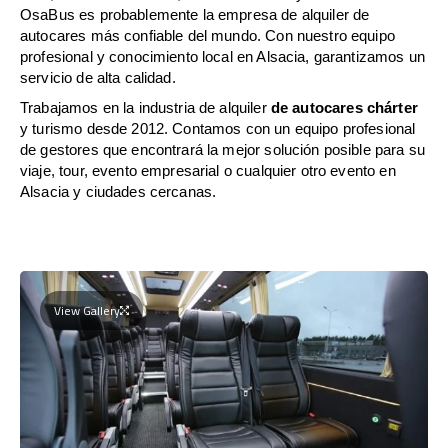
OsaBus es probablemente la empresa de alquiler de
autocares más confiable del mundo. Con nuestro equipo
profesional y conocimiento local en Alsacia, garantizamos un
servicio de alta calidad.
Trabajamos en la industria de alquiler
de autocares chárter
y turismo desde 2012. Contamos con un equipo profesional
de gestores que encontrará la mejor solución posible para su
viaje, tour, evento empresarial o cualquier otro evento en
Alsacia y ciudades cercanas.
View Gallery