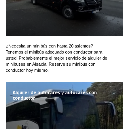
¿Necesita un minibús con hasta 20 asientos?
Tenemos el minibús adecuado con conductor para
usted. Probablemente el mejor servicio de alquiler de
minibuses en Alsacia. Reserve su minibús con
conductor hoy mismo.
Alquiler de autocares y autocares con
conductor