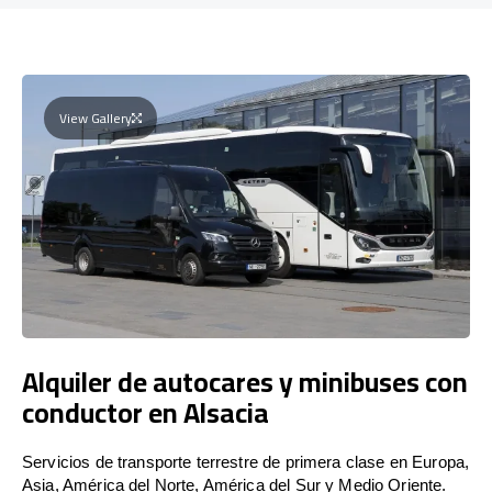
View Gallery
Alquiler de autocares y minibuses con
conductor en Alsacia
Servicios de transporte terrestre de primera clase en Europa,
Asia, América del Norte, América del Sur y Medio Oriente.