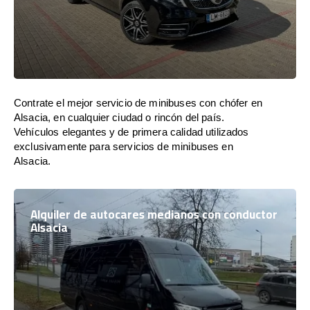
Contrate el mejor servicio de minibuses con chófer en
Alsacia, en cualquier ciudad o rincón del país.
Vehículos elegantes y de primera calidad utilizados
exclusivamente para servicios de minibuses en
Alsacia.
Alquiler de autocares medianos con conductor
Alsacia