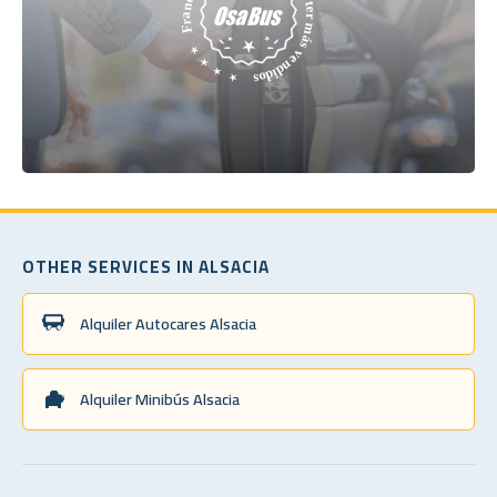
OTHER SERVICES IN ALSACIA
Alquiler Autocares Alsacia
Alquiler Minibús Alsacia