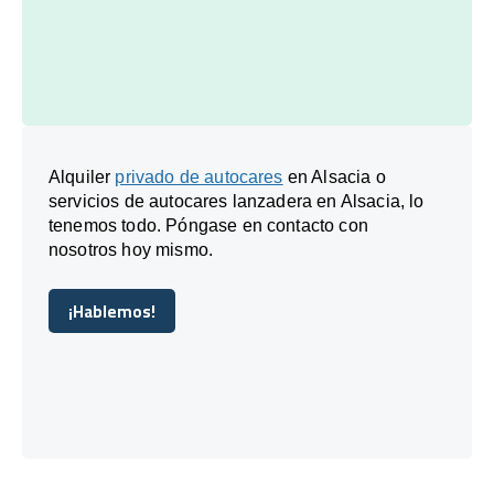
Alquiler
privado de autocares
en Alsacia o
servicios de autocares lanzadera en Alsacia, lo
tenemos todo. Póngase en contacto con
nosotros hoy mismo.
¡Hablemos!
¡Hablemos!