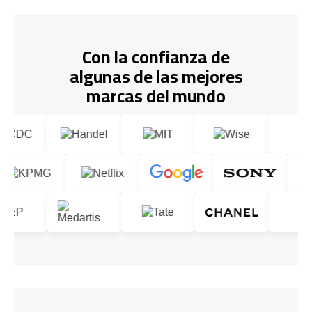
Con la confianza de
algunas de las mejores
marcas del mundo