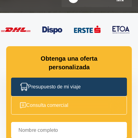
Obtenga una oferta
personalizada
Presupuesto de mi viaje
Consulta comercial
Nombre completo