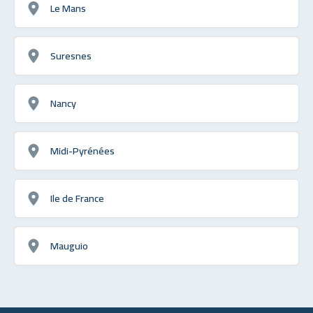
Le Mans
Suresnes
Nancy
Midi-Pyrénées
Ile de France
Mauguio