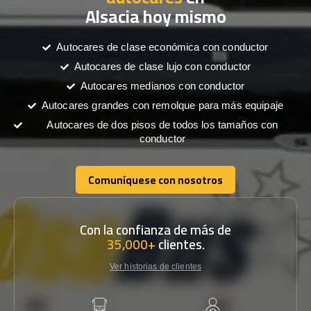
Alsacia hoy mismo
Autocares de clase económica con conductor
Autocares de clase lujo con conductor
Autocares medianos con conductor
Autocares grandes con remolque para más equipaje
Autocares de dos pisos de todos los tamaños con
conductor
Comuníquese con nosotros
Comuníquese con nosotros
Con la confianza de más de
35,000+
clientes.
Ver historias de clientes