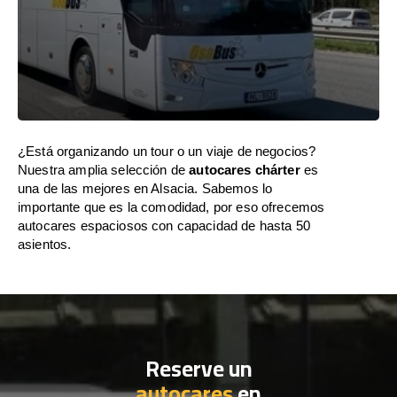
¿Está organizando un tour o un viaje de negocios?
Nuestra amplia selección de
autocares chárter
es
una de las mejores en Alsacia. Sabemos lo
importante que es la comodidad, por eso ofrecemos
autocares espaciosos con capacidad de hasta 50
asientos.
Reserve un
autocares
en