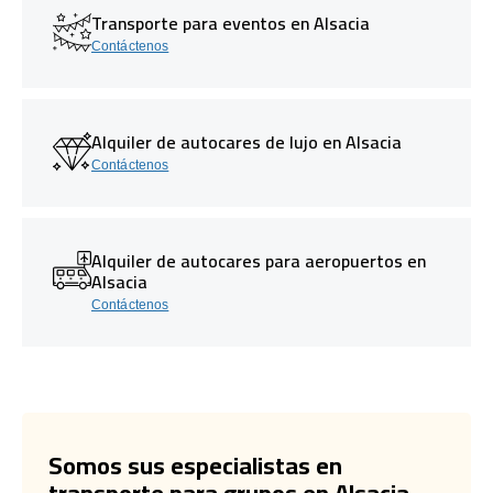
Transporte para eventos en Alsacia
Contáctenos
Alquiler de autocares de lujo en Alsacia
Contáctenos
Alquiler de autocares para aeropuertos en
Alsacia
Contáctenos
Somos sus especialistas en
transporte para grupos en Alsacia