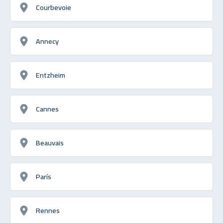
Courbevoie
Annecy
Entzheim
Cannes
Beauvais
París
Rennes