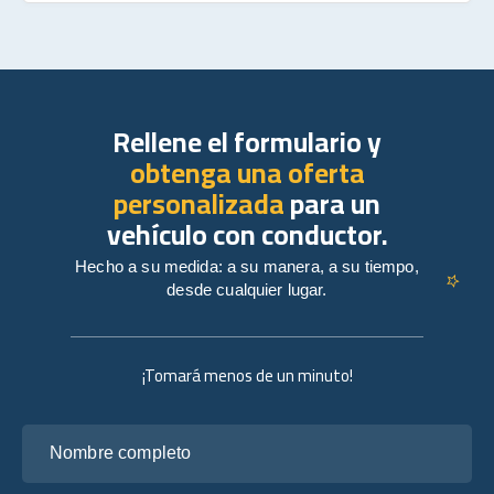
Rellene el formulario y
obtenga una oferta
personalizada
para un
vehículo con conductor.
Hecho a su medida: a su manera, a su tiempo,
desde cualquier lugar.
¡Tomará menos de un minuto!
Nombre completo