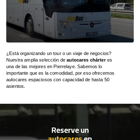
¿Está organizando un tour o un viaje de negocios?
Nuestra amplia selección de
autocares chárter
es
una de las mejores en Pierrelaye. Sabemos lo
importante que es la comodidad, por eso ofrecemos
autocares espaciosos con capacidad de hasta 50
asientos.
Reserve un
autocares
en