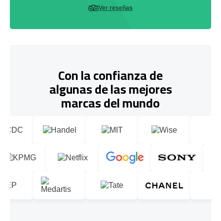
Ver reseñas
Con la confianza de
algunas de las mejores
marcas del mundo