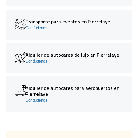
Transporte para eventos en Pierrelaye
Contáctenos
Alquiler de autocares de lujo en Pierrelaye
Contáctenos
Alquiler de autocares para aeropuertos en
Pierrelaye
Contáctenos