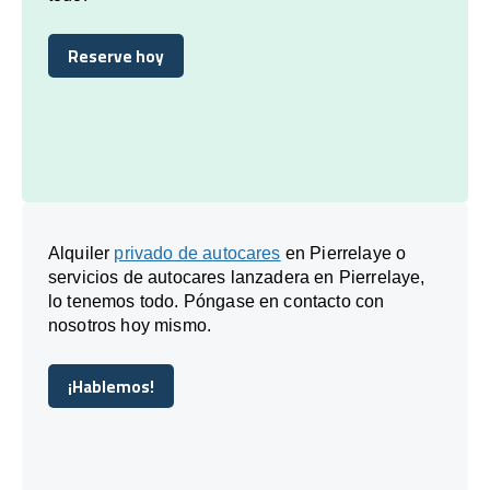
Reserve hoy
Reserve hoy
Alquiler
privado de autocares
en Pierrelaye o
servicios de autocares lanzadera en Pierrelaye,
lo tenemos todo. Póngase en contacto con
nosotros hoy mismo.
¡Hablemos!
¡Hablemos!