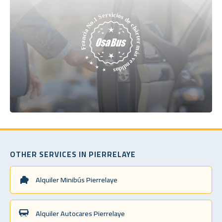
OTHER SERVICES IN PIERRELAYE
Alquiler Minibús Pierrelaye
Alquiler Autocares Pierrelaye