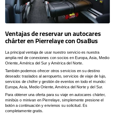
Ventajas de reservar un autocares
chárter en Pierrelaye con OsaBus
La principal ventaja de usar nuestro servicio es nuestra
amplia red de conexiones con socios en Europa, Asia, Medio
Oriente, América del Sur y América del Norte.
También podemos ofrecer otros servicios en su destino
deseado: traslados al aeropuerto, servicios de viaje de lujo,
servicios de chófer y gestión de eventos en todo el mundo:
Europa, Asia, Medio Oriente, América del Norte y del Sur.
Para obtener una oferta para su viaje en autocares chárter,
minibús o minivan en Pierrelaye, simplemente presione el
botón a continuación y envíenos su solicitud. Es
completamente gratis.