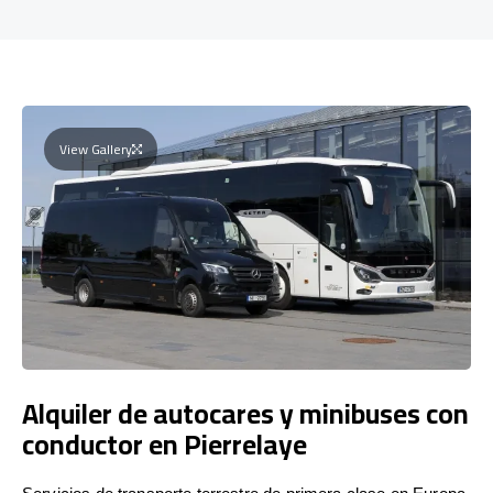
View Gallery
Alquiler de autocares y minibuses con
conductor en Pierrelaye