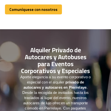
Comuníquese con nosotros
Comuníquese con nosotros
Alquiler Privado de
Autocares y Autobuses
para Eventos
Corporativos y Especiales
Aporte elegancia a su evento corporativo o
especial con el alquiler
privado de
autocares y autocares en Pierrelaye
.
Desde la recogida de invitados hasta los
traslados al lugar del evento, nuestros
autocares de lujo ofrecen un transporte
cómodo en Pierrelaye. Con paquetes