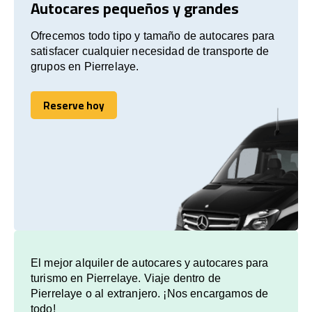
Autocares pequeños y grandes
Ofrecemos todo tipo y tamaño de autocares para
satisfacer cualquier necesidad de transporte de
grupos en Pierrelaye.
Reserve hoy
Reserve hoy
El mejor alquiler de autocares y autocares para
turismo en Pierrelaye. Viaje dentro de
Pierrelaye o al extranjero. ¡Nos encargamos de
todo!