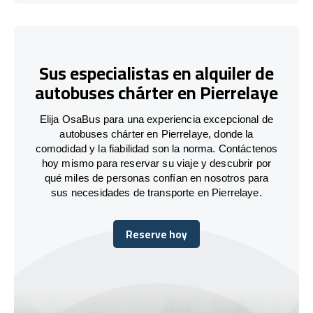
Sus especialistas en alquiler de
autobuses chárter en Pierrelaye
Elija OsaBus para una experiencia excepcional de
autobuses chárter en Pierrelaye, donde la
comodidad y la fiabilidad son la norma. Contáctenos
hoy mismo para reservar su viaje y descubrir por
qué miles de personas confían en nosotros para
sus necesidades de transporte en Pierrelaye.
Reserve hoy
Reserve hoy