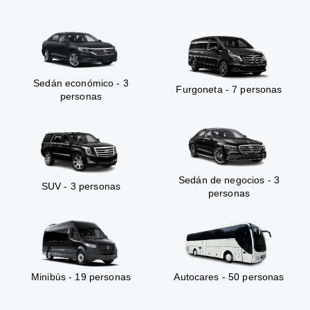
Sedán económico - 3
Furgoneta - 7 personas
personas
Sedán de negocios - 3
SUV - 3 personas
personas
Minibús - 19 personas
Autocares - 50 personas