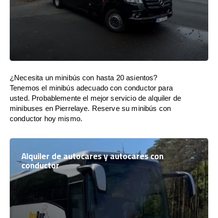
¿Necesita un minibús con hasta 20 asientos?
Tenemos el minibús adecuado con conductor para
usted. Probablemente el mejor servicio de alquiler de
minibuses en Pierrelaye. Reserve su minibús con
conductor hoy mismo.
Alquiler de autocares y autocares con
conductor