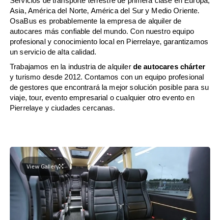
Servicios de transporte terrestre de primera clase en Europa,
Asia, América del Norte, América del Sur y Medio Oriente.
OsaBus es probablemente la empresa de alquiler de
autocares más confiable del mundo. Con nuestro equipo
profesional y conocimiento local en Pierrelaye, garantizamos
un servicio de alta calidad.
Trabajamos en la industria de alquiler
de autocares chárter
y turismo desde 2012. Contamos con un equipo profesional
de gestores que encontrará la mejor solución posible para su
viaje, tour, evento empresarial o cualquier otro evento en
Pierrelaye y ciudades cercanas.
View Gallery