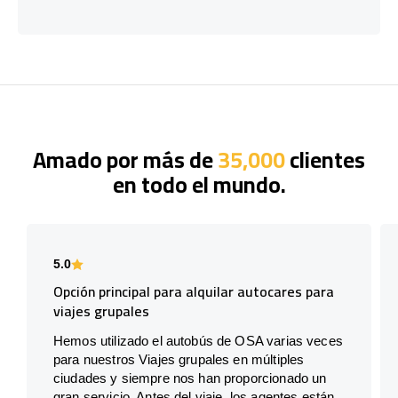
Amado por más de
35,000
clientes
en todo el mundo.
5.0
Opción principal para alquilar autocares para
viajes grupales
Hemos utilizado el autobús de OSA varias veces
para nuestros Viajes grupales en múltiples
ciudades y siempre nos han proporcionado un
gran servicio. Antes del viaje, los agentes están