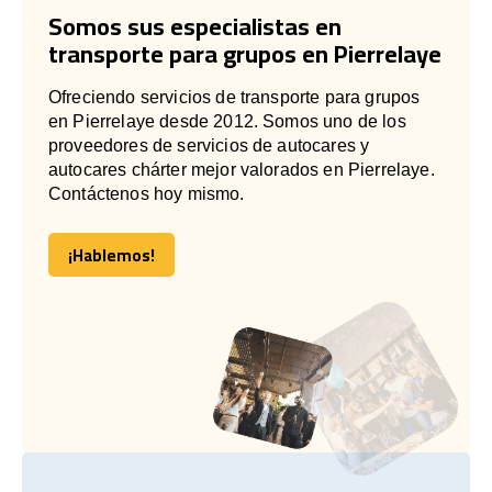
Somos sus especialistas en
transporte para grupos en Pierrelaye
Ofreciendo servicios de transporte para grupos
en Pierrelaye desde 2012. Somos uno de los
proveedores de servicios de autocares y
autocares chárter mejor valorados en Pierrelaye.
Contáctenos hoy mismo.
¡Hablemos!
¡Hablemos!