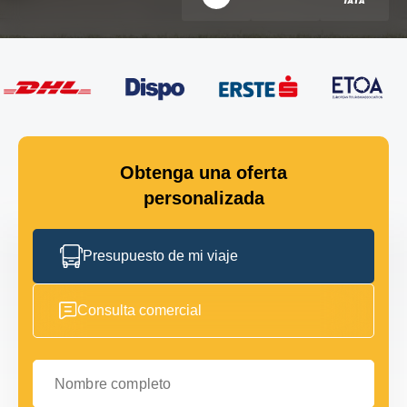
Obtenga una oferta
personalizada
Presupuesto de mi viaje
Consulta comercial
Nombre completo