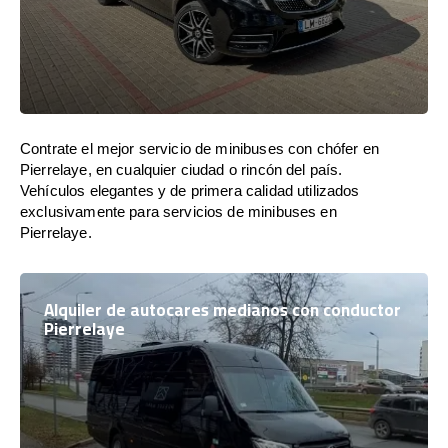
Contrate el mejor servicio de minibuses con chófer en
Pierrelaye, en cualquier ciudad o rincón del país.
Vehículos elegantes y de primera calidad utilizados
exclusivamente para servicios de minibuses en
Pierrelaye.
Alquiler de autocares medianos con conductor
Pierrelaye