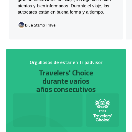
atentos y bien informados. Durante el viaje, los
autocares están en buena forma y a tiempo.
Blue Stamp Travel
Orgullosos de estar en Tripadvisor
Travelers' Choice
durante varios
años consecutivos