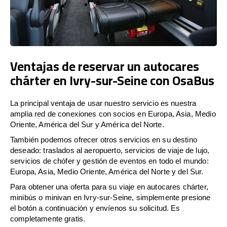
Ventajas de reservar un autocares
chárter en Ivry-sur-Seine con OsaBus
La principal ventaja de usar nuestro servicio es nuestra
amplia red de conexiones con socios en Europa, Asia, Medio
Oriente, América del Sur y América del Norte.
También podemos ofrecer otros servicios en su destino
deseado: traslados al aeropuerto, servicios de viaje de lujo,
servicios de chófer y gestión de eventos en todo el mundo:
Europa, Asia, Medio Oriente, América del Norte y del Sur.
Para obtener una oferta para su viaje en autocares chárter,
minibús o minivan en Ivry-sur-Seine, simplemente presione
el botón a continuación y envíenos su solicitud. Es
completamente gratis.