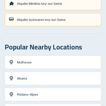
Alquiler Minibús Ivry-sur-Seine
Alquiler Autocares Ivry-sur-Seine
Popular Nearby Locations
Mulhouse
Alsacia
Ródano-Alpes