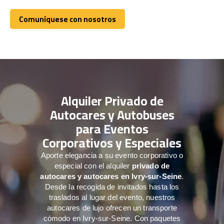
Comuníquese con nosotros
Comuníquese con nosotros
Alquiler Privado de
Autocares y Autobuses
para Eventos
Corporativos y Especiales
Aporte elegancia a su evento corporativo o
especial con el alquiler
privado de
autocares y autocares en Ivry-sur-Seine
.
Desde la recogida de invitados hasta los
traslados al lugar del evento, nuestros
autocares de lujo ofrecen un transporte
cómodo en Ivry-sur-Seine. Con paquetes