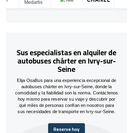
Sus especialistas en alquiler de
autobuses chárter en Ivry-sur-
Seine
Elija OsaBus para una experiencia excepcional de
autobuses chárter en Ivry-sur-Seine, donde la
comodidad y la fiabilidad son la norma. Contáctenos
hoy mismo para reservar su viaje y descubrir por
qué miles de personas confían en nosotros para
sus necesidades de transporte en Ivry-sur-Seine.
Reserve hoy