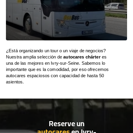
¿Está organizando un tour o un viaje de negocios?
Nuestra amplia selección de
autocares chárter
es
una de las mejores en Ivry-sur-Seine. Sabemos lo
importante que es la comodidad, por eso ofrecemos
autocares espaciosos con capacidad de hasta 50
asientos.
Reserve un
autocares
en Ivry-