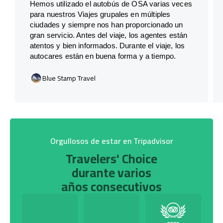
Hemos utilizado el autobús de OSA varias veces
para nuestros Viajes grupales en múltiples
ciudades y siempre nos han proporcionado un
gran servicio. Antes del viaje, los agentes están
atentos y bien informados. Durante el viaje, los
autocares están en buena forma y a tiempo.
Blue Stamp Travel
Orgullosos de estar en Tripadvisor
Travelers' Choice
durante varios
años consecutivos