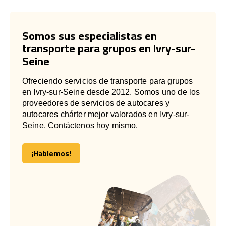
Somos sus especialistas en
transporte para grupos en Ivry-sur-
Seine
Ofreciendo servicios de transporte para grupos
en Ivry-sur-Seine desde 2012. Somos uno de los
proveedores de servicios de autocares y
autocares chárter mejor valorados en Ivry-sur-
Seine. Contáctenos hoy mismo.
¡Hablemos!
¡Hablemos!