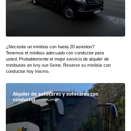
¿Necesita un minibús con hasta 20 asientos?
Tenemos el minibús adecuado con conductor para
usted. Probablemente el mejor servicio de alquiler de
minibuses en Ivry-sur-Seine. Reserve su minibús con
conductor hoy mismo.
Alquiler de autocares y autocares con
conductor