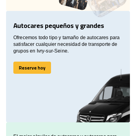
Autocares pequeños y grandes
Ofrecemos todo tipo y tamaño de autocares para
satisfacer cualquier necesidad de transporte de
grupos en Ivry-sur-Seine.
Reserve hoy
Reserve hoy