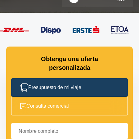
Obtenga una oferta
personalizada
Presupuesto de mi viaje
Consulta comercial
Nombre completo