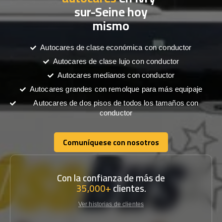
sur-Seine hoy
mismo
Autocares de clase económica con conductor
Autocares de clase lujo con conductor
Autocares medianos con conductor
Autocares grandes con remolque para más equipaje
Autocares de dos pisos de todos los tamaños con
conductor
Comuníquese con nosotros
Comuníquese con nosotros
Con la confianza de más de
35,000+
clientes.
Ver historias de clientes