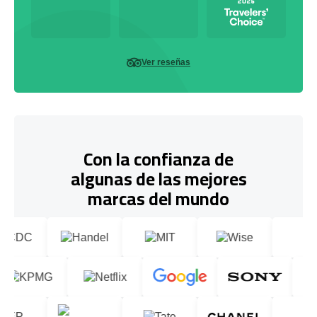
Ver reseñas
Con la confianza de
algunas de las mejores
marcas del mundo