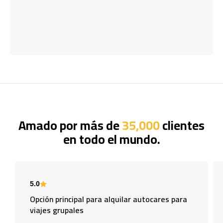
Amado por más de
35,000
clientes
en todo el mundo.
5.0
Opción principal para alquilar autocares para
viajes grupales