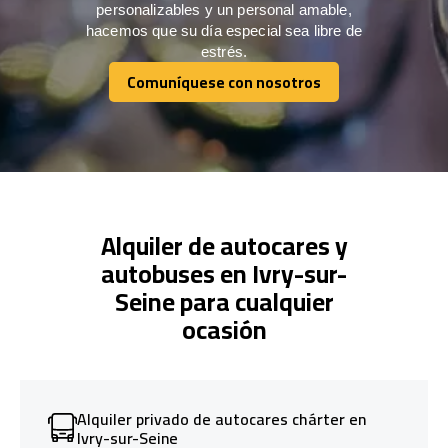
personalizables y un personal amable,
hacemos que su día especial sea libre de
estrés.
Comuníquese con nosotros
Comuníquese con nosotros
Alquiler de autocares y
autobuses en Ivry-sur-
Seine para cualquier
ocasión
Alquiler privado de autocares chárter en
Ivry-sur-Seine