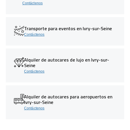
Contáctenos
Transporte para eventos en Ivry-sur-Seine
Contáctenos
Alquiler de autocares de lujo en Ivry-sur-
Seine
Contáctenos
Alquiler de autocares para aeropuertos en
Ivry-sur-Seine
Contáctenos