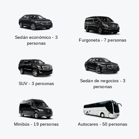
Sedán económico - 3
Furgoneta - 7 personas
personas
Sedán de negocios - 3
SUV - 3 personas
personas
Minibús - 19 personas
Autocares - 50 personas