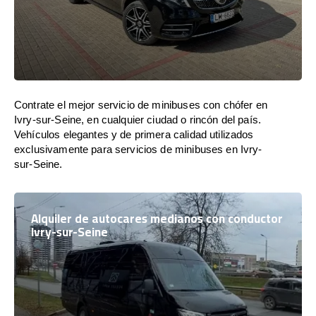
Contrate el mejor servicio de minibuses con chófer en
Ivry-sur-Seine, en cualquier ciudad o rincón del país.
Vehículos elegantes y de primera calidad utilizados
exclusivamente para servicios de minibuses en Ivry-
sur-Seine.
Alquiler de autocares medianos con conductor
Ivry-sur-Seine