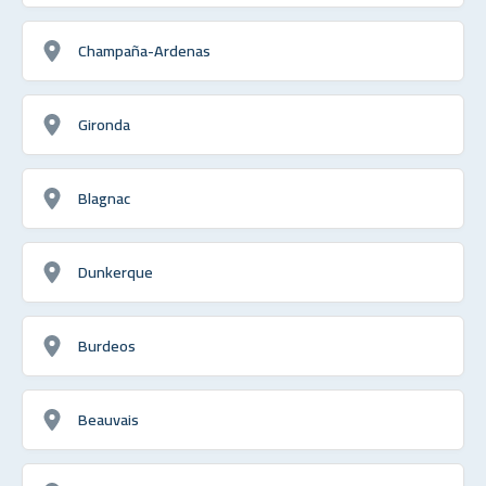
Champaña-Ardenas
Gironda
Blagnac
Dunkerque
Burdeos
Beauvais