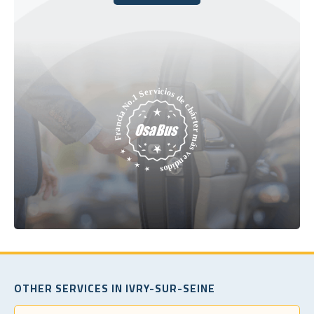
Reserve hoy
OTHER SERVICES IN IVRY-SUR-SEINE