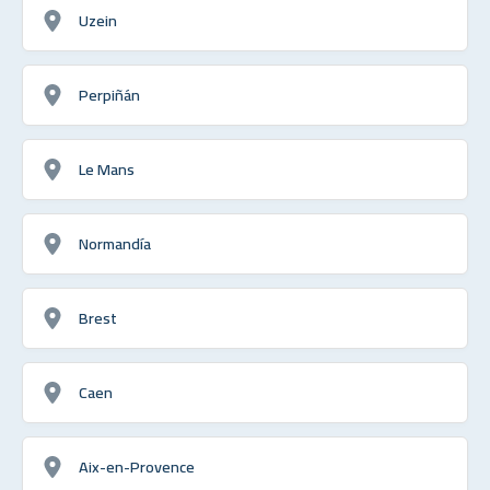
Uzein
Perpiñán
Le Mans
Normandía
Brest
Caen
Aix-en-Provence