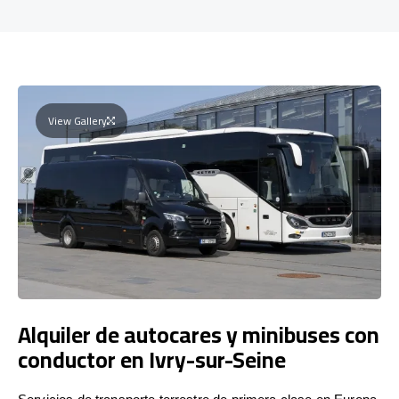
View Gallery
Alquiler de autocares y minibuses con
conductor en Ivry-sur-Seine