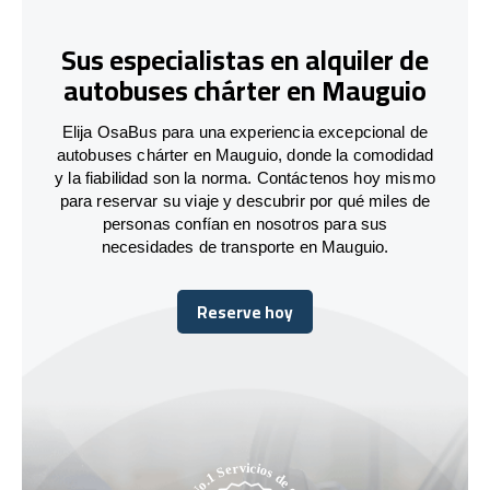
Sus especialistas en alquiler de
autobuses chárter en Mauguio
Elija OsaBus para una experiencia excepcional de
autobuses chárter en Mauguio, donde la comodidad
y la fiabilidad son la norma. Contáctenos hoy mismo
para reservar su viaje y descubrir por qué miles de
personas confían en nosotros para sus
necesidades de transporte en Mauguio.
Reserve hoy
Reserve hoy