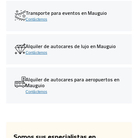
Transporte para eventos en Mauguio
Contáctenos
Alquiler de autocares de lujo en Mauguio
Contáctenos
Alquiler de autocares para aeropuertos en
Mauguio
Contáctenos
Somos sus especialistas en