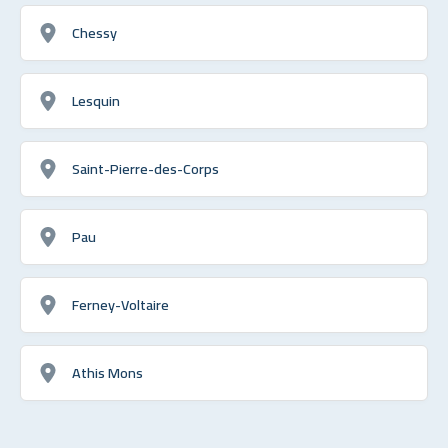
Chessy
Lesquin
Saint-Pierre-des-Corps
Pau
Ferney-Voltaire
Athis Mons