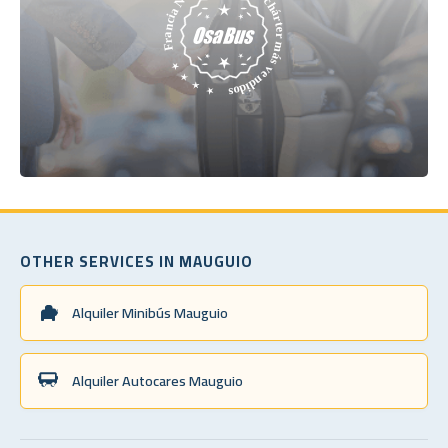
OTHER SERVICES IN MAUGUIO
Alquiler Minibús Mauguio
Alquiler Autocares Mauguio