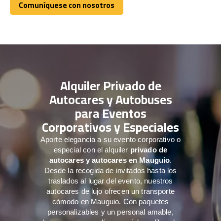
Comuníquese con nosotros
Comuníquese con nosotros
Alquiler Privado de
Autocares y Autobuses
para Eventos
Corporativos y Especiales
Aporte elegancia a su evento corporativo o
especial con el alquiler
privado de
autocares y autocares en Mauguio
.
Desde la recogida de invitados hasta los
traslados al lugar del evento, nuestros
autocares de lujo ofrecen un transporte
cómodo en Mauguio. Con paquetes
personalizables y un personal amable,