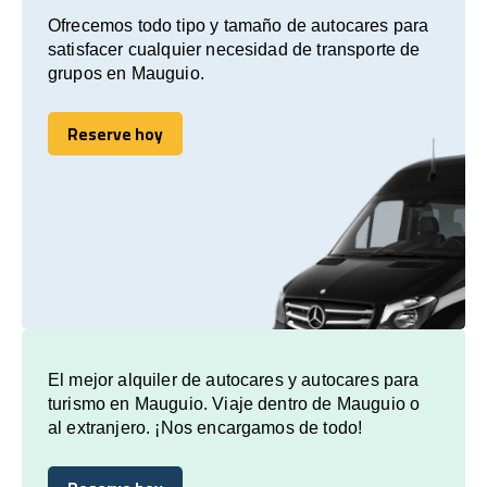
Ofrecemos todo tipo y tamaño de autocares para
satisfacer cualquier necesidad de transporte de
grupos en Mauguio.
Reserve hoy
Reserve hoy
El mejor alquiler de autocares y autocares para
turismo en Mauguio. Viaje dentro de Mauguio o
al extranjero. ¡Nos encargamos de todo!