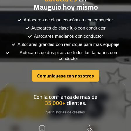
Mauguio hoy mismo
Autocares de clase económica con conductor
Autocares de clase lujo con conductor
Autocares medianos con conductor
Autocares grandes con remolque para más equipaje
Autocares de dos pisos de todos los tamaños con
conductor
Comuníquese con nosotros
Comuníquese con nosotros
Con la confianza de más de
35,000+
clientes.
Ver historias de clientes