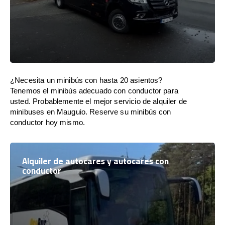
¿Necesita un minibús con hasta 20 asientos?
Tenemos el minibús adecuado con conductor para
usted. Probablemente el mejor servicio de alquiler de
minibuses en Mauguio. Reserve su minibús con
conductor hoy mismo.
Alquiler de autocares y autocares con
conductor