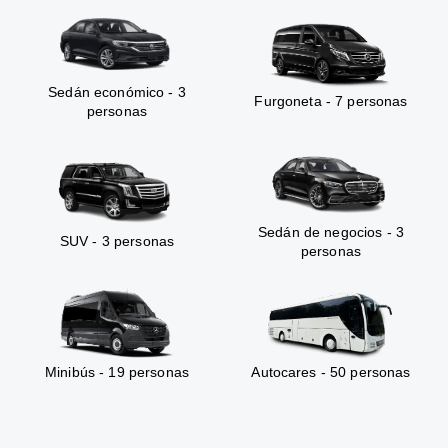
Sedán económico - 3
Furgoneta - 7 personas
personas
Sedán de negocios - 3
SUV - 3 personas
personas
Minibús - 19 personas
Autocares - 50 personas