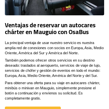
Ventajas de reservar un autocares
chárter en Mauguio con OsaBus
La principal ventaja de usar nuestro servicio es nuestra
amplia red de conexiones con socios en Europa, Asia, Medio
Oriente, América del Sur y América del Norte.
También podemos ofrecer otros servicios en su destino
deseado: traslados al aeropuerto, servicios de viaje de lujo,
servicios de chófer y gestión de eventos en todo el mundo:
Europa, Asia, Medio Oriente, América del Norte y del Sur.
Para obtener una oferta para su viaje en autocares chárter,
minibús o minivan en Mauguio, simplemente presione el
botón a continuación y envíenos su solicitud. Es
completamente gratis.