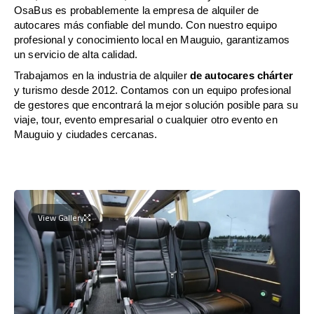
OsaBus es probablemente la empresa de alquiler de
autocares más confiable del mundo. Con nuestro equipo
profesional y conocimiento local en Mauguio, garantizamos
un servicio de alta calidad.
Trabajamos en la industria de alquiler
de autocares chárter
y turismo desde 2012. Contamos con un equipo profesional
de gestores que encontrará la mejor solución posible para su
viaje, tour, evento empresarial o cualquier otro evento en
Mauguio y ciudades cercanas.
View Gallery