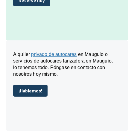
Reserve hoy
Reserve hoy
Alquiler
privado de autocares
en Mauguio o
servicios de autocares lanzadera en Mauguio,
lo tenemos todo. Póngase en contacto con
nosotros hoy mismo.
¡Hablemos!
¡Hablemos!