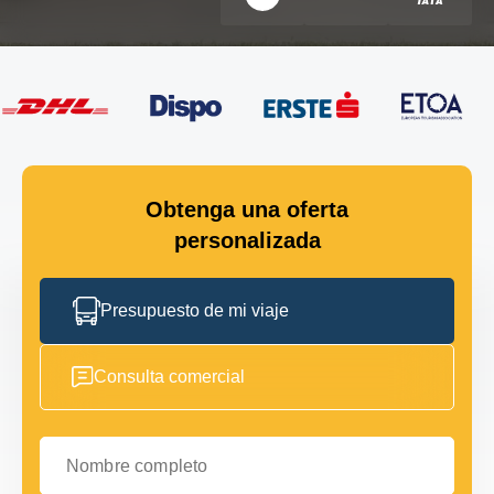
Obtenga una oferta
personalizada
Presupuesto de mi viaje
Consulta comercial
Nombre completo