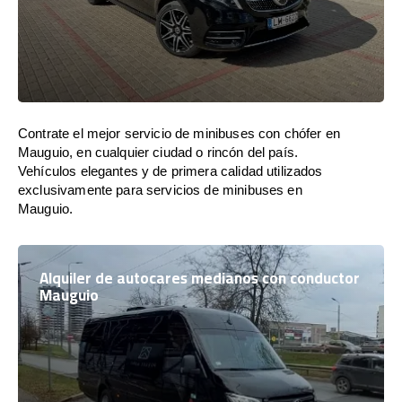
Contrate el mejor servicio de minibuses con chófer en
Mauguio, en cualquier ciudad o rincón del país.
Vehículos elegantes y de primera calidad utilizados
exclusivamente para servicios de minibuses en
Mauguio.
Alquiler de autocares medianos con conductor
Mauguio