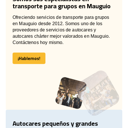
transporte para grupos en Mauguio
Ofreciendo servicios de transporte para grupos
en Mauguio desde 2012. Somos uno de los
proveedores de servicios de autocares y
autocares chárter mejor valorados en Mauguio.
Contáctenos hoy mismo.
¡Hablemos!
¡Hablemos!
Autocares pequeños y grandes