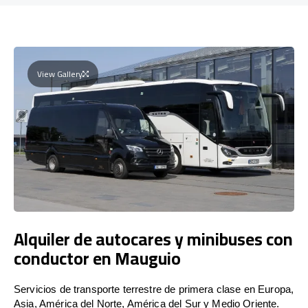
View Gallery
Alquiler de autocares y minibuses con
conductor en Mauguio
Servicios de transporte terrestre de primera clase en Europa,
Asia, América del Norte, América del Sur y Medio Oriente.