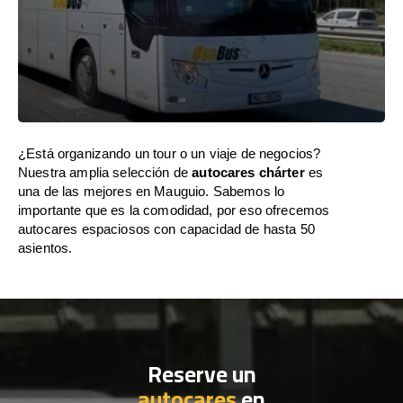
¿Está organizando un tour o un viaje de negocios?
Nuestra amplia selección de
autocares chárter
es
una de las mejores en Mauguio. Sabemos lo
importante que es la comodidad, por eso ofrecemos
autocares espaciosos con capacidad de hasta 50
asientos.
Reserve un
autocares
en