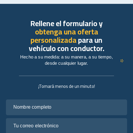
Rellene el formulario y
obtenga una oferta
personalizada
para un
vehículo con conductor.
Hecho a su medida: a su manera, a su tiempo,
desde cualquier lugar.
¡Tomará menos de un minuto!
Nombre completo
Tu correo electrónico