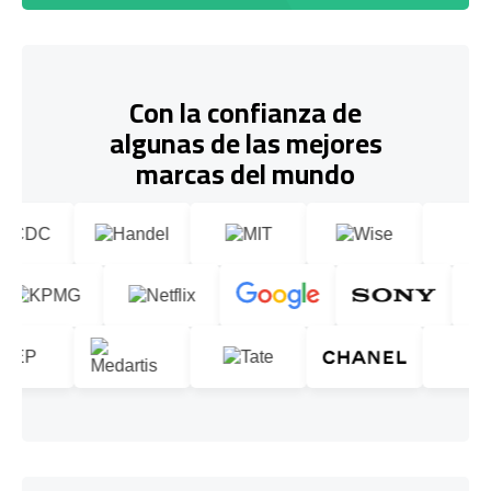
Con la confianza de
algunas de las mejores
marcas del mundo