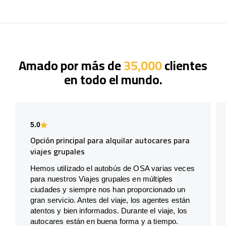
Amado por más de
35,000
clientes
en todo el mundo.
5.0
Opción principal para alquilar autocares para
viajes grupales
Hemos utilizado el autobús de OSA varias veces
para nuestros Viajes grupales en múltiples
ciudades y siempre nos han proporcionado un
gran servicio. Antes del viaje, los agentes están
atentos y bien informados. Durante el viaje, los
autocares están en buena forma y a tiempo.