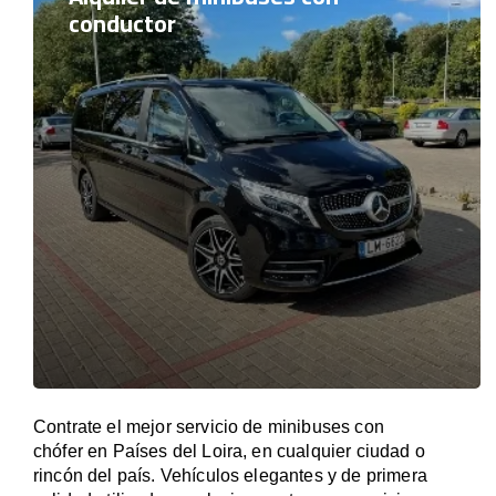
conductor
Contrate el mejor servicio de minibuses con
chófer en Países del Loira, en cualquier ciudad o
rincón del país. Vehículos elegantes y de primera