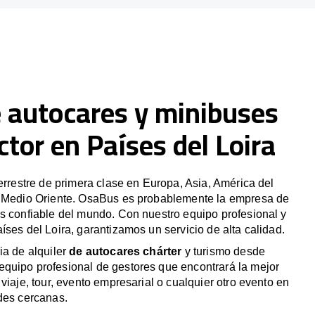
e autocares y minibuses
tor en Países del Loira
terrestre de primera clase en Europa, Asia, América del
y Medio Oriente. OsaBus es probablemente la empresa de
s confiable del mundo. Con nuestro equipo profesional y
íses del Loira, garantizamos un servicio de alta calidad.
ia de alquiler
de autocares chárter
y turismo desde
quipo profesional de gestores que encontrará la mejor
viaje, tour, evento empresarial o cualquier otro evento en
des cercanas.