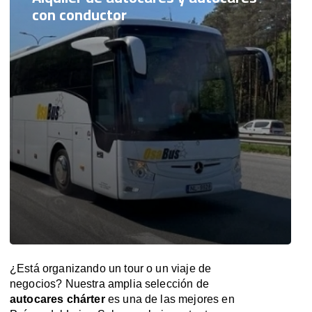
con conductor
¿Está organizando un tour o un viaje de
negocios? Nuestra amplia selección de
autocares chárter
es una de las mejores en