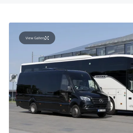
View Gallery