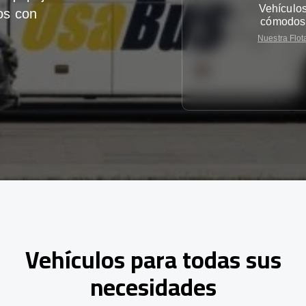
Vehículo
os con
cómodos
Nuestra Flot
Vehículos para todas sus
necesidades