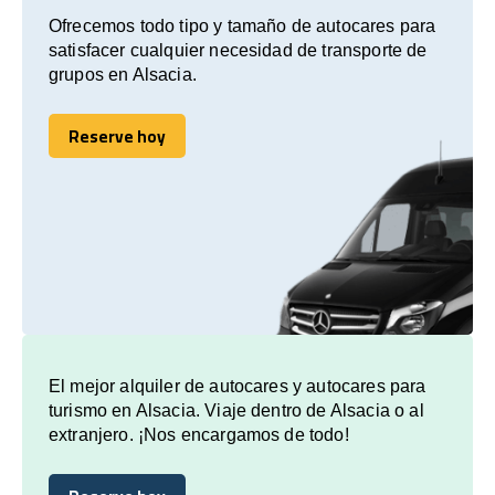
Ofrecemos todo tipo y tamaño de autocares para
satisfacer cualquier necesidad de transporte de
grupos en Alsacia.
Reserve hoy
Reserve hoy
El mejor alquiler de autocares y autocares para
turismo en Alsacia. Viaje dentro de Alsacia o al
extranjero. ¡Nos encargamos de todo!