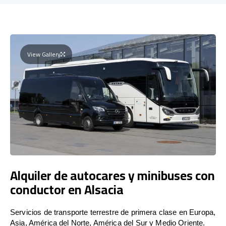
View Gallery
Alquiler de autocares y minibuses con
conductor en Alsacia
Servicios de transporte terrestre de primera clase en Europa,
Asia, América del Norte, América del Sur y Medio Oriente.