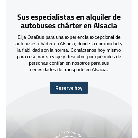
Sus especialistas en alquiler de
autobuses chárter en Alsacia
Elija OsaBus para una experiencia excepcional de
autobuses chárter en Alsacia, donde la comodidad y
la fiabilidad son la norma. Contáctenos hoy mismo
para reservar su viaje y descubrir por qué miles de
personas confían en nosotros para sus
necesidades de transporte en Alsacia.
Reserve hoy
Reserve hoy