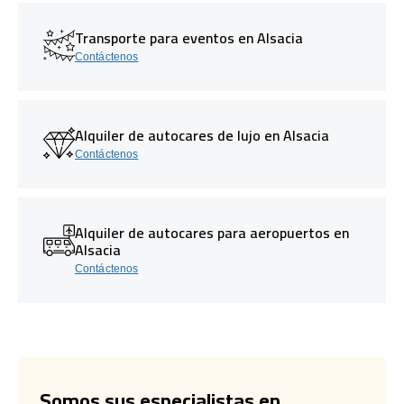
Transporte para eventos en Alsacia
Contáctenos
Alquiler de autocares de lujo en Alsacia
Contáctenos
Alquiler de autocares para aeropuertos en
Alsacia
Contáctenos
Somos sus especialistas en