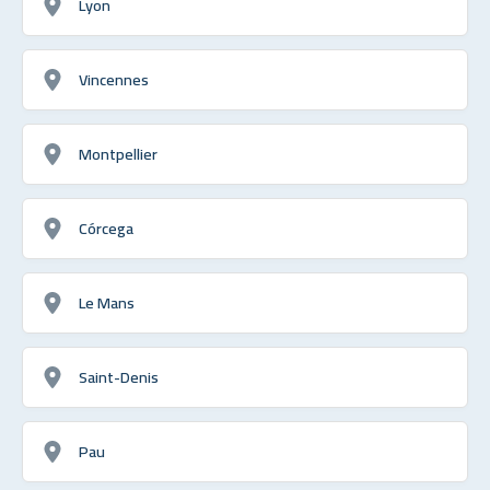
Lyon
Vincennes
Montpellier
Córcega
Le Mans
Saint-Denis
Pau