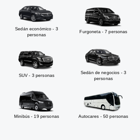
Sedán económico - 3
Furgoneta - 7 personas
personas
Sedán de negocios - 3
SUV - 3 personas
personas
Minibús - 19 personas
Autocares - 50 personas