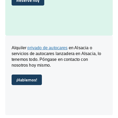
Reserve hoy
Reserve hoy
Alquiler
privado de autocares
en Alsacia o
servicios de autocares lanzadera en Alsacia, lo
tenemos todo. Póngase en contacto con
nosotros hoy mismo.
¡Hablemos!
¡Hablemos!