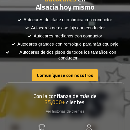
Alsacia hoy mismo
Autocares de clase económica con conductor
Autocares de clase lujo con conductor
Autocares medianos con conductor
Autocares grandes con remolque para más equipaje
Autocares de dos pisos de todos los tamaños con
conductor
Comuníquese con nosotros
Comuníquese con nosotros
Con la confianza de más de
35,000+
clientes.
Ver historias de clientes