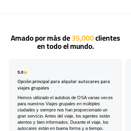
Amado por más de
35,000
clientes
en todo el mundo.
5.0
Opción principal para alquilar autocares para
viajes grupales
Hemos utilizado el autobús de OSA varias veces
para nuestros Viajes grupales en múltiples
ciudades y siempre nos han proporcionado un
gran servicio. Antes del viaje, los agentes están
atentos y bien informados. Durante el viaje, los
autocares están en buena forma y a tiempo.