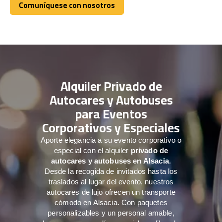
Comuníquese con nosotros
Comuníquese con nosotros
Alquiler Privado de
Autocares y Autobuses
para Eventos
Corporativos y Especiales
Aporte elegancia a su evento corporativo o
especial con el alquiler
privado de
autocares y autobuses en Alsacia
.
Desde la recogida de invitados hasta los
traslados al lugar del evento, nuestros
autocares de lujo ofrecen un transporte
cómodo en Alsacia. Con paquetes
personalizables y un personal amable,