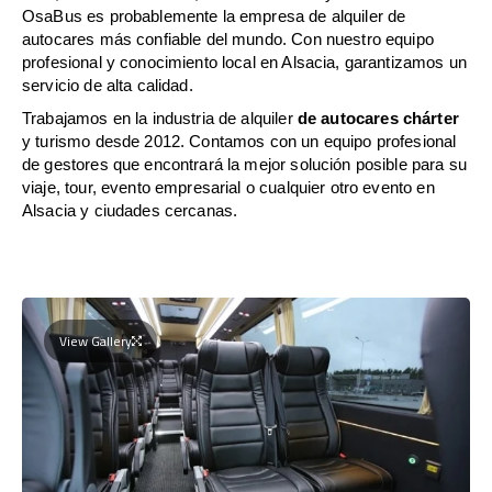
OsaBus es probablemente la empresa de alquiler de
autocares más confiable del mundo. Con nuestro equipo
profesional y conocimiento local en Alsacia, garantizamos un
servicio de alta calidad.
Trabajamos en la industria de alquiler
de autocares chárter
y turismo desde 2012. Contamos con un equipo profesional
de gestores que encontrará la mejor solución posible para su
viaje, tour, evento empresarial o cualquier otro evento en
Alsacia y ciudades cercanas.
View Gallery