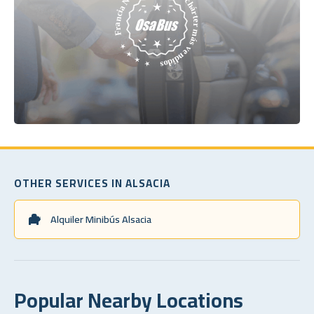
OTHER SERVICES IN ALSACIA
Alquiler Minibús Alsacia
Popular Nearby Locations