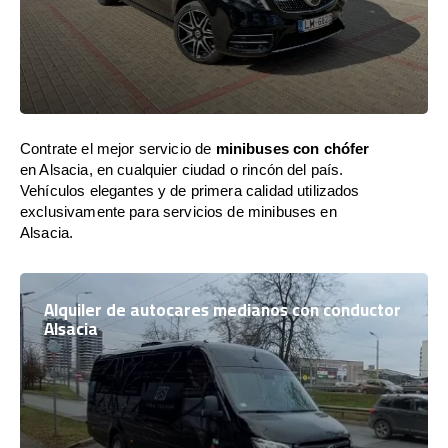
Contrate el mejor servicio de
minibuses con chófer
en Alsacia, en cualquier ciudad o rincón del país.
Vehículos elegantes y de primera calidad utilizados
exclusivamente para servicios de minibuses en
Alsacia.
Alquiler de autocares medianos con conductor
Alsacia