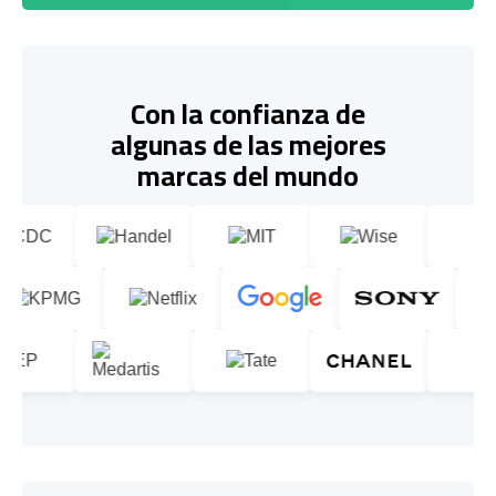
Con la confianza de
algunas de las mejores
marcas del mundo