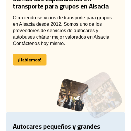
transporte para grupos en Alsacia
Ofreciendo servicios de transporte para grupos
en Alsacia desde 2012. Somos uno de los
proveedores de servicios de autocares y
autobuses chárter mejor valorados en Alsacia.
Contáctenos hoy mismo.
¡Hablemos!
¡Hablemos!
Autocares pequeños y grandes