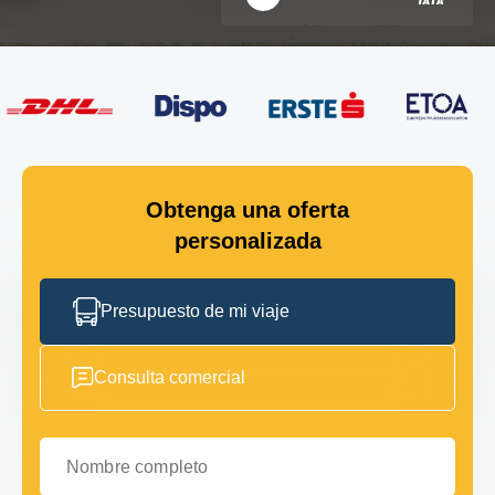
Obtenga una oferta
personalizada
Presupuesto de mi viaje
Consulta comercial
Nombre completo