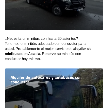
¿Necesita un minibús con hasta 20 asientos?
Tenemos el minibús adecuado con conductor para
usted. Probablemente el mejor servicio de
alquiler de
minibuses
en Alsacia. Reserve su minibús con
conductor hoy mismo.
Alquiler de autocares y autobuses con
conductor