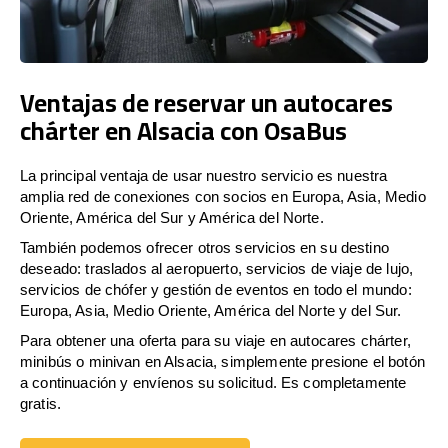
Ventajas de reservar un autocares
chárter en Alsacia con OsaBus
La principal ventaja de usar nuestro servicio es nuestra
amplia red de conexiones con socios en Europa, Asia, Medio
Oriente, América del Sur y América del Norte.
También podemos ofrecer otros servicios en su destino
deseado: traslados al aeropuerto, servicios de viaje de lujo,
servicios de chófer y gestión de eventos en todo el mundo:
Europa, Asia, Medio Oriente, América del Norte y del Sur.
Para obtener una oferta para su viaje en autocares chárter,
minibús o minivan en Alsacia, simplemente presione el botón
a continuación y envíenos su solicitud. Es completamente
gratis.