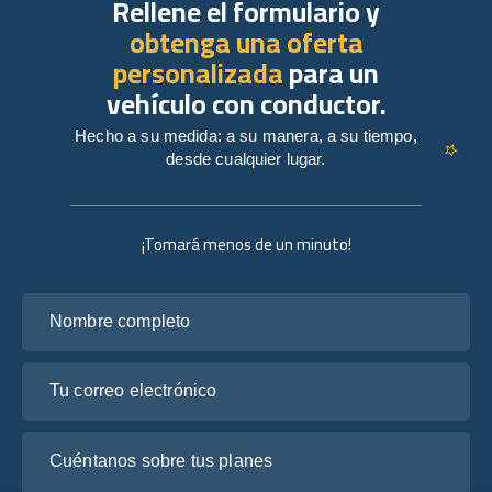
Rellene el formulario y
obtenga una oferta
personalizada
para un
vehículo con conductor.
Hecho a su medida: a su manera, a su tiempo,
desde cualquier lugar.
¡Tomará menos de un minuto!
Nombre completo
Tu correo electrónico
Cuéntanos sobre tus planes