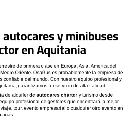
e autocares y minibuses
ctor en Aquitania
terrestre de primera clase en Europa, Asia, América del
y Medio Oriente. OsaBus es probablemente la empresa de
s confiable del mundo. Con nuestro equipo profesional y
uitania, garantizamos un servicio de alta calidad.
ia de alquiler
de autocares chárter
y turismo desde
quipo profesional de gestores que encontrará la mejor
viaje, tour, evento empresarial o cualquier otro evento en
rcanas.