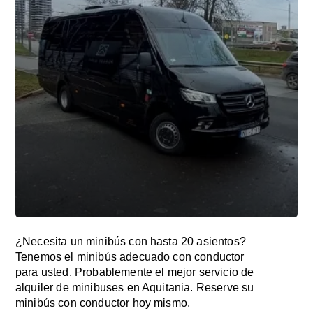
¿Necesita un minibús con hasta 20 asientos?
Tenemos el minibús adecuado con conductor
para usted. Probablemente el mejor servicio de
alquiler de minibuses en Aquitania. Reserve su
minibús con conductor hoy mismo.