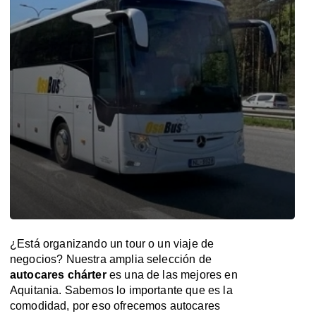
¿Está organizando un tour o un viaje de
negocios? Nuestra amplia selección de
autocares chárter
es una de las mejores en
Aquitania. Sabemos lo importante que es la
comodidad, por eso ofrecemos autocares