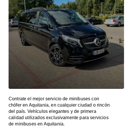
Contrate el mejor servicio de minibuses con
chófer en Aquitania, en cualquier ciudad o rincón
del país. Vehículos elegantes y de primera
calidad utilizados exclusivamente para servicios
de minibuses en Aquitania.