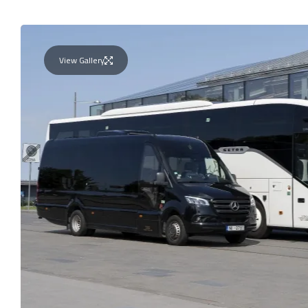
View Gallery