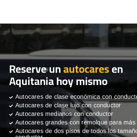
Reserve un
autocares
en
Aquitania hoy mismo
Autocares de clase económica con conduct
Autocares de clase lujo con conductor
Autocares medianos con conductor
Autocares grandes con remolque para más 
Autocares de dos pisos de todos los tamañ