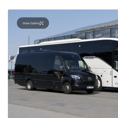
View Gallery