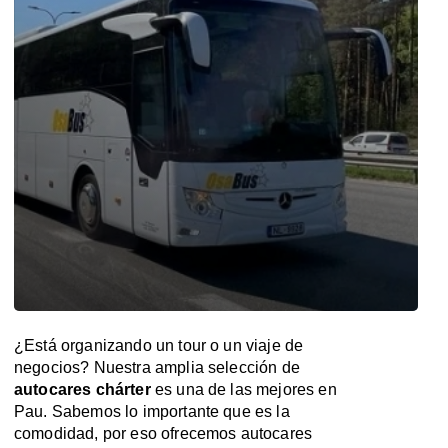
¿Está organizando un tour o un viaje de
negocios? Nuestra amplia selección de
autocares chárter
es una de las mejores en
Pau. Sabemos lo importante que es la
comodidad, por eso ofrecemos autocares