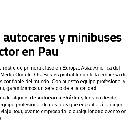
e autocares y minibuses
ctor en Pau
terrestre de primera clase en Europa, Asia, América del
y Medio Oriente. OsaBus es probablemente la empresa de
s confiable del mundo. Con nuestro equipo profesional y
u, garantizamos un servicio de alta calidad.
ia de alquiler
de autocares chárter
y turismo desde
quipo profesional de gestores que encontrará la mejor
viaje, tour, evento empresarial o cualquier otro evento en
s.