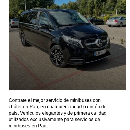
Contrate el mejor servicio de minibuses con
chófer en Pau, en cualquier ciudad o rincón del
país. Vehículos elegantes y de primera calidad
utilizados exclusivamente para servicios de
minibuses en Pau.