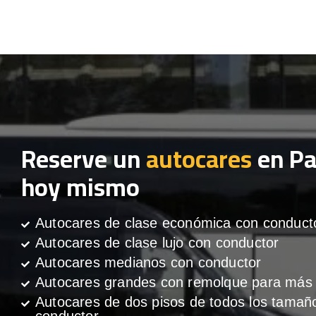
Reserve un
autocares
en P
hoy mismo
Autocares de clase económica con conduct
Autocares de clase lujo con conductor
Autocares medianos con conductor
Autocares grandes con remolque para más 
Autocares de dos pisos de todos los tamañ