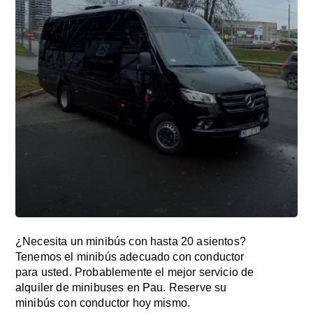
¿Necesita un minibús con hasta 20 asientos?
Tenemos el minibús adecuado con conductor
para usted. Probablemente el mejor servicio de
alquiler de minibuses en Pau. Reserve su
minibús con conductor hoy mismo.