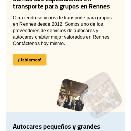
transporte para grupos en Rennes
Ofreciendo servicios de transporte para grupos
en Rennes desde 2012. Somos uno de los
proveedores de servicios de autocares y
autocares chárter mejor valorados en Rennes.
Contáctenos hoy mismo.
¡Hablemos!
¡Hablemos!
Autocares pequeños y grandes