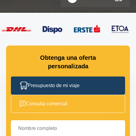
Obtenga una oferta
personalizada
Presupuesto de mi viaje
Consulta comercial
Nombre completo