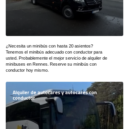
¿Necesita un minibús con hasta 20 asientos?
Tenemos el minibús adecuado con conductor para
usted. Probablemente el mejor servicio de alquiler de
minibuses en Rennes. Reserve su minibús con
conductor hoy mismo.
Alquiler de autocares y autocares con
conductor