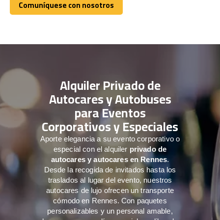
Comuníquese con nosotros
Comuníquese con nosotros
Alquiler Privado de
Autocares y Autobuses
para Eventos
Corporativos y Especiales
Aporte elegancia a su evento corporativo o
especial con el alquiler
privado de
autocares y autocares en Rennes
.
Desde la recogida de invitados hasta los
traslados al lugar del evento, nuestros
autocares de lujo ofrecen un transporte
cómodo en Rennes. Con paquetes
personalizables y un personal amable,