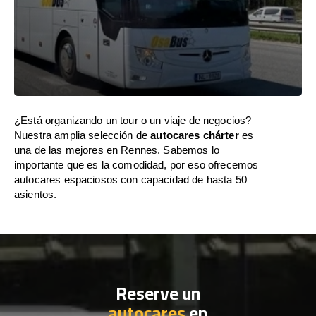
¿Está organizando un tour o un viaje de negocios?
Nuestra amplia selección de
autocares chárter
es
una de las mejores en Rennes. Sabemos lo
importante que es la comodidad, por eso ofrecemos
autocares espaciosos con capacidad de hasta 50
asientos.
Reserve un
autocares
en