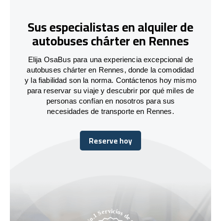
Sus especialistas en alquiler de
autobuses chárter en Rennes
Elija OsaBus para una experiencia excepcional de
autobuses chárter en Rennes, donde la comodidad
y la fiabilidad son la norma. Contáctenos hoy mismo
para reservar su viaje y descubrir por qué miles de
personas confían en nosotros para sus
necesidades de transporte en Rennes.
Reserve hoy
Reserve hoy