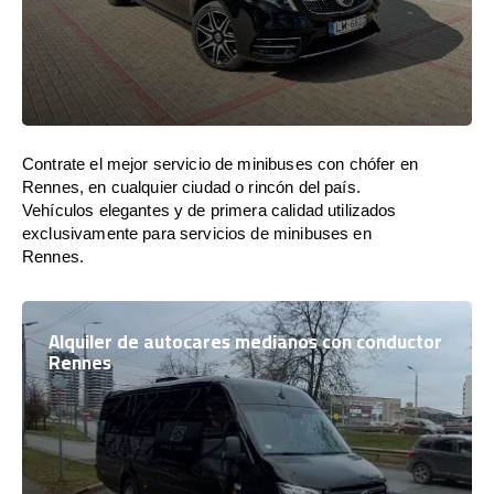
Contrate el mejor servicio de minibuses con chófer en
Rennes, en cualquier ciudad o rincón del país.
Vehículos elegantes y de primera calidad utilizados
exclusivamente para servicios de minibuses en
Rennes.
Alquiler de autocares medianos con conductor
Rennes