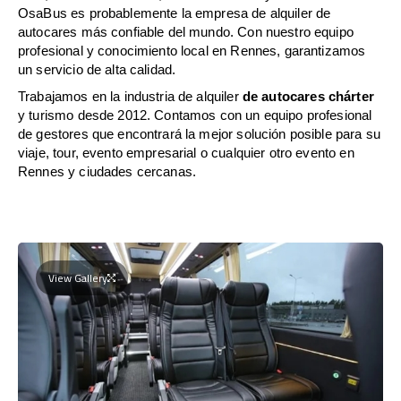
OsaBus es probablemente la empresa de alquiler de
autocares más confiable del mundo. Con nuestro equipo
profesional y conocimiento local en Rennes, garantizamos
un servicio de alta calidad.
Trabajamos en la industria de alquiler
de autocares chárter
y turismo desde 2012. Contamos con un equipo profesional
de gestores que encontrará la mejor solución posible para su
viaje, tour, evento empresarial o cualquier otro evento en
Rennes y ciudades cercanas.
View Gallery