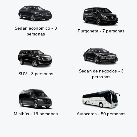
Sedán económico - 3
Furgoneta - 7 personas
personas
Sedán de negocios - 3
SUV - 3 personas
personas
Minibús - 19 personas
Autocares - 50 personas