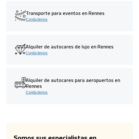
Transporte para eventos en Rennes
Contáctenos
Alquiler de autocares de lujo en Rennes
Contáctenos
Alquiler de autocares para aeropuertos en
Rennes
Contáctenos
Somos sus especialistas en