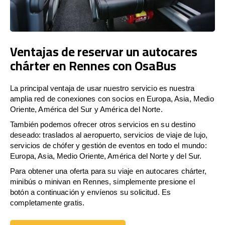
Ventajas de reservar un autocares
chárter en Rennes con OsaBus
La principal ventaja de usar nuestro servicio es nuestra
amplia red de conexiones con socios en Europa, Asia, Medio
Oriente, América del Sur y América del Norte.
También podemos ofrecer otros servicios en su destino
deseado: traslados al aeropuerto, servicios de viaje de lujo,
servicios de chófer y gestión de eventos en todo el mundo:
Europa, Asia, Medio Oriente, América del Norte y del Sur.
Para obtener una oferta para su viaje en autocares chárter,
minibús o minivan en Rennes, simplemente presione el
botón a continuación y envíenos su solicitud. Es
completamente gratis.