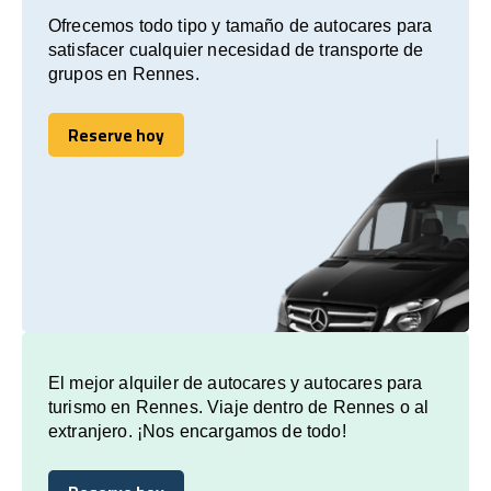
Ofrecemos todo tipo y tamaño de autocares para
satisfacer cualquier necesidad de transporte de
grupos en Rennes.
Reserve hoy
Reserve hoy
El mejor alquiler de autocares y autocares para
turismo en Rennes. Viaje dentro de Rennes o al
extranjero. ¡Nos encargamos de todo!