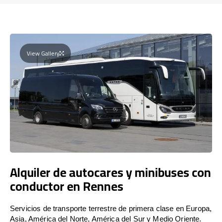
View Gallery
Alquiler de autocares y minibuses con
conductor en Rennes
Servicios de transporte terrestre de primera clase en Europa,
Asia, América del Norte, América del Sur y Medio Oriente.