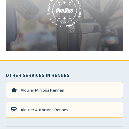
OTHER SERVICES IN RENNES
Alquiler Minibús Rennes
Alquiler Autocares Rennes