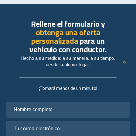
Rellene el formulario y
obtenga una oferta
personalizada
para un
vehículo con conductor.
Hecho a su medida: a su manera, a su tiempo,
desde cualquier lugar.
¡Tomará menos de un minuto!
Nombre completo
Tu correo electrónico