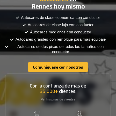
Rennes hoy mismo
Autocares de clase económica con conductor
Autocares de clase lujo con conductor
Autocares medianos con conductor
Autocares grandes con remolque para más equipaje
Autocares de dos pisos de todos los tamaños con
conductor
Comuníquese con nosotros
Comuníquese con nosotros
Con la confianza de más de
35,000+
clientes.
Ver historias de clientes