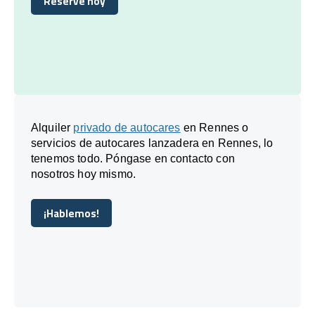
Reserve hoy
Reserve hoy
Alquiler
privado de autocares
en Rennes o
servicios de autocares lanzadera en Rennes, lo
tenemos todo. Póngase en contacto con
nosotros hoy mismo.
¡Hablemos!
¡Hablemos!