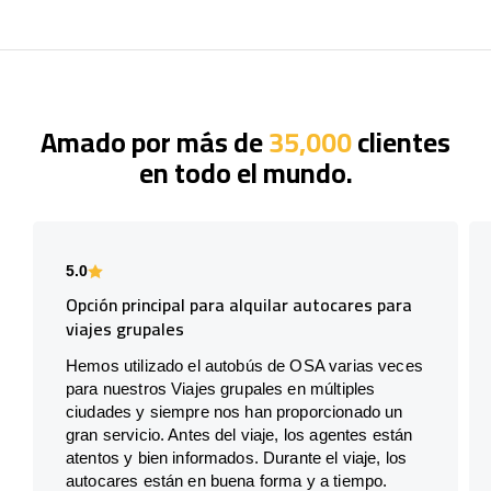
Amado por más de
35,000
clientes
en todo el mundo.
5.0
Opción principal para alquilar autocares para
viajes grupales
Hemos utilizado el autobús de OSA varias veces
para nuestros Viajes grupales en múltiples
ciudades y siempre nos han proporcionado un
gran servicio. Antes del viaje, los agentes están
atentos y bien informados. Durante el viaje, los
autocares están en buena forma y a tiempo.