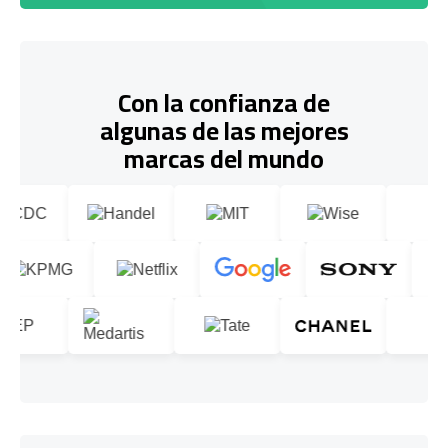
Con la confianza de
algunas de las mejores
marcas del mundo