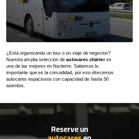
¿Está organizando un tour o un viaje de negocios?
Nuestra amplia selección de
autocares chárter
es
una de las mejores en Nanterre. Sabemos lo
importante que es la comodidad, por eso ofrecemos
autocares espaciosos con capacidad de hasta 50
asientos.
Reserve un
autocares
en