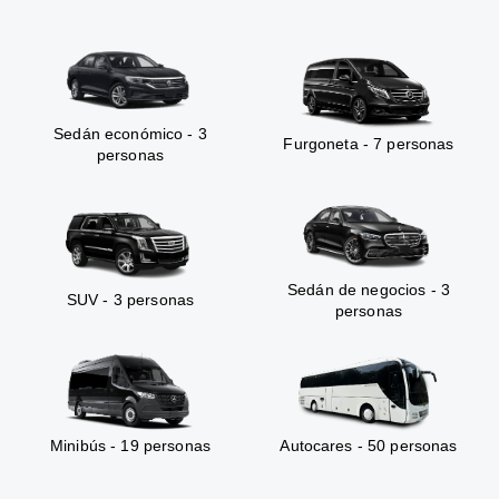
Sedán económico - 3
Furgoneta - 7 personas
personas
Sedán de negocios - 3
SUV - 3 personas
personas
Minibús - 19 personas
Autocares - 50 personas