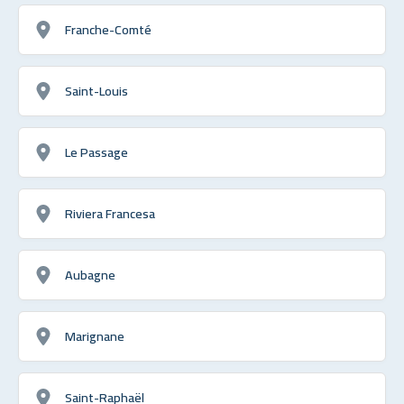
Franche-Comté
Saint-Louis
Le Passage
Riviera Francesa
Aubagne
Marignane
Saint-Raphaël