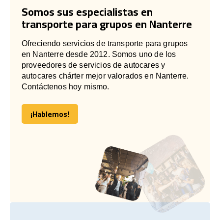
Somos sus especialistas en
transporte para grupos en Nanterre
Ofreciendo servicios de transporte para grupos
en Nanterre desde 2012. Somos uno de los
proveedores de servicios de autocares y
autocares chárter mejor valorados en Nanterre.
Contáctenos hoy mismo.
¡Hablemos!
¡Hablemos!