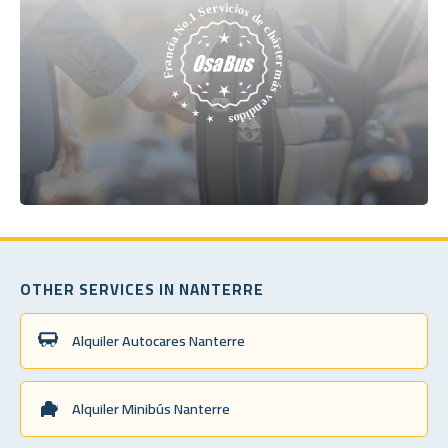
OTHER SERVICES IN NANTERRE
Alquiler Autocares Nanterre
Alquiler Minibús Nanterre