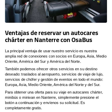
Ventajas de reservar un autocares
chárter en Nanterre con OsaBus
La principal ventaja de usar nuestro servicio es nuestra
amplia red de conexiones con socios en Europa, Asia, Medio
Oriente, América del Sur y América del Norte.
También podemos ofrecer otros servicios en su destino
deseado: traslados al aeropuerto, servicios de viaje de lujo,
servicios de chófer y gestión de eventos en todo el mundo:
Europa, Asia, Medio Oriente, América del Norte y del Sur.
Para obtener una oferta para su viaje en autocares chárter,
minibús o minivan en Nanterre, simplemente presione el
botón a continuación y envíenos su solicitud. Es
completamente gratis.