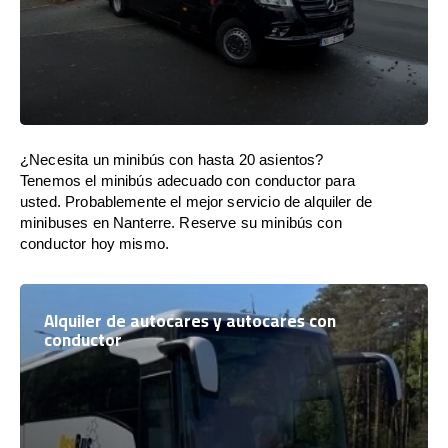
¿Necesita un minibús con hasta 20 asientos?
Tenemos el minibús adecuado con conductor para
usted. Probablemente el mejor servicio de alquiler de
minibuses en Nanterre. Reserve su minibús con
conductor hoy mismo.
Alquiler de autocares y autocares con
conductor