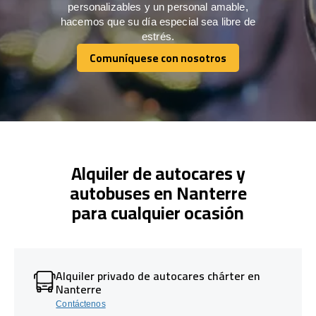
personalizables y un personal amable,
hacemos que su día especial sea libre de
estrés.
Comuníquese con nosotros
Comuníquese con nosotros
Alquiler de autocares y
autobuses en Nanterre
para cualquier ocasión
Alquiler privado de autocares chárter en
Nanterre
Contáctenos