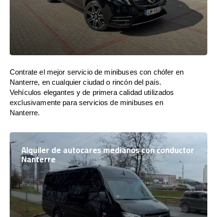
Contrate el mejor servicio de minibuses con chófer en
Nanterre, en cualquier ciudad o rincón del país.
Vehículos elegantes y de primera calidad utilizados
exclusivamente para servicios de minibuses en
Nanterre.
Alquiler de autocares medianos con conductor
Nanterre