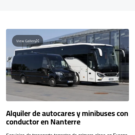
View Gallery
Alquiler de autocares y minibuses con
conductor en Nanterre