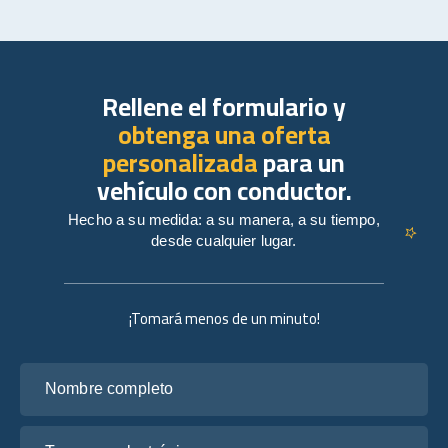
Rellene el formulario y
obtenga una oferta
personalizada
para un
vehículo con conductor.
Hecho a su medida: a su manera, a su tiempo,
desde cualquier lugar.
¡Tomará menos de un minuto!
Nombre completo
Tu correo electrónico