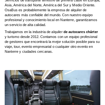
Servicios de transporte terrestre de primera clase en Europa,
Asia, América del Norte, América del Sur y Medio Oriente.
OsaBus es probablemente la empresa de alquiler de
autocares más confiable del mundo. Con nuestro equipo
profesional y conocimiento local en Nanterre, garantizamos
un servicio de alta calidad.
Trabajamos en la industria de alquiler
de autocares chárter
y turismo desde 2012. Contamos con un equipo profesional
de gestores que encontrará la mejor solución posible para su
viaje, tour, evento empresarial o cualquier otro evento en
Nanterre y ciudades cercanas.
View Gallery