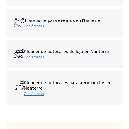
Transporte para eventos en Nanterre
Contáctenos
Alquiler de autocares de lujo en Nanterre
Contáctenos
Alquiler de autocares para aeropuertos en
Nanterre
Contáctenos