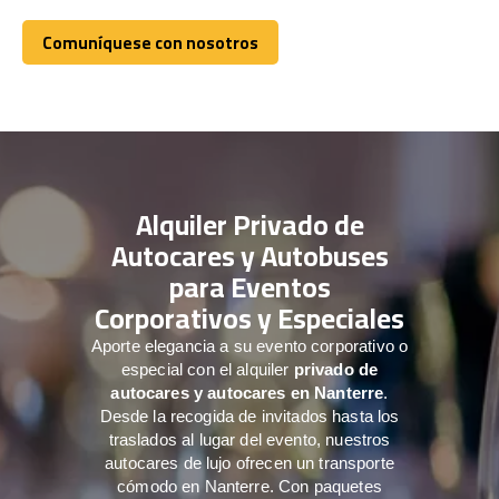
Comuníquese con nosotros
Comuníquese con nosotros
Alquiler Privado de
Autocares y Autobuses
para Eventos
Corporativos y Especiales
Aporte elegancia a su evento corporativo o
especial con el alquiler
privado de
autocares y autocares en Nanterre
.
Desde la recogida de invitados hasta los
traslados al lugar del evento, nuestros
autocares de lujo ofrecen un transporte
cómodo en Nanterre. Con paquetes