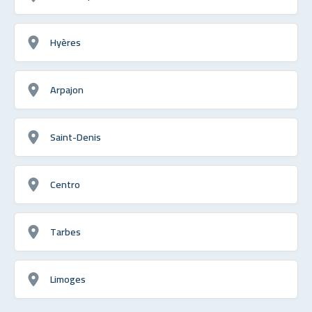
Hyères
Arpajon
Saint-Denis
Centro
Tarbes
Limoges