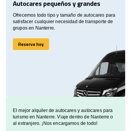
Autocares pequeños y grandes
Ofrecemos todo tipo y tamaño de autocares para
satisfacer cualquier necesidad de transporte de
grupos en Nanterre.
Reserve hoy
Reserve hoy
El mejor alquiler de autocares y autocares para
turismo en Nanterre. Viaje dentro de Nanterre o
al extranjero. ¡Nos encargamos de todo!