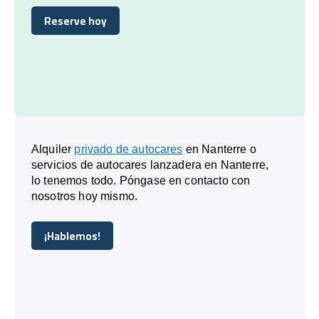
Reserve hoy
Reserve hoy
Alquiler
privado de autocares
en Nanterre o
servicios de autocares lanzadera en Nanterre,
lo tenemos todo. Póngase en contacto con
nosotros hoy mismo.
¡Hablemos!
¡Hablemos!