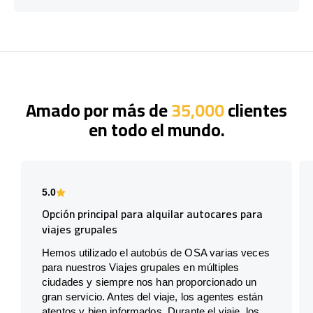
Amado por más de
35,000
clientes
en todo el mundo.
5.0
Opción principal para alquilar autocares para
viajes grupales
Hemos utilizado el autobús de OSA varias veces
para nuestros Viajes grupales en múltiples
ciudades y siempre nos han proporcionado un
gran servicio. Antes del viaje, los agentes están
atentos y bien informados. Durante el viaje, los