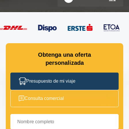
Obtenga una oferta
personalizada
Presupuesto de mi viaje
Consulta comercial
Nombre completo