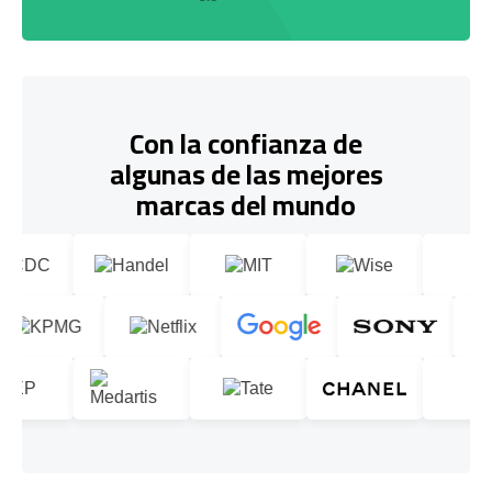
Con la confianza de
algunas de las mejores
marcas del mundo