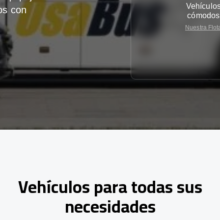
Vehículo
os con
cómodos
Nuestra Flot
Vehículos para todas sus
necesidades