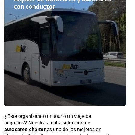
con conductor
¿Está organizando un tour o un viaje de
negocios? Nuestra amplia selección de
autocares chárter
es una de las mejores en