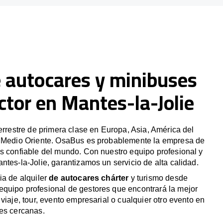
e autocares y minibuses
tor en Mantes-la-Jolie
terrestre de primera clase en Europa, Asia, América del
y Medio Oriente. OsaBus es probablemente la empresa de
s confiable del mundo. Con nuestro equipo profesional y
ntes-la-Jolie, garantizamos un servicio de alta calidad.
ia de alquiler
de autocares chárter
y turismo desde
quipo profesional de gestores que encontrará la mejor
viaje, tour, evento empresarial o cualquier otro evento en
des cercanas.