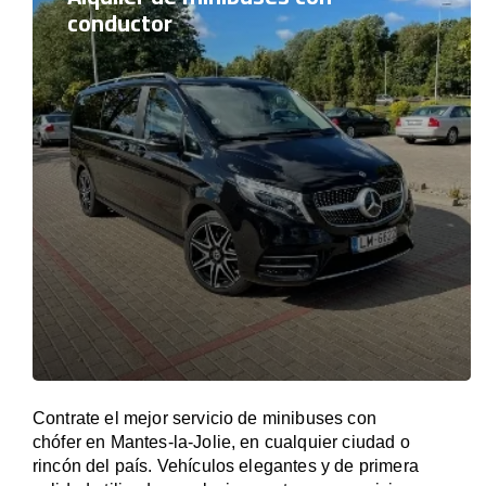
conductor
Contrate el mejor servicio de minibuses con
chófer en Mantes-la-Jolie, en cualquier ciudad o
rincón del país. Vehículos elegantes y de primera