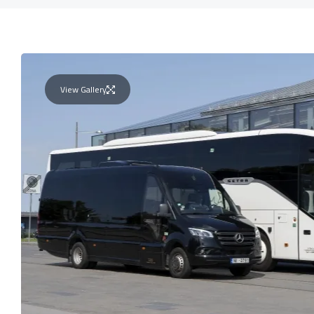
View Gallery