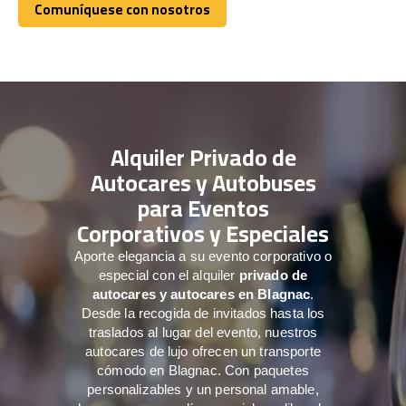
Comuníquese con nosotros
Comuníquese con nosotros
Alquiler Privado de
Autocares y Autobuses
para Eventos
Corporativos y Especiales
Aporte elegancia a su evento corporativo o
especial con el alquiler
privado de
autocares y autocares en Blagnac
.
Desde la recogida de invitados hasta los
traslados al lugar del evento, nuestros
autocares de lujo ofrecen un transporte
cómodo en Blagnac. Con paquetes
personalizables y un personal amable,