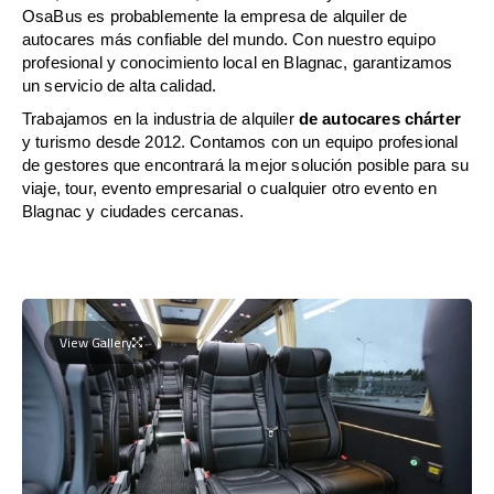
OsaBus es probablemente la empresa de alquiler de
autocares más confiable del mundo. Con nuestro equipo
profesional y conocimiento local en Blagnac, garantizamos
un servicio de alta calidad.
Trabajamos en la industria de alquiler
de autocares chárter
y turismo desde 2012. Contamos con un equipo profesional
de gestores que encontrará la mejor solución posible para su
viaje, tour, evento empresarial o cualquier otro evento en
Blagnac y ciudades cercanas.
View Gallery