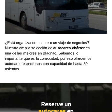
¿Está organizando un tour o un viaje de negocios?
Nuestra amplia selección de
autocares chárter
es
una de las mejores en Blagnac. Sabemos lo
importante que es la comodidad, por eso ofrecemos
autocares espaciosos con capacidad de hasta 50
asientos.
Reserve un
autocares
en