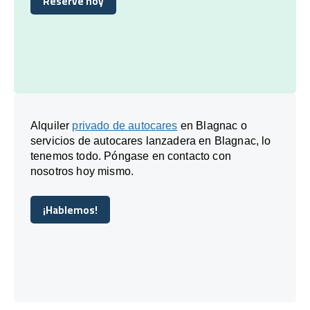
Reserve hoy
Reserve hoy
Alquiler
privado de autocares
en Blagnac o
servicios de autocares lanzadera en Blagnac, lo
tenemos todo. Póngase en contacto con
nosotros hoy mismo.
¡Hablemos!
¡Hablemos!