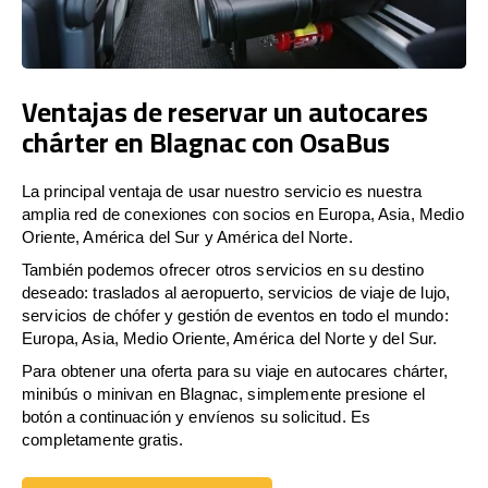
Ventajas de reservar un autocares
chárter en Blagnac con OsaBus
La principal ventaja de usar nuestro servicio es nuestra
amplia red de conexiones con socios en Europa, Asia, Medio
Oriente, América del Sur y América del Norte.
También podemos ofrecer otros servicios en su destino
deseado: traslados al aeropuerto, servicios de viaje de lujo,
servicios de chófer y gestión de eventos en todo el mundo:
Europa, Asia, Medio Oriente, América del Norte y del Sur.
Para obtener una oferta para su viaje en autocares chárter,
minibús o minivan en Blagnac, simplemente presione el
botón a continuación y envíenos su solicitud. Es
completamente gratis.