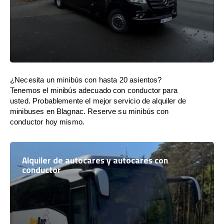
¿Necesita un minibús con hasta 20 asientos?
Tenemos el minibús adecuado con conductor para
usted. Probablemente el mejor servicio de alquiler de
minibuses en Blagnac. Reserve su minibús con
conductor hoy mismo.
Alquiler de autocares y autocares con
conductor