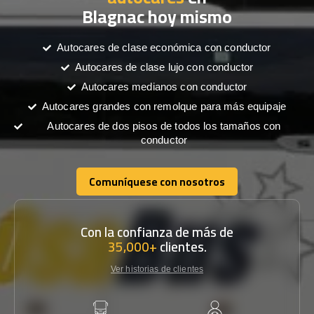
Blagnac hoy mismo
Autocares de clase económica con conductor
Autocares de clase lujo con conductor
Autocares medianos con conductor
Autocares grandes con remolque para más equipaje
Autocares de dos pisos de todos los tamaños con
conductor
Comuníquese con nosotros
Comuníquese con nosotros
Con la confianza de más de
35,000+
clientes.
Ver historias de clientes