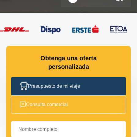
Obtenga una oferta
personalizada
Presupuesto de mi viaje
Consulta comercial
Nombre completo