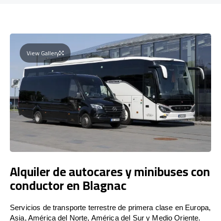
View Gallery
Alquiler de autocares y minibuses con
conductor en Blagnac
Servicios de transporte terrestre de primera clase en Europa,
Asia, América del Norte, América del Sur y Medio Oriente.