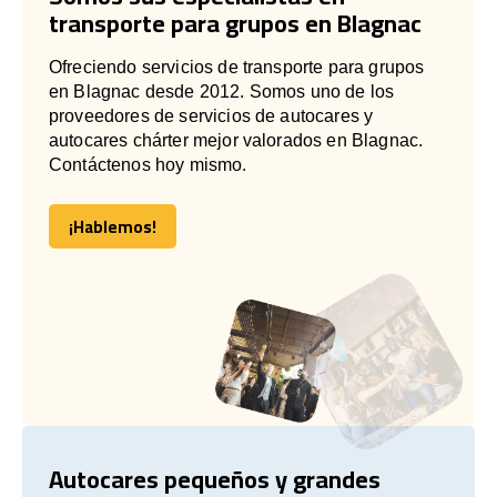
transporte para grupos en Blagnac
Ofreciendo servicios de transporte para grupos
en Blagnac desde 2012. Somos uno de los
proveedores de servicios de autocares y
autocares chárter mejor valorados en Blagnac.
Contáctenos hoy mismo.
¡Hablemos!
¡Hablemos!
Autocares pequeños y grandes