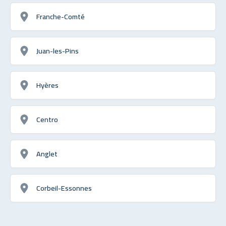
Franche-Comté
Juan-les-Pins
Hyères
Centro
Anglet
Corbeil-Essonnes