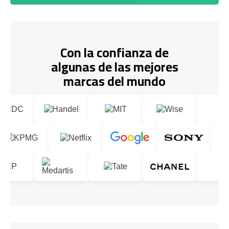
Con la confianza de
algunas de las mejores
marcas del mundo