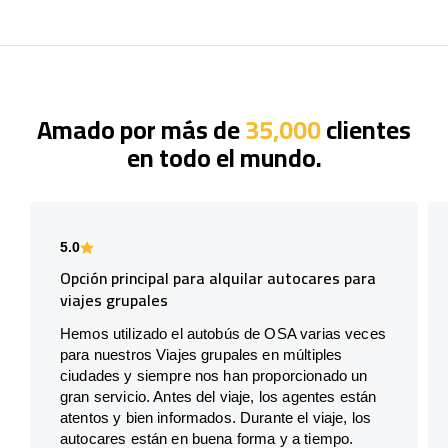
Amado por más de
35,000
clientes
en todo el mundo.
5.0
Opción principal para alquilar autocares para
viajes grupales
Hemos utilizado el autobús de OSA varias veces
para nuestros Viajes grupales en múltiples
ciudades y siempre nos han proporcionado un
gran servicio. Antes del viaje, los agentes están
atentos y bien informados. Durante el viaje, los
autocares están en buena forma y a tiempo.