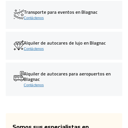
Transporte para eventos en Blagnac
Contáctenos
Alquiler de autocares de lujo en Blagnac
Contáctenos
Alquiler de autocares para aeropuertos en
Blagnac
Contáctenos
Somos sus especialistas en