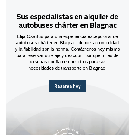
Sus especialistas en alquiler de
autobuses chárter en Blagnac
Elija OsaBus para una experiencia excepcional de
autobuses chárter en Blagnac, donde la comodidad
y la fiabilidad son la norma. Contáctenos hoy mismo
para reservar su viaje y descubrir por qué miles de
personas confían en nosotros para sus
necesidades de transporte en Blagnac.
Reserve hoy
Reserve hoy