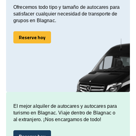
Ofrecemos todo tipo y tamaño de autocares para
satisfacer cualquier necesidad de transporte de
grupos en Blagnac.
Reserve hoy
Reserve hoy
El mejor alquiler de autocares y autocares para
turismo en Blagnac. Viaje dentro de Blagnac o
al extranjero. ¡Nos encargamos de todo!