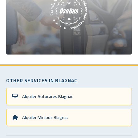
OTHER SERVICES IN BLAGNAC
Alquiler Autocares Blagnac
Alquiler Minibús Blagnac