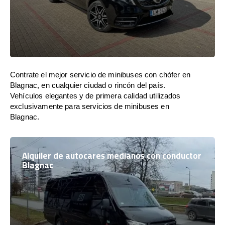
Contrate el mejor servicio de minibuses con chófer en
Blagnac, en cualquier ciudad o rincón del país.
Vehículos elegantes y de primera calidad utilizados
exclusivamente para servicios de minibuses en
Blagnac.
Alquiler de autocares medianos con conductor
Blagnac