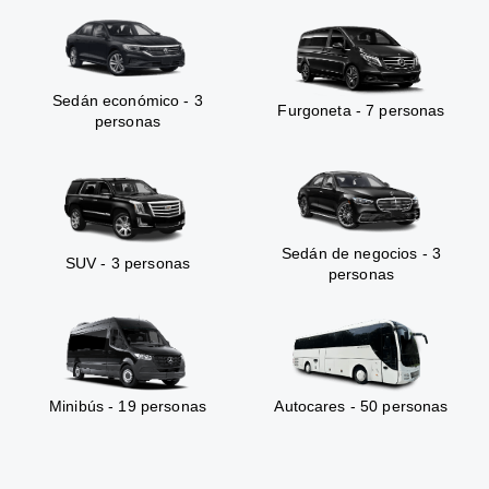
Sedán económico - 3
Furgoneta - 7 personas
personas
Sedán de negocios - 3
SUV - 3 personas
personas
Minibús - 19 personas
Autocares - 50 personas