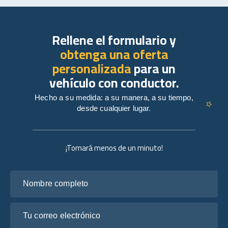
Rellene el formulario y
obtenga una oferta
personalizada
para un
vehículo con conductor.
Hecho a su medida: a su manera, a su tiempo,
desde cualquier lugar.
¡Tomará menos de un minuto!
Nombre completo
Tu correo electrónico