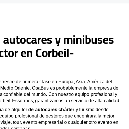
e autocares y minibuses
tor en Corbeil-
terrestre de primera clase en Europa, Asia, América del
y Medio Oriente. OsaBus es probablemente la empresa de
s confiable del mundo. Con nuestro equipo profesional y
rbeil-Essonnes, garantizamos un servicio de alta calidad.
ia de alquiler
de autocares chárter
y turismo desde
quipo profesional de gestores que encontrará la mejor
viaje, tour, evento empresarial o cualquier otro evento en
ades cercanas.