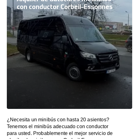
con conductor Corbeil-Essonnes
¿Necesita un minibús con hasta 20 asientos?
Tenemos el minibús adecuado con conductor
para usted. Probablemente el mejor servicio de