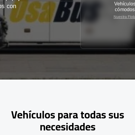
Vehículo
os con
cómodos
Nuestra Flot
Vehículos para todas sus
necesidades