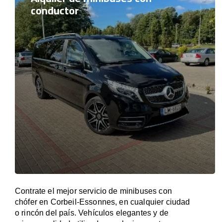
conductor
Contrate el mejor servicio de minibuses con
chófer en Corbeil-Essonnes, en cualquier ciudad
o rincón del país. Vehículos elegantes y de