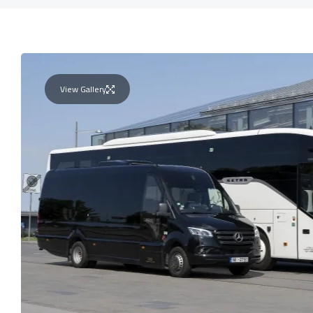
View Gallery