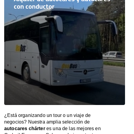
con conductor
¿Está organizando un tour o un viaje de
negocios? Nuestra amplia selección de
autocares chárter
es una de las mejores en