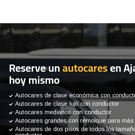
Reserve un
autocares
en Aj
hoy mismo
Autocares de clase económica con conduct
Autocares de clase lujo con conductor
Autocares medianos con conductor
Autocares grandes con remolque para más 
Autocares de dos pisos de todos los tamañ