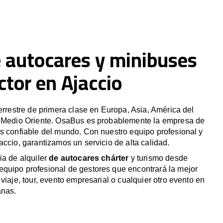
e autocares y minibuses
tor en Ajaccio
terrestre de primera clase en Europa, Asia, América del
y Medio Oriente. OsaBus es probablemente la empresa de
s confiable del mundo. Con nuestro equipo profesional y
accio, garantizamos un servicio de alta calidad.
ia de alquiler
de autocares chárter
y turismo desde
quipo profesional de gestores que encontrará la mejor
viaje, tour, evento empresarial o cualquier otro evento en
anas.