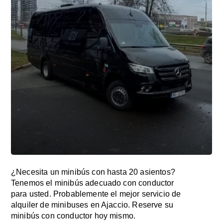
¿Necesita un minibús con hasta 20 asientos?
Tenemos el minibús adecuado con conductor
para usted. Probablemente el mejor servicio de
alquiler de minibuses en Ajaccio. Reserve su
minibús con conductor hoy mismo.