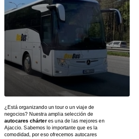
¿Está organizando un tour o un viaje de
negocios? Nuestra amplia selección de
autocares chárter
es una de las mejores en
Ajaccio. Sabemos lo importante que es la
comodidad, por eso ofrecemos autocares