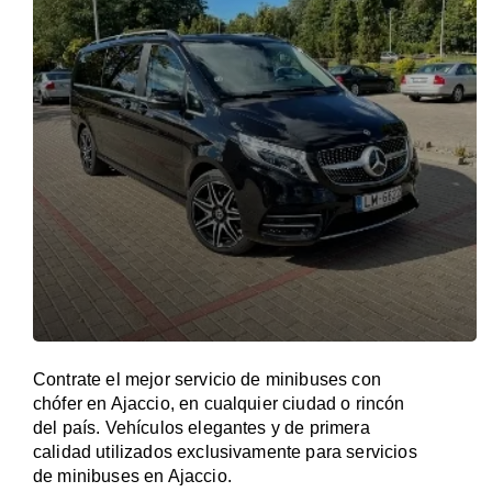
Contrate el mejor servicio de minibuses con
chófer en Ajaccio, en cualquier ciudad o rincón
del país. Vehículos elegantes y de primera
calidad utilizados exclusivamente para servicios
de minibuses en Ajaccio.