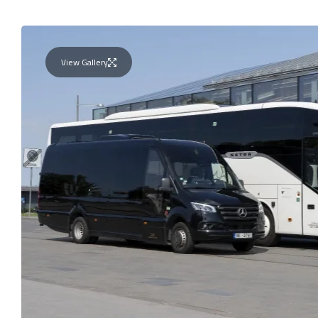
View Gallery