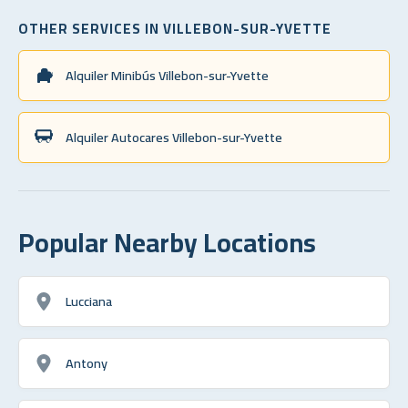
OTHER SERVICES IN VILLEBON-SUR-YVETTE
Alquiler Minibús Villebon-sur-Yvette
Alquiler Autocares Villebon-sur-Yvette
Popular Nearby Locations
Lucciana
Antony