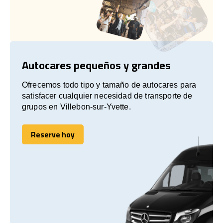
Autocares pequeños y grandes
Ofrecemos todo tipo y tamaño de autocares para
satisfacer cualquier necesidad de transporte de
grupos en Villebon-sur-Yvette.
Reserve hoy
Reserve hoy