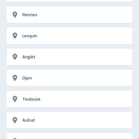
Rennes
Lesquin
Anglet
Dijon
Toulouse
Aulnat