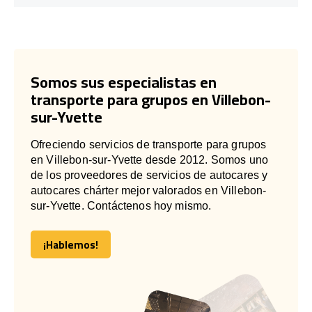
Somos sus especialistas en
transporte para grupos en Villebon-
sur-Yvette
Ofreciendo servicios de transporte para grupos
en Villebon-sur-Yvette desde 2012. Somos uno
de los proveedores de servicios de autocares y
autocares chárter mejor valorados en Villebon-
sur-Yvette. Contáctenos hoy mismo.
¡Hablemos!
¡Hablemos!