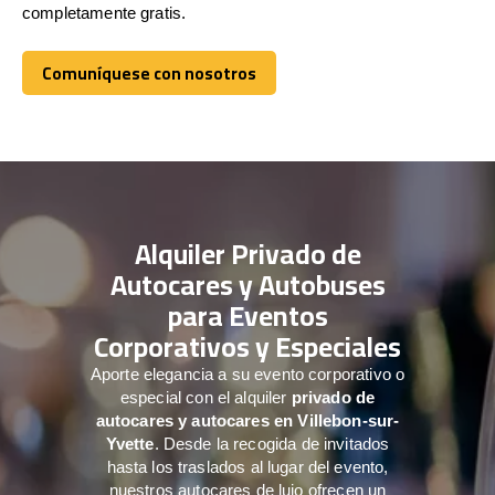
completamente gratis.
Comuníquese con nosotros
Comuníquese con nosotros
Alquiler Privado de
Autocares y Autobuses
para Eventos
Corporativos y Especiales
Aporte elegancia a su evento corporativo o
especial con el alquiler
privado de
autocares y autocares en Villebon-sur-
Yvette
. Desde la recogida de invitados
hasta los traslados al lugar del evento,
nuestros autocares de lujo ofrecen un