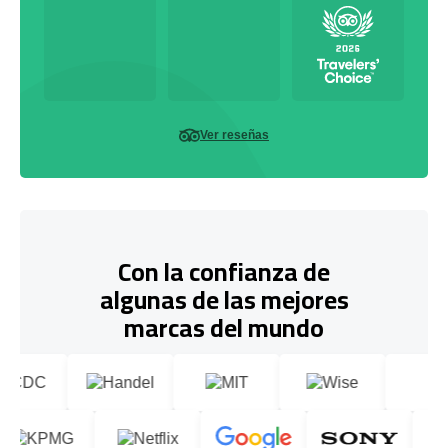
Ver reseñas
Con la confianza de
algunas de las mejores
marcas del mundo