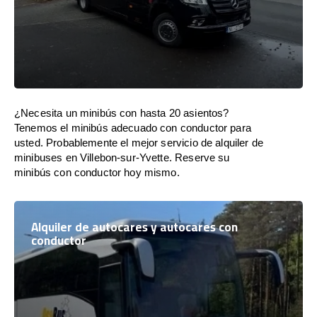
¿Necesita un minibús con hasta 20 asientos?
Tenemos el minibús adecuado con conductor para
usted. Probablemente el mejor servicio de alquiler de
minibuses en Villebon-sur-Yvette. Reserve su
minibús con conductor hoy mismo.
Alquiler de autocares y autocares con
conductor