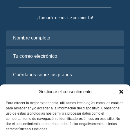
¡Tomará menos de un minuto!
Nombre completo
Tu correo electrónico
Cuéntanos sobre tus planes
Gestionar el consentimiento
Para ofrecer la mejor experiencia, utilizamos tecnologías como las cookies
para almacenar y/o acceder a la información del dispositivo. Consentir el
uso de estas tecnologías nos permitirá procesar datos como el
comportamiento de navegación o identificadores únicos en este sitio. No
dar el consentimiento o retirarlo puede afectar negativamente a ciertas
características y funciones.