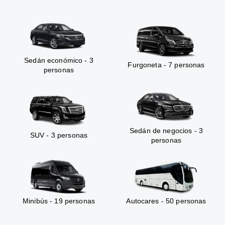
Sedán económico - 3
Furgoneta - 7 personas
personas
Sedán de negocios - 3
SUV - 3 personas
personas
Minibús - 19 personas
Autocares - 50 personas