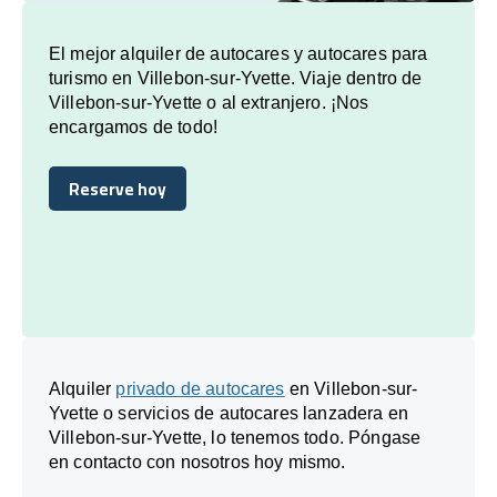
El mejor alquiler de autocares y autocares para
turismo en Villebon-sur-Yvette. Viaje dentro de
Villebon-sur-Yvette o al extranjero. ¡Nos
encargamos de todo!
Reserve hoy
Reserve hoy
Alquiler
privado de autocares
en Villebon-sur-
Yvette o servicios de autocares lanzadera en
Villebon-sur-Yvette, lo tenemos todo. Póngase
en contacto con nosotros hoy mismo.