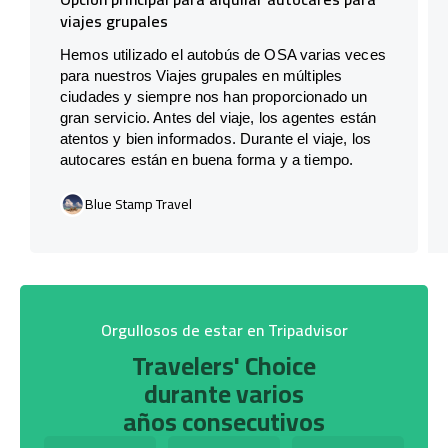
viajes grupales
Hemos utilizado el autobús de OSA varias veces
para nuestros Viajes grupales en múltiples
ciudades y siempre nos han proporcionado un
gran servicio. Antes del viaje, los agentes están
atentos y bien informados. Durante el viaje, los
autocares están en buena forma y a tiempo.
Blue Stamp Travel
Orgullosos de estar en Tripadvisor
Travelers' Choice
durante varios
años consecutivos