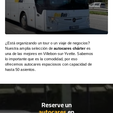
¿Está organizando un tour o un viaje de negocios?
Nuestra amplia selección de
autocares chárter
es
una de las mejores en Villebon-sur-Yvette. Sabemos
lo importante que es la comodidad, por eso
ofrecemos autocares espaciosos con capacidad de
hasta 50 asientos.
Reserve un
autocares
en