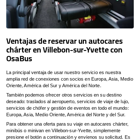
Ventajas de reservar un autocares
chárter en Villebon-sur-Yvette con
OsaBus
La principal ventaja de usar nuestro servicio es nuestra
amplia red de conexiones con socios en Europa, Asia, Medio
Oriente, América del Sur y América del Norte.
También podemos ofrecer otros servicios en su destino
deseado: traslados al aeropuerto, servicios de viaje de lujo,
servicios de chófer y gestión de eventos en todo el mundo:
Europa, Asia, Medio Oriente, América del Norte y del Sur.
Para obtener una oferta para su viaje en autocares chárter,
minibús o minivan en Villebon-sur-Yvette, simplemente
presione el botón a continuación y envíenos su solicitud. Es