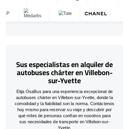
Sus especialistas en alquiler de
autobuses chárter en Villebon-
sur-Yvette
Elija OsaBus para una experiencia excepcional de
autobuses chárter en Villebon-sur-Yvette, donde la
comodidad y la fiabilidad son la norma. Contáctenos
hoy mismo para reservar su viaje y descubrir por
qué miles de personas confían en nosotros para
sus necesidades de transporte en Villebon-sur-
Yvette.