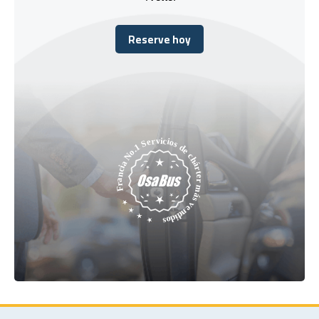
Reserve hoy
Reserve hoy