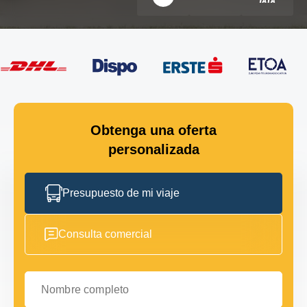
Obtenga una oferta
personalizada
Presupuesto de mi viaje
Consulta comercial
Nombre completo