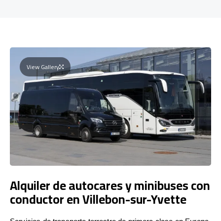
View Gallery
Alquiler de autocares y minibuses con
conductor en Villebon-sur-Yvette