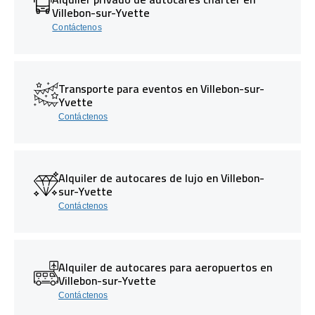
Villebon-sur-Yvette
Contáctenos
Transporte para eventos en Villebon-sur-
Yvette
Contáctenos
Alquiler de autocares de lujo en Villebon-
sur-Yvette
Contáctenos
Alquiler de autocares para aeropuertos en
Villebon-sur-Yvette
Contáctenos