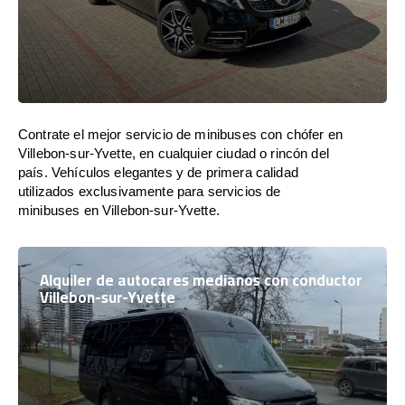
Contrate el mejor servicio de minibuses con chófer en
Villebon-sur-Yvette, en cualquier ciudad o rincón del
país. Vehículos elegantes y de primera calidad
utilizados exclusivamente para servicios de
minibuses en Villebon-sur-Yvette.
Alquiler de autocares medianos con conductor
Villebon-sur-Yvette