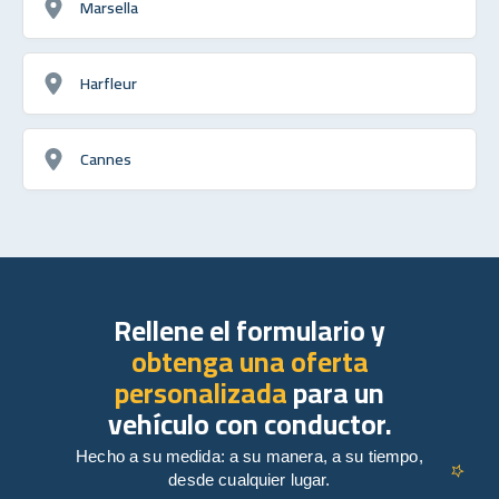
Marsella
Harfleur
Cannes
Rellene el formulario y
obtenga una oferta
personalizada
para un
vehículo con conductor.
Hecho a su medida: a su manera, a su tiempo,
desde cualquier lugar.