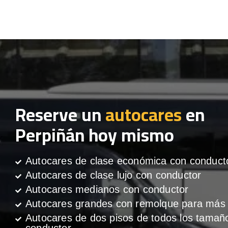
Reserve un
autocares
en
Perpiñán hoy mismo
Autocares de clase económica con conduct
Autocares de clase lujo con conductor
Autocares medianos con conductor
Autocares grandes con remolque para más 
Autocares de dos pisos de todos los tamañ