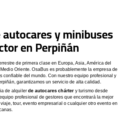
e autocares y minibuses
ctor en Perpiñán
terrestre de primera clase en Europa, Asia, América del
y Medio Oriente. OsaBus es probablemente la empresa de
s confiable del mundo. Con nuestro equipo profesional y
rpiñán, garantizamos un servicio de alta calidad.
ia de alquiler
de autocares chárter
y turismo desde
quipo profesional de gestores que encontrará la mejor
viaje, tour, evento empresarial o cualquier otro evento en
canas.