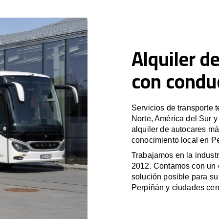
Alquiler d
con condu
Servicios de transporte 
Norte, América del Sur 
alquiler de autocares má
conocimiento local en Pe
Trabajamos en la industr
2012. Contamos con un e
solución posible para su 
Perpiñán y ciudades cer