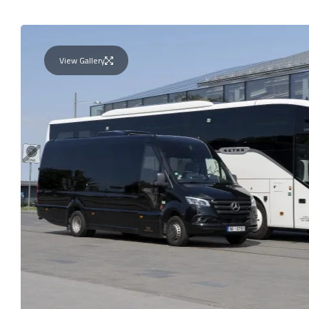
View Gallery