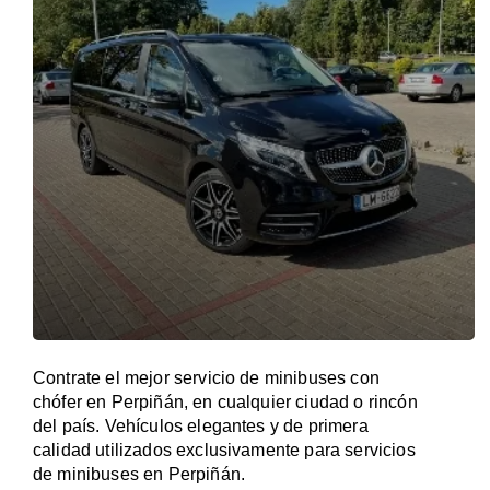
Contrate el mejor servicio de minibuses con
chófer en Perpiñán, en cualquier ciudad o rincón
del país. Vehículos elegantes y de primera
calidad utilizados exclusivamente para servicios
de minibuses en Perpiñán.