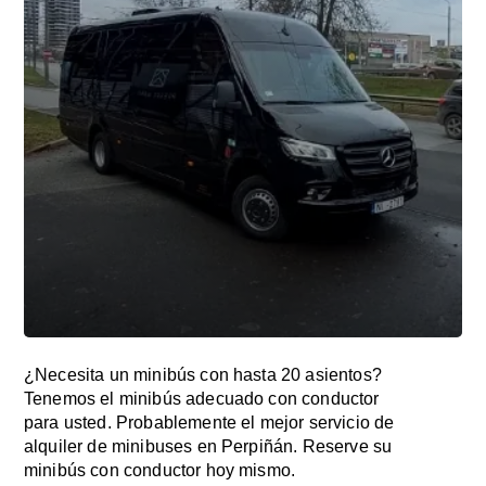
¿Necesita un minibús con hasta 20 asientos?
Tenemos el minibús adecuado con conductor
para usted. Probablemente el mejor servicio de
alquiler de minibuses en Perpiñán. Reserve su
minibús con conductor hoy mismo.