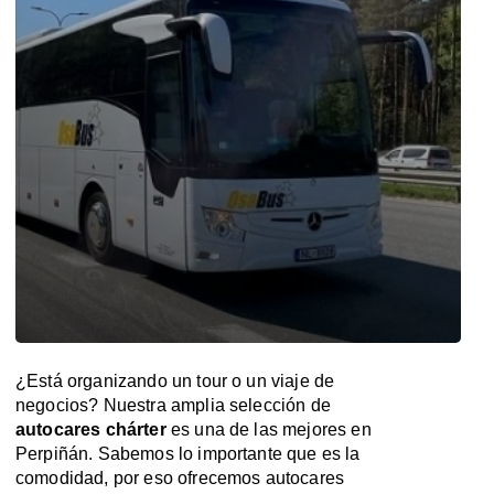
¿Está organizando un tour o un viaje de
negocios? Nuestra amplia selección de
autocares chárter
es una de las mejores en
Perpiñán. Sabemos lo importante que es la
comodidad, por eso ofrecemos autocares