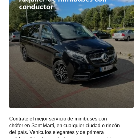
conductor
Contrate el mejor servicio de minibuses con
chófer en Sant Martí, en cualquier ciudad o rincón
del país. Vehículos elegantes y de primera