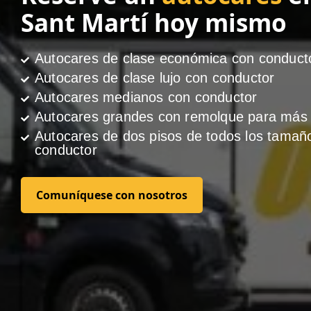
Sant Martí hoy mismo
Autocares de clase económica con conduct
Autocares de clase lujo con conductor
Autocares medianos con conductor
Autocares grandes con remolque para más 
Autocares de dos pisos de todos los tamañ
conductor
Comuníquese con nosotros
Comuníquese con nosotros