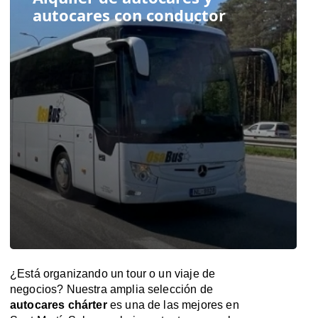
autocares con conductor
¿Está organizando un tour o un viaje de
negocios? Nuestra amplia selección de
autocares chárter
es una de las mejores en