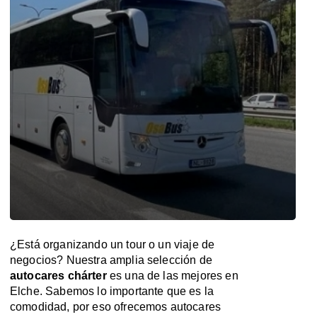
¿Está organizando un tour o un viaje de
negocios? Nuestra amplia selección de
autocares chárter
es una de las mejores en
Elche. Sabemos lo importante que es la
comodidad, por eso ofrecemos autocares