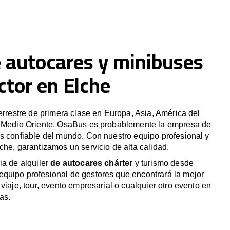
e autocares y minibuses
ctor en Elche
terrestre de primera clase en Europa, Asia, América del
y Medio Oriente. OsaBus es probablemente la empresa de
s confiable del mundo. Con nuestro equipo profesional y
che, garantizamos un servicio de alta calidad.
ia de alquiler
de autocares chárter
y turismo desde
quipo profesional de gestores que encontrará la mejor
viaje, tour, evento empresarial o cualquier otro evento en
as.