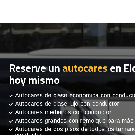
Reserve un
autocares
en El
hoy mismo
Autocares de clase económica con conduct
Autocares de clase lujo con conductor
Autocares medianos con conductor
Autocares grandes con remolque para más 
Autocares de dos pisos de todos los tamañ