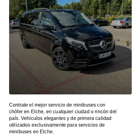
Contrate el mejor servicio de minibuses con
chófer en Elche, en cualquier ciudad o rincón del
país. Vehículos elegantes y de primera calidad
utilizados exclusivamente para servicios de
minibuses en Elche.