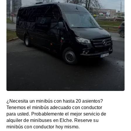
¿Necesita un minibús con hasta 20 asientos?
Tenemos el minibús adecuado con conductor
para usted. Probablemente el mejor servicio de
alquiler de minibuses en Elche. Reserve su
minibús con conductor hoy mismo.