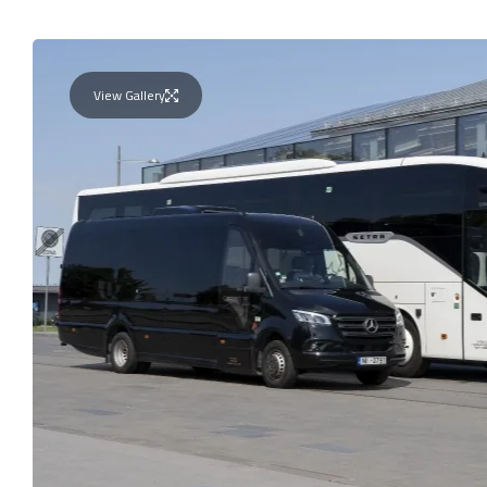
View Gallery