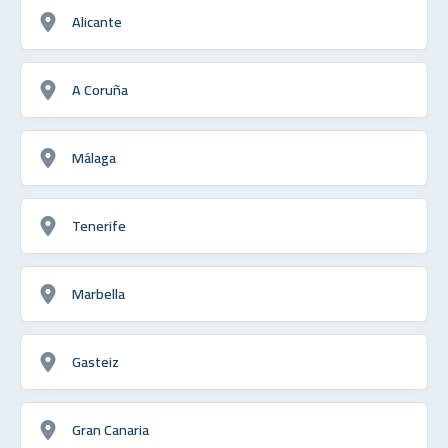
Alicante
A Coruña
Málaga
Tenerife
Marbella
Gasteiz
Gran Canaria