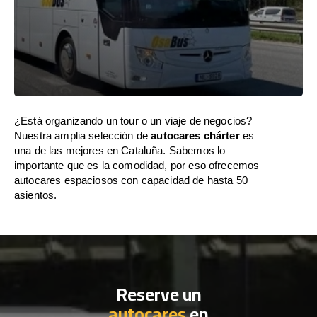
¿Está organizando un tour o un viaje de negocios?
Nuestra amplia selección de
autocares chárter
es
una de las mejores en Cataluña. Sabemos lo
importante que es la comodidad, por eso ofrecemos
autocares espaciosos con capacidad de hasta 50
asientos.
Reserve un
autocares
en