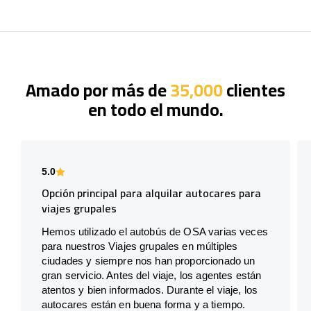
Amado por más de
35,000
clientes
en todo el mundo.
5.0
Opción principal para alquilar autocares para
viajes grupales
Hemos utilizado el autobús de OSA varias veces
para nuestros Viajes grupales en múltiples
ciudades y siempre nos han proporcionado un
gran servicio. Antes del viaje, los agentes están
atentos y bien informados. Durante el viaje, los
autocares están en buena forma y a tiempo.