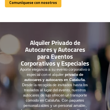
Comuníquese con nosotros
Comuníquese con nosotros
Alquiler Privado de
Autocares y Autocares
para Eventos
Corporativos y Especiales
Aporte elegancia a su evento corporativo o
especial con el alquiler
privado de
autocares y autocares en Cataluña
.
Desde la recogida de invitados hasta los
traslados al lugar del evento, nuestros
autocares de lujo ofrecen un transporte
cómodo en Cataluña. Con paquetes
personalizables y un personal amable,