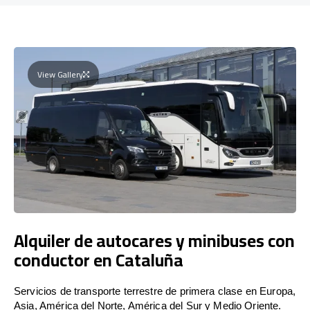
View Gallery
Alquiler de autocares y minibuses con
conductor en Cataluña
Servicios de transporte terrestre de primera clase en Europa,
Asia, América del Norte, América del Sur y Medio Oriente.