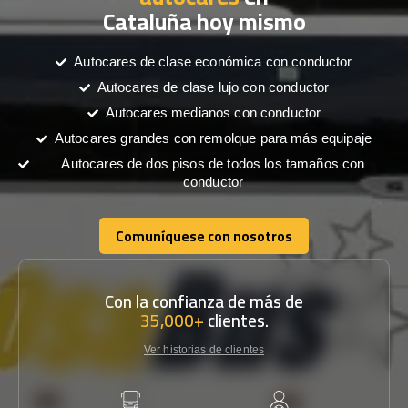
Cataluña hoy mismo
Autocares de clase económica con conductor
Autocares de clase lujo con conductor
Autocares medianos con conductor
Autocares grandes con remolque para más equipaje
Autocares de dos pisos de todos los tamaños con
conductor
Comuníquese con nosotros
Comuníquese con nosotros
Con la confianza de más de
35,000+
clientes.
Ver historias de clientes