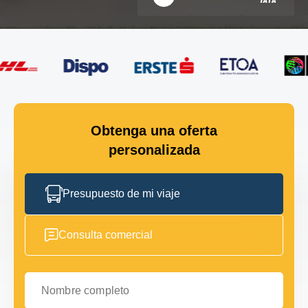
Obtenga una oferta
personalizada
Presupuesto de mi viaje
Consulta comercial
Nombre completo