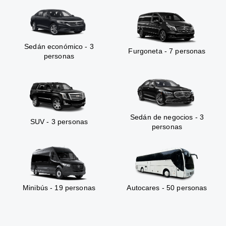
Sedán económico - 3
Furgoneta - 7 personas
personas
Sedán de negocios - 3
SUV - 3 personas
personas
Minibús - 19 personas
Autocares - 50 personas