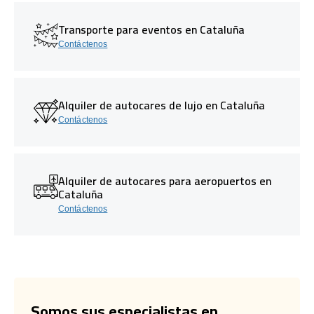
Transporte para eventos en Cataluña
Contáctenos
Alquiler de autocares de lujo en Cataluña
Contáctenos
Alquiler de autocares para aeropuertos en
Cataluña
Contáctenos
Somos sus especialistas en