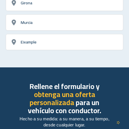
Girona
Murcia
Eixample
Rellene el formulario y
obtenga una oferta
personalizada
para un
vehículo con conductor.
Hecho a su medida: a su manera, a su tiempo,
desde cualquier lugar.