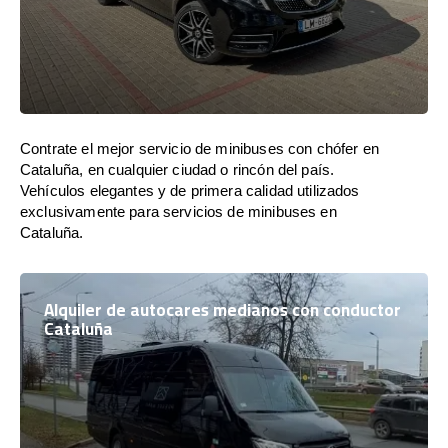
Contrate el mejor servicio de minibuses con chófer en
Cataluña, en cualquier ciudad o rincón del país.
Vehículos elegantes y de primera calidad utilizados
exclusivamente para servicios de minibuses en
Cataluña.
Alquiler de autocares medianos con conductor
Cataluña