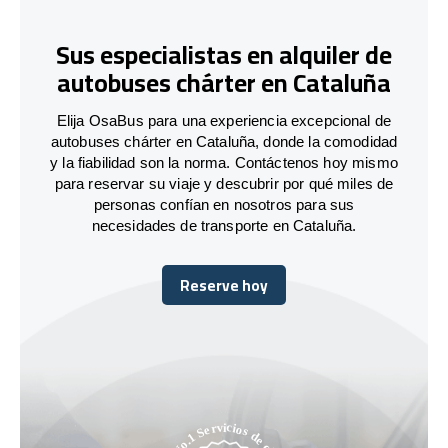
Sus especialistas en alquiler de
autobuses chárter en Cataluña
Elija OsaBus para una experiencia excepcional de
autobuses chárter en Cataluña, donde la comodidad
y la fiabilidad son la norma. Contáctenos hoy mismo
para reservar su viaje y descubrir por qué miles de
personas confían en nosotros para sus
necesidades de transporte en Cataluña.
Reserve hoy
Reserve hoy