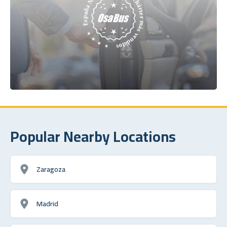
Popular Nearby Locations
Zaragoza
Madrid