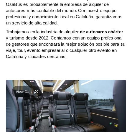
OsaBus es probablemente la empresa de alquiler de
autocares más confiable del mundo. Con nuestro equipo
profesional y conocimiento local en Cataluña, garantizamos
un servicio de alta calidad.
Trabajamos en la industria de alquiler
de autocares chárter
y turismo desde 2012. Contamos con un equipo profesional
de gestores que encontrará la mejor solución posible para su
viaje, tour, evento empresarial o cualquier otro evento en
Cataluña y ciudades cercanas.
View Gallery