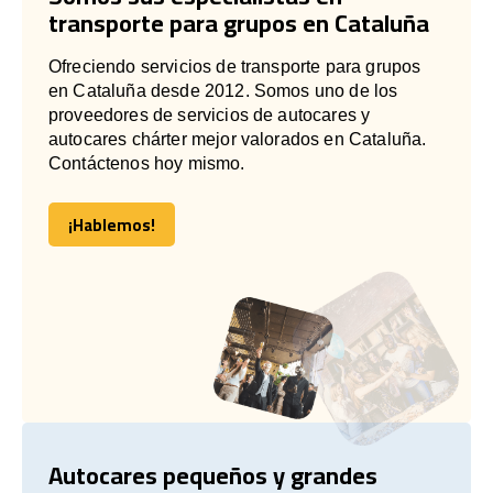
transporte para grupos en Cataluña
Ofreciendo servicios de transporte para grupos
en Cataluña desde 2012. Somos uno de los
proveedores de servicios de autocares y
autocares chárter mejor valorados en Cataluña.
Contáctenos hoy mismo.
¡Hablemos!
¡Hablemos!
Autocares pequeños y grandes