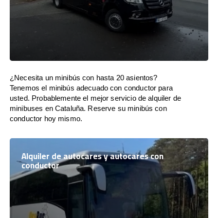
¿Necesita un minibús con hasta 20 asientos?
Tenemos el minibús adecuado con conductor para
usted. Probablemente el mejor servicio de alquiler de
minibuses en Cataluña. Reserve su minibús con
conductor hoy mismo.
Alquiler de autocares y autocares con
conductor