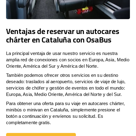
Ventajas de reservar un autocares
chárter en Cataluña con OsaBus
La principal ventaja de usar nuestro servicio es nuestra
amplia red de conexiones con socios en Europa, Asia, Medio
Oriente, América del Sur y América del Norte.
También podemos ofrecer otros servicios en su destino
deseado: traslados al aeropuerto, servicios de viaje de lujo,
servicios de chófer y gestión de eventos en todo el mundo:
Europa, Asia, Medio Oriente, América del Norte y del Sur.
Para obtener una oferta para su viaje en autocares chárter,
minibús o minivan en Cataluña, simplemente presione el
botón a continuación y envíenos su solicitud. Es
completamente gratis.