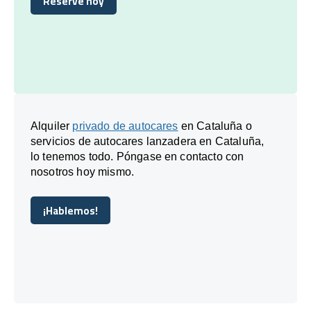
Reserve hoy
Reserve hoy
Alquiler
privado de autocares
en Cataluña o
servicios de autocares lanzadera en Cataluña,
lo tenemos todo. Póngase en contacto con
nosotros hoy mismo.
¡Hablemos!
¡Hablemos!