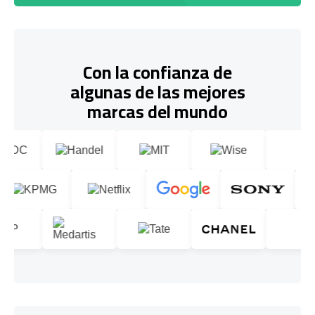
Con la confianza de
algunas de las mejores
marcas del mundo