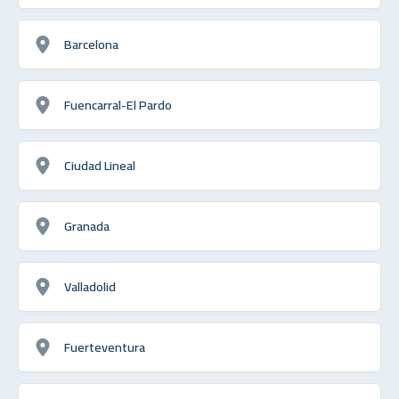
Barcelona
Fuencarral-El Pardo
Ciudad Lineal
Granada
Valladolid
Fuerteventura