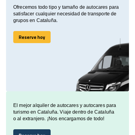
Ofrecemos todo tipo y tamaño de autocares para
satisfacer cualquier necesidad de transporte de
grupos en Cataluña.
Reserve hoy
Reserve hoy
El mejor alquiler de autocares y autocares para
turismo en Cataluña. Viaje dentro de Cataluña
o al extranjero. ¡Nos encargamos de todo!