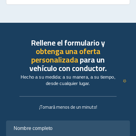
Rellene el formulario y
obtenga una oferta
personalizada
para un
vehículo con conductor.
Hecho a su medida: a su manera, a su tiempo,
desde cualquier lugar.
¡Tomará menos de un minuto!
Nombre completo