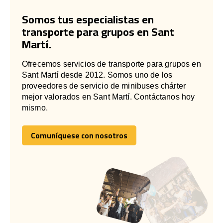
Somos tus especialistas en
transporte para grupos en Sant
Martí.
Ofrecemos servicios de transporte para grupos en
Sant Martí desde 2012. Somos uno de los
proveedores de servicio de minibuses chárter
mejor valorados en Sant Martí. Contáctanos hoy
mismo.
Comuníquese con nosotros
Comuníquese con nosotros