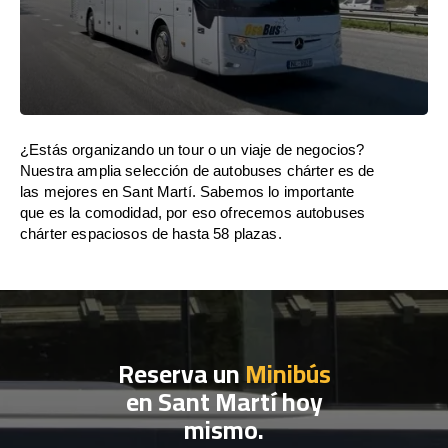
¿Estás organizando un tour o un viaje de negocios?
Nuestra amplia selección de autobuses chárter es de
las mejores en Sant Martí. Sabemos lo importante
que es la comodidad, por eso ofrecemos autobuses
chárter espaciosos de hasta 58 plazas.
Reserva un
Minibús
en Sant Martí hoy
mismo.