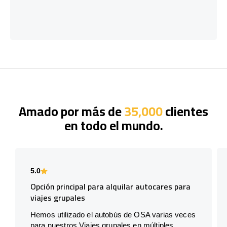
Amado por más de
35,000
clientes
en todo el mundo.
5.0
Opción principal para alquilar autocares para
viajes grupales
Hemos utilizado el autobús de OSA varias veces
para nuestros Viajes grupales en múltiples