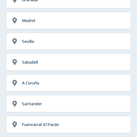
Madrid
Sevilla
Sabadell
A Coruña
Santander
Fuencarral-El Pardo