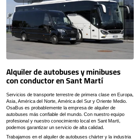
Alquiler de autobuses y minibuses
con conductor en Sant Martí
Servicios de transporte terrestre de primera clase en Europa,
Asia, América del Norte, América del Sur y Oriente Medio.
OsaBus es probablemente la empresa de alquiler de
autobuses más confiable del mundo. Con nuestro equipo
profesional y nuestro conocimiento local en Sant Martí,
podemos garantizar un servicio de alta calidad.
Trabajamos en el alquiler de autobuses chárter y la industria