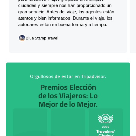
ciudades y siempre nos han proporcionado un
gran servicio. Antes del viaje, los agentes están
atentos y bien informados. Durante el viaje, los
autocares están en buena forma y a tiempo.
Blue Stamp Travel
Orgullosos de estar en Tripadvisor.
Premios Elección
de los Viajeros: Lo
Mejor de lo Mejor.