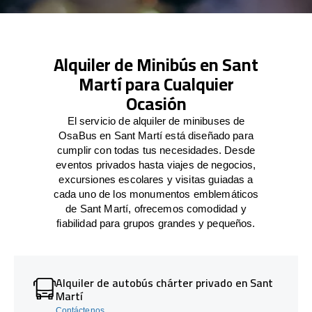
Alquiler de Minibús en Sant
Martí para Cualquier
Ocasión
El servicio de alquiler de minibuses de
OsaBus en Sant Martí está diseñado para
cumplir con todas tus necesidades. Desde
eventos privados hasta viajes de negocios,
excursiones escolares y visitas guiadas a
cada uno de los monumentos emblemáticos
de Sant Martí, ofrecemos comodidad y
fiabilidad para grupos grandes y pequeños.
Alquiler de autobús chárter privado en Sant
Martí
Contáctenos