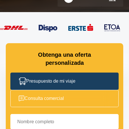
Obtenga una oferta
personalizada
Presupuesto de mi viaje
Consulta comercial
Nombre completo