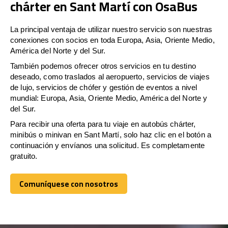
chárter en Sant Martí con OsaBus
La principal ventaja de utilizar nuestro servicio son nuestras
conexiones con socios en toda Europa, Asia, Oriente Medio,
América del Norte y del Sur.
También podemos ofrecer otros servicios en tu destino
deseado, como traslados al aeropuerto, servicios de viajes
de lujo, servicios de chófer y gestión de eventos a nivel
mundial: Europa, Asia, Oriente Medio, América del Norte y
del Sur.
Para recibir una oferta para tu viaje en autobús chárter,
minibús o minivan en Sant Martí, solo haz clic en el botón a
continuación y envíanos una solicitud. Es completamente
gratuito.
Comuníquese con nosotros
Comuníquese con nosotros