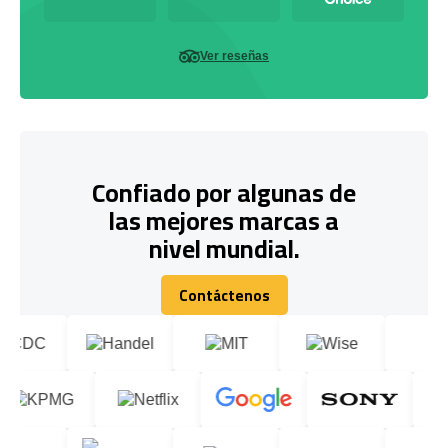
Ver reseñas
Confiado por algunas de
las mejores marcas a
nivel mundial.
Contáctenos
Contáctenos