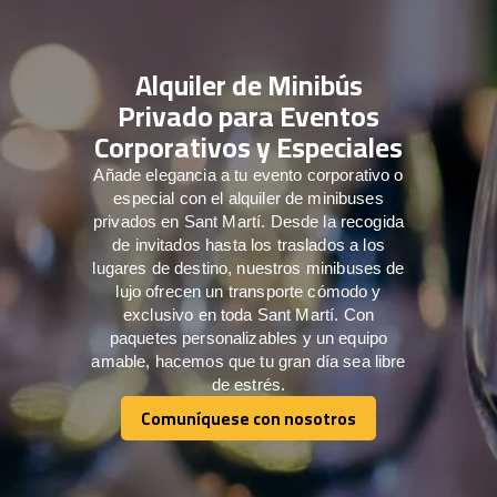
Alquiler de Minibús
Privado para Eventos
Corporativos y Especiales
Añade elegancia a tu evento corporativo o
especial con el alquiler de minibuses
privados en Sant Martí. Desde la recogida
de invitados hasta los traslados a los
lugares de destino, nuestros minibuses de
lujo ofrecen un transporte cómodo y
exclusivo en toda Sant Martí. Con
paquetes personalizables y un equipo
amable, hacemos que tu gran día sea libre
de estrés.
Comuníquese con nosotros
Comuníquese con nosotros