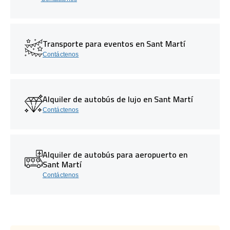
Transporte para eventos en Sant Martí
Contáctenos
Alquiler de autobús de lujo en Sant Martí
Contáctenos
Alquiler de autobús para aeropuerto en
Sant Martí
Contáctenos