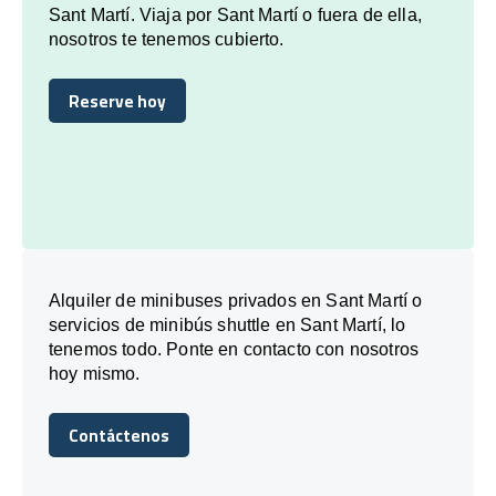
Sant Martí. Viaja por Sant Martí o fuera de ella,
nosotros te tenemos cubierto.
Reserve hoy
Reserve hoy
Alquiler de minibuses privados en Sant Martí o
servicios de minibús shuttle en Sant Martí, lo
tenemos todo. Ponte en contacto con nosotros
hoy mismo.
Contáctenos
Contáctenos