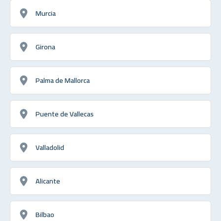
Murcia
Girona
Palma de Mallorca
Puente de Vallecas
Valladolid
Alicante
Bilbao