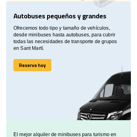
Autobuses pequeños y grandes
Ofrecemos todo tipo y tamaño de vehículos,
desde minibuses hasta autobuses, para cubrir
todas las necesidades de transporte de grupos
en Sant Martí.
Reserve hoy
Reserve hoy
El mejor alquiler de minibuses para turismo en