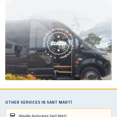
OTHER SERVICES IN SANT MARTÍ
Alquiler Autocares Sant Martí