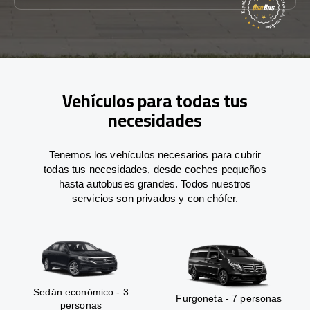
Vehículos para todas tus
necesidades
Tenemos los vehículos necesarios para cubrir
todas tus necesidades, desde coches pequeños
hasta autobuses grandes. Todos nuestros
servicios son privados y con chófer.
Sedán económico - 3
Furgoneta - 7 personas
personas