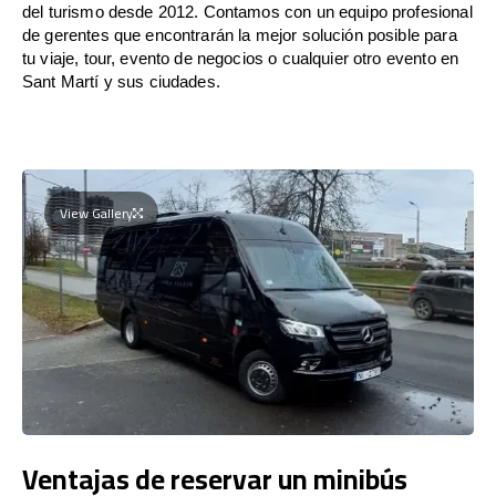
del turismo desde 2012. Contamos con un equipo profesional
de gerentes que encontrarán la mejor solución posible para
tu viaje, tour, evento de negocios o cualquier otro evento en
Sant Martí y sus ciudades.
View Gallery
Ventajas de reservar un minibús