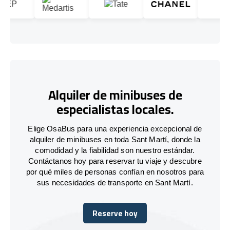
Alquiler de minibuses de
especialistas locales.
Elige OsaBus para una experiencia excepcional de
alquiler de minibuses en toda Sant Martí, donde la
comodidad y la fiabilidad son nuestro estándar.
Contáctanos hoy para reservar tu viaje y descubre
por qué miles de personas confían en nosotros para
sus necesidades de transporte en Sant Martí.
Reserve hoy
Reserve hoy