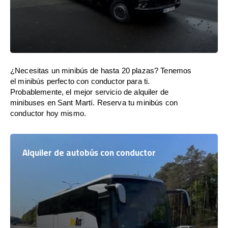
¿Necesitas un minibús de hasta 20 plazas? Tenemos
el minibús perfecto con conductor para ti.
Probablemente, el mejor servicio de alquiler de
minibuses en Sant Martí. Reserva tu minibús con
conductor hoy mismo.
Alquiler de autobús con conductor