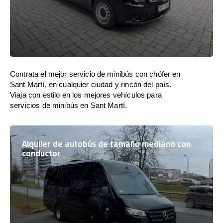
Contrata el mejor servicio de minibús con chófer en
Sant Martí, en cualquier ciudad y rincón del país.
Viaja con estilo en los mejores vehículos para
servicios de minibús en Sant Martí.
Alquiler de autobús de tamaño mediano con
conductor