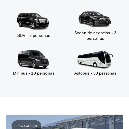
Sedán de negocios - 3
SUV - 3 personas
personas
Minibús - 19 personas
Autobús - 50 personas
View Gallery