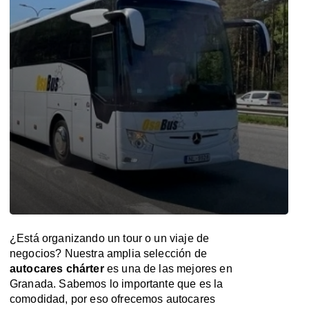
¿Está organizando un tour o un viaje de
negocios? Nuestra amplia selección de
autocares chárter
es una de las mejores en
Granada. Sabemos lo importante que es la
comodidad, por eso ofrecemos autocares