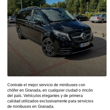
Contrate el mejor servicio de minibuses con
chófer en Granada, en cualquier ciudad o rincón
del país. Vehículos elegantes y de primera
calidad utilizados exclusivamente para servicios
de minibuses en Granada.