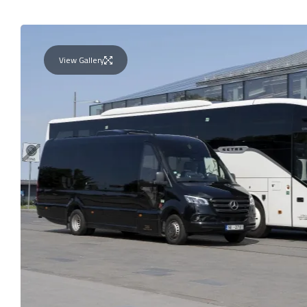
View Gallery