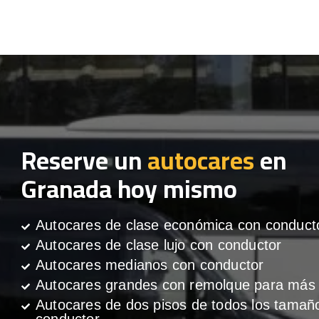
Reserve un
autocares
en
Granada hoy mismo
Autocares de clase económica con conduct
Autocares de clase lujo con conductor
Autocares medianos con conductor
Autocares grandes con remolque para más 
Autocares de dos pisos de todos los tamañ