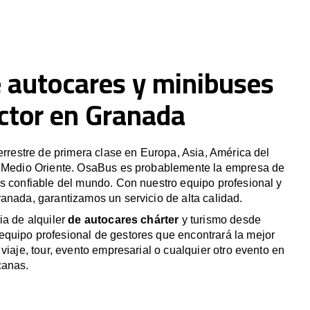
e autocares y minibuses
ctor en Granada
terrestre de primera clase en Europa, Asia, América del
y Medio Oriente. OsaBus es probablemente la empresa de
s confiable del mundo. Con nuestro equipo profesional y
anada, garantizamos un servicio de alta calidad.
ia de alquiler
de autocares chárter
y turismo desde
quipo profesional de gestores que encontrará la mejor
viaje, tour, evento empresarial o cualquier otro evento en
canas.