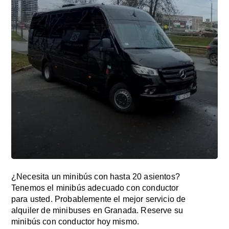
¿Necesita un minibús con hasta 20 asientos?
Tenemos el minibús adecuado con conductor
para usted. Probablemente el mejor servicio de
alquiler de minibuses en Granada. Reserve su
minibús con conductor hoy mismo.