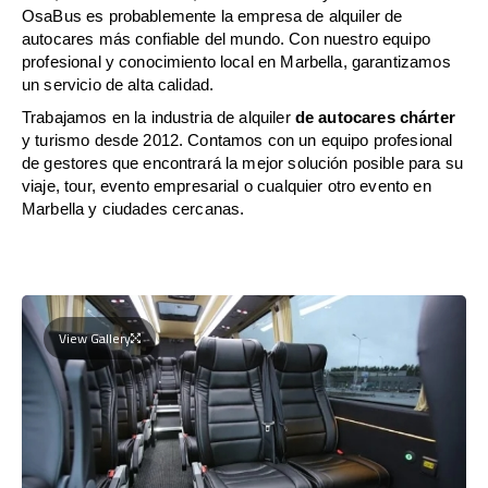
OsaBus es probablemente la empresa de alquiler de
autocares más confiable del mundo. Con nuestro equipo
profesional y conocimiento local en Marbella, garantizamos
un servicio de alta calidad.
Trabajamos en la industria de alquiler
de autocares chárter
y turismo desde 2012. Contamos con un equipo profesional
de gestores que encontrará la mejor solución posible para su
viaje, tour, evento empresarial o cualquier otro evento en
Marbella y ciudades cercanas.
View Gallery