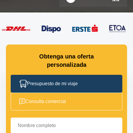
Obtenga una oferta
personalizada
Presupuesto de mi viaje
Consulta comercial
Nombre completo