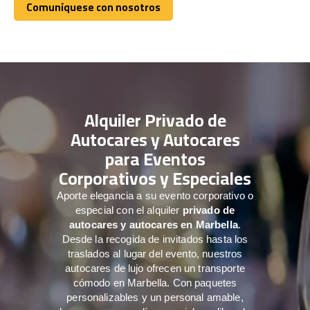
Comuníquese con nosotros
Comuníquese con nosotros
Alquiler Privado de
Autocares y Autocares
para Eventos
Corporativos y Especiales
Aporte elegancia a su evento corporativo o
especial con el alquiler
privado de
autocares y autocares en Marbella
.
Desde la recogida de invitados hasta los
traslados al lugar del evento, nuestros
autocares de lujo ofrecen un transporte
cómodo en Marbella. Con paquetes
personalizables y un personal amable,