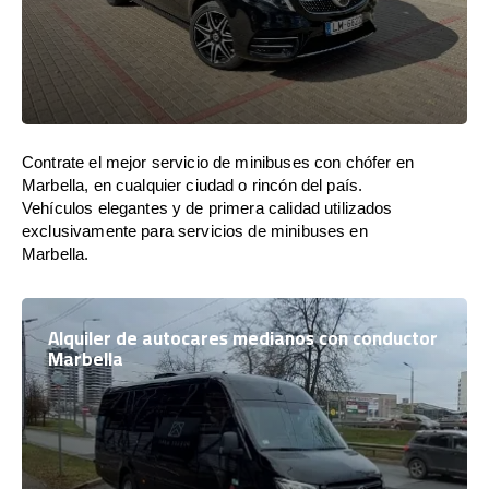
Contrate el mejor servicio de minibuses con chófer en
Marbella, en cualquier ciudad o rincón del país.
Vehículos elegantes y de primera calidad utilizados
exclusivamente para servicios de minibuses en
Marbella.
Alquiler de autocares medianos con conductor
Marbella