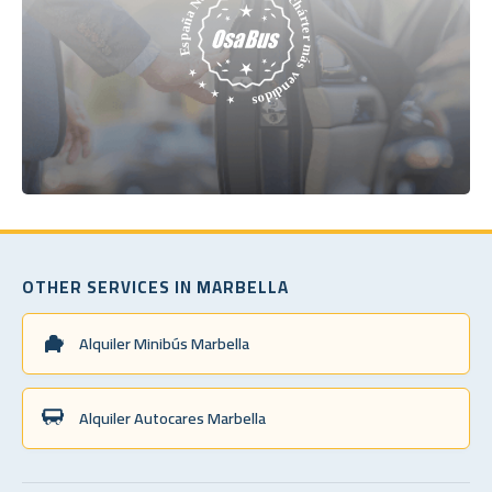
OTHER SERVICES IN MARBELLA
Alquiler Minibús Marbella
Alquiler Autocares Marbella