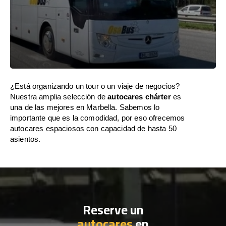
¿Está organizando un tour o un viaje de negocios?
Nuestra amplia selección de
autocares chárter
es
una de las mejores en Marbella. Sabemos lo
importante que es la comodidad, por eso ofrecemos
autocares espaciosos con capacidad de hasta 50
asientos.
Reserve un
autocares
en