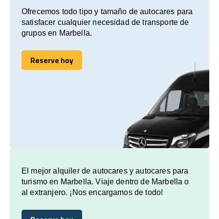
Ofrecemos todo tipo y tamaño de autocares para
satisfacer cualquier necesidad de transporte de
grupos en Marbella.
Reserve hoy
Reserve hoy
El mejor alquiler de autocares y autocares para
turismo en Marbella. Viaje dentro de Marbella o
al extranjero. ¡Nos encargamos de todo!