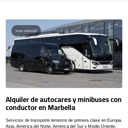
View Gallery
Alquiler de autocares y minibuses con
conductor en Marbella
Servicios de transporte terrestre de primera clase en Europa,
Asia, América del Norte, América del Sur y Medio Oriente.