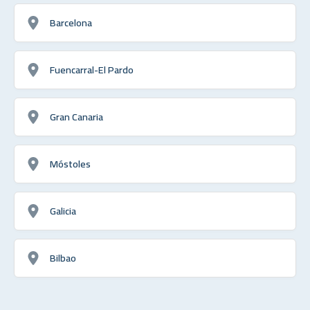
Barcelona
Fuencarral-El Pardo
Gran Canaria
Móstoles
Galicia
Bilbao