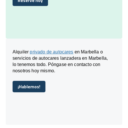
Reserve hoy
Reserve hoy
Alquiler
privado de autocares
en Marbella o
servicios de autocares lanzadera en Marbella,
lo tenemos todo. Póngase en contacto con
nosotros hoy mismo.
¡Hablemos!
¡Hablemos!