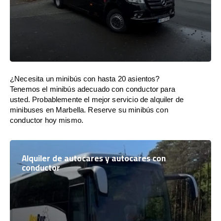
¿Necesita un minibús con hasta 20 asientos?
Tenemos el minibús adecuado con conductor para
usted. Probablemente el mejor servicio de alquiler de
minibuses en Marbella. Reserve su minibús con
conductor hoy mismo.
Alquiler de autocares y autocares con
conductor