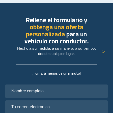
Rellene el formulario y
obtenga una oferta
personalizada
para un
vehículo con conductor.
Hecho a su medida: a su manera, a su tiempo,
desde cualquier lugar.
¡Tomará menos de un minuto!
Nombre completo
Tu correo electrónico