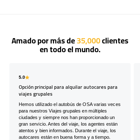
Amado por más de
35,000
clientes
en todo el mundo.
5.0
Opción principal para alquilar autocares para
viajes grupales
Hemos utilizado el autobús de OSA varias veces
para nuestros Viajes grupales en múltiples
ciudades y siempre nos han proporcionado un
gran servicio. Antes del viaje, los agentes están
atentos y bien informados. Durante el viaje, los
autocares están en buena forma y a tiempo.