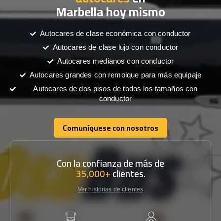
Marbella hoy mismo
Autocares de clase económica con conductor
Autocares de clase lujo con conductor
Autocares medianos con conductor
Autocares grandes con remolque para más equipaje
Autocares de dos pisos de todos los tamaños con
conductor
Comuníquese con nosotros
Comuníquese con nosotros
Con la confianza de más de
35,000+
clientes.
Ver historias de clientes