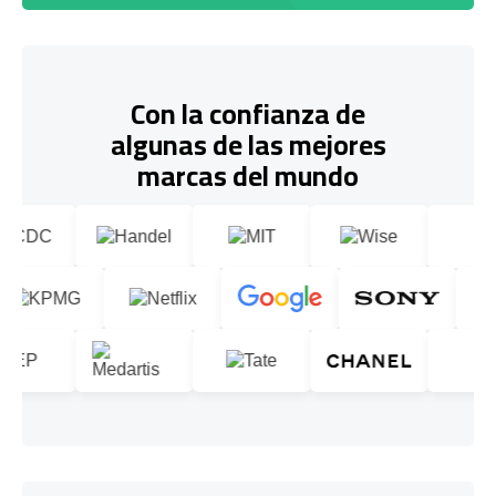
Con la confianza de
algunas de las mejores
marcas del mundo