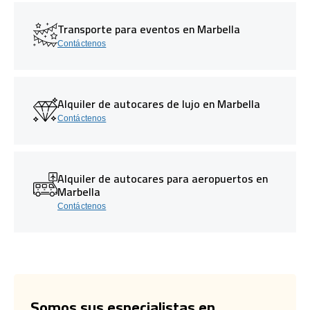
Transporte para eventos en Marbella
Contáctenos
Alquiler de autocares de lujo en Marbella
Contáctenos
Alquiler de autocares para aeropuertos en
Marbella
Contáctenos
Somos sus especialistas en