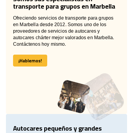
transporte para grupos en Marbella
Ofreciendo servicios de transporte para grupos
en Marbella desde 2012. Somos uno de los
proveedores de servicios de autocares y
autocares chárter mejor valorados en Marbella.
Contáctenos hoy mismo.
¡Hablemos!
¡Hablemos!
Autocares pequeños y grandes