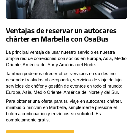
Ventajas de reservar un autocares
chárter en Marbella con OsaBus
La principal ventaja de usar nuestro servicio es nuestra
amplia red de conexiones con socios en Europa, Asia, Medio
Oriente, América del Sur y América del Norte.
También podemos ofrecer otros servicios en su destino
deseado: traslados al aeropuerto, servicios de viaje de lujo,
servicios de chófer y gestión de eventos en todo el mundo:
Europa, Asia, Medio Oriente, América del Norte y del Sur.
Para obtener una oferta para su viaje en autocares chárter,
minibús o minivan en Marbella, simplemente presione el
botón a continuación y envíenos su solicitud. Es
completamente gratis.