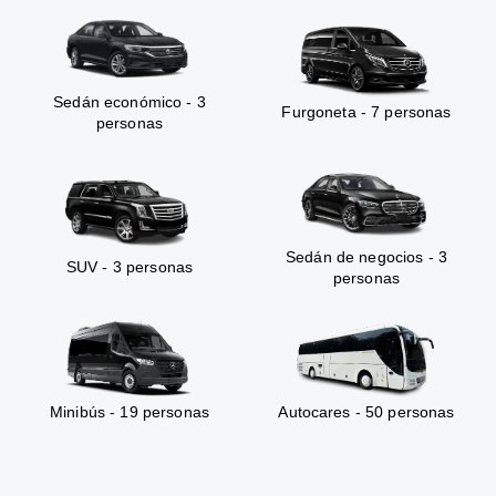
Sedán económico - 3
Furgoneta - 7 personas
personas
Sedán de negocios - 3
SUV - 3 personas
personas
Minibús - 19 personas
Autocares - 50 personas