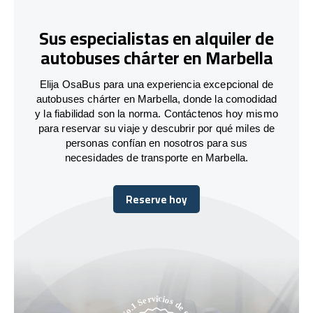
Sus especialistas en alquiler de
autobuses chárter en Marbella
Elija OsaBus para una experiencia excepcional de
autobuses chárter en Marbella, donde la comodidad
y la fiabilidad son la norma. Contáctenos hoy mismo
para reservar su viaje y descubrir por qué miles de
personas confían en nosotros para sus
necesidades de transporte en Marbella.
Reserve hoy
Reserve hoy