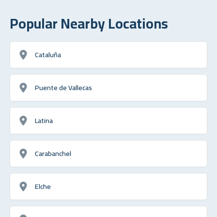
Popular Nearby Locations
Cataluña
Puente de Vallecas
Latina
Carabanchel
Elche