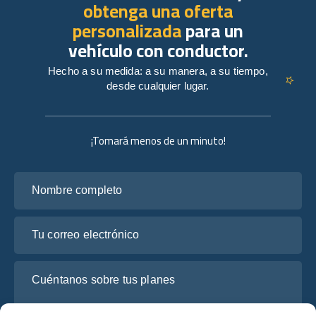
obtenga una oferta
personalizada
para un
vehículo con conductor.
Hecho a su medida: a su manera, a su tiempo,
desde cualquier lugar.
¡Tomará menos de un minuto!
Nombre completo
Tu correo electrónico
Cuéntanos sobre tus planes