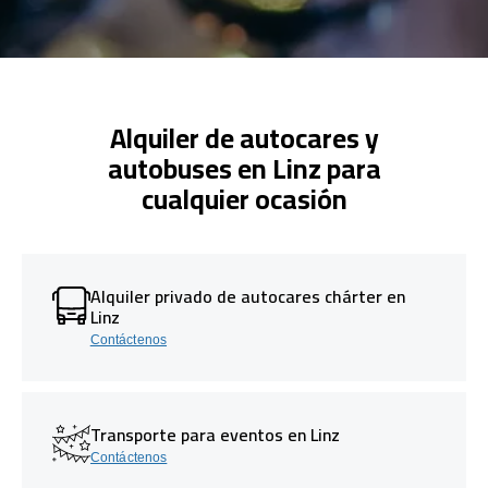
Alquiler de autocares y
autobuses en Linz para
cualquier ocasión
Alquiler privado de autocares chárter en
Linz
Contáctenos
Transporte para eventos en Linz
Contáctenos