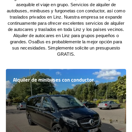
asequible el viaje en grupo. Servicios de alquiler de
autobuses, minibuses y furgonetas con conductor, así como
traslados privados en Linz. Nuestra empresa se expande
continuamente para ofrecer excelentes servicios de alquiler
de autocares y traslados en toda Linz y los países vecinos.
Alquiler de autocares en Linz para grupos pequeños o
grandes. OsaBus es probablemente la mejor opción para
sus necesidades. Simplemente solicite un presupuesto
GRATIS.
Alquiler de minibuses con conductor