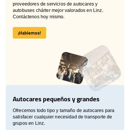
proveedores de servicios de autocares y
autobuses chárter mejor valorados en Linz.
Contáctenos hoy mismo.
¡Hablemos!
¡Hablemos!
Autocares pequeños y grandes
Ofrecemos todo tipo y tamaño de autocares para
satisfacer cualquier necesidad de transporte de
grupos en Linz.