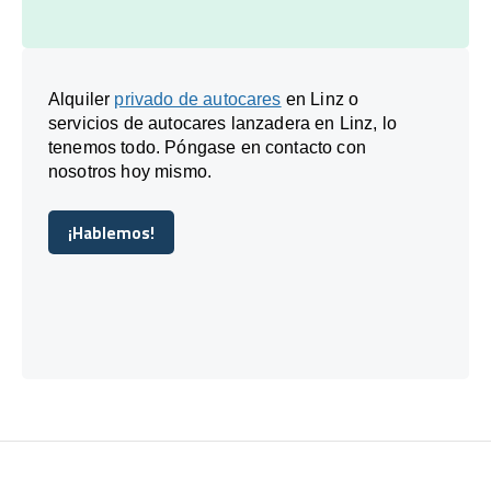
Alquiler
privado de autocares
en Linz o
servicios de autocares lanzadera en Linz, lo
tenemos todo. Póngase en contacto con
nosotros hoy mismo.
¡Hablemos!
¡Hablemos!