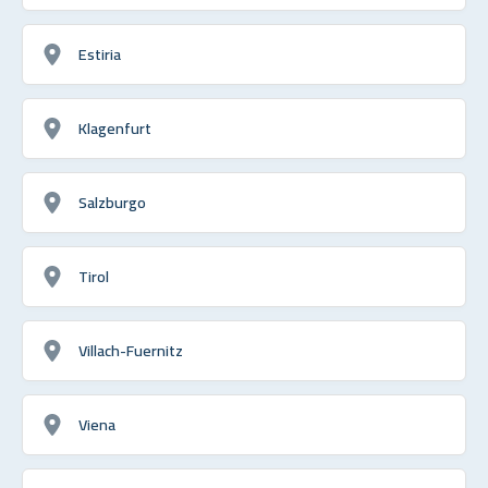
Estiria
Klagenfurt
Salzburgo
Tirol
Villach-Fuernitz
Viena