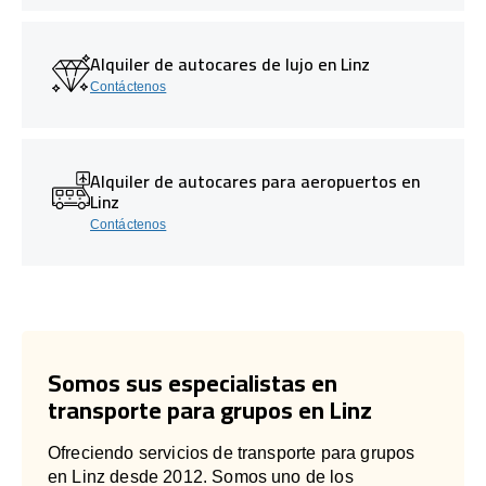
Alquiler de autocares de lujo en Linz
Contáctenos
Alquiler de autocares para aeropuertos en
Linz
Contáctenos
Somos sus especialistas en
transporte para grupos en Linz
Ofreciendo servicios de transporte para grupos
en Linz desde 2012. Somos uno de los