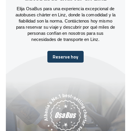
Elija OsaBus para una experiencia excepcional de
autobuses chárter en Linz, donde la comodidad y la
fiabilidad son la norma. Contáctenos hoy mismo
para reservar su viaje y descubrir por qué miles de
personas confían en nosotros para sus
necesidades de transporte en Linz.
Reserve hoy
Reserve hoy