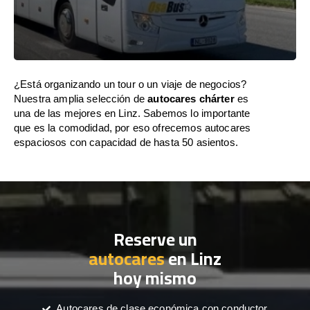
¿Está organizando un tour o un viaje de negocios?
Nuestra amplia selección de
autocares chárter
es
una de las mejores en Linz. Sabemos lo importante
que es la comodidad, por eso ofrecemos autocares
espaciosos con capacidad de hasta 50 asientos.
Reserve un
autocares
en Linz
hoy mismo
Autocares de clase económica con conductor