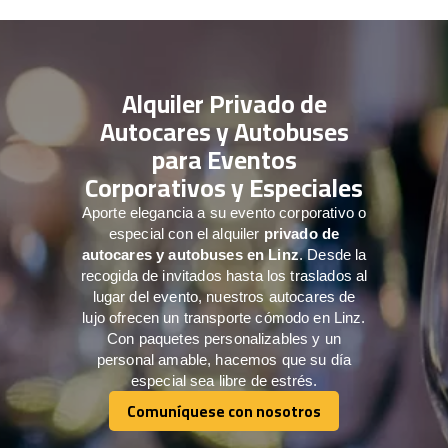
Alquiler Privado de
Autocares y Autobuses
para Eventos
Corporativos y Especiales
Aporte elegancia a su evento corporativo o
especial con el alquiler
privado de
autocares y autobuses en Linz
. Desde la
recogida de invitados hasta los traslados al
lugar del evento, nuestros autocares de
lujo ofrecen un transporte cómodo en Linz.
Con paquetes personalizables y un
personal amable, hacemos que su día
especial sea libre de estrés.
Comuníquese con nosotros
Comuníquese con nosotros