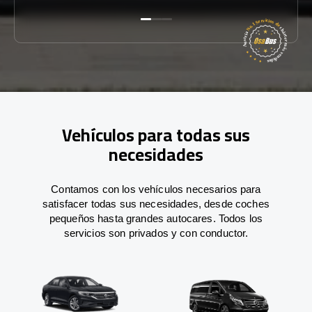
Vehículos para todas sus
necesidades
Contamos con los vehículos necesarios para
satisfacer todas sus necesidades, desde coches
pequeños hasta grandes autocares. Todos los
servicios son privados y con conductor.