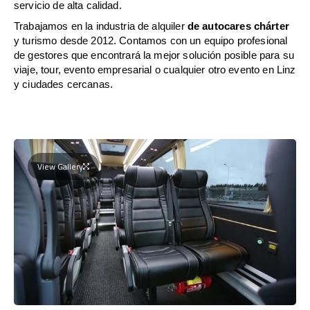
servicio de alta calidad.
Trabajamos en la industria de alquiler
de autocares chárter
y turismo desde 2012. Contamos con un equipo profesional
de gestores que encontrará la mejor solución posible para su
viaje, tour, evento empresarial o cualquier otro evento en Linz
y ciudades cercanas.
View Gallery