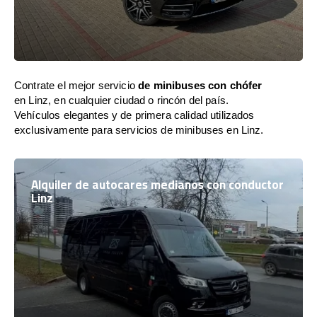
Contrate el mejor servicio
de minibuses con chófer
en Linz, en cualquier ciudad o rincón del país.
Vehículos elegantes y de primera calidad utilizados
exclusivamente para servicios de minibuses en Linz.
Alquiler de autocares medianos con conductor
Linz