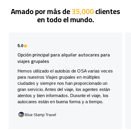
Amado por más de
35,000
clientes
en todo el mundo.
5.0
Opción principal para alquilar autocares para
viajes grupales
Hemos utilizado el autobús de OSA varias veces
para nuestros Viajes grupales en múltiples
ciudades y siempre nos han proporcionado un
gran servicio. Antes del viaje, los agentes están
atentos y bien informados. Durante el viaje, los
autocares están en buena forma y a tiempo.
Blue Stamp Travel