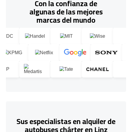
Con la confianza de
algunas de las mejores
marcas del mundo
Sus especialistas en alquiler de
autobuses chárter en Linz