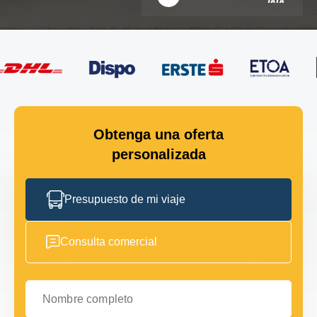
Obtenga una oferta
personalizada
Presupuesto de mi viaje
Consulta comercial
Nombre completo