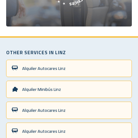
OTHER SERVICES IN LINZ
Alquiler Autocares Linz
Alquiler Minibús Linz
Alquiler Autocares Linz
Alquiler Autocares Linz