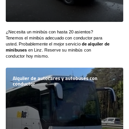
¿Necesita un minibús con hasta 20 asientos?
Tenemos el minibús adecuado con conductor para
usted. Probablemente el mejor servicio
de alquiler de
minibuses
en Linz. Reserve su minibús con
conductor hoy mismo.
Alquiler de autocares y autobuses con
conductor