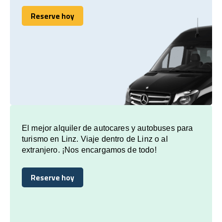
Reserve hoy
Reserve hoy
El mejor alquiler de autocares y autobuses para
turismo en Linz. Viaje dentro de Linz o al
extranjero. ¡Nos encargamos de todo!
Reserve hoy
Reserve hoy