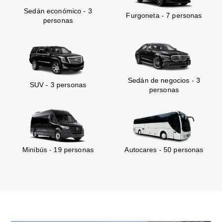
Sedán económico - 3
Furgoneta - 7 personas
personas
Sedán de negocios - 3
SUV - 3 personas
personas
Minibús - 19 personas
Autocares - 50 personas