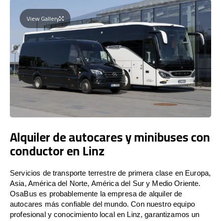
View Gallery
Alquiler de autocares y minibuses con
conductor en Linz
Servicios de transporte terrestre de primera clase en Europa,
Asia, América del Norte, América del Sur y Medio Oriente.
OsaBus es probablemente la empresa de alquiler de
autocares más confiable del mundo. Con nuestro equipo
profesional y conocimiento local en Linz, garantizamos un