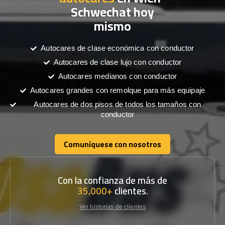
Schwechat hoy
mismo
Autocares de clase económica con conductor
Autocares de clase lujo con conductor
Autocares medianos con conductor
Autocares grandes con remolque para más equipaje
Autocares de dos pisos de todos los tamaños con
conductor
Comuníquese con nosotros
Comuníquese con nosotros
Con la confianza de más de
35,000+
clientes.
Ver historias de clientes