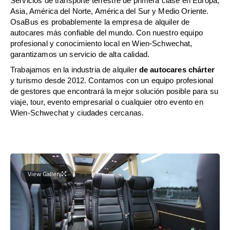
Servicios de transporte terrestre de primera clase en Europa,
Asia, América del Norte, América del Sur y Medio Oriente.
OsaBus es probablemente la empresa de alquiler de
autocares más confiable del mundo. Con nuestro equipo
profesional y conocimiento local en Wien-Schwechat,
garantizamos un servicio de alta calidad.
Trabajamos en la industria de alquiler
de autocares chárter
y turismo desde 2012. Contamos con un equipo profesional
de gestores que encontrará la mejor solución posible para su
viaje, tour, evento empresarial o cualquier otro evento en
Wien-Schwechat y ciudades cercanas.
View Gallery