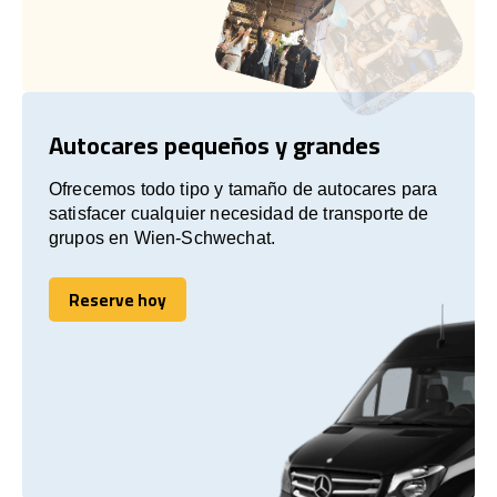
Autocares pequeños y grandes
Ofrecemos todo tipo y tamaño de autocares para
satisfacer cualquier necesidad de transporte de
grupos en Wien-Schwechat.
Reserve hoy
Reserve hoy