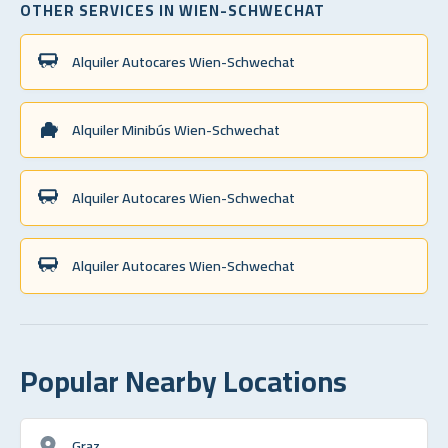
OTHER SERVICES IN WIEN-SCHWECHAT
Alquiler Autocares Wien-Schwechat
Alquiler Minibús Wien-Schwechat
Alquiler Autocares Wien-Schwechat
Alquiler Autocares Wien-Schwechat
Popular Nearby Locations
Graz