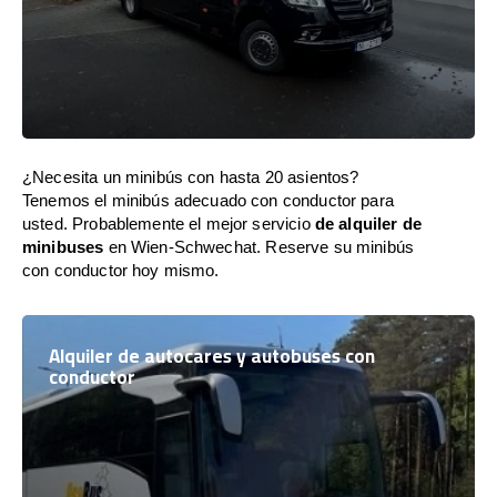
¿Necesita un minibús con hasta 20 asientos?
Tenemos el minibús adecuado con conductor para
usted. Probablemente el mejor servicio
de alquiler de
minibuses
en Wien-Schwechat. Reserve su minibús
con conductor hoy mismo.
Alquiler de autocares y autobuses con
conductor