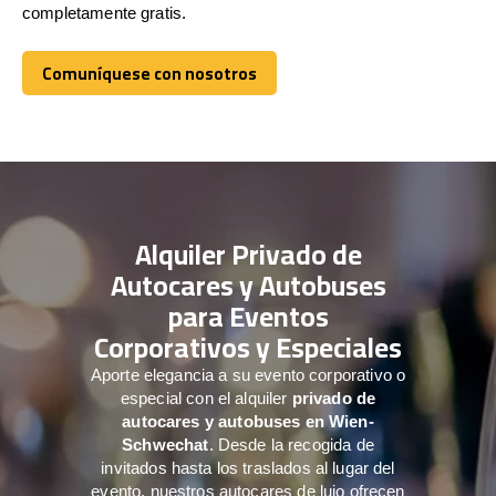
completamente gratis.
Comuníquese con nosotros
Comuníquese con nosotros
Alquiler Privado de
Autocares y Autobuses
para Eventos
Corporativos y Especiales
Aporte elegancia a su evento corporativo o
especial con el alquiler
privado de
autocares y autobuses en Wien-
Schwechat
. Desde la recogida de
invitados hasta los traslados al lugar del
evento, nuestros autocares de lujo ofrecen