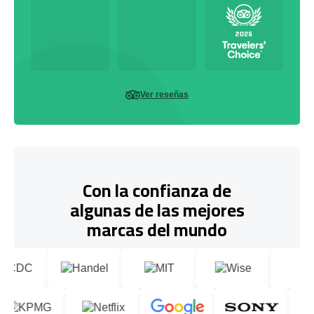
Ver reseñas
Con la confianza de
algunas de las mejores
marcas del mundo