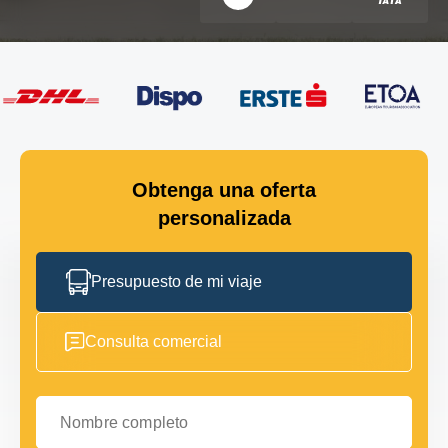
Obtenga una oferta
personalizada
Presupuesto de mi viaje
Consulta comercial
Nombre completo