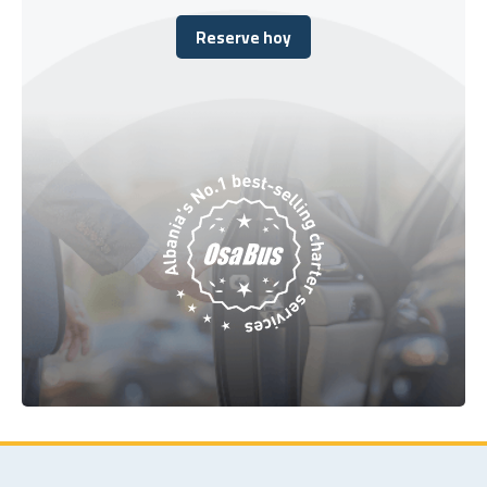
Reserve hoy
Reserve hoy