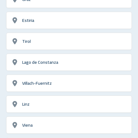
Estiria
Tirol
Lago de Constanza
Villach-Fuernitz
Linz
Viena