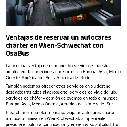
Ventajas de reservar un autocares
chárter en Wien-Schwechat con
OsaBus
La principal ventaja de usar nuestro servicio es nuestra
amplia red de conexiones con socios en Europa, Asia, Medio
Oriente, América del Sur y América del Norte.
También podemos ofrecer otros servicios en su destino
deseado: traslados al aeropuerto, servicios de viaje de lujo,
servicios de chófer y gestión de eventos en todo el mundo:
Europa, Asia, Medio Oriente, América del Norte y del Sur.
Para obtener una oferta para su viaje en autocares chárter,
minibús o minivan en Wien-Schwechat, simplemente
presione el botón a continuación y envíenos su solicitud. Es