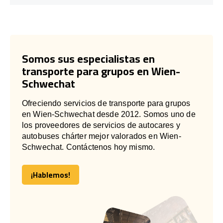
Somos sus especialistas en
transporte para grupos en Wien-
Schwechat
Ofreciendo servicios de transporte para grupos
en Wien-Schwechat desde 2012. Somos uno de
los proveedores de servicios de autocares y
autobuses chárter mejor valorados en Wien-
Schwechat. Contáctenos hoy mismo.
¡Hablemos!
¡Hablemos!