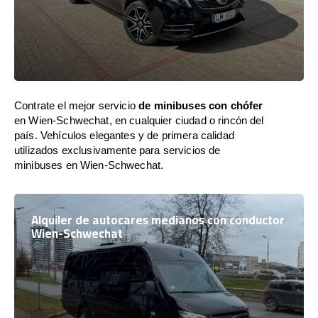
Contrate el mejor servicio
de minibuses con chófer
en Wien-Schwechat, en cualquier ciudad o rincón del
país. Vehículos elegantes y de primera calidad
utilizados exclusivamente para servicios de
minibuses en Wien-Schwechat.
Alquiler de autocares medianos con conductor
Wien-Schwechat