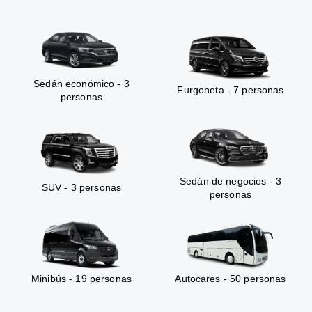
Sedán económico - 3
Furgoneta - 7 personas
personas
Sedán de negocios - 3
SUV - 3 personas
personas
Minibús - 19 personas
Autocares - 50 personas