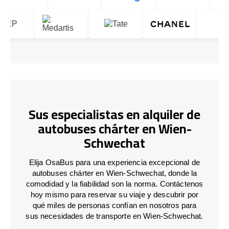
Sus especialistas en alquiler de
autobuses chárter en Wien-
Schwechat
Elija OsaBus para una experiencia excepcional de
autobuses chárter en Wien-Schwechat, donde la
comodidad y la fiabilidad son la norma. Contáctenos
hoy mismo para reservar su viaje y descubrir por
qué miles de personas confían en nosotros para
sus necesidades de transporte en Wien-Schwechat.