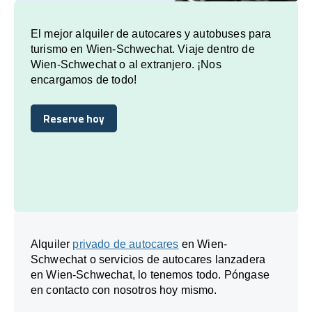
El mejor alquiler de autocares y autobuses para
turismo en Wien-Schwechat. Viaje dentro de
Wien-Schwechat o al extranjero. ¡Nos
encargamos de todo!
Reserve hoy
Reserve hoy
Alquiler
privado de autocares
en Wien-
Schwechat o servicios de autocares lanzadera
en Wien-Schwechat, lo tenemos todo. Póngase
en contacto con nosotros hoy mismo.