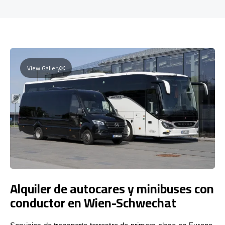
View Gallery
Alquiler de autocares y minibuses con
conductor en Wien-Schwechat