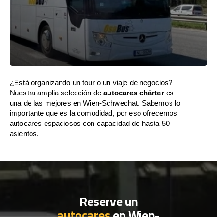
¿Está organizando un tour o un viaje de negocios?
Nuestra amplia selección de
autocares chárter
es
una de las mejores en Wien-Schwechat. Sabemos lo
importante que es la comodidad, por eso ofrecemos
autocares espaciosos con capacidad de hasta 50
asientos.
Reserve un
autocares
en Wien-