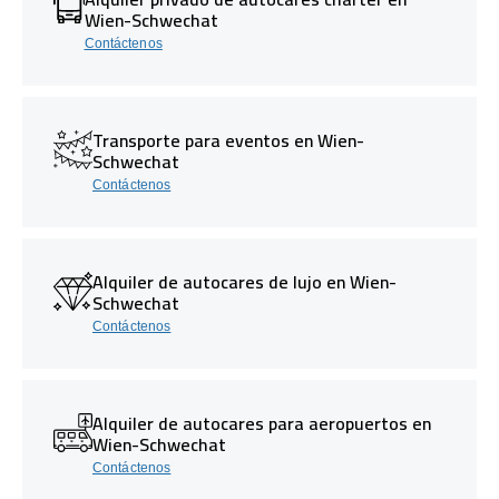
Wien-Schwechat
Contáctenos
Transporte para eventos en Wien-
Schwechat
Contáctenos
Alquiler de autocares de lujo en Wien-
Schwechat
Contáctenos
Alquiler de autocares para aeropuertos en
Wien-Schwechat
Contáctenos