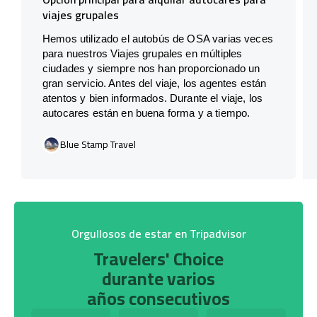
viajes grupales
Hemos utilizado el autobús de OSA varias veces
para nuestros Viajes grupales en múltiples
ciudades y siempre nos han proporcionado un
gran servicio. Antes del viaje, los agentes están
atentos y bien informados. Durante el viaje, los
autocares están en buena forma y a tiempo.
Blue Stamp Travel
Orgullosos de estar en Tripadvisor
Travelers' Choice
durante varios
años consecutivos