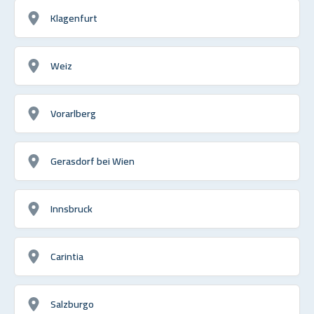
Klagenfurt
Weiz
Vorarlberg
Gerasdorf bei Wien
Innsbruck
Carintia
Salzburgo