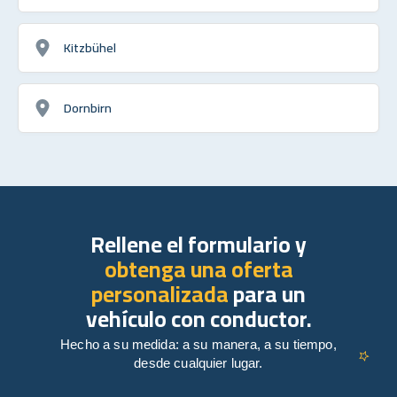
Kitzbühel
Dornbirn
Rellene el formulario y
obtenga una oferta
personalizada
para un
vehículo con conductor.
Hecho a su medida: a su manera, a su tiempo,
desde cualquier lugar.