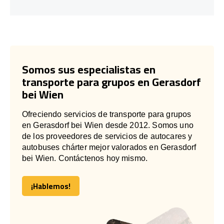
Somos sus especialistas en
transporte para grupos en Gerasdorf
bei Wien
Ofreciendo servicios de transporte para grupos
en Gerasdorf bei Wien desde 2012. Somos uno
de los proveedores de servicios de autocares y
autobuses chárter mejor valorados en Gerasdorf
bei Wien. Contáctenos hoy mismo.
¡Hablemos!
¡Hablemos!