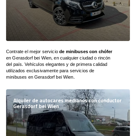
Contrate el mejor servicio
de minibuses con chófer
en Gerasdorf bei Wien, en cualquier ciudad o rincón
del país. Vehículos elegantes y de primera calidad
utilizados exclusivamente para servicios de
minibuses en Gerasdorf bei Wien.
Alquiler de autocares medianos con conductor
Gerasdorf bei Wien