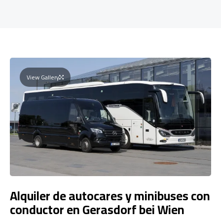
View Gallery
Alquiler de autocares y minibuses con
conductor en Gerasdorf bei Wien