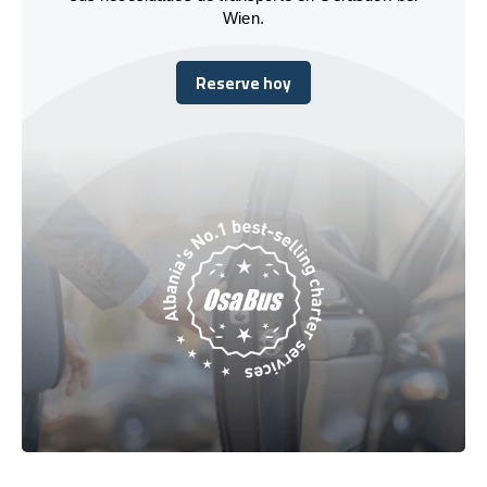
Wien.
Reserve hoy
Reserve hoy