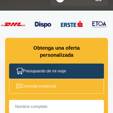
Obtenga una oferta
personalizada
Presupuesto de mi viaje
Consulta comercial
Nombre completo