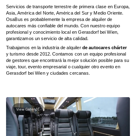
Servicios de transporte terrestre de primera clase en Europa,
Asia, América del Norte, América del Sur y Medio Oriente.
OsaBus es probablemente la empresa de alquiler de
autocares más confiable del mundo. Con nuestro equipo
profesional y conocimiento local en Gerasdorf bei Wien,
garantizamos un servicio de alta calidad.
Trabajamos en la industria de alquiler
de autocares chárter
y turismo desde 2012. Contamos con un equipo profesional
de gestores que encontrará la mejor solución posible para su
viaje, tour, evento empresarial o cualquier otro evento en
Gerasdorf bei Wien y ciudades cercanas.
View Gallery