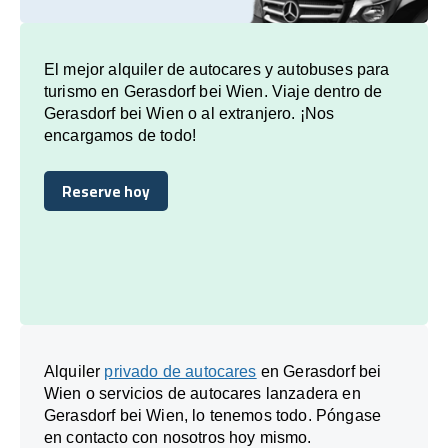
El mejor alquiler de autocares y autobuses para
turismo en Gerasdorf bei Wien. Viaje dentro de
Gerasdorf bei Wien o al extranjero. ¡Nos
encargamos de todo!
Reserve hoy
Reserve hoy
Alquiler
privado de autocares
en Gerasdorf bei
Wien o servicios de autocares lanzadera en
Gerasdorf bei Wien, lo tenemos todo. Póngase
en contacto con nosotros hoy mismo.