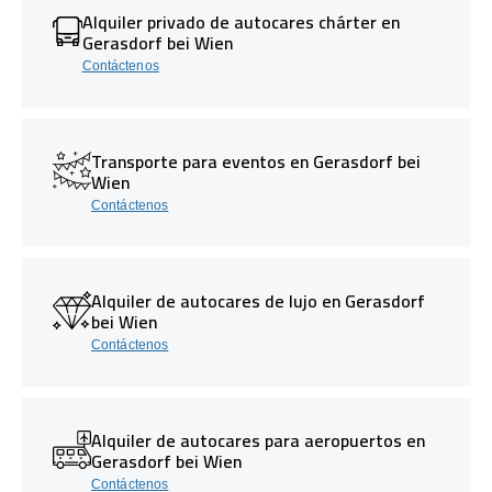
Alquiler privado de autocares chárter en
Gerasdorf bei Wien
Contáctenos
Transporte para eventos en Gerasdorf bei
Wien
Contáctenos
Alquiler de autocares de lujo en Gerasdorf
bei Wien
Contáctenos
Alquiler de autocares para aeropuertos en
Gerasdorf bei Wien
Contáctenos