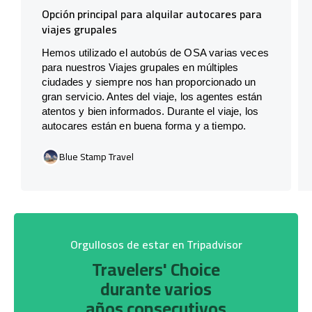
Opción principal para alquilar autocares para
viajes grupales
Hemos utilizado el autobús de OSA varias veces
para nuestros Viajes grupales en múltiples
ciudades y siempre nos han proporcionado un
gran servicio. Antes del viaje, los agentes están
atentos y bien informados. Durante el viaje, los
autocares están en buena forma y a tiempo.
Blue Stamp Travel
Orgullosos de estar en Tripadvisor
Travelers' Choice
durante varios
años consecutivos