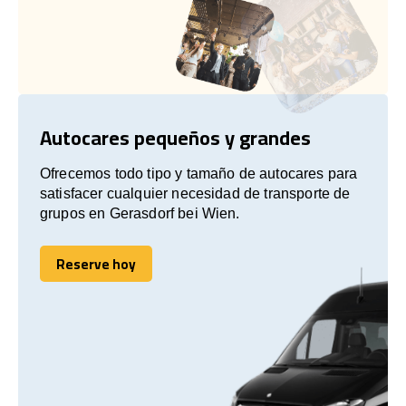
Autocares pequeños y grandes
Ofrecemos todo tipo y tamaño de autocares para
satisfacer cualquier necesidad de transporte de
grupos en Gerasdorf bei Wien.
Reserve hoy
Reserve hoy