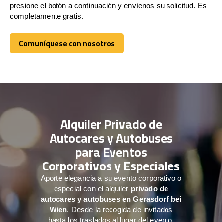
presione el botón a continuación y envíenos su solicitud. Es
completamente gratis.
Comuníquese con nosotros
Comuníquese con nosotros
Alquiler Privado de
Autocares y Autobuses
para Eventos
Corporativos y Especiales
Aporte elegancia a su evento corporativo o
especial con el alquiler
privado de
autocares y autobuses en Gerasdorf bei
Wien
. Desde la recogida de invitados
hasta los traslados al lugar del evento,