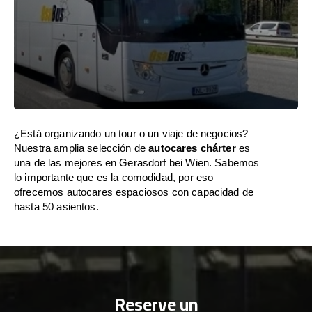
¿Está organizando un tour o un viaje de negocios?
Nuestra amplia selección de
autocares chárter
es
una de las mejores en Gerasdorf bei Wien. Sabemos
lo importante que es la comodidad, por eso
ofrecemos autocares espaciosos con capacidad de
hasta 50 asientos.
Reserve un