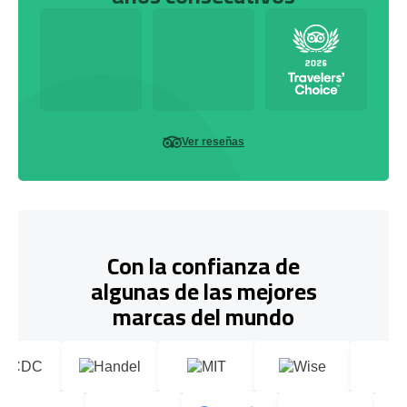
Ver reseñas
Con la confianza de
algunas de las mejores
marcas del mundo