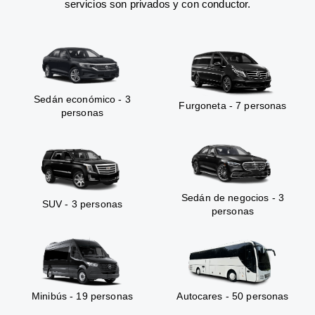
servicios son privados y con conductor.
Sedán económico - 3
Furgoneta - 7 personas
personas
Sedán de negocios - 3
SUV - 3 personas
personas
Minibús - 19 personas
Autocares - 50 personas