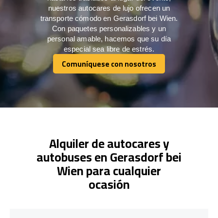
nuestros autocares de lujo ofrecen un
transporte cómodo en Gerasdorf bei Wien.
Con paquetes personalizables y un
personal amable, hacemos que su día
especial sea libre de estrés.
Comuníquese con nosotros
Comuníquese con nosotros
Alquiler de autocares y
autobuses en Gerasdorf bei
Wien para cualquier
ocasión