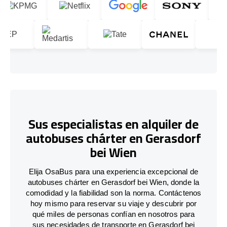
Sus especialistas en alquiler de
autobuses chárter en Gerasdorf
bei Wien
Elija OsaBus para una experiencia excepcional de
autobuses chárter en Gerasdorf bei Wien, donde la
comodidad y la fiabilidad son la norma. Contáctenos
hoy mismo para reservar su viaje y descubrir por
qué miles de personas confían en nosotros para
sus necesidades de transporte en Gerasdorf bei