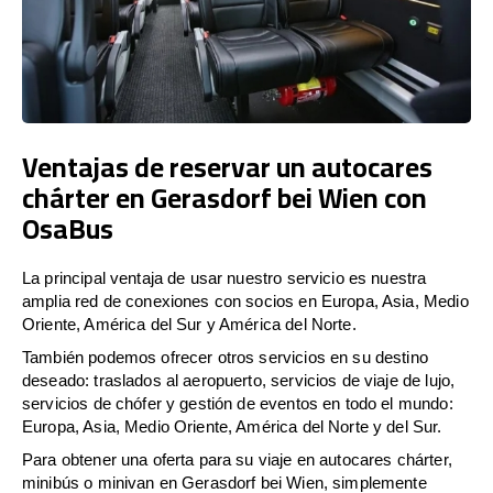
Ventajas de reservar un autocares
chárter en Gerasdorf bei Wien con
OsaBus
La principal ventaja de usar nuestro servicio es nuestra
amplia red de conexiones con socios en Europa, Asia, Medio
Oriente, América del Sur y América del Norte.
También podemos ofrecer otros servicios en su destino
deseado: traslados al aeropuerto, servicios de viaje de lujo,
servicios de chófer y gestión de eventos en todo el mundo:
Europa, Asia, Medio Oriente, América del Norte y del Sur.
Para obtener una oferta para su viaje en autocares chárter,
minibús o minivan en Gerasdorf bei Wien, simplemente