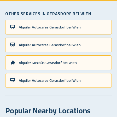
OTHER SERVICES IN GERASDORF BEI WIEN
Alquiler Autocares Gerasdorf bei Wien
Alquiler Autocares Gerasdorf bei Wien
Alquiler Minibús Gerasdorf bei Wien
Alquiler Autocares Gerasdorf bei Wien
Popular Nearby Locations