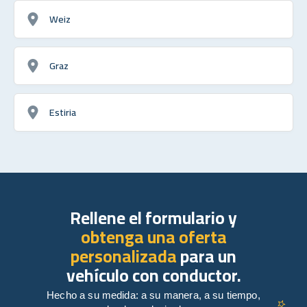
Weiz
Graz
Estiria
Rellene el formulario y
obtenga una oferta
personalizada
para un
vehículo con conductor.
Hecho a su medida: a su manera, a su tiempo,