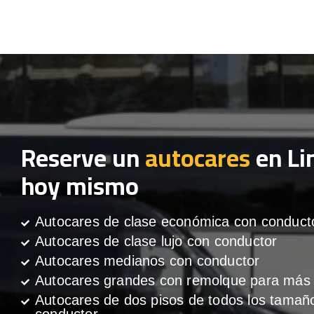
Reserve un
autocares
en Li
hoy mismo
Autocares de clase económica con conduct
Autocares de clase lujo con conductor
Autocares medianos con conductor
Autocares grandes con remolque para más 
Autocares de dos pisos de todos los tamañ