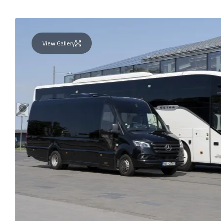
View Gallery