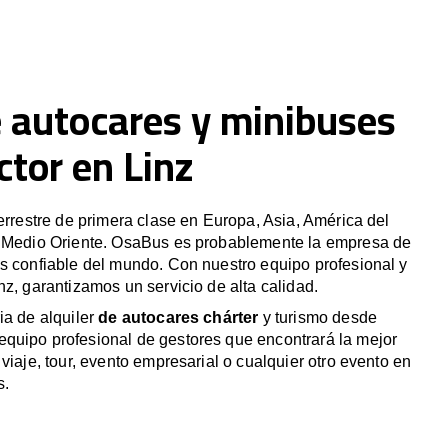
e autocares y minibuses
tor en Linz
terrestre de primera clase en Europa, Asia, América del
y Medio Oriente. OsaBus es probablemente la empresa de
s confiable del mundo. Con nuestro equipo profesional y
nz, garantizamos un servicio de alta calidad.
ia de alquiler
de autocares chárter
y turismo desde
quipo profesional de gestores que encontrará la mejor
viaje, tour, evento empresarial o cualquier otro evento en
s.