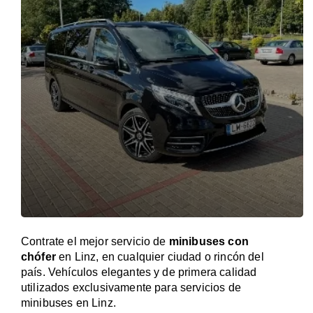
Contrate el mejor servicio de
minibuses con
chófer
en Linz, en cualquier ciudad o rincón del
país. Vehículos elegantes y de primera calidad
utilizados exclusivamente para servicios de
minibuses en Linz.