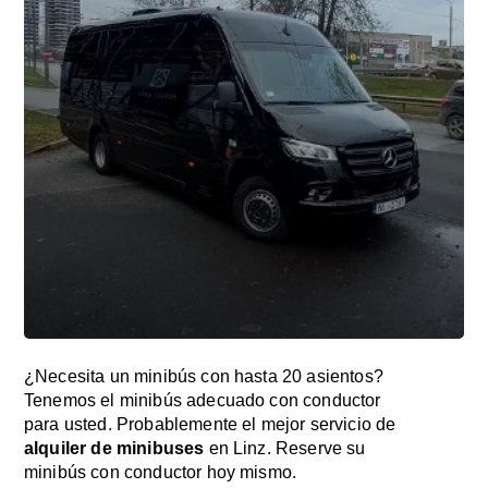
¿Necesita un minibús con hasta 20 asientos?
Tenemos el minibús adecuado con conductor
para usted. Probablemente el mejor servicio de
alquiler de minibuses
en Linz. Reserve su
minibús con conductor hoy mismo.