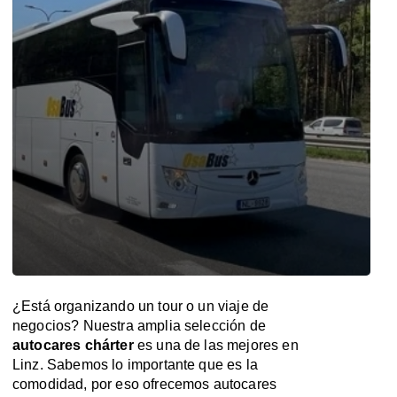
¿Está organizando un tour o un viaje de
negocios? Nuestra amplia selección de
autocares chárter
es una de las mejores en
Linz. Sabemos lo importante que es la
comodidad, por eso ofrecemos autocares