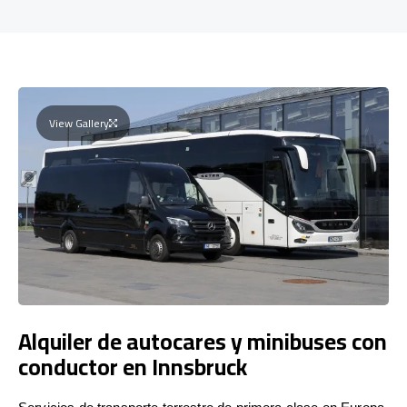
View Gallery
Alquiler de autocares y minibuses con
conductor en Innsbruck