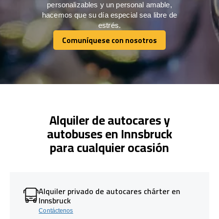
personalizables y un personal amable,
hacemos que su día especial sea libre de
estrés.
Comuníquese con nosotros
Comuníquese con nosotros
Alquiler de autocares y
autobuses en Innsbruck
para cualquier ocasión
Alquiler privado de autocares chárter en
Innsbruck
Contáctenos