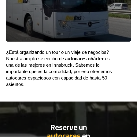
¿Está organizando un tour o un viaje de negocios?
Nuestra amplia selección de
autocares chárter
es
una de las mejores en Innsbruck. Sabemos lo
importante que es la comodidad, por eso ofrecemos
autocares espaciosos con capacidad de hasta 50
asientos.
Reserve un
autocares
en