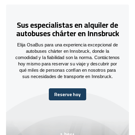
Sus especialistas en alquiler de
autobuses chárter en Innsbruck
Elija OsaBus para una experiencia excepcional de
autobuses chárter en Innsbruck, donde la
comodidad y la fiabilidad son la norma. Contáctenos
hoy mismo para reservar su viaje y descubrir por
qué miles de personas confían en nosotros para
sus necesidades de transporte en Innsbruck.
Reserve hoy
Reserve hoy