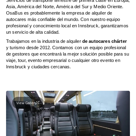
Servicios de transporte terrestre de primera clase en Europa,
Asia, América del Norte, América del Sur y Medio Oriente.
OsaBus es probablemente la empresa de alquiler de
autocares más confiable del mundo. Con nuestro equipo
profesional y conocimiento local en Innsbruck, garantizamos
un servicio de alta calidad.
Trabajamos en la industria de alquiler
de autocares chárter
y turismo desde 2012. Contamos con un equipo profesional
de gestores que encontrará la mejor solución posible para su
viaje, tour, evento empresarial o cualquier otro evento en
Innsbruck y ciudades cercanas.
View Gallery