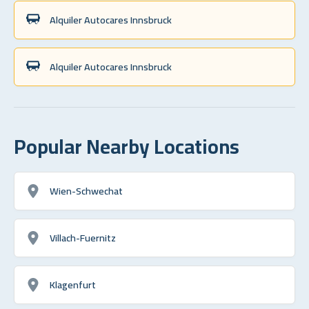
Alquiler Autocares Innsbruck
Alquiler Autocares Innsbruck
Popular Nearby Locations
Wien-Schwechat
Villach-Fuernitz
Klagenfurt