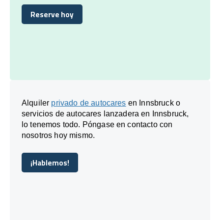
Reserve hoy
Reserve hoy
Alquiler
privado de autocares
en Innsbruck o
servicios de autocares lanzadera en Innsbruck,
lo tenemos todo. Póngase en contacto con
nosotros hoy mismo.
¡Hablemos!
¡Hablemos!