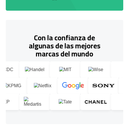
Con la confianza de
algunas de las mejores
marcas del mundo