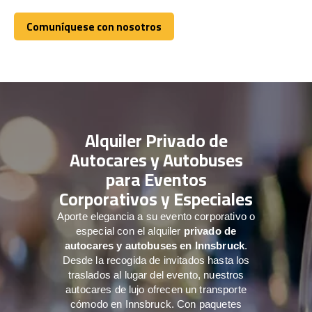
Comuníquese con nosotros
Comuníquese con nosotros
Alquiler Privado de
Autocares y Autobuses
para Eventos
Corporativos y Especiales
Aporte elegancia a su evento corporativo o
especial con el alquiler
privado de
autocares y autobuses en Innsbruck
.
Desde la recogida de invitados hasta los
traslados al lugar del evento, nuestros
autocares de lujo ofrecen un transporte
cómodo en Innsbruck. Con paquetes