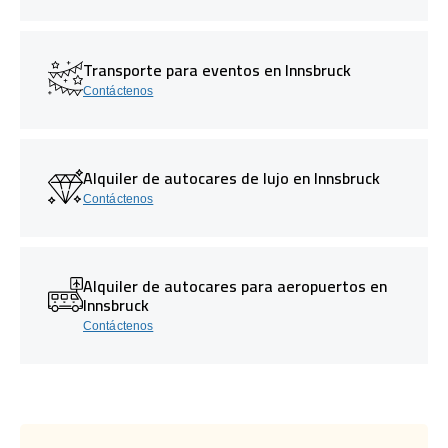
Transporte para eventos en Innsbruck
Contáctenos
Alquiler de autocares de lujo en Innsbruck
Contáctenos
Alquiler de autocares para aeropuertos en
Innsbruck
Contáctenos