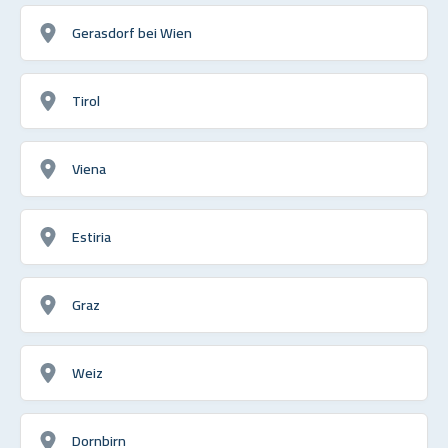
Gerasdorf bei Wien
Tirol
Viena
Estiria
Graz
Weiz
Dornbirn