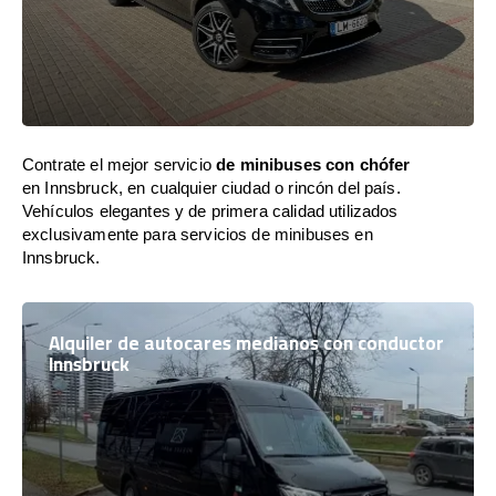
Contrate el mejor servicio
de minibuses con chófer
en Innsbruck, en cualquier ciudad o rincón del país.
Vehículos elegantes y de primera calidad utilizados
exclusivamente para servicios de minibuses en
Innsbruck.
Alquiler de autocares medianos con conductor
Innsbruck