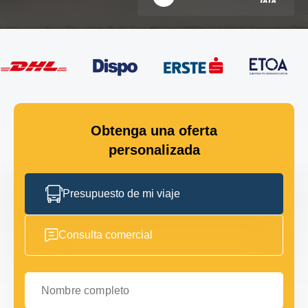
Obtenga una oferta
personalizada
Presupuesto de mi viaje
Consulta comercial
Nombre completo