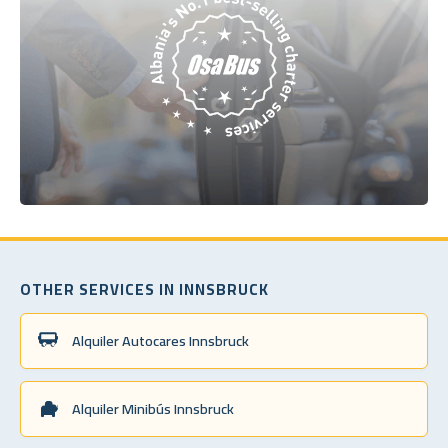
OTHER SERVICES IN INNSBRUCK
Alquiler Autocares Innsbruck
Alquiler Minibús Innsbruck