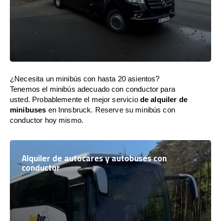
¿Necesita un minibús con hasta 20 asientos?
Tenemos el minibús adecuado con conductor para
usted. Probablemente el mejor servicio
de alquiler de
minibuses
en Innsbruck. Reserve su minibús con
conductor hoy mismo.
Alquiler de autocares y autobuses con
conductor