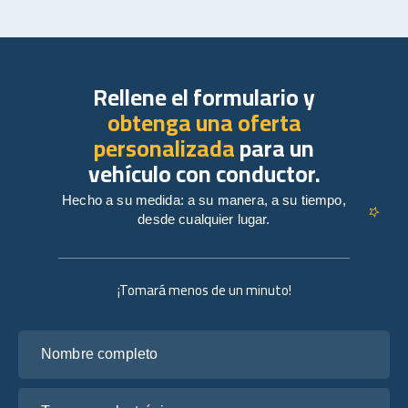
Rellene el formulario y
obtenga una oferta
personalizada
para un
vehículo con conductor.
Hecho a su medida: a su manera, a su tiempo,
desde cualquier lugar.
¡Tomará menos de un minuto!
Nombre completo
Tu correo electrónico