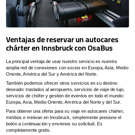
Ventajas de reservar un autocares
chárter en Innsbruck con OsaBus
La principal ventaja de usar nuestro servicio es nuestra
amplia red de conexiones con socios en Europa, Asia, Medio
Oriente, América del Sur y América del Norte.
También podemos ofrecer otros servicios en su destino
deseado: traslados al aeropuerto, servicios de viaje de lujo,
servicios de chófer y gestión de eventos en todo el mundo:
Europa, Asia, Medio Oriente, América del Norte y del Sur.
Para obtener una oferta para su viaje en autocares chárter,
minibús o minivan en Innsbruck, simplemente presione el
botón a continuación y envíenos su solicitud. Es
completamente gratis.