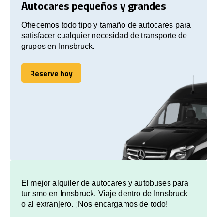
Autocares pequeños y grandes
Ofrecemos todo tipo y tamaño de autocares para
satisfacer cualquier necesidad de transporte de
grupos en Innsbruck.
Reserve hoy
Reserve hoy
El mejor alquiler de autocares y autobuses para
turismo en Innsbruck. Viaje dentro de Innsbruck
o al extranjero. ¡Nos encargamos de todo!