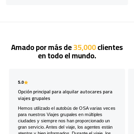
Amado por más de
35,000
clientes
en todo el mundo.
5.0
Opción principal para alquilar autocares para
viajes grupales
Hemos utilizado el autobús de OSA varias veces
para nuestros Viajes grupales en múltiples
ciudades y siempre nos han proporcionado un
gran servicio. Antes del viaje, los agentes están
atentos y bien informados. Durante el viaje, los