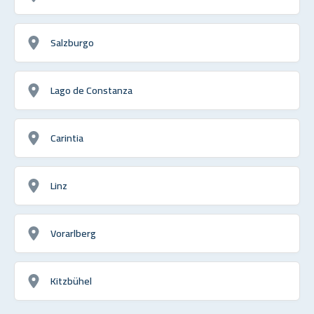
Salzburgo
Lago de Constanza
Carintia
Linz
Vorarlberg
Kitzbühel