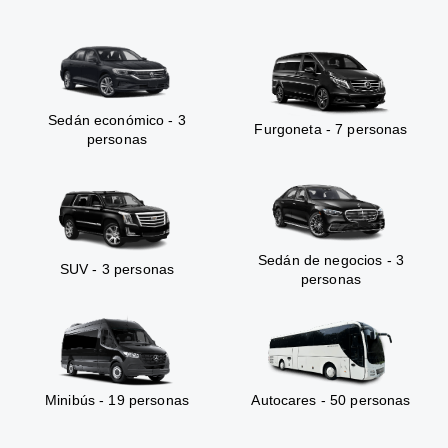
Sedán económico - 3
Furgoneta - 7 personas
personas
Sedán de negocios - 3
SUV - 3 personas
personas
Minibús - 19 personas
Autocares - 50 personas