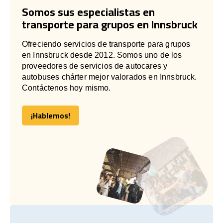
Somos sus especialistas en
transporte para grupos en Innsbruck
Ofreciendo servicios de transporte para grupos
en Innsbruck desde 2012. Somos uno de los
proveedores de servicios de autocares y
autobuses chárter mejor valorados en Innsbruck.
Contáctenos hoy mismo.
¡Hablemos!
¡Hablemos!