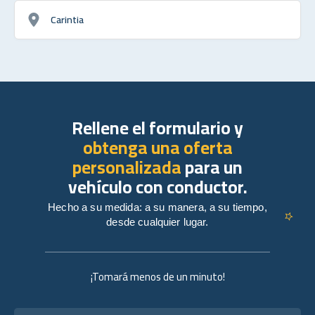
Carintia
Rellene el formulario y
obtenga una oferta
personalizada
para un
vehículo con conductor.
Hecho a su medida: a su manera, a su tiempo,
desde cualquier lugar.
¡Tomará menos de un minuto!
Nombre completo