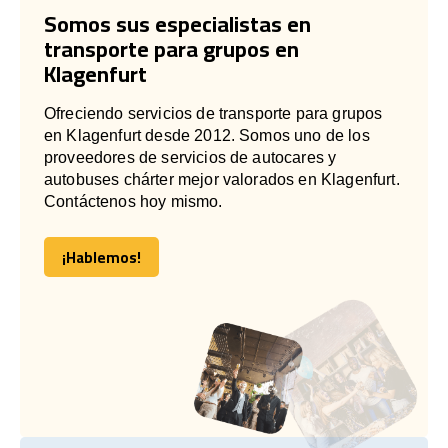
Somos sus especialistas en
transporte para grupos en
Klagenfurt
Ofreciendo servicios de transporte para grupos
en Klagenfurt desde 2012. Somos uno de los
proveedores de servicios de autocares y
autobuses chárter mejor valorados en Klagenfurt.
Contáctenos hoy mismo.
¡Hablemos!
¡Hablemos!