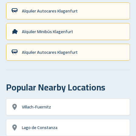
Alquiler Autocares Klagenfurt
Alquiler Minibús Klagenfurt
Alquiler Autocares Klagenfurt
Popular Nearby Locations
Villach-Fuernitz
Lago de Constanza