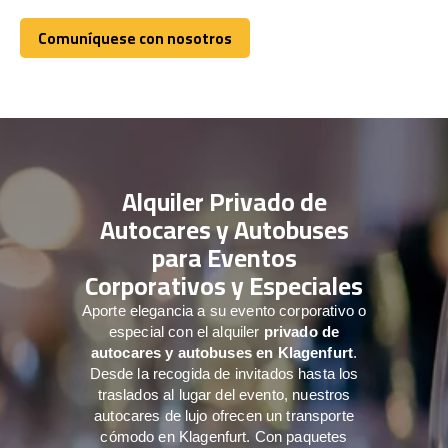
Comuníquese con nosotros
Comuníquese con nosotros
Alquiler Privado de
Autocares y Autobuses
para Eventos
Corporativos y Especiales
Aporte elegancia a su evento corporativo o
especial con el alquiler
privado de
autocares y autobuses en Klagenfurt
.
Desde la recogida de invitados hasta los
traslados al lugar del evento, nuestros
autocares de lujo ofrecen un transporte
cómodo en Klagenfurt. Con paquetes