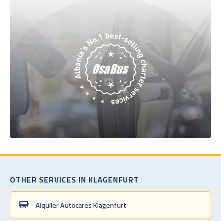
OTHER SERVICES IN KLAGENFURT
Alquiler Autocares Klagenfurt