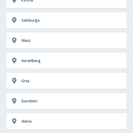
Salzburgo
Weiz
Vorarlberg
Graz
Dornbirn
Viena