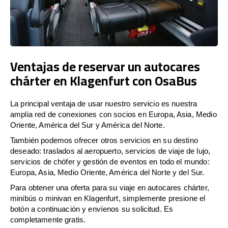
Ventajas de reservar un autocares
chárter en Klagenfurt con OsaBus
La principal ventaja de usar nuestro servicio es nuestra
amplia red de conexiones con socios en Europa, Asia, Medio
Oriente, América del Sur y América del Norte.
También podemos ofrecer otros servicios en su destino
deseado: traslados al aeropuerto, servicios de viaje de lujo,
servicios de chófer y gestión de eventos en todo el mundo:
Europa, Asia, Medio Oriente, América del Norte y del Sur.
Para obtener una oferta para su viaje en autocares chárter,
minibús o minivan en Klagenfurt, simplemente presione el
botón a continuación y envíenos su solicitud. Es
completamente gratis.