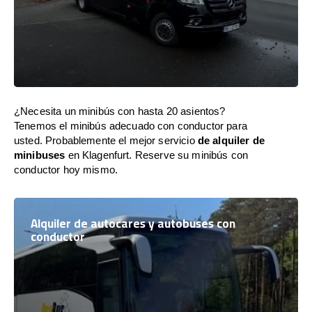
¿Necesita un minibús con hasta 20 asientos?
Tenemos el minibús adecuado con conductor para
usted. Probablemente el mejor servicio
de alquiler de
minibuses
en Klagenfurt. Reserve su minibús con
conductor hoy mismo.
Alquiler de autocares y autobuses con
conductor