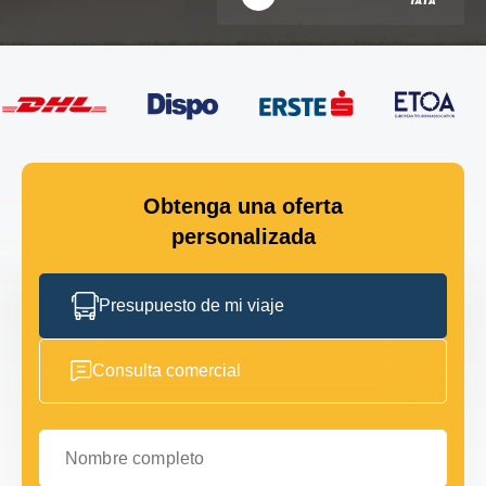
Obtenga una oferta
personalizada
Presupuesto de mi viaje
Consulta comercial
Nombre completo