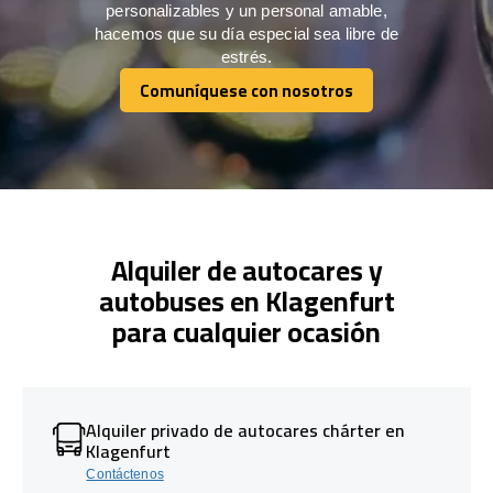
personalizables y un personal amable,
hacemos que su día especial sea libre de
estrés.
Comuníquese con nosotros
Comuníquese con nosotros
Alquiler de autocares y
autobuses en Klagenfurt
para cualquier ocasión
Alquiler privado de autocares chárter en
Klagenfurt
Contáctenos