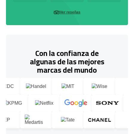
Ver reseñas
Con la confianza de
algunas de las mejores
marcas del mundo