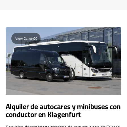
View Gallery
Alquiler de autocares y minibuses con
conductor en Klagenfurt