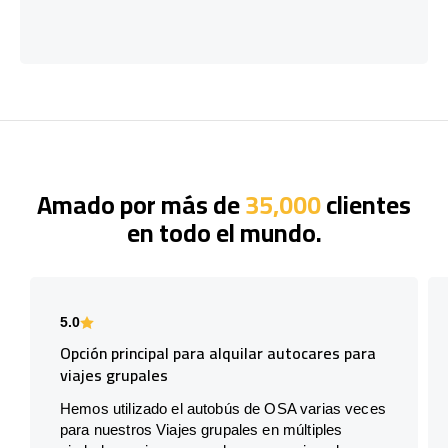
Amado por más de
35,000
clientes
en todo el mundo.
5.0
Opción principal para alquilar autocares para
viajes grupales
Hemos utilizado el autobús de OSA varias veces
para nuestros Viajes grupales en múltiples