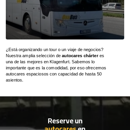
¿Está organizando un tour o un viaje de negocios?
Nuestra amplia selección de
autocares chárter
es
una de las mejores en Klagenfurt. Sabemos lo
importante que es la comodidad, por eso ofrecemos
autocares espaciosos con capacidad de hasta 50
asientos.
Reserve un
autocares
en