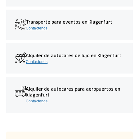
Transporte para eventos en Klagenfurt
Contáctenos
Alquiler de autocares de lujo en Klagenfurt
Contáctenos
Alquiler de autocares para aeropuertos en
Klagenfurt
Contáctenos