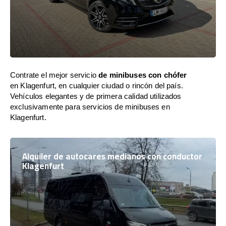
Contrate el mejor servicio
de minibuses con chófer
en Klagenfurt, en cualquier ciudad o rincón del país.
Vehículos elegantes y de primera calidad utilizados
exclusivamente para servicios de minibuses en
Klagenfurt.
Alquiler de autocares medianos con conductor
Klagenfurt