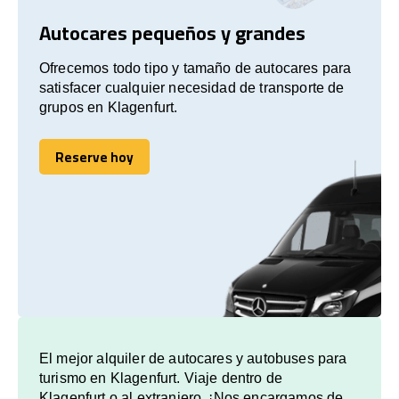
Autocares pequeños y grandes
Ofrecemos todo tipo y tamaño de autocares para
satisfacer cualquier necesidad de transporte de
grupos en Klagenfurt.
Reserve hoy
Reserve hoy
El mejor alquiler de autocares y autobuses para
turismo en Klagenfurt. Viaje dentro de
Klagenfurt o al extranjero. ¡Nos encargamos de