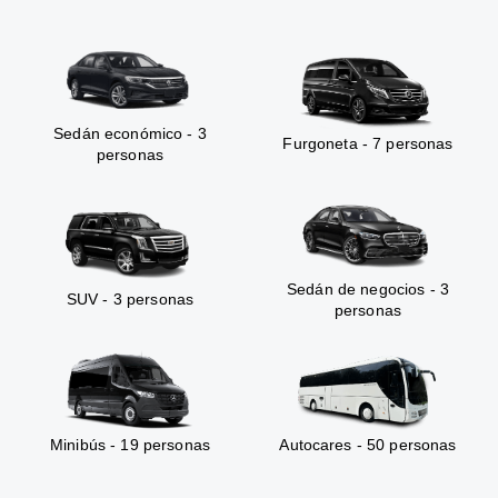
Sedán económico - 3
Furgoneta - 7 personas
personas
Sedán de negocios - 3
SUV - 3 personas
personas
Minibús - 19 personas
Autocares - 50 personas