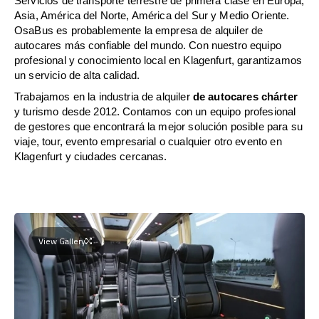
Servicios de transporte terrestre de primera clase en Europa,
Asia, América del Norte, América del Sur y Medio Oriente.
OsaBus es probablemente la empresa de alquiler de
autocares más confiable del mundo. Con nuestro equipo
profesional y conocimiento local en Klagenfurt, garantizamos
un servicio de alta calidad.
Trabajamos en la industria de alquiler
de autocares chárter
y turismo desde 2012. Contamos con un equipo profesional
de gestores que encontrará la mejor solución posible para su
viaje, tour, evento empresarial o cualquier otro evento en
Klagenfurt y ciudades cercanas.
View Gallery