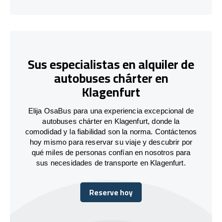
Sus especialistas en alquiler de
autobuses chárter en
Klagenfurt
Elija OsaBus para una experiencia excepcional de
autobuses chárter en Klagenfurt, donde la
comodidad y la fiabilidad son la norma. Contáctenos
hoy mismo para reservar su viaje y descubrir por
qué miles de personas confían en nosotros para
sus necesidades de transporte en Klagenfurt.
Reserve hoy
Reserve hoy