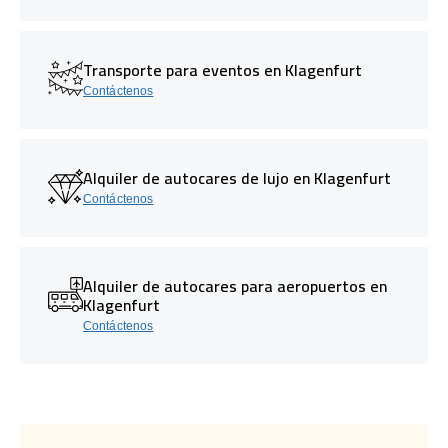
Transporte para eventos en Klagenfurt
Contáctenos
Alquiler de autocares de lujo en Klagenfurt
Contáctenos
Alquiler de autocares para aeropuertos en
Klagenfurt
Contáctenos