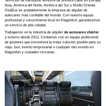
Servicios de transporte terrestre de primera clase en Europa,
Asia, América del Norte, América del Sur y Medio Oriente.
OsaBus es probablemente la empresa de alquiler de
autocares más confiable del mundo. Con nuestro equipo
profesional y conocimiento local en Klagenfurt, garantizamos
un servicio de alta calidad.
Trabajamos en la industria de alquiler
de autocares chárter
y turismo desde 2012. Contamos con un equipo profesional
de gestores que encontrará la mejor solución posible para su
viaje, tour, evento empresarial o cualquier otro evento en
Klagenfurt y ciudades cercanas.
View Gallery