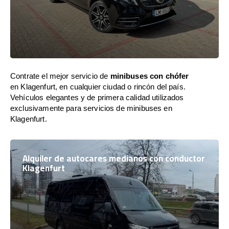
Contrate el mejor servicio de
minibuses con chófer
en Klagenfurt, en cualquier ciudad o rincón del país.
Vehículos elegantes y de primera calidad utilizados
exclusivamente para servicios de minibuses en
Klagenfurt.
Alquiler de autocares medianos con conductor
Klagenfurt