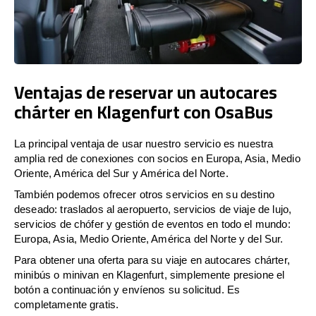
Ventajas de reservar un autocares
chárter en Klagenfurt con OsaBus
La principal ventaja de usar nuestro servicio es nuestra
amplia red de conexiones con socios en Europa, Asia, Medio
Oriente, América del Sur y América del Norte.
También podemos ofrecer otros servicios en su destino
deseado: traslados al aeropuerto, servicios de viaje de lujo,
servicios de chófer y gestión de eventos en todo el mundo:
Europa, Asia, Medio Oriente, América del Norte y del Sur.
Para obtener una oferta para su viaje en autocares chárter,
minibús o minivan en Klagenfurt, simplemente presione el
botón a continuación y envíenos su solicitud. Es
completamente gratis.