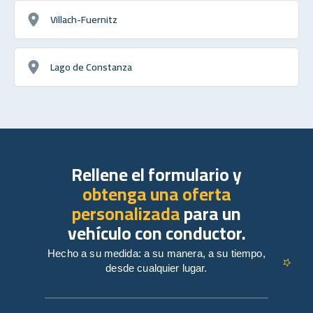
Villach-Fuernitz
Lago de Constanza
Rellene el formulario y
obtenga una oferta
personalizada
para un
vehículo con conductor.
Hecho a su medida: a su manera, a su tiempo,
desde cualquier lugar.