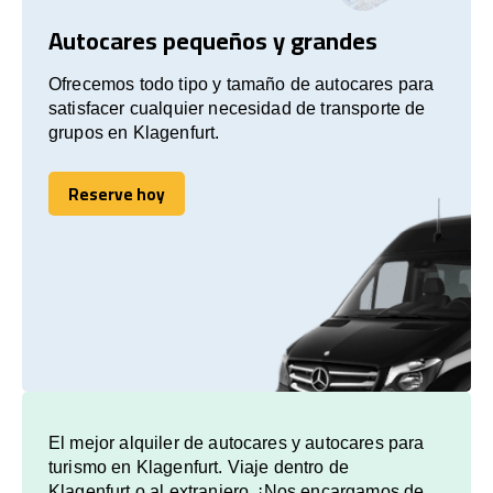
Autocares pequeños y grandes
Ofrecemos todo tipo y tamaño de autocares para
satisfacer cualquier necesidad de transporte de
grupos en Klagenfurt.
Reserve hoy
Reserve hoy
El mejor alquiler de autocares y autocares para
turismo en Klagenfurt. Viaje dentro de
Klagenfurt o al extranjero. ¡Nos encargamos de