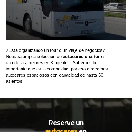
¿Está organizando un tour o un viaje de negocios?
Nuestra amplia selección de
autocares chárter
es
una de las mejores en Klagenfurt. Sabemos lo
importante que es la comodidad, por eso ofrecemos
autocares espaciosos con capacidad de hasta 50
asientos.
Reserve un
autocares
en