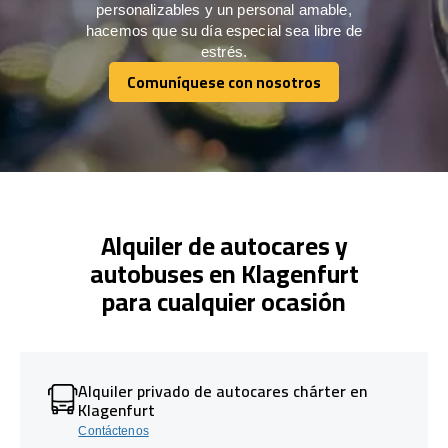
personalizables y un personal amable,
hacemos que su día especial sea libre de
estrés.
Comuníquese con nosotros
Comuníquese con nosotros
Alquiler de autocares y
autobuses en Klagenfurt
para cualquier ocasión
Alquiler privado de autocares chárter en
Klagenfurt
Contáctenos