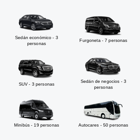
Sedán económico - 3
Furgoneta - 7 personas
personas
Sedán de negocios - 3
SUV - 3 personas
personas
Minibús - 19 personas
Autocares - 50 personas