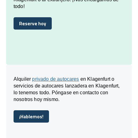
todo!
Reserve hoy
Reserve hoy
Alquiler
privado de autocares
en Klagenfurt o
servicios de autocares lanzadera en Klagenfurt,
lo tenemos todo. Póngase en contacto con
nosotros hoy mismo.
¡Hablemos!
¡Hablemos!