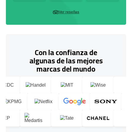
Ver reseñas
Con la confianza de
algunas de las mejores
marcas del mundo