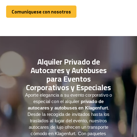
Comuníquese con nosotros
Comuníquese con nosotros
Alquiler Privado de
Autocares y Autobuses
para Eventos
Corporativos y Especiales
Aporte elegancia a su evento corporativo o
especial con el alquiler
privado de
autocares y autobuses en Klagenfurt
.
Desde la recogida de invitados hasta los
traslados al lugar del evento, nuestros
autocares de lujo ofrecen un transporte
cómodo en Klagenfurt. Con paquetes