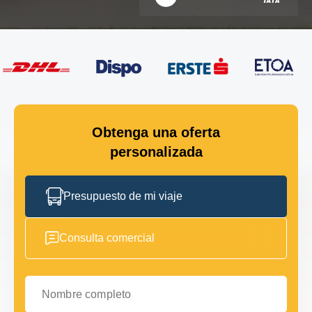
Obtenga una oferta
personalizada
Presupuesto de mi viaje
Consulta comercial
Nombre completo