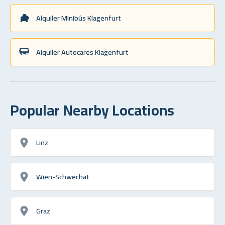
Alquiler Minibús Klagenfurt
Alquiler Autocares Klagenfurt
Popular Nearby Locations
Linz
Wien-Schwechat
Graz