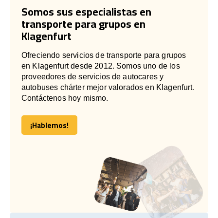
Somos sus especialistas en
transporte para grupos en
Klagenfurt
Ofreciendo servicios de transporte para grupos
en Klagenfurt desde 2012. Somos uno de los
proveedores de servicios de autocares y
autobuses chárter mejor valorados en Klagenfurt.
Contáctenos hoy mismo.
¡Hablemos!
¡Hablemos!