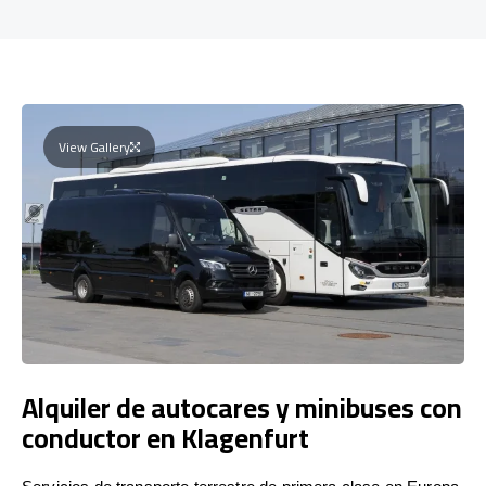
View Gallery
Alquiler de autocares y minibuses con
conductor en Klagenfurt