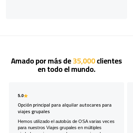
Amado por más de
35,000
clientes
en todo el mundo.
5.0
Opción principal para alquilar autocares para
viajes grupales
Hemos utilizado el autobús de OSA varias veces
para nuestros Viajes grupales en múltiples