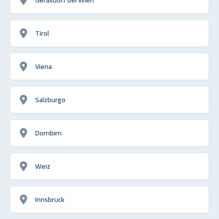
Tirol
Viena
Salzburgo
Dornbirn
Weiz
Innsbruck