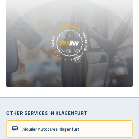
OTHER SERVICES IN KLAGENFURT
Alquiler Autocares Klagenfurt