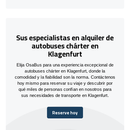
Sus especialistas en alquiler de
autobuses chárter en
Klagenfurt
Elija OsaBus para una experiencia excepcional de
autobuses chárter en Klagenfurt, donde la
comodidad y la fiabilidad son la norma. Contáctenos
hoy mismo para reservar su viaje y descubrir por
qué miles de personas confían en nosotros para
sus necesidades de transporte en Klagenfurt.
Reserve hoy
Reserve hoy