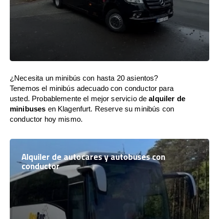
¿Necesita un minibús con hasta 20 asientos?
Tenemos el minibús adecuado con conductor para
usted. Probablemente el mejor servicio de
alquiler de
minibuses
en Klagenfurt. Reserve su minibús con
conductor hoy mismo.
Alquiler de autocares y autobuses con
conductor