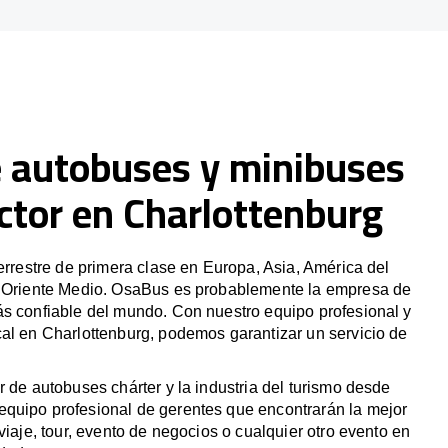
e autobuses y minibuses
ctor en Charlottenburg
terrestre de primera clase en Europa, Asia, América del
y Oriente Medio. OsaBus es probablemente la empresa de
ás confiable del mundo. Con nuestro equipo profesional y
al en Charlottenburg, podemos garantizar un servicio de
r de autobuses chárter y la industria del turismo desde
quipo profesional de gerentes que encontrarán la mejor
viaje, tour, evento de negocios o cualquier otro evento en