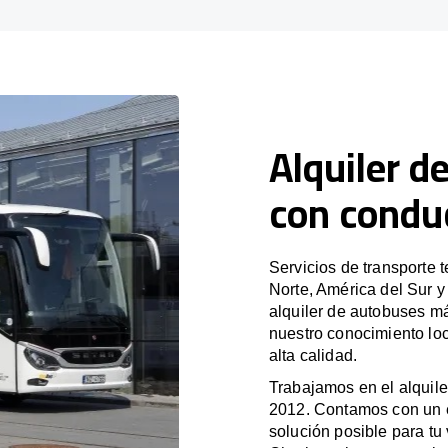
Alquiler d
con condu
Servicios de transporte 
Norte, América del Sur 
alquiler de autobuses m
nuestro conocimiento loc
alta calidad.
Trabajamos en el alquile
2012. Contamos con un e
solución posible para tu 