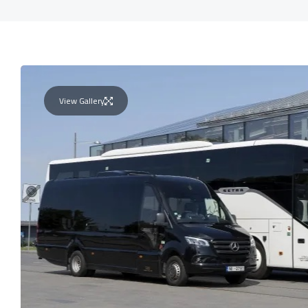
View Gallery