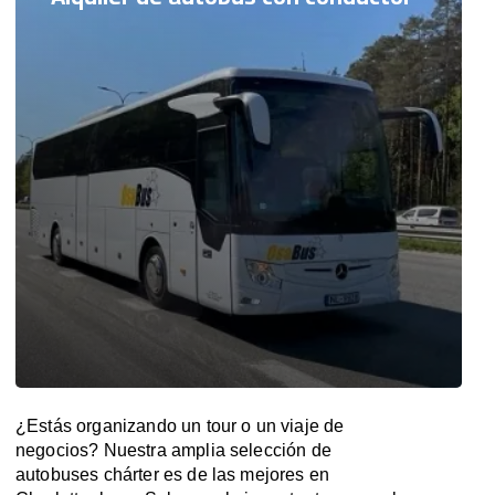
¿Estás organizando un tour o un viaje de
negocios? Nuestra amplia selección de
autobuses chárter es de las mejores en