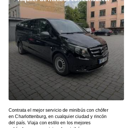
Contrata el mejor servicio de minibús con chófer
en Charlottenburg, en cualquier ciudad y rincón
del país. Viaja con estilo en los mejores