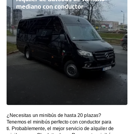
mediano con conductor
¿Necesitas un minibús de hasta 20 plazas?
Tenemos el minibús perfecto con conductor para
ti. Probablemente, el mejor servicio de alquiler de