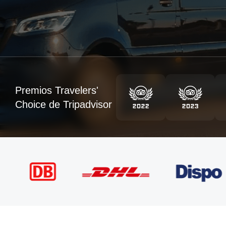
Premios Travelers'
Choice de Tripadvisor