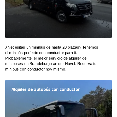
¿Necesitas un minibús de hasta 20 plazas? Tenemos
el minibús perfecto con conductor para ti.
Probablemente, el mejor servicio de alquiler de
minibuses en Brandeburgo an der Havel. Reserva tu
minibús con conductor hoy mismo.
Alquiler de autobús con conductor