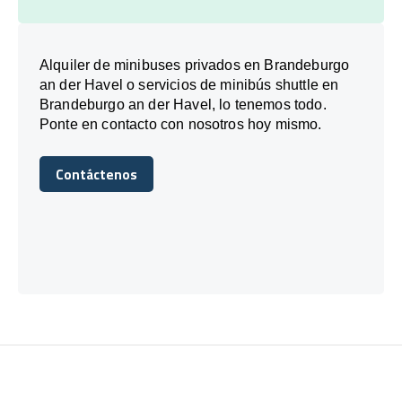
Alquiler de minibuses privados en Brandeburgo
an der Havel o servicios de minibús shuttle en
Brandeburgo an der Havel, lo tenemos todo.
Ponte en contacto con nosotros hoy mismo.
Contáctenos
Contáctenos