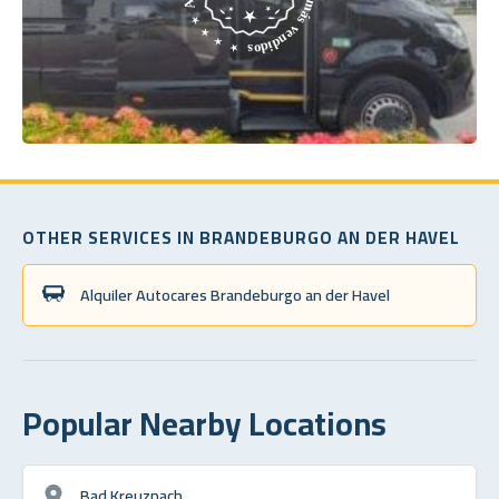
OTHER SERVICES IN BRANDEBURGO AN DER HAVEL
Alquiler Autocares Brandeburgo an der Havel
Popular Nearby Locations
Bad Kreuznach