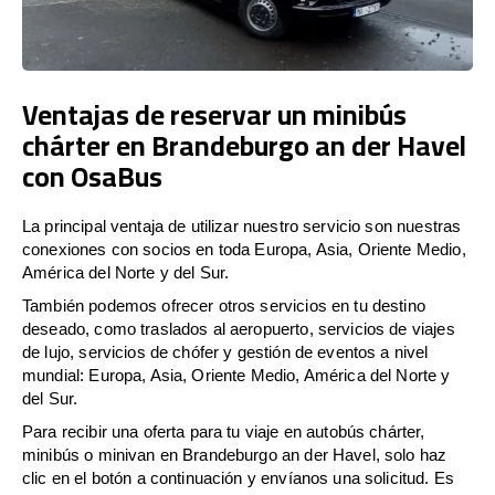
Ventajas de reservar un minibús
chárter en Brandeburgo an der Havel
con OsaBus
La principal ventaja de utilizar nuestro servicio son nuestras
conexiones con socios en toda Europa, Asia, Oriente Medio,
América del Norte y del Sur.
También podemos ofrecer otros servicios en tu destino
deseado, como traslados al aeropuerto, servicios de viajes
de lujo, servicios de chófer y gestión de eventos a nivel
mundial: Europa, Asia, Oriente Medio, América del Norte y
del Sur.
Para recibir una oferta para tu viaje en autobús chárter,
minibús o minivan en Brandeburgo an der Havel, solo haz
clic en el botón a continuación y envíanos una solicitud. Es