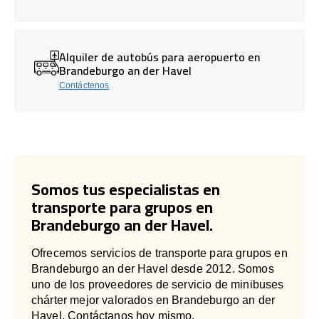
Alquiler de autobús para aeropuerto en
Brandeburgo an der Havel
Contáctenos
Somos tus especialistas en
transporte para grupos en
Brandeburgo an der Havel.
Ofrecemos servicios de transporte para grupos en
Brandeburgo an der Havel desde 2012. Somos
uno de los proveedores de servicio de minibuses
chárter mejor valorados en Brandeburgo an der
Havel. Contáctanos hoy mismo.