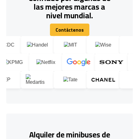
las mejores marcas a
nivel mundial.
Contáctenos
Contáctenos
Alquiler de minibuses de