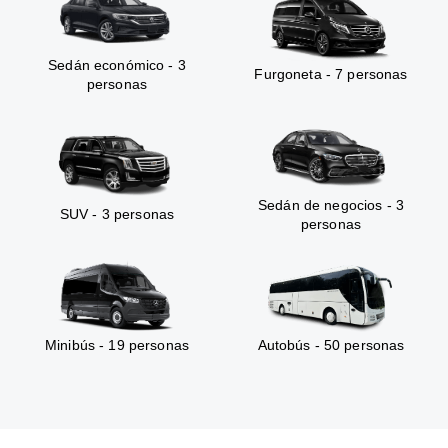
Sedán económico - 3
Furgoneta - 7 personas
personas
Sedán de negocios - 3
SUV - 3 personas
personas
Minibús - 19 personas
Autobús - 50 personas