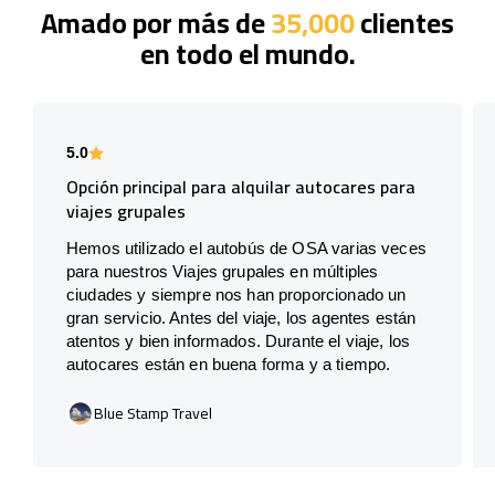
Amado por más de
35,000
clientes
en todo el mundo.
5.0
Opción principal para alquilar autocares para
viajes grupales
Hemos utilizado el autobús de OSA varias veces
para nuestros Viajes grupales en múltiples
ciudades y siempre nos han proporcionado un
gran servicio. Antes del viaje, los agentes están
atentos y bien informados. Durante el viaje, los
autocares están en buena forma y a tiempo.
Blue Stamp Travel