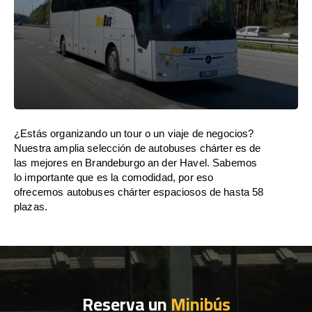
¿Estás organizando un tour o un viaje de negocios?
Nuestra amplia selección de autobuses chárter es de
las mejores en Brandeburgo an der Havel. Sabemos
lo importante que es la comodidad, por eso
ofrecemos autobuses chárter espaciosos de hasta 58
plazas.
Reserva un
Minibús