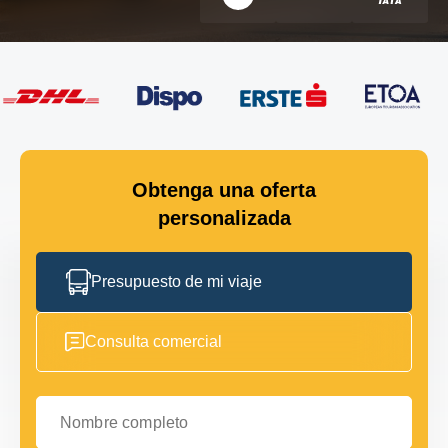
Obtenga una oferta
personalizada
Presupuesto de mi viaje
Consulta comercial
Nombre completo