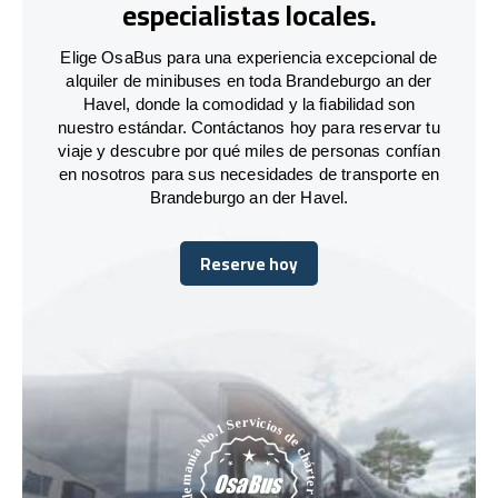
especialistas locales.
Elige OsaBus para una experiencia excepcional de
alquiler de minibuses en toda Brandeburgo an der
Havel, donde la comodidad y la fiabilidad son
nuestro estándar. Contáctanos hoy para reservar tu
viaje y descubre por qué miles de personas confían
en nosotros para sus necesidades de transporte en
Brandeburgo an der Havel.
Reserve hoy
Reserve hoy