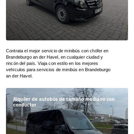
Contrata el mejor servicio de minibús con chófer en
Brandeburgo an der Havel, en cualquier ciudad y
rincón del país. Viaja con estilo en los mejores
vehículos para servicios de minibús en Brandeburgo
an der Havel.
Alquiler de autobús de tamaño mediano con
conductor