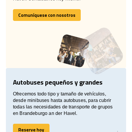
Comuníquese con nosotros
Comuníquese con nosotros
Autobuses pequeños y grandes
Ofrecemos todo tipo y tamaño de vehículos,
desde minibuses hasta autobuses, para cubrir
todas las necesidades de transporte de grupos
en Brandeburgo an der Havel.
Reserve hoy