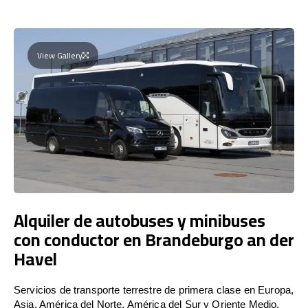
View Gallery
Alquiler de autobuses y minibuses
con conductor en Brandeburgo an der
Havel
Servicios de transporte terrestre de primera clase en Europa,
Asia, América del Norte, América del Sur y Oriente Medio.