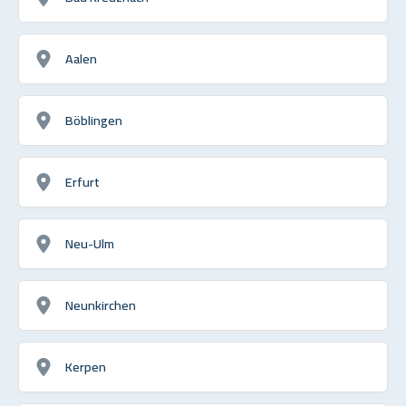
Aalen
Böblingen
Erfurt
Neu-Ulm
Neunkirchen
Kerpen