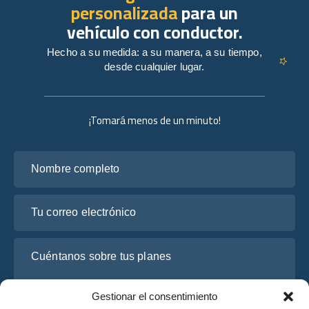
personalizada
para un
vehículo con conductor.
Hecho a su medida: a su manera, a su tiempo,
desde cualquier lugar.
¡Tomará menos de un minuto!
Nombre completo
Tu correo electrónico
Cuéntanos sobre tus planes
Gestionar el consentimiento