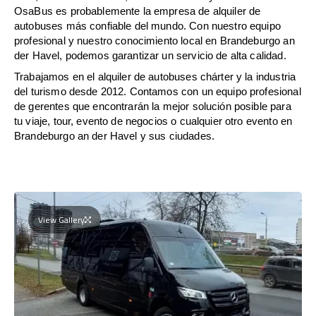
OsaBus es probablemente la empresa de alquiler de
autobuses más confiable del mundo. Con nuestro equipo
profesional y nuestro conocimiento local en Brandeburgo an
der Havel, podemos garantizar un servicio de alta calidad.
Trabajamos en el alquiler de autobuses chárter y la industria
del turismo desde 2012. Contamos con un equipo profesional
de gerentes que encontrarán la mejor solución posible para
tu viaje, tour, evento de negocios o cualquier otro evento en
Brandeburgo an der Havel y sus ciudades.
View Gallery