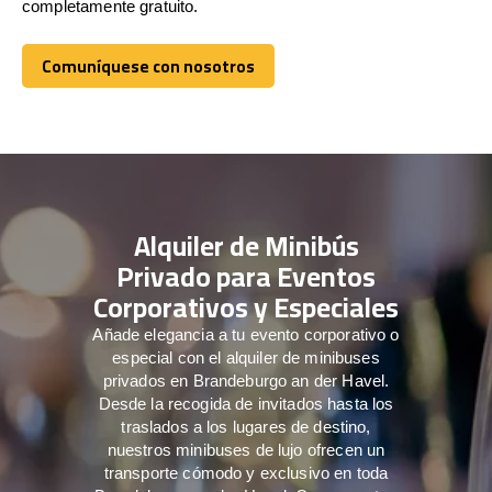
completamente gratuito.
Comuníquese con nosotros
Comuníquese con nosotros
Alquiler de Minibús
Privado para Eventos
Corporativos y Especiales
Añade elegancia a tu evento corporativo o
especial con el alquiler de minibuses
privados en Brandeburgo an der Havel.
Desde la recogida de invitados hasta los
traslados a los lugares de destino,
nuestros minibuses de lujo ofrecen un
transporte cómodo y exclusivo en toda