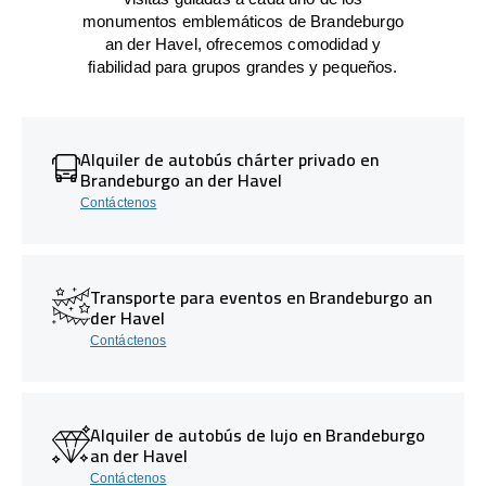
monumentos emblemáticos de Brandeburgo
an der Havel, ofrecemos comodidad y
fiabilidad para grupos grandes y pequeños.
Alquiler de autobús chárter privado en
Brandeburgo an der Havel
Contáctenos
Transporte para eventos en Brandeburgo an
der Havel
Contáctenos
Alquiler de autobús de lujo en Brandeburgo
an der Havel
Contáctenos