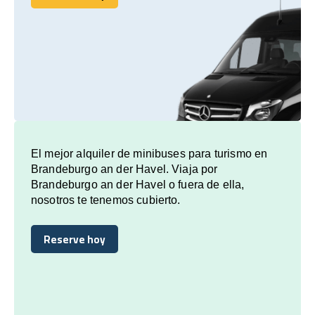
Reserve hoy
El mejor alquiler de minibuses para turismo en
Brandeburgo an der Havel. Viaja por
Brandeburgo an der Havel o fuera de ella,
nosotros te tenemos cubierto.
Reserve hoy
Reserve hoy