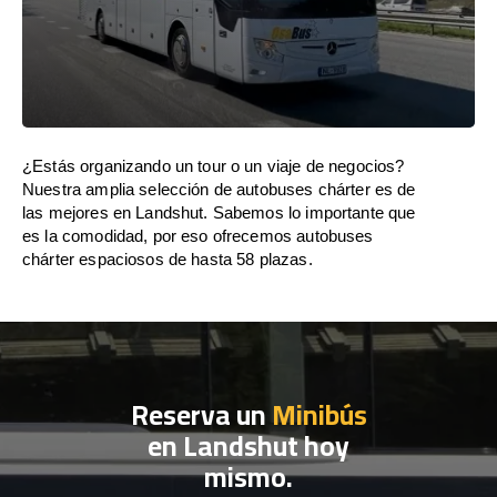
¿Estás organizando un tour o un viaje de negocios?
Nuestra amplia selección de autobuses chárter es de
las mejores en Landshut. Sabemos lo importante que
es la comodidad, por eso ofrecemos autobuses
chárter espaciosos de hasta 58 plazas.
Reserva un
Minibús
en Landshut hoy
mismo.