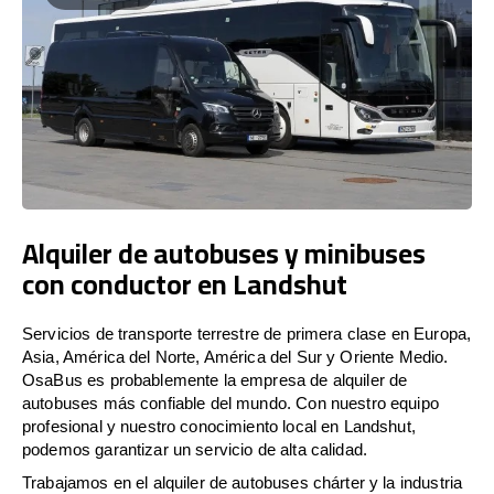
Alquiler de autobuses y minibuses
con conductor en Landshut
Servicios de transporte terrestre de primera clase en Europa,
Asia, América del Norte, América del Sur y Oriente Medio.
OsaBus es probablemente la empresa de alquiler de
autobuses más confiable del mundo. Con nuestro equipo
profesional y nuestro conocimiento local en Landshut,
podemos garantizar un servicio de alta calidad.
Trabajamos en el alquiler de autobuses chárter y la industria