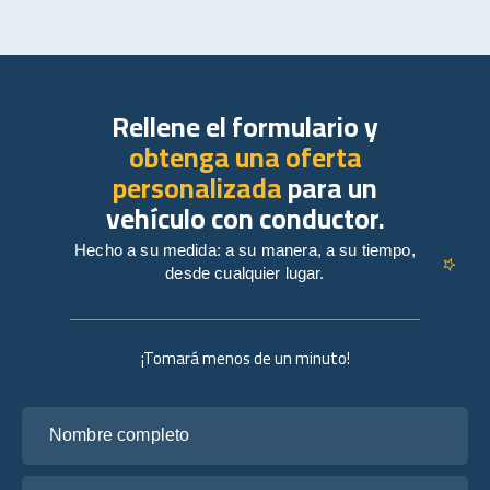
Rellene el formulario y
obtenga una oferta
personalizada
para un
vehículo con conductor.
Hecho a su medida: a su manera, a su tiempo,
desde cualquier lugar.
¡Tomará menos de un minuto!
Nombre completo
Tu correo electrónico