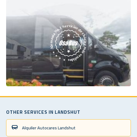
OTHER SERVICES IN LANDSHUT
Alquiler Autocares Landshut