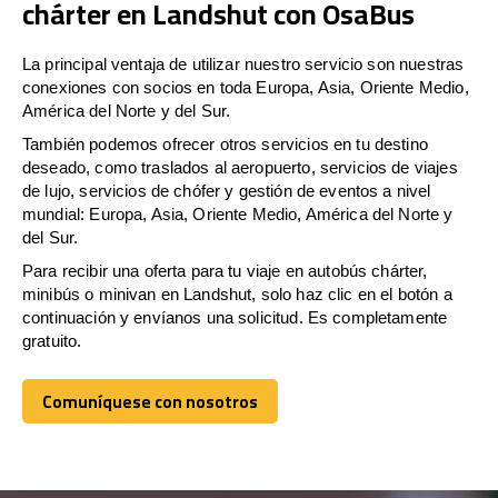
chárter en Landshut con OsaBus
La principal ventaja de utilizar nuestro servicio son nuestras
conexiones con socios en toda Europa, Asia, Oriente Medio,
América del Norte y del Sur.
También podemos ofrecer otros servicios en tu destino
deseado, como traslados al aeropuerto, servicios de viajes
de lujo, servicios de chófer y gestión de eventos a nivel
mundial: Europa, Asia, Oriente Medio, América del Norte y
del Sur.
Para recibir una oferta para tu viaje en autobús chárter,
minibús o minivan en Landshut, solo haz clic en el botón a
continuación y envíanos una solicitud. Es completamente
gratuito.
Comuníquese con nosotros
Comuníquese con nosotros