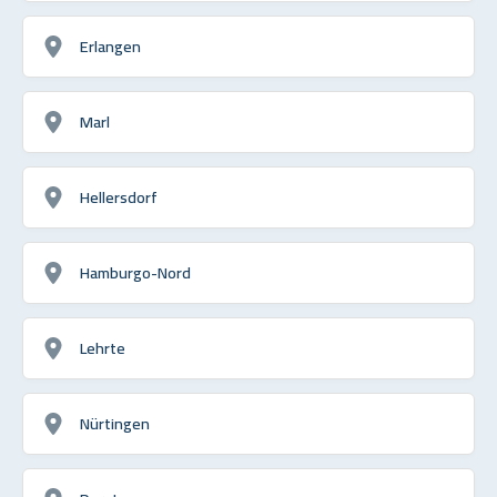
Erlangen
Marl
Hellersdorf
Hamburgo-Nord
Lehrte
Nürtingen