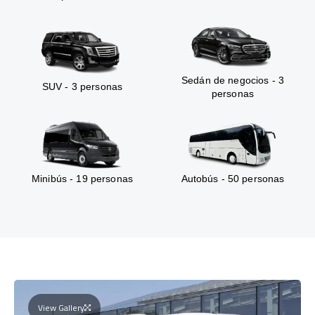
Sedán de negocios - 3
SUV - 3 personas
personas
Minibús - 19 personas
Autobús - 50 personas
View Gallery