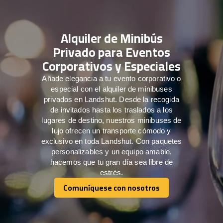
Alquiler de Minibús
Privado para Eventos
Corporativos y Especiales
Añade elegancia a tu evento corporativo o
especial con el alquiler de minibuses
privados en Landshut. Desde la recogida
de invitados hasta los traslados a los
lugares de destino, nuestros minibuses de
lujo ofrecen un transporte cómodo y
exclusivo en toda Landshut. Con paquetes
personalizables y un equipo amable,
hacemos que tu gran día sea libre de
estrés.
Comuníquese con nosotros
Comuníquese con nosotros