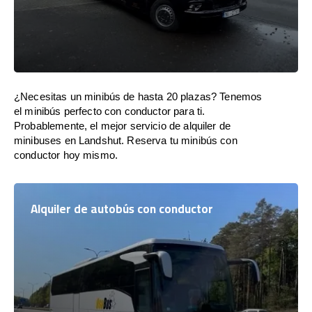
¿Necesitas un minibús de hasta 20 plazas? Tenemos
el minibús perfecto con conductor para ti.
Probablemente, el mejor servicio de alquiler de
minibuses en Landshut. Reserva tu minibús con
conductor hoy mismo.
Alquiler de autobús con conductor