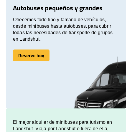
Autobuses pequeños y grandes
Ofrecemos todo tipo y tamaño de vehículos,
desde minibuses hasta autobuses, para cubrir
todas las necesidades de transporte de grupos
en Landshut.
Reserve hoy
Reserve hoy
El mejor alquiler de minibuses para turismo en
Landshut. Viaja por Landshut o fuera de ella,