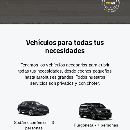
Vehículos para todas tus
necesidades
Tenemos los vehículos necesarios para cubrir
todas tus necesidades, desde coches pequeños
hasta autobuses grandes. Todos nuestros
servicios son privados y con chófer.
Sedán económico - 3
Furgoneta - 7 personas
personas