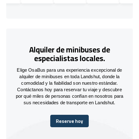
Alquiler de minibuses de
especialistas locales.
Elige OsaBus para una experiencia excepcional de
alquiler de minibuses en toda Landshut, donde la
comodidad y la fiabilidad son nuestro estándar.
Contáctanos hoy para reservar tu viaje y descubre
por qué miles de personas confían en nosotros para
sus necesidades de transporte en Landshut.
Reserve hoy
Reserve hoy