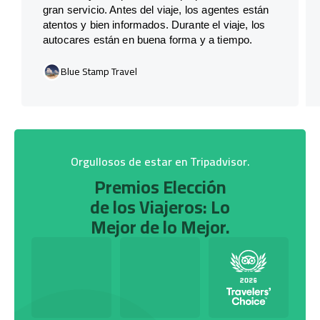
gran servicio. Antes del viaje, los agentes están
atentos y bien informados. Durante el viaje, los
autocares están en buena forma y a tiempo.
Blue Stamp Travel
Orgullosos de estar en Tripadvisor.
Premios Elección
de los Viajeros: Lo
Mejor de lo Mejor.