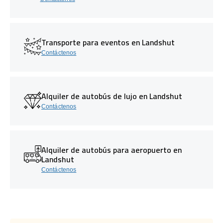
Transporte para eventos en Landshut
Contáctenos
Alquiler de autobús de lujo en Landshut
Contáctenos
Alquiler de autobús para aeropuerto en
Landshut
Contáctenos