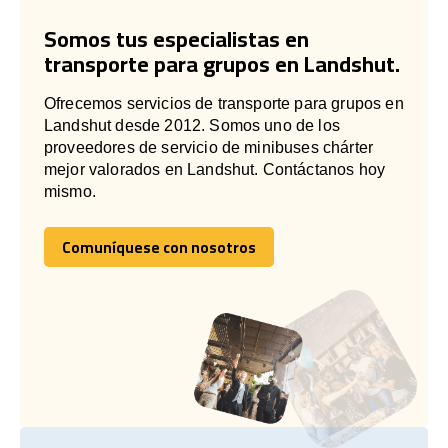
Somos tus especialistas en
transporte para grupos en Landshut.
Ofrecemos servicios de transporte para grupos en
Landshut desde 2012. Somos uno de los
proveedores de servicio de minibuses chárter
mejor valorados en Landshut. Contáctanos hoy
mismo.
Comuníquese con nosotros
Comuníquese con nosotros