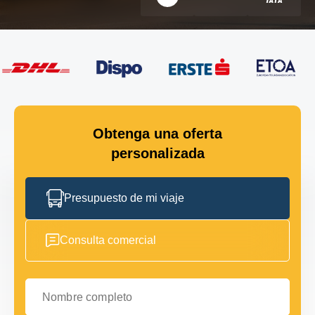
Obtenga una oferta
personalizada
Presupuesto de mi viaje
Consulta comercial
Nombre completo