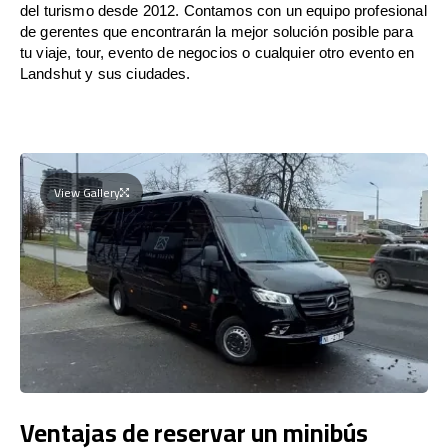
del turismo desde 2012. Contamos con un equipo profesional
de gerentes que encontrarán la mejor solución posible para
tu viaje, tour, evento de negocios o cualquier otro evento en
Landshut y sus ciudades.
View Gallery
Ventajas de reservar un minibús