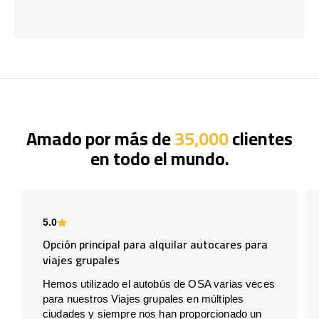
Amado por más de
35,000
clientes
en todo el mundo.
5.0
Opción principal para alquilar autocares para
viajes grupales
Hemos utilizado el autobús de OSA varias veces
para nuestros Viajes grupales en múltiples
ciudades y siempre nos han proporcionado un