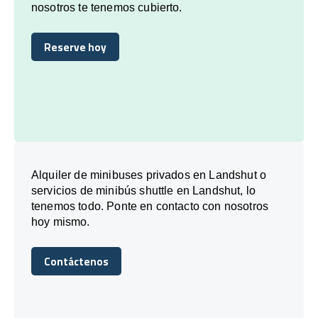
nosotros te tenemos cubierto.
Reserve hoy
Reserve hoy
Alquiler de minibuses privados en Landshut o
servicios de minibús shuttle en Landshut, lo
tenemos todo. Ponte en contacto con nosotros
hoy mismo.
Contáctenos
Contáctenos