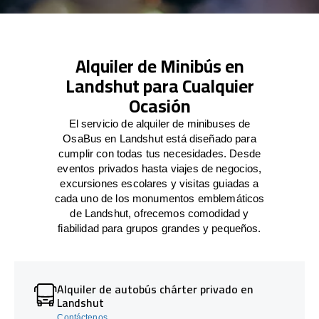
Alquiler de Minibús en
Landshut para Cualquier
Ocasión
El servicio de alquiler de minibuses de
OsaBus en Landshut está diseñado para
cumplir con todas tus necesidades. Desde
eventos privados hasta viajes de negocios,
excursiones escolares y visitas guiadas a
cada uno de los monumentos emblemáticos
de Landshut, ofrecemos comodidad y
fiabilidad para grupos grandes y pequeños.
Alquiler de autobús chárter privado en
Landshut
Contáctenos