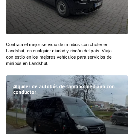
Contrata el mejor servicio de minibús con chófer en
Landshut, en cualquier ciudad y rincón del país. Viaja
con estilo en los mejores vehículos para servicios de
minibús en Landshut.
Alquiler de autobús de tamaño mediano con
conductor