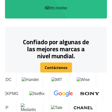
Ver reseñas
Confiado por algunas de
las mejores marcas a
nivel mundial.
Contáctenos
Contáctenos