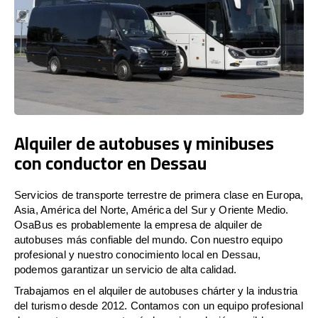
Alquiler de autobuses y minibuses
con conductor en Dessau
Servicios de transporte terrestre de primera clase en Europa,
Asia, América del Norte, América del Sur y Oriente Medio.
OsaBus es probablemente la empresa de alquiler de
autobuses más confiable del mundo. Con nuestro equipo
profesional y nuestro conocimiento local en Dessau,
podemos garantizar un servicio de alta calidad.
Trabajamos en el alquiler de autobuses chárter y la industria
del turismo desde 2012. Contamos con un equipo profesional