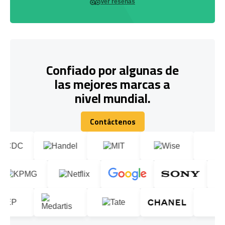
Ver reseñas
Confiado por algunas de
las mejores marcas a
nivel mundial.
Contáctenos
Contáctenos