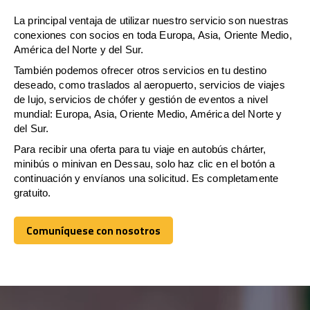
La principal ventaja de utilizar nuestro servicio son nuestras
conexiones con socios en toda Europa, Asia, Oriente Medio,
América del Norte y del Sur.
También podemos ofrecer otros servicios en tu destino
deseado, como traslados al aeropuerto, servicios de viajes
de lujo, servicios de chófer y gestión de eventos a nivel
mundial: Europa, Asia, Oriente Medio, América del Norte y
del Sur.
Para recibir una oferta para tu viaje en autobús chárter,
minibús o minivan en Dessau, solo haz clic en el botón a
continuación y envíanos una solicitud. Es completamente
gratuito.
Comuníquese con nosotros
Comuníquese con nosotros