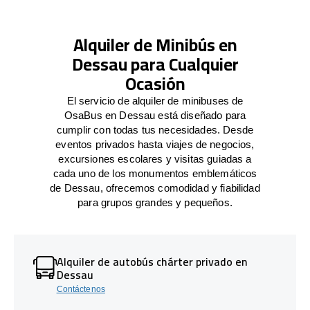
Alquiler de Minibús en
Dessau para Cualquier
Ocasión
El servicio de alquiler de minibuses de
OsaBus en Dessau está diseñado para
cumplir con todas tus necesidades. Desde
eventos privados hasta viajes de negocios,
excursiones escolares y visitas guiadas a
cada uno de los monumentos emblemáticos
de Dessau, ofrecemos comodidad y fiabilidad
para grupos grandes y pequeños.
Alquiler de autobús chárter privado en
Dessau
Contáctenos