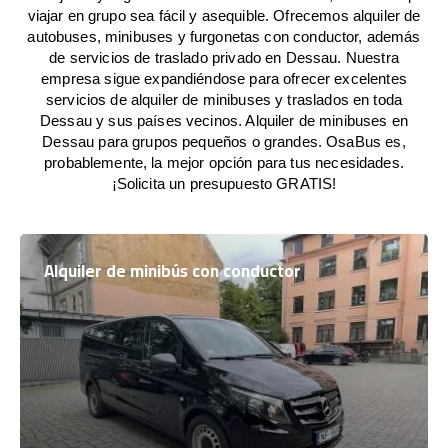
viajar en grupo sea fácil y asequible. Ofrecemos alquiler de
autobuses, minibuses y furgonetas con conductor, además
de servicios de traslado privado en Dessau. Nuestra
empresa sigue expandiéndose para ofrecer excelentes
servicios de alquiler de minibuses y traslados en toda
Dessau y sus países vecinos. Alquiler de minibuses en
Dessau para grupos pequeños o grandes. OsaBus es,
probablemente, la mejor opción para tus necesidades.
¡Solicita un presupuesto GRATIS!
Alquiler de minibús con conductor