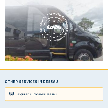
OTHER SERVICES IN DESSAU
Alquiler Autocares Dessau