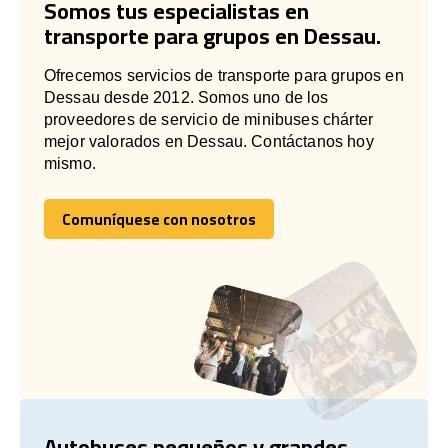
Somos tus especialistas en
transporte para grupos en Dessau.
Ofrecemos servicios de transporte para grupos en
Dessau desde 2012. Somos uno de los
proveedores de servicio de minibuses chárter
mejor valorados en Dessau. Contáctanos hoy
mismo.
Comuníquese con nosotros
Comuníquese con nosotros
Autobuses pequeños y grandes