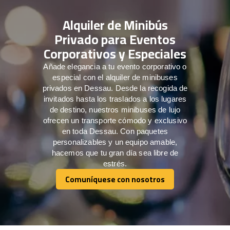
Alquiler de Minibús
Privado para Eventos
Corporativos y Especiales
Añade elegancia a tu evento corporativo o
especial con el alquiler de minibuses
privados en Dessau. Desde la recogida de
invitados hasta los traslados a los lugares
de destino, nuestros minibuses de lujo
ofrecen un transporte cómodo y exclusivo
en toda Dessau. Con paquetes
personalizables y un equipo amable,
hacemos que tu gran día sea libre de
estrés.
Comuníquese con nosotros
Comuníquese con nosotros