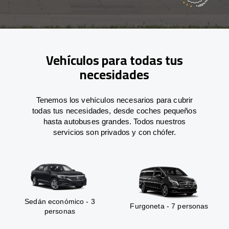
Vehículos para todas tus
necesidades
Tenemos los vehículos necesarios para cubrir
todas tus necesidades, desde coches pequeños
hasta autobuses grandes. Todos nuestros
servicios son privados y con chófer.
Sedán económico - 3
Furgoneta - 7 personas
personas