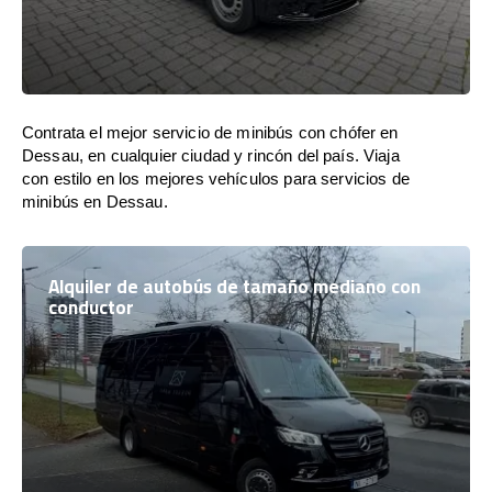
Contrata el mejor servicio de minibús con chófer en
Dessau, en cualquier ciudad y rincón del país. Viaja
con estilo en los mejores vehículos para servicios de
minibús en Dessau.
Alquiler de autobús de tamaño mediano con
conductor