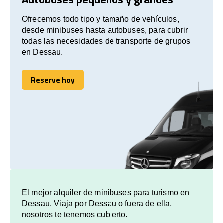
Ofrecemos todo tipo y tamaño de vehículos,
desde minibuses hasta autobuses, para cubrir
todas las necesidades de transporte de grupos
en Dessau.
Reserve hoy
Reserve hoy
El mejor alquiler de minibuses para turismo en
Dessau. Viaja por Dessau o fuera de ella,
nosotros te tenemos cubierto.