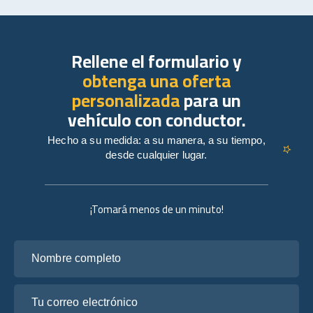
Rellene el formulario y
obtenga una oferta
personalizada
para un
vehículo con conductor.
Hecho a su medida: a su manera, a su tiempo,
desde cualquier lugar.
¡Tomará menos de un minuto!
Nombre completo
Tu correo electrónico