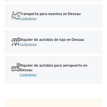
Transporte para eventos en Dessau
Contáctenos
Alquiler de autobús de lujo en Dessau
Contáctenos
Alquiler de autobús para aeropuerto en
Dessau
Contáctenos