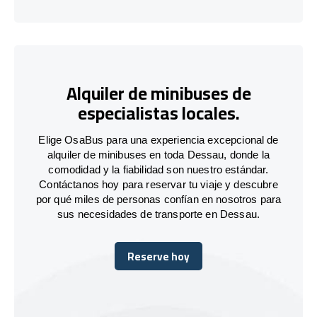
Alquiler de minibuses de
especialistas locales.
Elige OsaBus para una experiencia excepcional de
alquiler de minibuses en toda Dessau, donde la
comodidad y la fiabilidad son nuestro estándar.
Contáctanos hoy para reservar tu viaje y descubre
por qué miles de personas confían en nosotros para
sus necesidades de transporte en Dessau.
Reserve hoy
Reserve hoy