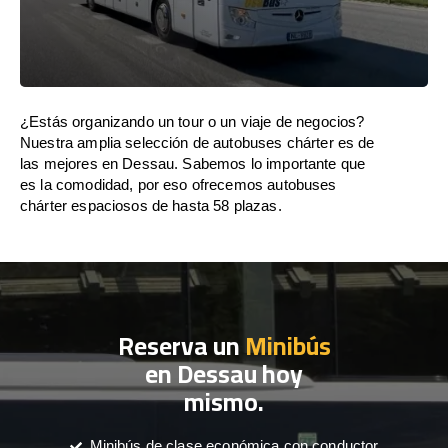
¿Estás organizando un tour o un viaje de negocios?
Nuestra amplia selección de autobuses chárter es de
las mejores en Dessau. Sabemos lo importante que
es la comodidad, por eso ofrecemos autobuses
chárter espaciosos de hasta 58 plazas.
Reserva un
Minibús
en Dessau hoy
mismo.
Minibús de clase económica con conductor