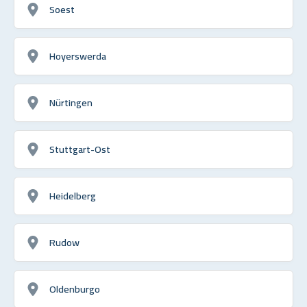
Soest
Hoyerswerda
Nürtingen
Stuttgart-Ost
Heidelberg
Rudow
Oldenburgo