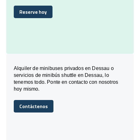
Reserve hoy
Reserve hoy
Alquiler de minibuses privados en Dessau o
servicios de minibús shuttle en Dessau, lo
tenemos todo. Ponte en contacto con nosotros
hoy mismo.
Contáctenos
Contáctenos