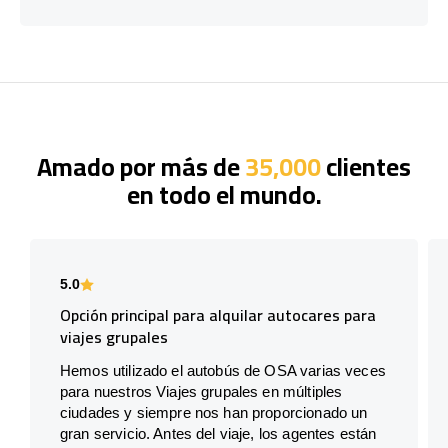
Amado por más de
35,000
clientes
en todo el mundo.
5.0
Opción principal para alquilar autocares para
viajes grupales
Hemos utilizado el autobús de OSA varias veces
para nuestros Viajes grupales en múltiples
ciudades y siempre nos han proporcionado un
gran servicio. Antes del viaje, los agentes están