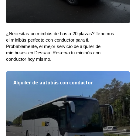
¿Necesitas un minibús de hasta 20 plazas? Tenemos
el minibús perfecto con conductor para ti.
Probablemente, el mejor servicio de alquiler de
minibuses en Dessau. Reserva tu minibús con
conductor hoy mismo.
Alquiler de autobús con conductor