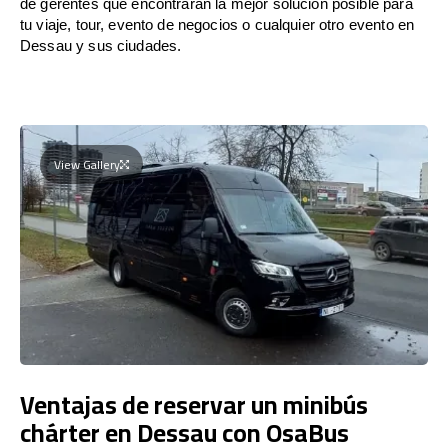
de gerentes que encontrarán la mejor solución posible para
tu viaje, tour, evento de negocios o cualquier otro evento en
Dessau y sus ciudades.
View Gallery
Ventajas de reservar un minibús
chárter en Dessau con OsaBus