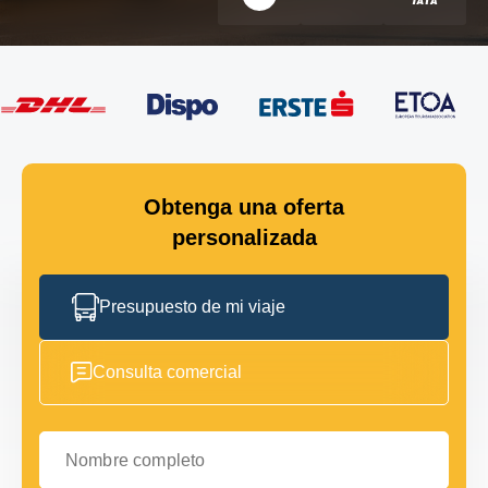
Obtenga una oferta
personalizada
Presupuesto de mi viaje
Consulta comercial
Nombre completo