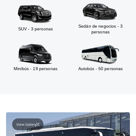
Sedán de negocios - 3
SUV - 3 personas
personas
Minibús - 19 personas
Autobús - 50 personas
View Gallery