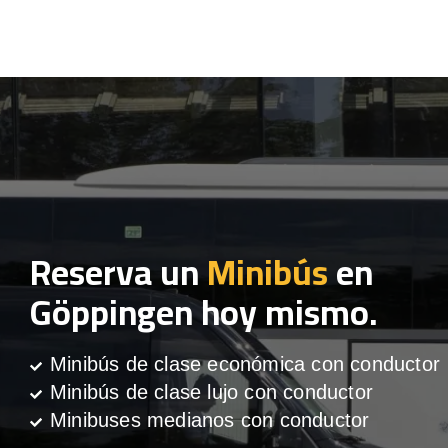
Reserva un
Minibús
en
Göppingen hoy mismo.
Minibús de clase económica con conductor
Minibús de clase lujo con conductor
Minibuses medianos con conductor