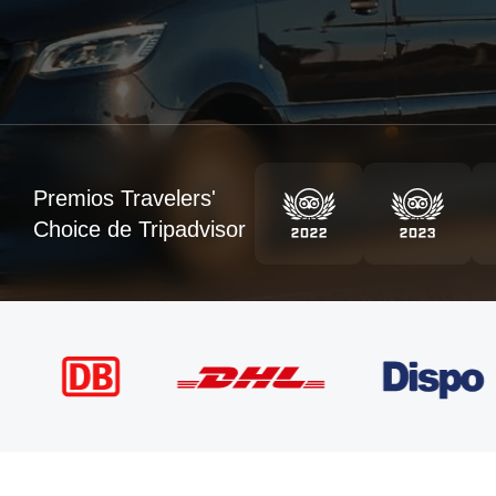
Premios Travelers'
Choice de Tripadvisor