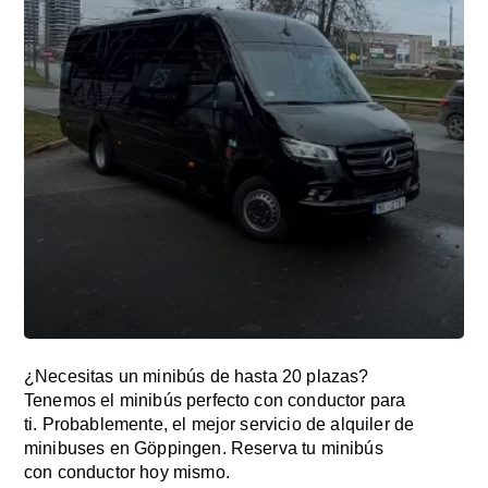
¿Necesitas un minibús de hasta 20 plazas?
Tenemos el minibús perfecto con conductor para
ti. Probablemente, el mejor servicio de alquiler de
minibuses en Göppingen. Reserva tu minibús
con conductor hoy mismo.