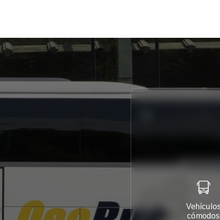
Vehículo
cómodos