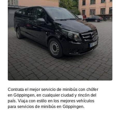
Contrata el mejor servicio de minibús con chófer
en Göppingen, en cualquier ciudad y rincón del
país. Viaja con estilo en los mejores vehículos
para servicios de minibús en Göppingen.