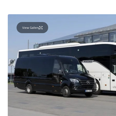
View Gallery