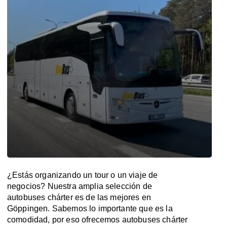
¿Estás organizando un tour o un viaje de
negocios? Nuestra amplia selección de
autobuses chárter es de las mejores en
Göppingen. Sabemos lo importante que es la
comodidad, por eso ofrecemos autobuses chárter