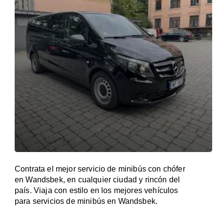
Contrata el mejor servicio de minibús con chófer
en Wandsbek, en cualquier ciudad y rincón del
país. Viaja con estilo en los mejores vehículos
para servicios de minibús en Wandsbek.