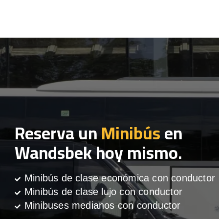
Reserva un
Minibús
en
Wandsbek hoy mismo.
Minibús de clase económica con conductor
Minibús de clase lujo con conductor
Minibuses medianos con conductor