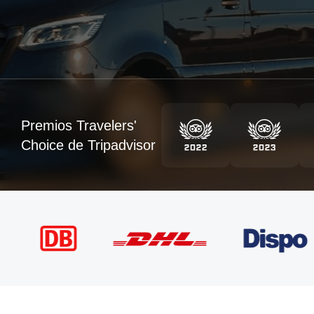
Premios Travelers'
Choice de Tripadvisor