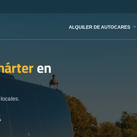
ALQUILER DE AUTOCARES
hárter
en
locales.