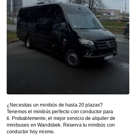
¿Necesitas un minibús de hasta 20 plazas?
Tenemos el minibús perfecto con conductor para
ti. Probablemente, el mejor servicio de alquiler de
minibuses en Wandsbek. Reserva tu minibús con
conductor hoy mismo.