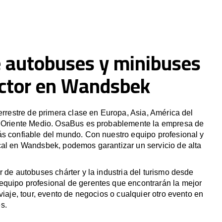
e autobuses y minibuses
ctor en Wandsbek
terrestre de primera clase en Europa, Asia, América del
y Oriente Medio. OsaBus es probablemente la empresa de
ás confiable del mundo. Con nuestro equipo profesional y
cal en Wandsbek, podemos garantizar un servicio de alta
r de autobuses chárter y la industria del turismo desde
quipo profesional de gerentes que encontrarán la mejor
viaje, tour, evento de negocios o cualquier otro evento en
s.