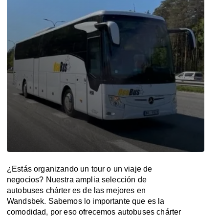
¿Estás organizando un tour o un viaje de
negocios? Nuestra amplia selección de
autobuses chárter es de las mejores en
Wandsbek. Sabemos lo importante que es la
comodidad, por eso ofrecemos autobuses chárter