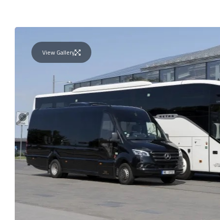
View Gallery