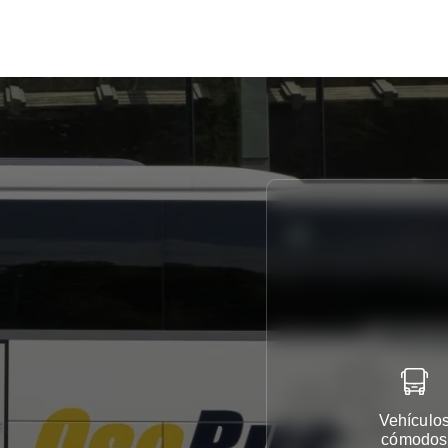
Vehículo
cómodos