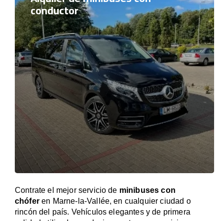
conductor
Contrate el mejor servicio de
minibuses con
chófer
en Marne-la-Vallée, en cualquier ciudad o
rincón del país. Vehículos elegantes y de primera