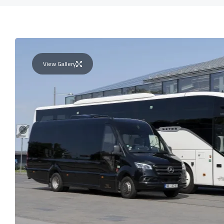
View Gallery