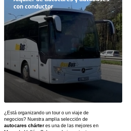
con conductor
¿Está organizando un tour o un viaje de
negocios? Nuestra amplia selección de
autocares chárter
es una de las mejores en