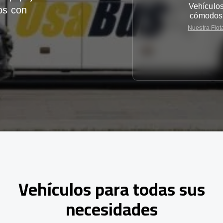
Vehículo
os con
cómodos
Nuestra Flot
Vehículos para todas sus
necesidades