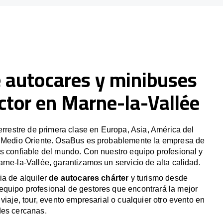
e autocares y minibuses
ctor en Marne-la-Vallée
terrestre de primera clase en Europa, Asia, América del
y Medio Oriente. OsaBus es probablemente la empresa de
s confiable del mundo. Con nuestro equipo profesional y
rne-la-Vallée, garantizamos un servicio de alta calidad.
ia de alquiler
de autocares chárter
y turismo desde
quipo profesional de gestores que encontrará la mejor
viaje, tour, evento empresarial o cualquier otro evento en
des cercanas.