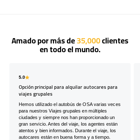
Amado por más de
35,000
clientes
en todo el mundo.
5.0
Opción principal para alquilar autocares para
viajes grupales
Hemos utilizado el autobús de OSA varias veces
para nuestros Viajes grupales en múltiples
ciudades y siempre nos han proporcionado un
gran servicio. Antes del viaje, los agentes están
atentos y bien informados. Durante el viaje, los
autocares están en buena forma y a tiempo.