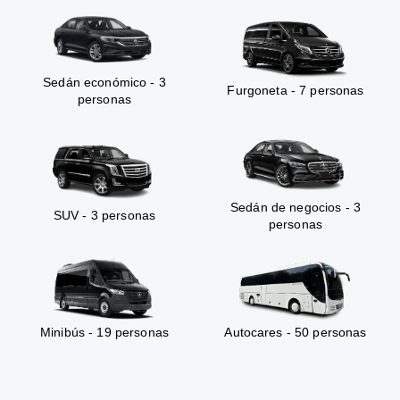
Sedán económico - 3
Furgoneta - 7 personas
personas
Sedán de negocios - 3
SUV - 3 personas
personas
Minibús - 19 personas
Autocares - 50 personas