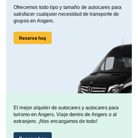
Ofrecemos todo tipo y tamaño de autocares para
satisfacer cualquier necesidad de transporte de
grupos en Angers.
Reserve hoy
Reserve hoy
El mejor alquiler de autocares y autocares para
turismo en Angers. Viaje dentro de Angers o al
extranjero. ¡Nos encargamos de todo!