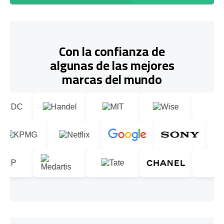
Con la confianza de
algunas de las mejores
marcas del mundo