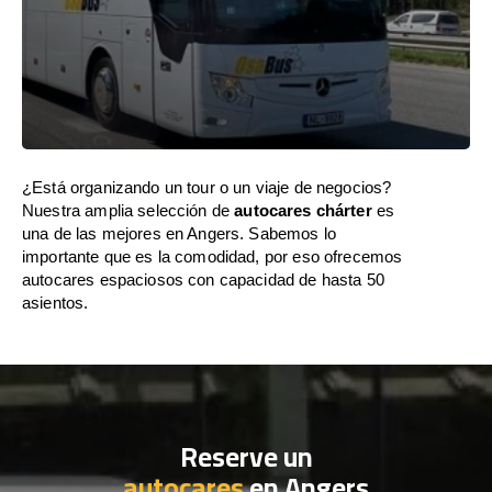
¿Está organizando un tour o un viaje de negocios?
Nuestra amplia selección de
autocares chárter
es
una de las mejores en Angers. Sabemos lo
importante que es la comodidad, por eso ofrecemos
autocares espaciosos con capacidad de hasta 50
asientos.
Reserve un
autocares
en Angers