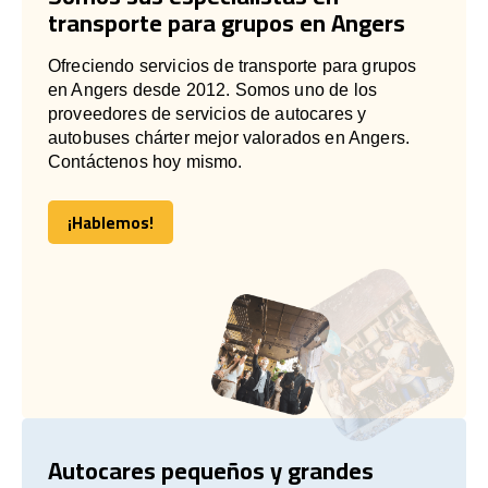
transporte para grupos en Angers
Ofreciendo servicios de transporte para grupos
en Angers desde 2012. Somos uno de los
proveedores de servicios de autocares y
autobuses chárter mejor valorados en Angers.
Contáctenos hoy mismo.
¡Hablemos!
¡Hablemos!
Autocares pequeños y grandes