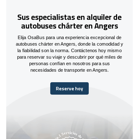
Sus especialistas en alquiler de
autobuses chárter en Angers
Elija OsaBus para una experiencia excepcional de
autobuses chárter en Angers, donde la comodidad y
la fiabilidad son la norma. Contáctenos hoy mismo
para reservar su viaje y descubrir por qué miles de
personas confían en nosotros para sus
necesidades de transporte en Angers.
Reserve hoy
Reserve hoy