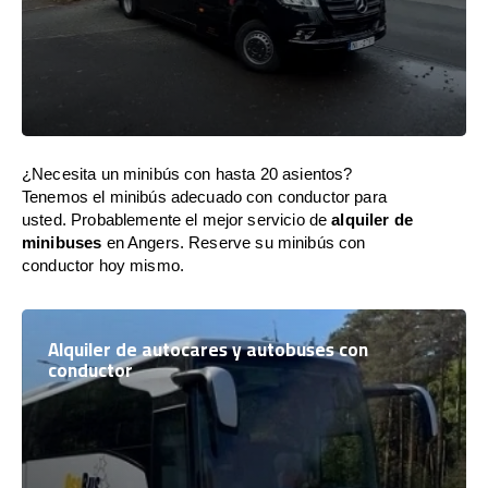
¿Necesita un minibús con hasta 20 asientos?
Tenemos el minibús adecuado con conductor para
usted. Probablemente el mejor servicio de
alquiler de
minibuses
en Angers. Reserve su minibús con
conductor hoy mismo.
Alquiler de autocares y autobuses con
conductor