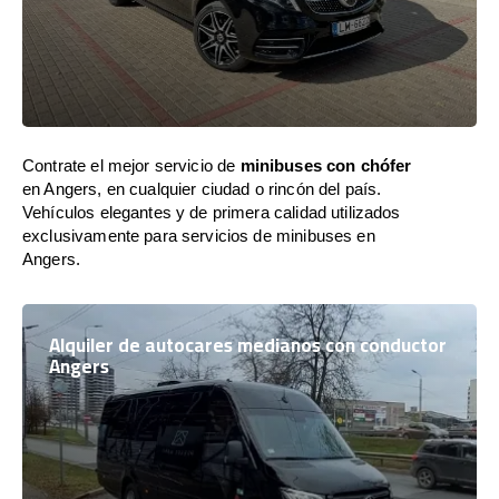
Contrate el mejor servicio de
minibuses con chófer
en Angers, en cualquier ciudad o rincón del país.
Vehículos elegantes y de primera calidad utilizados
exclusivamente para servicios de minibuses en
Angers.
Alquiler de autocares medianos con conductor
Angers