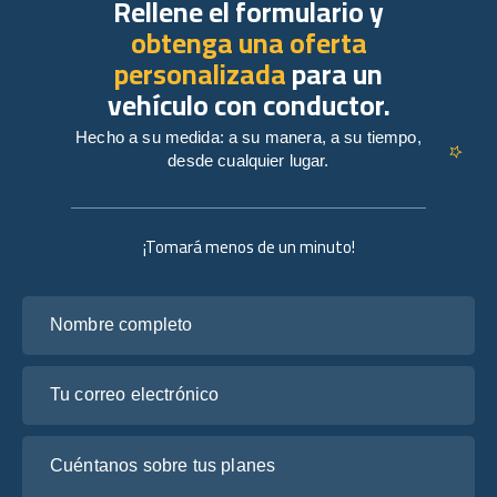
Rellene el formulario y
obtenga una oferta
personalizada
para un
vehículo con conductor.
Hecho a su medida: a su manera, a su tiempo,
desde cualquier lugar.
¡Tomará menos de un minuto!
Nombre completo
Tu correo electrónico
Cuéntanos sobre tus planes