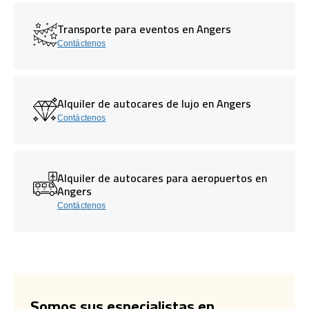
Transporte para eventos en Angers
Contáctenos
Alquiler de autocares de lujo en Angers
Contáctenos
Alquiler de autocares para aeropuertos en
Angers
Contáctenos
Somos sus especialistas en