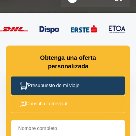
Obtenga una oferta
personalizada
Presupuesto de mi viaje
Consulta comercial
Nombre completo