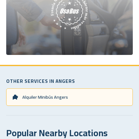
OTHER SERVICES IN ANGERS
Alquiler Minibús Angers
Popular Nearby Locations