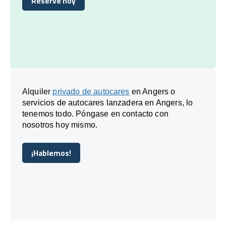
Reserve hoy
Reserve hoy
Alquiler
privado de autocares
en Angers o
servicios de autocares lanzadera en Angers, lo
tenemos todo. Póngase en contacto con
nosotros hoy mismo.
¡Hablemos!
¡Hablemos!