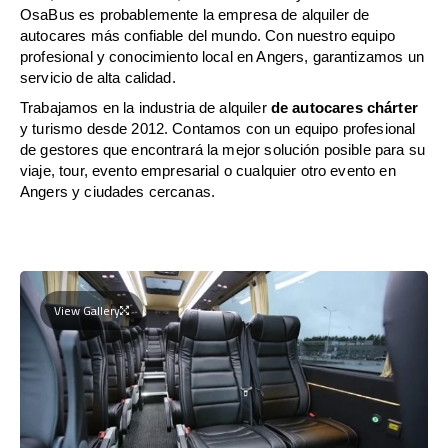
OsaBus es probablemente la empresa de alquiler de
autocares más confiable del mundo. Con nuestro equipo
profesional y conocimiento local en Angers, garantizamos un
servicio de alta calidad.
Trabajamos en la industria de alquiler
de autocares chárter
y turismo desde 2012. Contamos con un equipo profesional
de gestores que encontrará la mejor solución posible para su
viaje, tour, evento empresarial o cualquier otro evento en
Angers y ciudades cercanas.
View Gallery