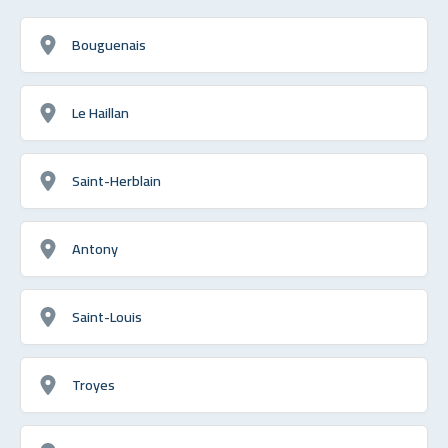
Bouguenais
Le Haillan
Saint-Herblain
Antony
Saint-Louis
Troyes