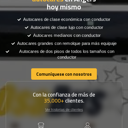
hoy mismo
Autocares de clase económica con conductor
Autocares de clase lujo con conductor
Autocares medianos con conductor
Autocares grandes con remolque para más equipaje
Autocares de dos pisos de todos los tamaños con
conductor
Comuníquese con nosotros
Comuníquese con nosotros
Con la confianza de más de
35,000+
clientes.
Ver historias de clientes