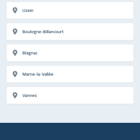
Uzein
Boulogne-Billancourt
Blagnac
Marne-la-Vallée
Vannes