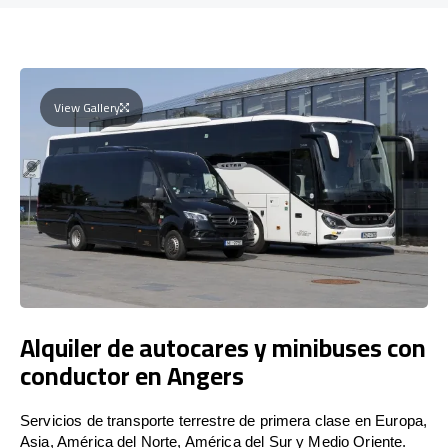
View Gallery
Alquiler de autocares y minibuses con
conductor en Angers
Servicios de transporte terrestre de primera clase en Europa,
Asia, América del Norte, América del Sur y Medio Oriente.