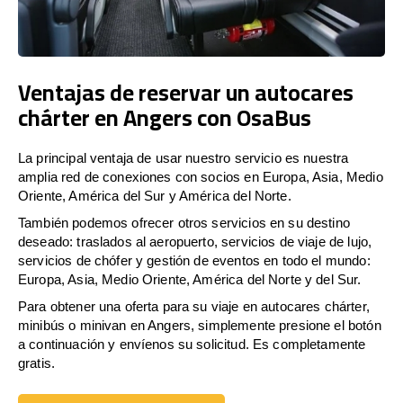
Ventajas de reservar un autocares
chárter en Angers con OsaBus
La principal ventaja de usar nuestro servicio es nuestra
amplia red de conexiones con socios en Europa, Asia, Medio
Oriente, América del Sur y América del Norte.
También podemos ofrecer otros servicios en su destino
deseado: traslados al aeropuerto, servicios de viaje de lujo,
servicios de chófer y gestión de eventos en todo el mundo:
Europa, Asia, Medio Oriente, América del Norte y del Sur.
Para obtener una oferta para su viaje en autocares chárter,
minibús o minivan en Angers, simplemente presione el botón
a continuación y envíenos su solicitud. Es completamente
gratis.