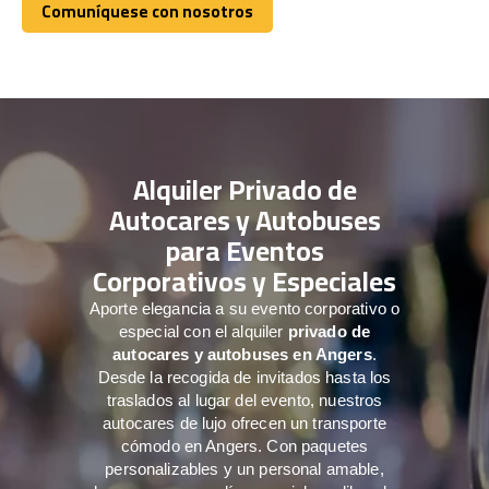
Comuníquese con nosotros
Comuníquese con nosotros
Alquiler Privado de
Autocares y Autobuses
para Eventos
Corporativos y Especiales
Aporte elegancia a su evento corporativo o
especial con el alquiler
privado de
autocares y autobuses en Angers
.
Desde la recogida de invitados hasta los
traslados al lugar del evento, nuestros
autocares de lujo ofrecen un transporte
cómodo en Angers. Con paquetes
personalizables y un personal amable,