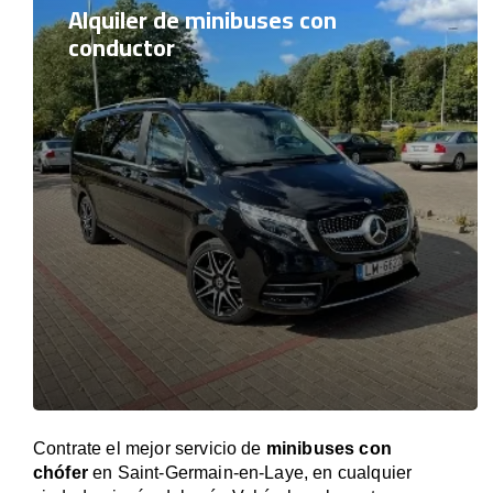
Alquiler de minibuses con
conductor
Contrate el mejor servicio de
minibuses con
chófer
en Saint-Germain-en-Laye, en cualquier