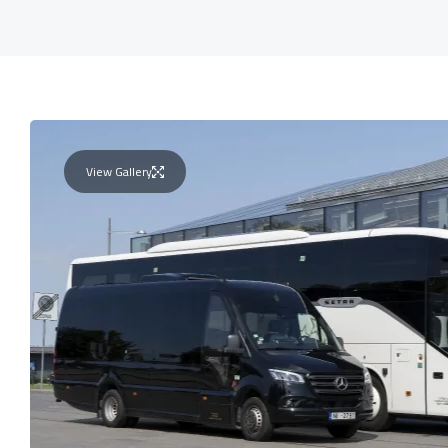
View Gallery