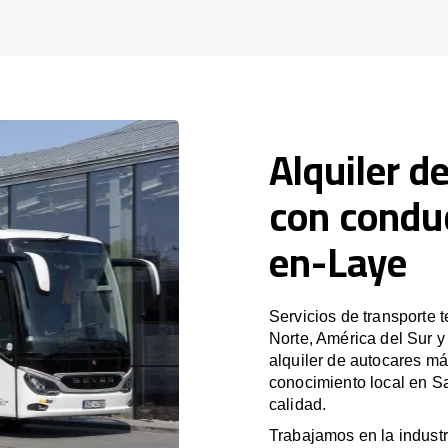
Alquiler d
con condu
en-Laye
Servicios de transporte 
Norte, América del Sur 
alquiler de autocares má
conocimiento local en S
calidad.
Trabajamos en la industr