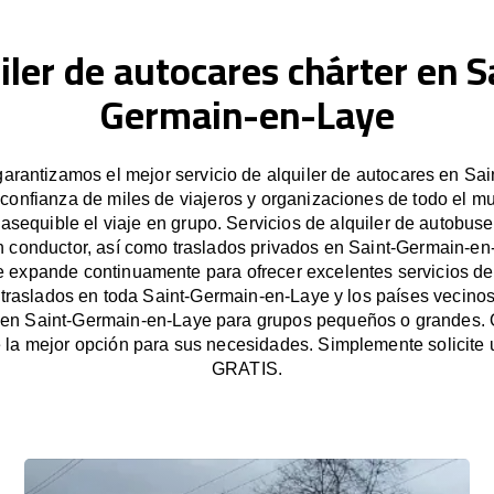
iler de autocares chárter en S
Germain-en-Laye
rantizamos el mejor servicio de alquiler de autocares en Sa
 confianza de miles de viajeros y organizaciones de todo el 
e asequible el viaje en grupo. Servicios de alquiler de autobus
n conductor, así como traslados privados en Saint-Germain-en
 expande continuamente para ofrecer excelentes servicios de 
 traslados en toda Saint-Germain-en-Laye y los países vecinos.
 en Saint-Germain-en-Laye para grupos pequeños o grandes.
la mejor opción para sus necesidades. Simplemente solicite
GRATIS.