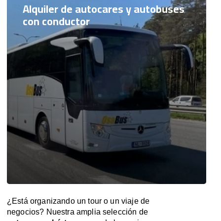
Alquiler de autocares y autobuses
con conductor
¿Está organizando un tour o un viaje de
negocios? Nuestra amplia selección de