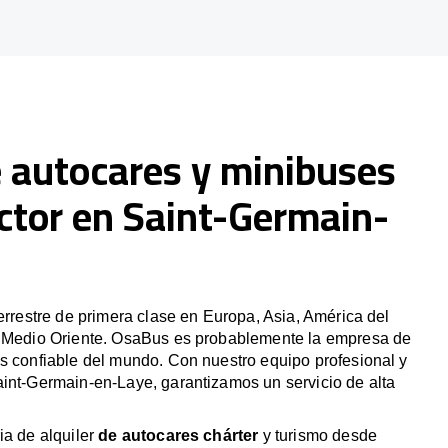
e autocares y minibuses
ctor en Saint-Germain-
terrestre de primera clase en Europa, Asia, América del
y Medio Oriente. OsaBus es probablemente la empresa de
s confiable del mundo. Con nuestro equipo profesional y
aint-Germain-en-Laye, garantizamos un servicio de alta
ia de alquiler
de autocares chárter
y turismo desde