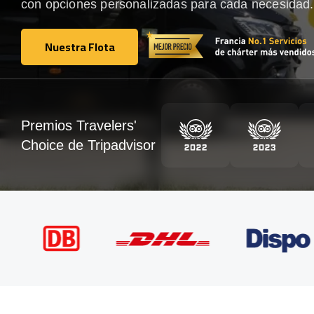
con opciones personalizadas para cada necesidad.
Nuestra Flota
Nuestra Flota
Premios Travelers'
Choice de Tripadvisor