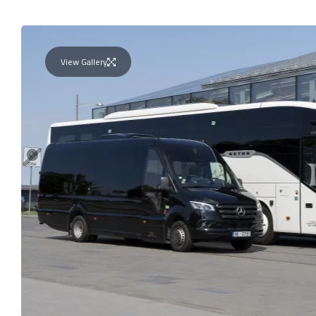
View Gallery