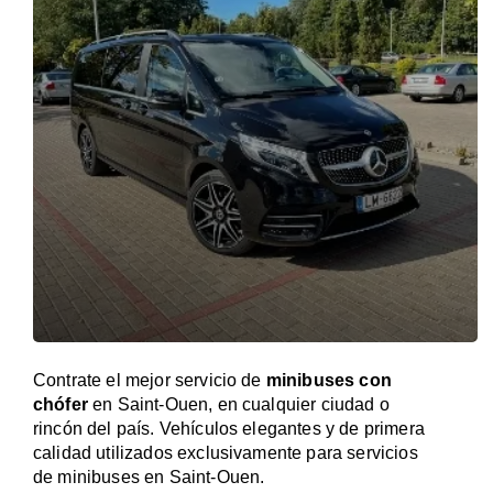
Contrate el mejor servicio de
minibuses con
chófer
en Saint-Ouen, en cualquier ciudad o
rincón del país. Vehículos elegantes y de primera
calidad utilizados exclusivamente para servicios
de minibuses en Saint-Ouen.