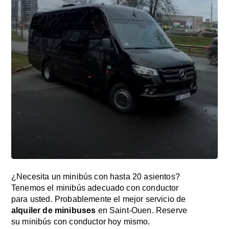
¿Necesita un minibús con hasta 20 asientos?
Tenemos el minibús adecuado con conductor
para usted. Probablemente el mejor servicio de
alquiler de minibuses
en Saint-Ouen. Reserve
su minibús con conductor hoy mismo.