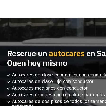
Reserve un
autocares
en Sa
Ouen hoy mismo
Autocares de clase económica con conduct
Autocares de clase lujo con conductor
Autocares medianos con conductor
Autocares grandes con remolque para más 
Autocares de dos pisos de todos los tamañ