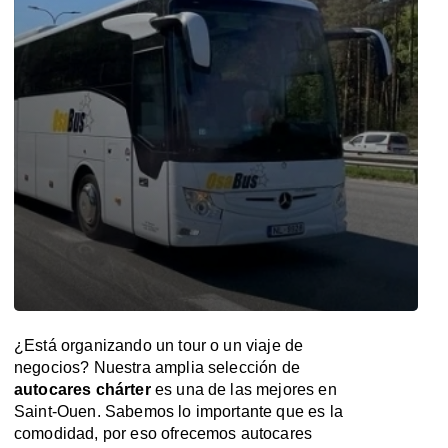
¿Está organizando un tour o un viaje de
negocios? Nuestra amplia selección de
autocares chárter
es una de las mejores en
Saint-Ouen. Sabemos lo importante que es la
comodidad, por eso ofrecemos autocares