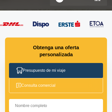
Obtenga una oferta
personalizada
Presupuesto de mi viaje
Consulta comercial
Nombre completo