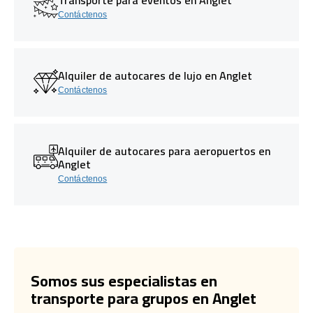
Contáctenos
Alquiler de autocares de lujo en Anglet
Contáctenos
Alquiler de autocares para aeropuertos en
Anglet
Contáctenos
Somos sus especialistas en
transporte para grupos en Anglet