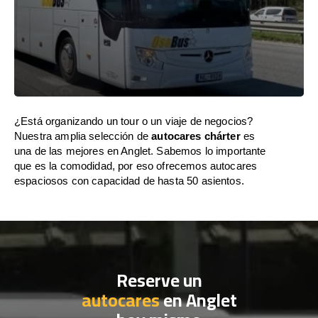
¿Está organizando un tour o un viaje de negocios?
Nuestra amplia selección de
autocares chárter
es
una de las mejores en Anglet. Sabemos lo importante
que es la comodidad, por eso ofrecemos autocares
espaciosos con capacidad de hasta 50 asientos.
Reserve un
autocares
en Anglet