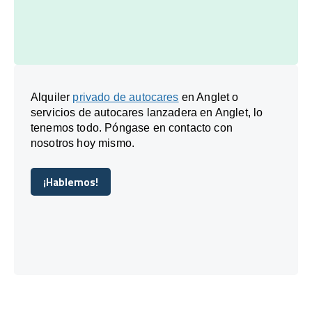
Alquiler
privado de autocares
en Anglet o
servicios de autocares lanzadera en Anglet, lo
tenemos todo. Póngase en contacto con
nosotros hoy mismo.
¡Hablemos!
¡Hablemos!