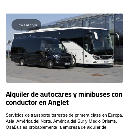
View Gallery
Alquiler de autocares y minibuses con
conductor en Anglet
Servicios de transporte terrestre de primera clase en Europa,
Asia, América del Norte, América del Sur y Medio Oriente.
OsaBus es probablemente la empresa de alquiler de