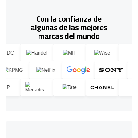
Con la confianza de
algunas de las mejores
marcas del mundo