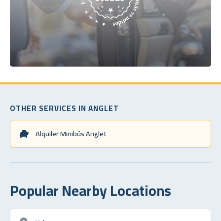
OTHER SERVICES IN ANGLET
Alquiler Minibús Anglet
Popular Nearby Locations