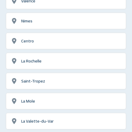
Valence
Nimes
Centro
La Rochelle
Saint-Tropez
La Mole
La Valette-du-Var