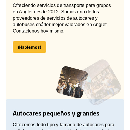
Ofreciendo servicios de transporte para grupos
en Anglet desde 2012. Somos uno de los
proveedores de servicios de autocares y
autobuses chárter mejor valorados en Anglet.
Contáctenos hoy mismo.
¡Hablemos!
¡Hablemos!
Autocares pequeños y grandes
Ofrecemos todo tipo y tamaño de autocares para