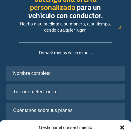
personalizada
para un
vehículo con conductor.
Hecho a su medida: a su manera, a su tiempo,
desde cualquier lugar.
¡Tomará menos de un minuto!
Nombre completo
Tu correo electrónico
Cuéntanos sobre tus planes
Gestionar el consentimiento