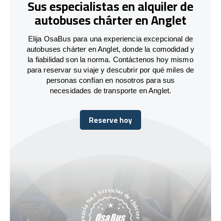
Sus especialistas en alquiler de
autobuses chárter en Anglet
Elija OsaBus para una experiencia excepcional de
autobuses chárter en Anglet, donde la comodidad y
la fiabilidad son la norma. Contáctenos hoy mismo
para reservar su viaje y descubrir por qué miles de
personas confían en nosotros para sus
necesidades de transporte en Anglet.
Reserve hoy
Reserve hoy