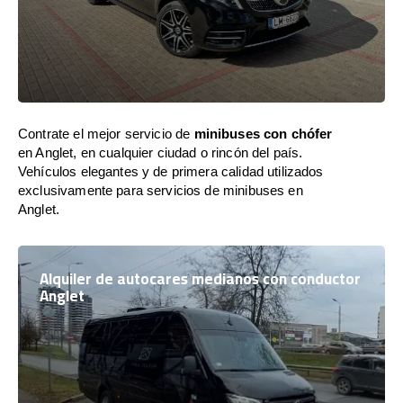
Contrate el mejor servicio de
minibuses con chófer
en Anglet, en cualquier ciudad o rincón del país.
Vehículos elegantes y de primera calidad utilizados
exclusivamente para servicios de minibuses en
Anglet.
Alquiler de autocares medianos con conductor
Anglet