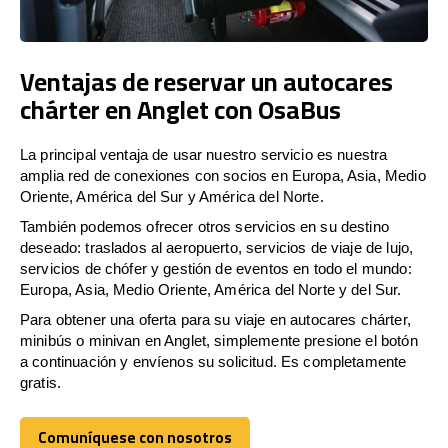
Ventajas de reservar un autocares
chárter en Anglet con OsaBus
La principal ventaja de usar nuestro servicio es nuestra
amplia red de conexiones con socios en Europa, Asia, Medio
Oriente, América del Sur y América del Norte.
También podemos ofrecer otros servicios en su destino
deseado: traslados al aeropuerto, servicios de viaje de lujo,
servicios de chófer y gestión de eventos en todo el mundo:
Europa, Asia, Medio Oriente, América del Norte y del Sur.
Para obtener una oferta para su viaje en autocares chárter,
minibús o minivan en Anglet, simplemente presione el botón
a continuación y envíenos su solicitud. Es completamente
gratis.
Comuníquese con nosotros