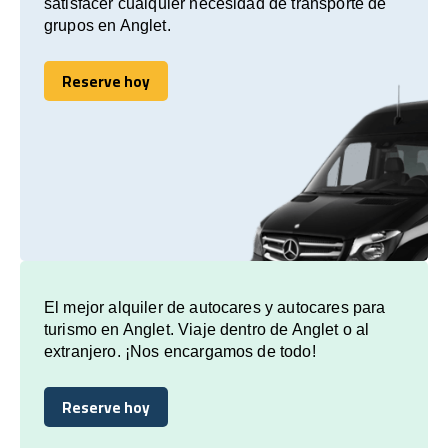
satisfacer cualquier necesidad de transporte de
grupos en Anglet.
Reserve hoy
Reserve hoy
El mejor alquiler de autocares y autocares para
turismo en Anglet. Viaje dentro de Anglet o al
extranjero. ¡Nos encargamos de todo!
Reserve hoy
Reserve hoy