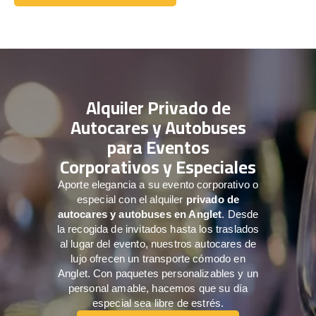
Comuníquese con nosotros
Alquiler Privado de
Autocares y Autobuses
para Eventos
Corporativos y Especiales
Aporte elegancia a su evento corporativo o
especial con el alquiler
privado de
autocares y autobuses en Anglet
. Desde
la recogida de invitados hasta los traslados
al lugar del evento, nuestros autocares de
lujo ofrecen un transporte cómodo en
Anglet. Con paquetes personalizables y un
personal amable, hacemos que su día
especial sea libre de estrés.