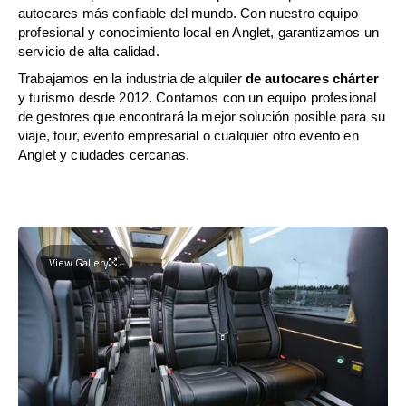
autocares más confiable del mundo. Con nuestro equipo
profesional y conocimiento local en Anglet, garantizamos un
servicio de alta calidad.
Trabajamos en la industria de alquiler
de autocares chárter
y turismo desde 2012. Contamos con un equipo profesional
de gestores que encontrará la mejor solución posible para su
viaje, tour, evento empresarial o cualquier otro evento en
Anglet y ciudades cercanas.
View Gallery