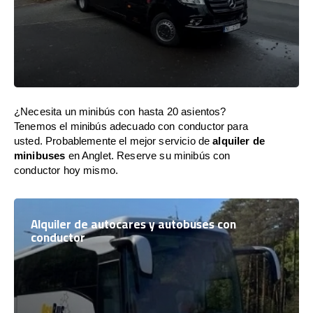
¿Necesita un minibús con hasta 20 asientos?
Tenemos el minibús adecuado con conductor para
usted. Probablemente el mejor servicio de
alquiler de
minibuses
en Anglet. Reserve su minibús con
conductor hoy mismo.
Alquiler de autocares y autobuses con
conductor