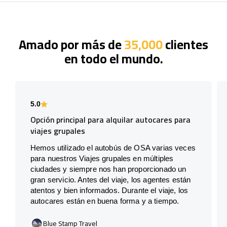
Amado por más de
35,000
clientes
en todo el mundo.
5.0
Opción principal para alquilar autocares para
viajes grupales
Hemos utilizado el autobús de OSA varias veces
para nuestros Viajes grupales en múltiples
ciudades y siempre nos han proporcionado un
gran servicio. Antes del viaje, los agentes están
atentos y bien informados. Durante el viaje, los
autocares están en buena forma y a tiempo.
Blue Stamp Travel