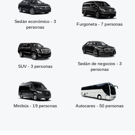
Sedán económico - 3
Furgoneta - 7 personas
personas
Sedán de negocios - 3
SUV - 3 personas
personas
Minibús - 19 personas
Autocares - 50 personas