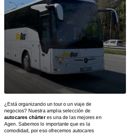
¿Está organizando un tour o un viaje de
negocios? Nuestra amplia selección de
autocares chárter
es una de las mejores en
Agen. Sabemos lo importante que es la
comodidad, por eso ofrecemos autocares