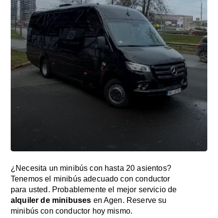
¿Necesita un minibús con hasta 20 asientos?
Tenemos el minibús adecuado con conductor
para usted. Probablemente el mejor servicio de
alquiler de minibuses
en Agen. Reserve su
minibús con conductor hoy mismo.