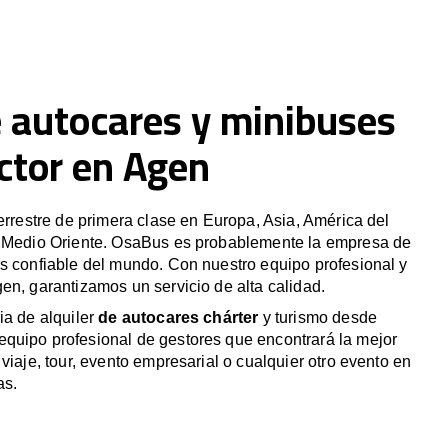
e autocares y minibuses
ctor en Agen
terrestre de primera clase en Europa, Asia, América del
y Medio Oriente. OsaBus es probablemente la empresa de
s confiable del mundo. Con nuestro equipo profesional y
en, garantizamos un servicio de alta calidad.
ia de alquiler
de autocares chárter
y turismo desde
quipo profesional de gestores que encontrará la mejor
viaje, tour, evento empresarial o cualquier otro evento en
as.