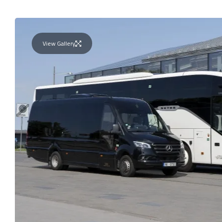
View Gallery