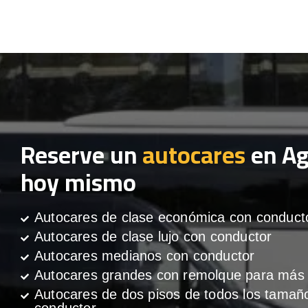
Reserve un
autocares
en A
hoy mismo
Autocares de clase económica con conduct
Autocares de clase lujo con conductor
Autocares medianos con conductor
Autocares grandes con remolque para más 
Autocares de dos pisos de todos los tamañ