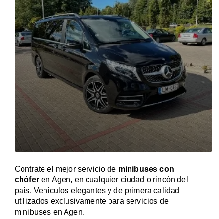
Contrate el mejor servicio de
minibuses con
chófer
en Agen, en cualquier ciudad o rincón del
país. Vehículos elegantes y de primera calidad
utilizados exclusivamente para servicios de
minibuses en Agen.