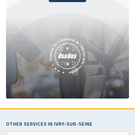
Reserve hoy
OTHER SERVICES IN IVRY-SUR-SEINE