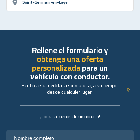
Saint-Germain-en-Laye
Rellene el formulario y
obtenga una oferta
personalizada
para un
vehículo con conductor.
Hecho a su medida: a su manera, a su tiempo,
desde cualquier lugar.
¡Tomará menos de un minuto!
Nombre completo