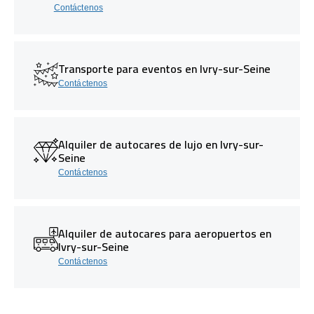
Contáctenos
Transporte para eventos en Ivry-sur-Seine
Contáctenos
Alquiler de autocares de lujo en Ivry-sur-
Seine
Contáctenos
Alquiler de autocares para aeropuertos en
Ivry-sur-Seine
Contáctenos