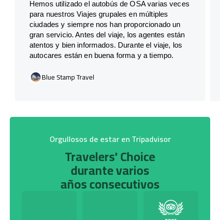
Hemos utilizado el autobús de OSA varias veces
para nuestros Viajes grupales en múltiples
ciudades y siempre nos han proporcionado un
gran servicio. Antes del viaje, los agentes están
atentos y bien informados. Durante el viaje, los
autocares están en buena forma y a tiempo.
Blue Stamp Travel
Orgullosos de estar en Tripadvisor
Travelers' Choice
durante varios
años consecutivos