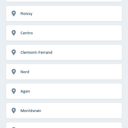
Roissy
Centro
Clermont-Ferrand
Nord
Agen
Montévrain