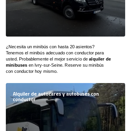
¿Necesita un minibús con hasta 20 asientos?
Tenemos el minibús adecuado con conductor para
usted. Probablemente el mejor servicio de
alquiler de
minibuses
en Ivry-sur-Seine. Reserve su minibús
con conductor hoy mismo.
Alquiler de autocares y autobuses con
conductor