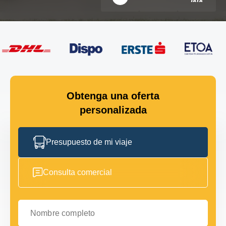
Obtenga una oferta
personalizada
Presupuesto de mi viaje
Consulta comercial
Nombre completo