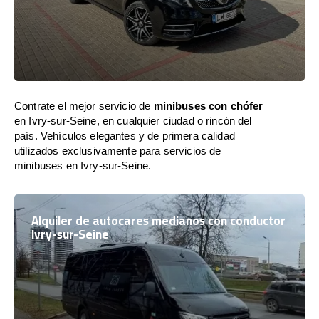
Contrate el mejor servicio de
minibuses con chófer
en Ivry-sur-Seine, en cualquier ciudad o rincón del
país. Vehículos elegantes y de primera calidad
utilizados exclusivamente para servicios de
minibuses en Ivry-sur-Seine.
Alquiler de autocares medianos con conductor
Ivry-sur-Seine