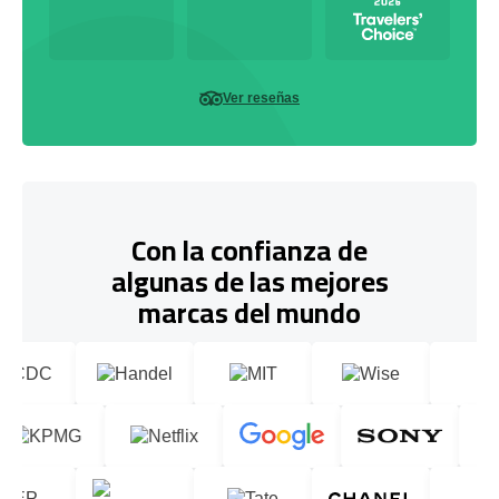
Ver reseñas
Con la confianza de
algunas de las mejores
marcas del mundo