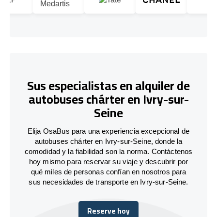
Sus especialistas en alquiler de
autobuses chárter en Ivry-sur-
Seine
Elija OsaBus para una experiencia excepcional de
autobuses chárter en Ivry-sur-Seine, donde la
comodidad y la fiabilidad son la norma. Contáctenos
hoy mismo para reservar su viaje y descubrir por
qué miles de personas confían en nosotros para
sus necesidades de transporte en Ivry-sur-Seine.
Reserve hoy