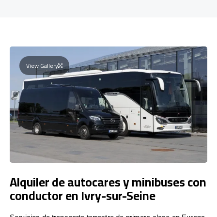
View Gallery
Alquiler de autocares y minibuses con
conductor en Ivry-sur-Seine