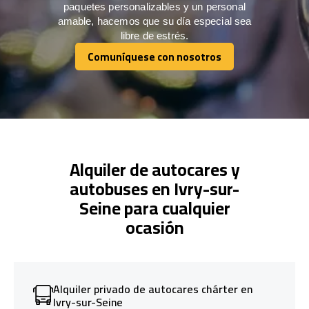
paquetes personalizables y un personal
amable, hacemos que su día especial sea
libre de estrés.
Comuníquese con nosotros
Comuníquese con nosotros
Alquiler de autocares y
autobuses en Ivry-sur-
Seine para cualquier
ocasión
Alquiler privado de autocares chárter en
Ivry-sur-Seine