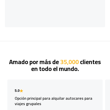
Amado por más de
35,000
clientes
en todo el mundo.
5.0
Opción principal para alquilar autocares para
viajes grupales