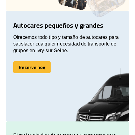
Autocares pequeños y grandes
Ofrecemos todo tipo y tamaño de autocares para
satisfacer cualquier necesidad de transporte de
grupos en Ivry-sur-Seine.
Reserve hoy
Reserve hoy