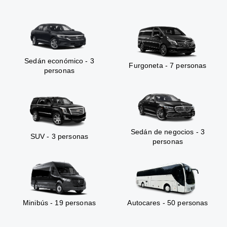
Sedán económico - 3
Furgoneta - 7 personas
personas
Sedán de negocios - 3
SUV - 3 personas
personas
Minibús - 19 personas
Autocares - 50 personas