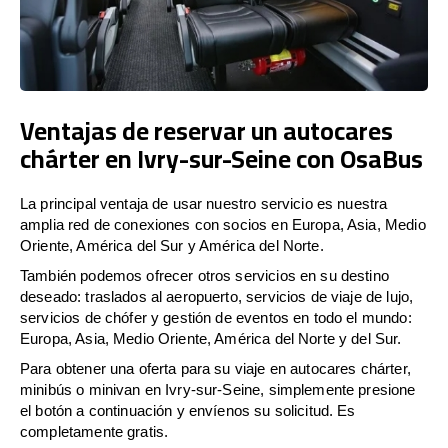
Ventajas de reservar un autocares
chárter en Ivry-sur-Seine con OsaBus
La principal ventaja de usar nuestro servicio es nuestra
amplia red de conexiones con socios en Europa, Asia, Medio
Oriente, América del Sur y América del Norte.
También podemos ofrecer otros servicios en su destino
deseado: traslados al aeropuerto, servicios de viaje de lujo,
servicios de chófer y gestión de eventos en todo el mundo:
Europa, Asia, Medio Oriente, América del Norte y del Sur.
Para obtener una oferta para su viaje en autocares chárter,
minibús o minivan en Ivry-sur-Seine, simplemente presione
el botón a continuación y envíenos su solicitud. Es
completamente gratis.