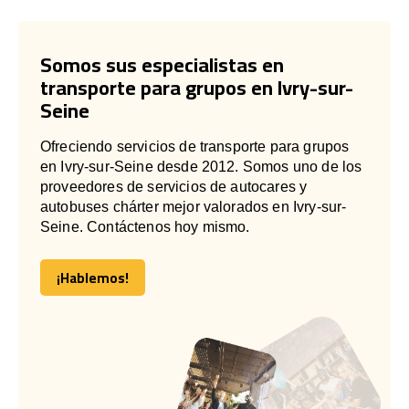
Somos sus especialistas en
transporte para grupos en Ivry-sur-
Seine
Ofreciendo servicios de transporte para grupos
en Ivry-sur-Seine desde 2012. Somos uno de los
proveedores de servicios de autocares y
autobuses chárter mejor valorados en Ivry-sur-
Seine. Contáctenos hoy mismo.
¡Hablemos!
¡Hablemos!