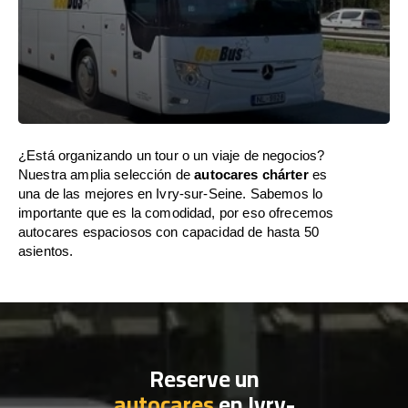
¿Está organizando un tour o un viaje de negocios?
Nuestra amplia selección de
autocares chárter
es
una de las mejores en Ivry-sur-Seine. Sabemos lo
importante que es la comodidad, por eso ofrecemos
autocares espaciosos con capacidad de hasta 50
asientos.
Reserve un
autocares
en Ivry-