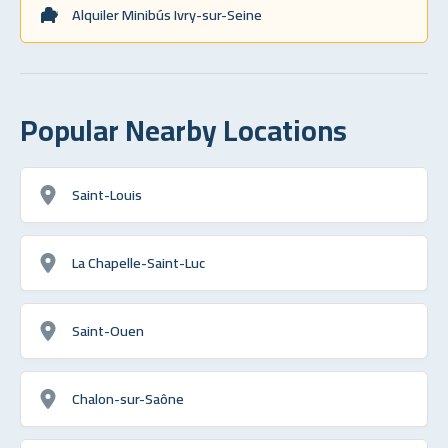
Alquiler Minibús Ivry-sur-Seine
Popular Nearby Locations
Saint-Louis
La Chapelle-Saint-Luc
Saint-Ouen
Chalon-sur-Saône