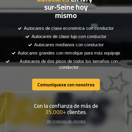
sur-Seine hoy
mismo
Autocares de clase económica con conductor
Autocares de clase lujo con conductor
Autocares medianos con conductor
Autocares grandes con remolque para más equipaje
Autocares de dos pisos de todos los tamaños con
conductor
Comuníquese con nosotros
Comuníquese con nosotros
Con la confianza de más de
35,000+
clientes.
Ver historias de clientes