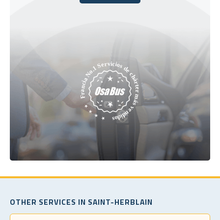
Reserve hoy
OTHER SERVICES IN SAINT-HERBLAIN