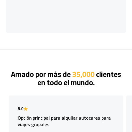
Amado por más de
35,000
clientes
en todo el mundo.
5.0
Opción principal para alquilar autocares para
viajes grupales