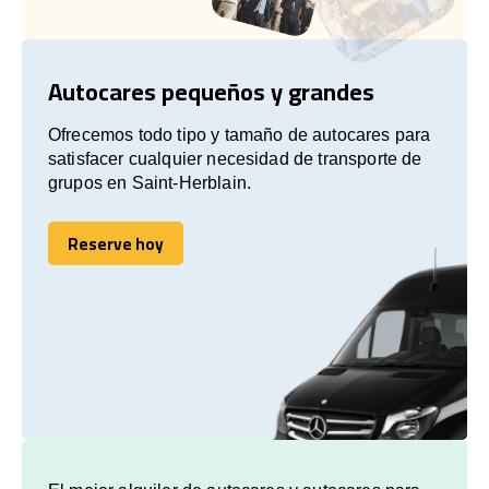
Autocares pequeños y grandes
Ofrecemos todo tipo y tamaño de autocares para
satisfacer cualquier necesidad de transporte de
grupos en Saint-Herblain.
Reserve hoy
Reserve hoy