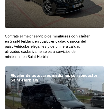
Contrate el mejor servicio de
minibuses con chófer
en Saint-Herblain, en cualquier ciudad o rincón del
país. Vehículos elegantes y de primera calidad
utilizados exclusivamente para servicios de
minibuses en Saint-Herblain.
Alquiler de autocares medianos con conductor
Saint-Herblain