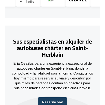
Sus especialistas en alquiler de
autobuses chárter en Saint-
Herblain
Elija OsaBus para una experiencia excepcional de
autobuses chárter en Saint-Herblain, donde la
comodidad y la fiabilidad son la norma. Contáctenos
hoy mismo para reservar su viaje y descubrir por
qué miles de personas confían en nosotros para
sus necesidades de transporte en Saint-Herblain.
Reserve hoy