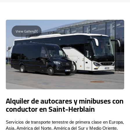
View Gallery
Alquiler de autocares y minibuses con
conductor en Saint-Herblain
Servicios de transporte terrestre de primera clase en Europa,
Asia, América del Norte, América del Sur y Medio Oriente.