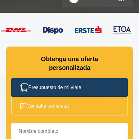
Obtenga una oferta
personalizada
Presupuesto de mi viaje
Consulta comercial
Nombre completo