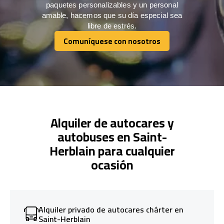
paquetes personalizables y un personal
amable, hacemos que su día especial sea
libre de estrés.
Comuníquese con nosotros
Comuníquese con nosotros
Alquiler de autocares y
autobuses en Saint-
Herblain para cualquier
ocasión
Alquiler privado de autocares chárter en
Saint-Herblain