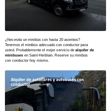
¿Necesita un minibús con hasta 20 asientos?
Tenemos el minibús adecuado con conductor para
usted. Probablemente el mejor servicio de
alquiler de
minibuses
en Saint-Herblain. Reserve su minibús
con conductor hoy mismo.
Alquiler de autocares y autobuses con
conductor