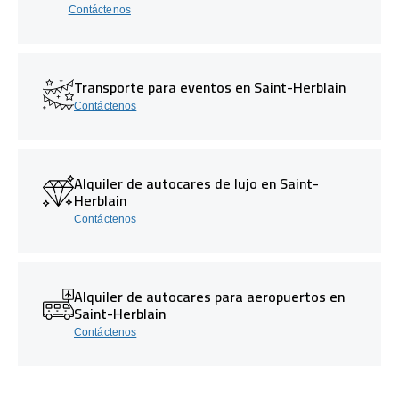
Contáctenos
Transporte para eventos en Saint-Herblain
Contáctenos
Alquiler de autocares de lujo en Saint-
Herblain
Contáctenos
Alquiler de autocares para aeropuertos en
Saint-Herblain
Contáctenos