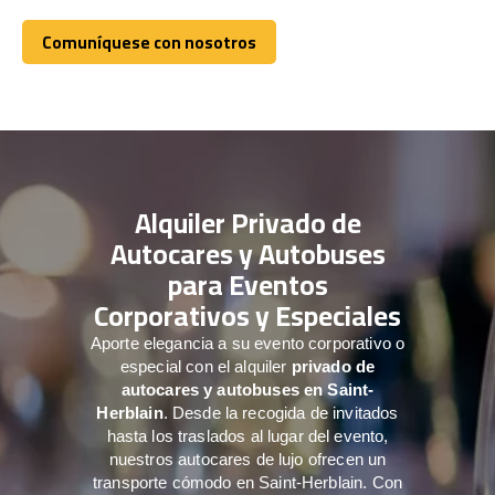
Comuníquese con nosotros
Comuníquese con nosotros
Alquiler Privado de
Autocares y Autobuses
para Eventos
Corporativos y Especiales
Aporte elegancia a su evento corporativo o
especial con el alquiler
privado de
autocares y autobuses en Saint-
Herblain
. Desde la recogida de invitados
hasta los traslados al lugar del evento,
nuestros autocares de lujo ofrecen un
transporte cómodo en Saint-Herblain. Con