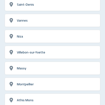
Saint-Denis
Vannes
Niza
Villebon-sur-Yvette
Massy
Montpellier
Athis Mons