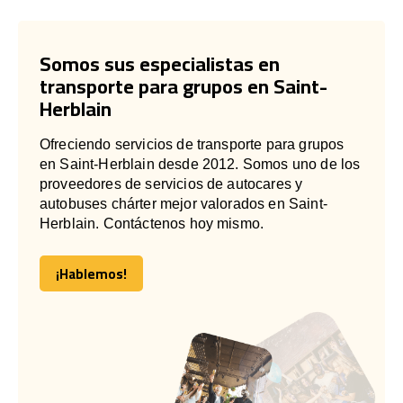
Somos sus especialistas en
transporte para grupos en Saint-
Herblain
Ofreciendo servicios de transporte para grupos
en Saint-Herblain desde 2012. Somos uno de los
proveedores de servicios de autocares y
autobuses chárter mejor valorados en Saint-
Herblain. Contáctenos hoy mismo.
¡Hablemos!
¡Hablemos!