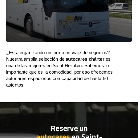
¿Está organizando un tour o un viaje de negocios?
Nuestra amplia selección de
autocares chárter
es
una de las mejores en Saint-Herblain. Sabemos lo
importante que es la comodidad, por eso ofrecemos
autocares espaciosos con capacidad de hasta 50
asientos.
Reserve un
autocares
en Saint-