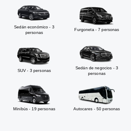
Sedán económico - 3
Furgoneta - 7 personas
personas
Sedán de negocios - 3
SUV - 3 personas
personas
Minibús - 19 personas
Autocares - 50 personas