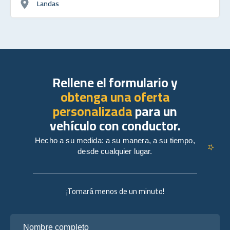
Landas
Rellene el formulario y
obtenga una oferta
personalizada
para un
vehículo con conductor.
Hecho a su medida: a su manera, a su tiempo,
desde cualquier lugar.
¡Tomará menos de un minuto!
Nombre completo