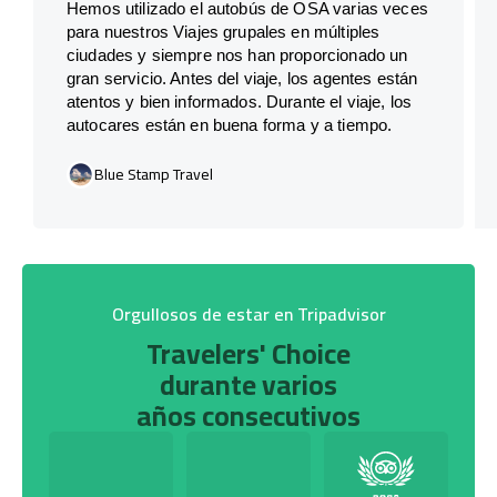
Hemos utilizado el autobús de OSA varias veces
para nuestros Viajes grupales en múltiples
ciudades y siempre nos han proporcionado un
gran servicio. Antes del viaje, los agentes están
atentos y bien informados. Durante el viaje, los
autocares están en buena forma y a tiempo.
Blue Stamp Travel
Orgullosos de estar en Tripadvisor
Travelers' Choice
durante varios
años consecutivos