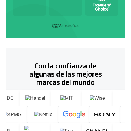
Ver reseñas
Con la confianza de
algunas de las mejores
marcas del mundo