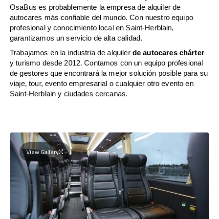
OsaBus es probablemente la empresa de alquiler de
autocares más confiable del mundo. Con nuestro equipo
profesional y conocimiento local en Saint-Herblain,
garantizamos un servicio de alta calidad.
Trabajamos en la industria de alquiler
de autocares chárter
y turismo desde 2012. Contamos con un equipo profesional
de gestores que encontrará la mejor solución posible para su
viaje, tour, evento empresarial o cualquier otro evento en
Saint-Herblain y ciudades cercanas.
View Gallery