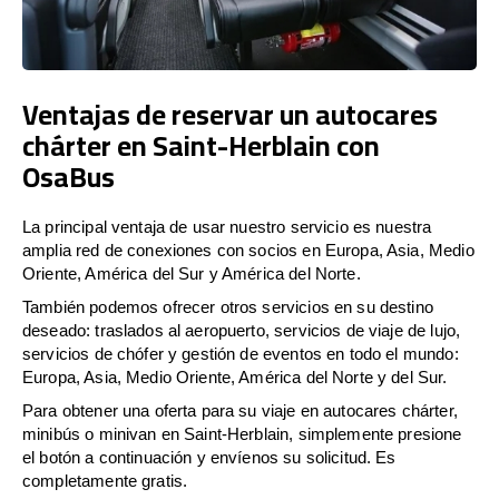
Ventajas de reservar un autocares
chárter en Saint-Herblain con
OsaBus
La principal ventaja de usar nuestro servicio es nuestra
amplia red de conexiones con socios en Europa, Asia, Medio
Oriente, América del Sur y América del Norte.
También podemos ofrecer otros servicios en su destino
deseado: traslados al aeropuerto, servicios de viaje de lujo,
servicios de chófer y gestión de eventos en todo el mundo:
Europa, Asia, Medio Oriente, América del Norte y del Sur.
Para obtener una oferta para su viaje en autocares chárter,
minibús o minivan en Saint-Herblain, simplemente presione
el botón a continuación y envíenos su solicitud. Es
completamente gratis.