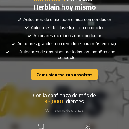
Herblain hoy mismo
Autocares de clase económica con conductor
Autocares de clase lujo con conductor
Autocares medianos con conductor
Autocares grandes con remolque para más equipaje
Autocares de dos pisos de todos los tamaños con
conductor
Comuníquese con nosotros
Comuníquese con nosotros
Con la confianza de más de
35,000+
clientes.
Ver historias de clientes