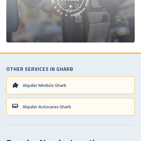
OTHER SERVICES IN GHARB
Alquiler Minibús Gharb
Alquiler Autocares Gharb