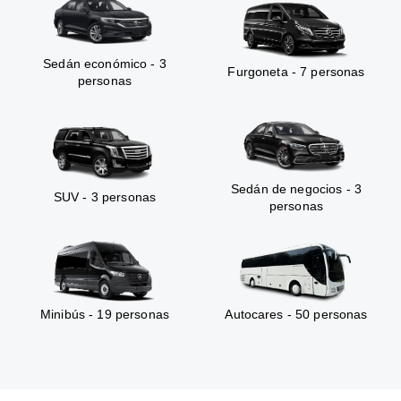
Sedán económico - 3
Furgoneta - 7 personas
personas
Sedán de negocios - 3
SUV - 3 personas
personas
Minibús - 19 personas
Autocares - 50 personas