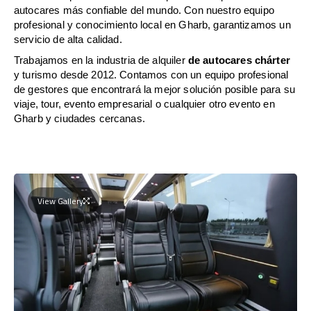
autocares más confiable del mundo. Con nuestro equipo
profesional y conocimiento local en Gharb, garantizamos un
servicio de alta calidad.
Trabajamos en la industria de alquiler
de autocares chárter
y turismo desde 2012. Contamos con un equipo profesional
de gestores que encontrará la mejor solución posible para su
viaje, tour, evento empresarial o cualquier otro evento en
Gharb y ciudades cercanas.
View Gallery