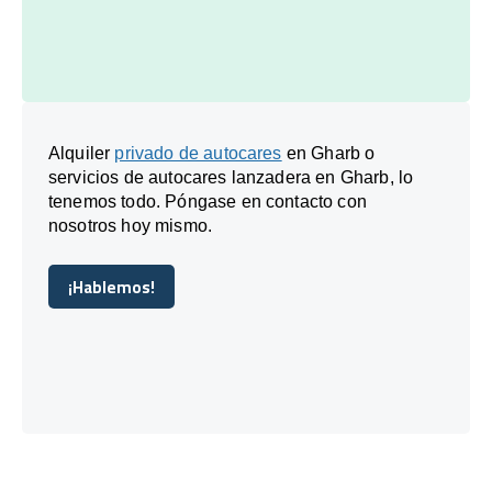
Alquiler
privado de autocares
en Gharb o
servicios de autocares lanzadera en Gharb, lo
tenemos todo. Póngase en contacto con
nosotros hoy mismo.
¡Hablemos!
¡Hablemos!