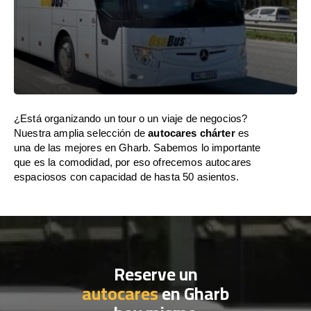
¿Está organizando un tour o un viaje de negocios?
Nuestra amplia selección de
autocares chárter
es
una de las mejores en Gharb. Sabemos lo importante
que es la comodidad, por eso ofrecemos autocares
espaciosos con capacidad de hasta 50 asientos.
Reserve un
autocares
en Gharb