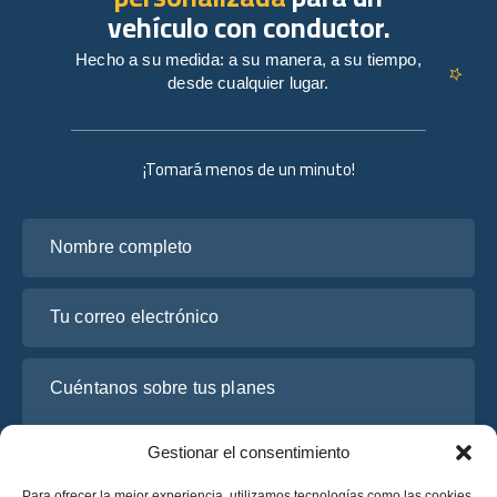
vehículo con conductor.
Hecho a su medida: a su manera, a su tiempo,
desde cualquier lugar.
¡Tomará menos de un minuto!
Nombre completo
Tu correo electrónico
Cuéntanos sobre tus planes
Gestionar el consentimiento
Para ofrecer la mejor experiencia, utilizamos tecnologías como las cookies