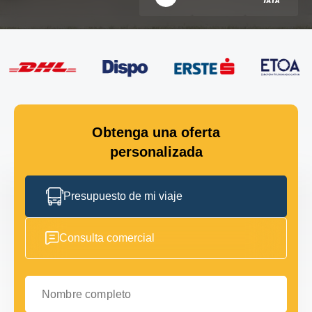
Obtenga una oferta
personalizada
Presupuesto de mi viaje
Consulta comercial
Nombre completo