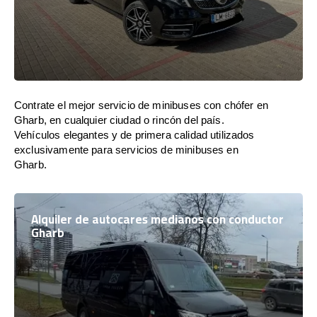
Contrate el mejor servicio de minibuses con chófer en
Gharb, en cualquier ciudad o rincón del país.
Vehículos elegantes y de primera calidad utilizados
exclusivamente para servicios de minibuses en
Gharb.
Alquiler de autocares medianos con conductor
Gharb