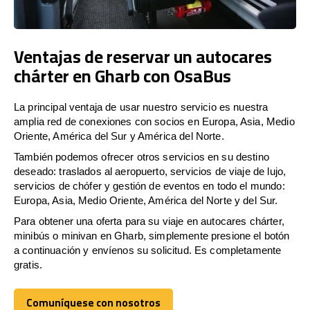
Ventajas de reservar un autocares
chárter en Gharb con OsaBus
La principal ventaja de usar nuestro servicio es nuestra
amplia red de conexiones con socios en Europa, Asia, Medio
Oriente, América del Sur y América del Norte.
También podemos ofrecer otros servicios en su destino
deseado: traslados al aeropuerto, servicios de viaje de lujo,
servicios de chófer y gestión de eventos en todo el mundo:
Europa, Asia, Medio Oriente, América del Norte y del Sur.
Para obtener una oferta para su viaje en autocares chárter,
minibús o minivan en Gharb, simplemente presione el botón
a continuación y envíenos su solicitud. Es completamente
gratis.
Comuníquese con nosotros