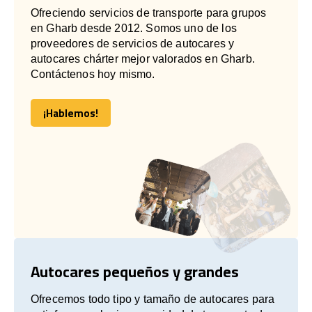
Ofreciendo servicios de transporte para grupos
en Gharb desde 2012. Somos uno de los
proveedores de servicios de autocares y
autocares chárter mejor valorados en Gharb.
Contáctenos hoy mismo.
¡Hablemos!
¡Hablemos!
Autocares pequeños y grandes
Ofrecemos todo tipo y tamaño de autocares para