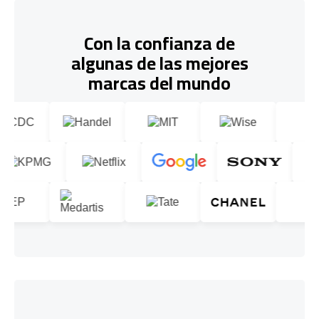
Con la confianza de
algunas de las mejores
marcas del mundo