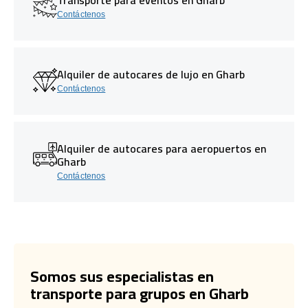
Contáctenos
Alquiler de autocares de lujo en Gharb
Contáctenos
Alquiler de autocares para aeropuertos en
Gharb
Contáctenos
Somos sus especialistas en
transporte para grupos en Gharb