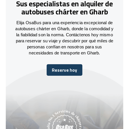
Sus especialistas en alquiler de
autobuses chárter en Gharb
Elija OsaBus para una experiencia excepcional de
autobuses chárter en Gharb, donde la comodidad y
la fiabilidad son la norma. Contáctenos hoy mismo
para reservar su viaje y descubrir por qué miles de
personas confían en nosotros para sus
necesidades de transporte en Gharb.
Reserve hoy
Reserve hoy