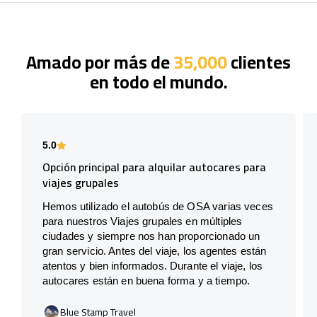
Amado por más de
35,000
clientes
en todo el mundo.
5.0
Opción principal para alquilar autocares para
viajes grupales
Hemos utilizado el autobús de OSA varias veces
para nuestros Viajes grupales en múltiples
ciudades y siempre nos han proporcionado un
gran servicio. Antes del viaje, los agentes están
atentos y bien informados. Durante el viaje, los
autocares están en buena forma y a tiempo.
Blue Stamp Travel