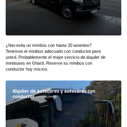
¿Necesita un minibús con hasta 20 asientos?
Tenemos el minibús adecuado con conductor para
usted. Probablemente el mejor servicio de alquiler de
minibuses en Gharb. Reserve su minibús con
conductor hoy mismo.
Alquiler de autocares y autocares con
conductor