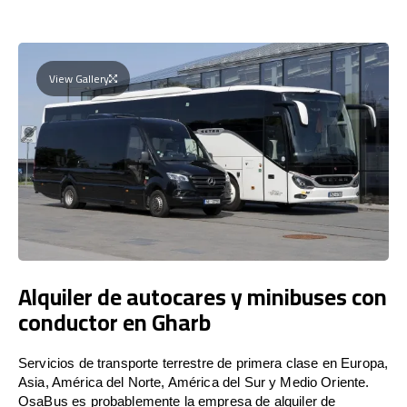
View Gallery
Alquiler de autocares y minibuses con
conductor en Gharb
Servicios de transporte terrestre de primera clase en Europa,
Asia, América del Norte, América del Sur y Medio Oriente.
OsaBus es probablemente la empresa de alquiler de