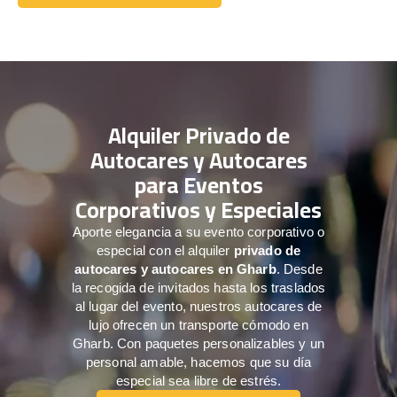
Comuníquese con nosotros
Alquiler Privado de
Autocares y Autocares
para Eventos
Corporativos y Especiales
Aporte elegancia a su evento corporativo o
especial con el alquiler
privado de
autocares y autocares en Gharb
. Desde
la recogida de invitados hasta los traslados
al lugar del evento, nuestros autocares de
lujo ofrecen un transporte cómodo en
Gharb. Con paquetes personalizables y un
personal amable, hacemos que su día
especial sea libre de estrés.