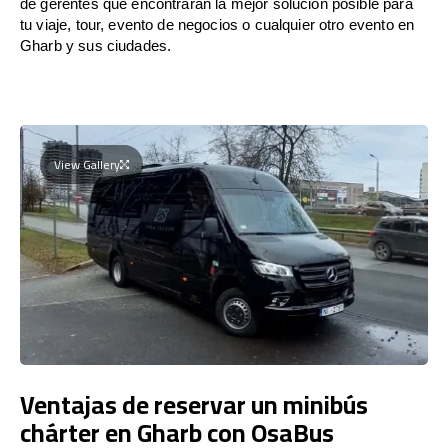
de gerentes que encontrarán la mejor solución posible para
tu viaje, tour, evento de negocios o cualquier otro evento en
Gharb y sus ciudades.
View Gallery
Ventajas de reservar un minibús
chárter en Gharb con OsaBus