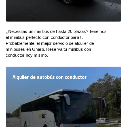
¿Necesitas un minibús de hasta 20 plazas? Tenemos
el minibús perfecto con conductor para ti.
Probablemente, el mejor servicio de alquiler de
minibuses en Gharb. Reserva tu minibús con
conductor hoy mismo.
Alquiler de autobús con conductor