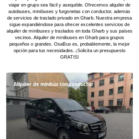
viajar en grupo sea fácil y asequible. Ofrecemos alquiler de
autobuses, minibuses y furgonetas con conductor, además
de servicios de traslado privado en Gharb. Nuestra empresa
sigue expandiéndose para ofrecer excelentes servicios de
alquiler de minibuses y traslados en toda Gharb y sus países
vecinos. Alquiler de minibuses en Gharb para grupos
pequeños o grandes. OsaBus es, probablemente, la mejor
opción para tus necesidades. ¡Solicita un presupuesto
GRATIS!
Alquiler de minibús con conductor