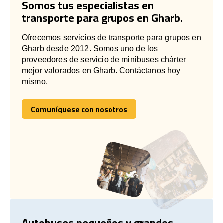
Somos tus especialistas en
transporte para grupos en Gharb.
Ofrecemos servicios de transporte para grupos en
Gharb desde 2012. Somos uno de los
proveedores de servicio de minibuses chárter
mejor valorados en Gharb. Contáctanos hoy
mismo.
Comuníquese con nosotros
Comuníquese con nosotros
Autobuses pequeños y grandes