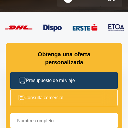
Obtenga una oferta
personalizada
Presupuesto de mi viaje
Consulta comercial
Nombre completo