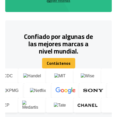
Ver reseñas
Confiado por algunas de
las mejores marcas a
nivel mundial.
Contáctenos
Contáctenos