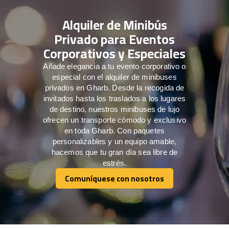
Alquiler de Minibús
Privado para Eventos
Corporativos y Especiales
Añade elegancia a tu evento corporativo o
especial con el alquiler de minibuses
privados en Gharb. Desde la recogida de
invitados hasta los traslados a los lugares
de destino, nuestros minibuses de lujo
ofrecen un transporte cómodo y exclusivo
en toda Gharb. Con paquetes
personalizables y un equipo amable,
hacemos que tu gran día sea libre de
estrés.
Comuníquese con nosotros
Comuníquese con nosotros