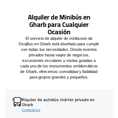
Alquiler de Minibús en
Gharb para Cualquier
Ocasión
El servicio de alquiler de minibuses de
OsaBus en Gharb está diseñado para cumplir
con todas tus necesidades. Desde eventos
privados hasta viajes de negocios,
excursiones escolares y visitas guiadas a
cada uno de los monumentos emblemáticos
de Gharb, ofrecemos comodidad y fiabilidad
para grupos grandes y pequeños.
Alquiler de autobús chárter privado en
Gharb
Contáctenos