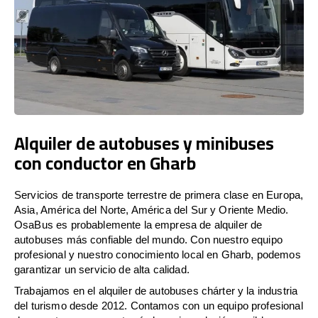
Alquiler de autobuses y minibuses
con conductor en Gharb
Servicios de transporte terrestre de primera clase en Europa,
Asia, América del Norte, América del Sur y Oriente Medio.
OsaBus es probablemente la empresa de alquiler de
autobuses más confiable del mundo. Con nuestro equipo
profesional y nuestro conocimiento local en Gharb, podemos
garantizar un servicio de alta calidad.
Trabajamos en el alquiler de autobuses chárter y la industria
del turismo desde 2012. Contamos con un equipo profesional