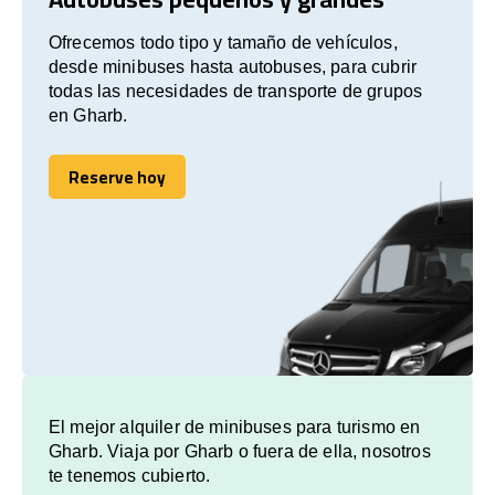
Ofrecemos todo tipo y tamaño de vehículos,
desde minibuses hasta autobuses, para cubrir
todas las necesidades de transporte de grupos
en Gharb.
Reserve hoy
Reserve hoy
El mejor alquiler de minibuses para turismo en
Gharb. Viaja por Gharb o fuera de ella, nosotros
te tenemos cubierto.