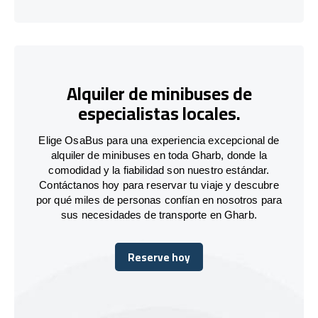
Alquiler de minibuses de
especialistas locales.
Elige OsaBus para una experiencia excepcional de
alquiler de minibuses en toda Gharb, donde la
comodidad y la fiabilidad son nuestro estándar.
Contáctanos hoy para reservar tu viaje y descubre
por qué miles de personas confían en nosotros para
sus necesidades de transporte en Gharb.
Reserve hoy
Reserve hoy