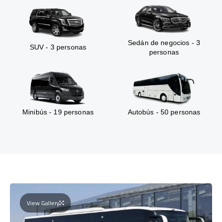
Sedán de negocios - 3
SUV - 3 personas
personas
Minibús - 19 personas
Autobús - 50 personas
View Gallery