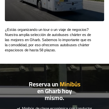
¿Estás organizando un tour o un viaje de negocios?
Nuestra amplia selección de autobuses chárter es de
las mejores en Gharb. Sabemos lo importante que es
la comodidad, por eso ofrecemos autobuses chárter
espaciosos de hasta 58 plazas.
Reserva un
Minibús
en Gharb hoy
mismo.
Minibús de clase económica con conductor