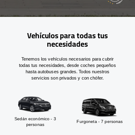
Vehículos para todas tus
necesidades
Tenemos los vehículos necesarios para cubrir
todas tus necesidades, desde coches pequeños
hasta autobuses grandes. Todos nuestros
servicios son privados y con chófer.
Sedán económico - 3
Furgoneta - 7 personas
personas