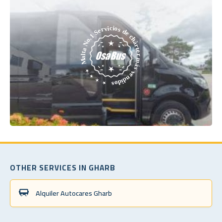
OTHER SERVICES IN GHARB
Alquiler Autocares Gharb