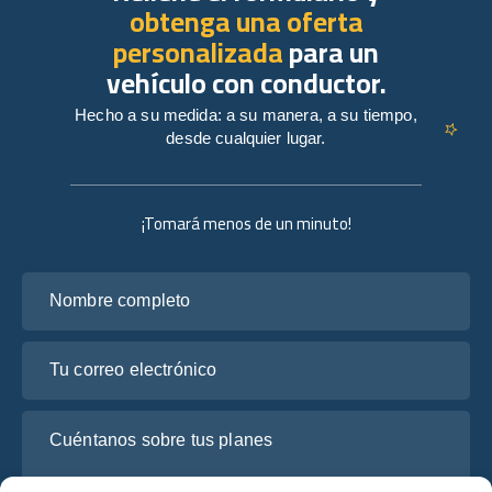
obtenga una oferta
personalizada
para un
vehículo con conductor.
Hecho a su medida: a su manera, a su tiempo,
desde cualquier lugar.
¡Tomará menos de un minuto!
Nombre completo
Tu correo electrónico
Cuéntanos sobre tus planes