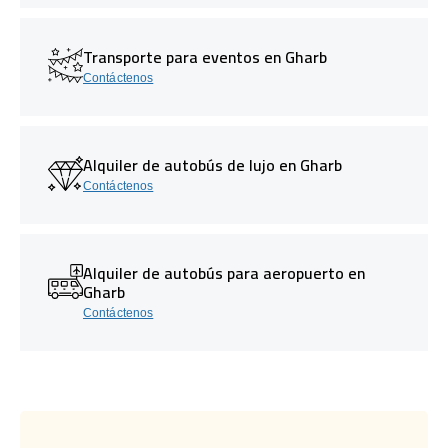
Transporte para eventos en Gharb
Contáctenos
Alquiler de autobús de lujo en Gharb
Contáctenos
Alquiler de autobús para aeropuerto en
Gharb
Contáctenos