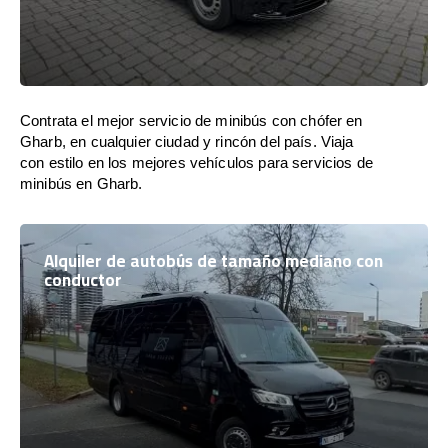
Contrata el mejor servicio de minibús con chófer en
Gharb, en cualquier ciudad y rincón del país. Viaja
con estilo en los mejores vehículos para servicios de
minibús en Gharb.
Alquiler de autobús de tamaño mediano con
conductor