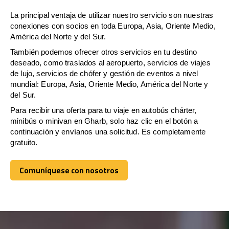
La principal ventaja de utilizar nuestro servicio son nuestras
conexiones con socios en toda Europa, Asia, Oriente Medio,
América del Norte y del Sur.
También podemos ofrecer otros servicios en tu destino
deseado, como traslados al aeropuerto, servicios de viajes
de lujo, servicios de chófer y gestión de eventos a nivel
mundial: Europa, Asia, Oriente Medio, América del Norte y
del Sur.
Para recibir una oferta para tu viaje en autobús chárter,
minibús o minivan en Gharb, solo haz clic en el botón a
continuación y envíanos una solicitud. Es completamente
gratuito.
Comuníquese con nosotros
Comuníquese con nosotros