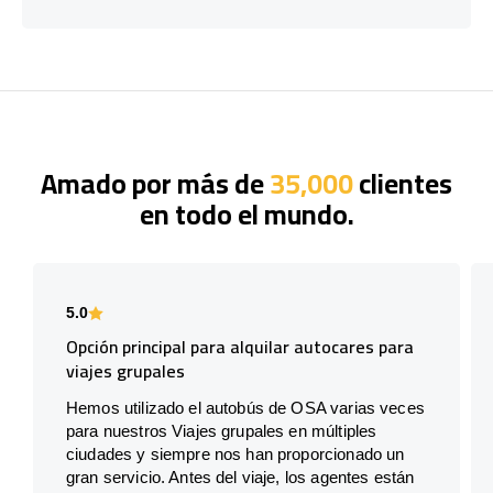
Amado por más de
35,000
clientes
en todo el mundo.
5.0
Opción principal para alquilar autocares para
viajes grupales
Hemos utilizado el autobús de OSA varias veces
para nuestros Viajes grupales en múltiples
ciudades y siempre nos han proporcionado un
gran servicio. Antes del viaje, los agentes están