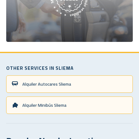
OTHER SERVICES IN SLIEMA
Alquiler Autocares Sliema
Alquiler Minibús Sliema