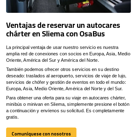
Ventajas de reservar un autocares
chárter en Sliema con OsaBus
La principal ventaja de usar nuestro servicio es nuestra
amplia red de conexiones con socios en Europa, Asia, Medio
Oriente, América del Sur y América del Norte.
También podemos ofrecer otros servicios en su destino
deseado: traslados al aeropuerto, servicios de viaje de lujo,
servicios de chófer y gestión de eventos en todo el mundo:
Europa, Asia, Medio Oriente, América del Norte y del Sur.
Para obtener una oferta para su viaje en autocares chárter,
minibús o minivan en Sliema, simplemente presione el botón
a continuación y envíenos su solicitud. Es completamente
gratis.
Comuníquese con nosotros