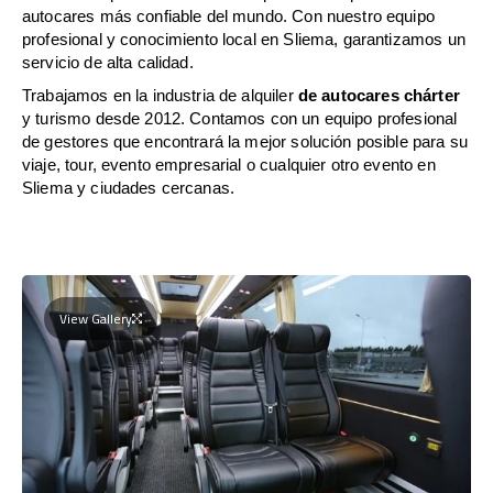
autocares más confiable del mundo. Con nuestro equipo
profesional y conocimiento local en Sliema, garantizamos un
servicio de alta calidad.
Trabajamos en la industria de alquiler
de autocares chárter
y turismo desde 2012. Contamos con un equipo profesional
de gestores que encontrará la mejor solución posible para su
viaje, tour, evento empresarial o cualquier otro evento en
Sliema y ciudades cercanas.
View Gallery