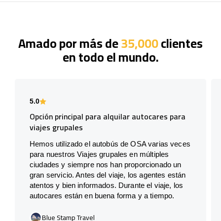
Amado por más de
35,000
clientes
en todo el mundo.
5.0
Opción principal para alquilar autocares para
viajes grupales
Hemos utilizado el autobús de OSA varias veces
para nuestros Viajes grupales en múltiples
ciudades y siempre nos han proporcionado un
gran servicio. Antes del viaje, los agentes están
atentos y bien informados. Durante el viaje, los
autocares están en buena forma y a tiempo.
Blue Stamp Travel