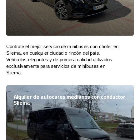
Contrate el mejor servicio de minibuses con chófer en
Sliema, en cualquier ciudad o rincón del país.
Vehículos elegantes y de primera calidad utilizados
exclusivamente para servicios de minibuses en
Sliema.
Alquiler de autocares medianos con conductor
Sliema