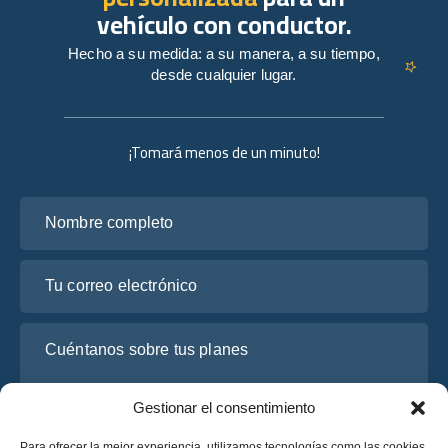
vehículo con conductor.
Hecho a su medida: a su manera, a su tiempo,
desde cualquier lugar.
¡Tomará menos de un minuto!
Nombre completo
Tu correo electrónico
Cuéntanos sobre tus planes
Gestionar el consentimiento
Para ofrecer la mejor experiencia, utilizamos tecnologías como las cookies