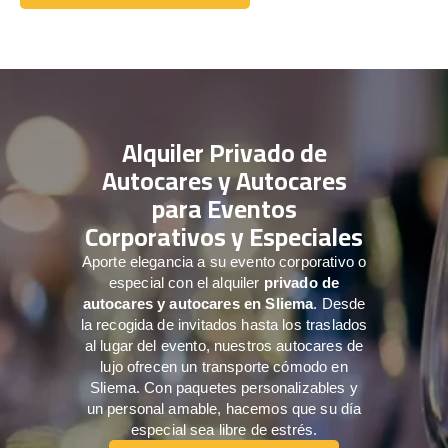
Comuníquese con nosotros
Alquiler Privado de
Autocares y Autocares
para Eventos
Corporativos y Especiales
Aporte elegancia a su evento corporativo o
especial con el alquiler
privado de
autocares y autocares en Sliema
. Desde
la recogida de invitados hasta los traslados
al lugar del evento, nuestros autocares de
lujo ofrecen un transporte cómodo en
Sliema. Con paquetes personalizables y
un personal amable, hacemos que su día
especial sea libre de estrés.