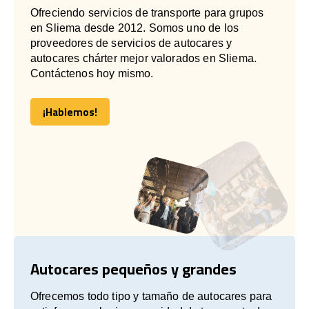
Ofreciendo servicios de transporte para grupos
en Sliema desde 2012. Somos uno de los
proveedores de servicios de autocares y
autocares chárter mejor valorados en Sliema.
Contáctenos hoy mismo.
¡Hablemos!
¡Hablemos!
Autocares pequeños y grandes
Ofrecemos todo tipo y tamaño de autocares para