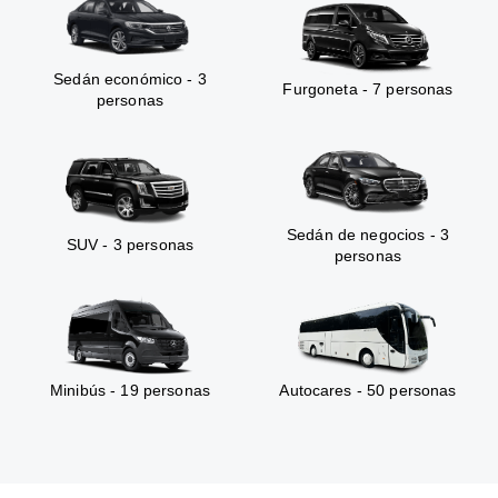
Sedán económico - 3
Furgoneta - 7 personas
personas
Sedán de negocios - 3
SUV - 3 personas
personas
Minibús - 19 personas
Autocares - 50 personas