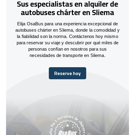
Sus especialistas en alquiler de
autobuses chárter en Sliema
Elija OsaBus para una experiencia excepcional de
autobuses chárter en Sliema, donde la comodidad y
la fiabilidad son la norma. Contáctenos hoy mismo
para reservar su viaje y descubrir por qué miles de
personas confían en nosotros para sus
necesidades de transporte en Sliema.
Reserve hoy
Reserve hoy