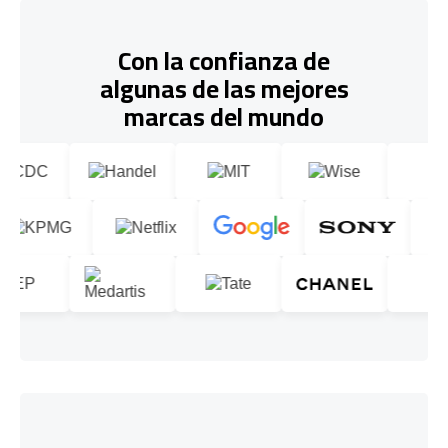
Con la confianza de
algunas de las mejores
marcas del mundo