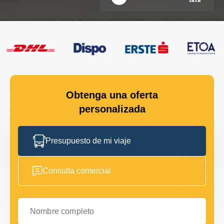
Obtenga una oferta
personalizada
Presupuesto de mi viaje
Consulta comercial
Nombre completo