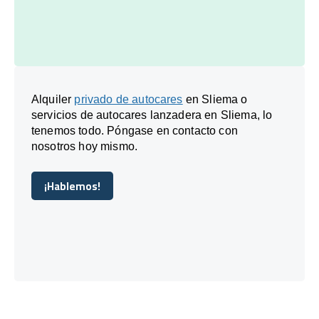
Alquiler
privado de autocares
en Sliema o
servicios de autocares lanzadera en Sliema, lo
tenemos todo. Póngase en contacto con
nosotros hoy mismo.
¡Hablemos!
¡Hablemos!