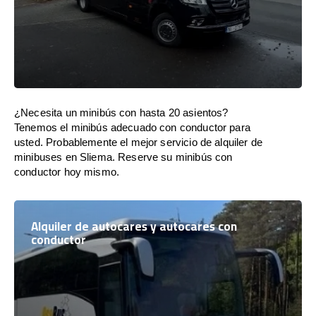
¿Necesita un minibús con hasta 20 asientos?
Tenemos el minibús adecuado con conductor para
usted. Probablemente el mejor servicio de alquiler de
minibuses en Sliema. Reserve su minibús con
conductor hoy mismo.
Alquiler de autocares y autocares con
conductor