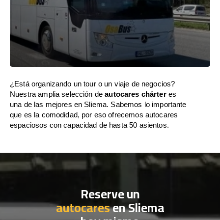
¿Está organizando un tour o un viaje de negocios?
Nuestra amplia selección de
autocares chárter
es
una de las mejores en Sliema. Sabemos lo importante
que es la comodidad, por eso ofrecemos autocares
espaciosos con capacidad de hasta 50 asientos.
Reserve un
autocares
en Sliema