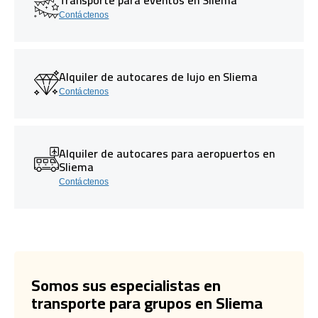
Contáctenos
Alquiler de autocares de lujo en Sliema
Contáctenos
Alquiler de autocares para aeropuertos en
Sliema
Contáctenos
Somos sus especialistas en
transporte para grupos en Sliema