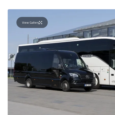
View Gallery