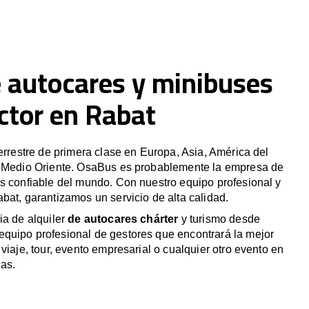
e autocares y minibuses
ctor en Rabat
terrestre de primera clase en Europa, Asia, América del
y Medio Oriente. OsaBus es probablemente la empresa de
s confiable del mundo. Con nuestro equipo profesional y
bat, garantizamos un servicio de alta calidad.
ia de alquiler
de autocares chárter
y turismo desde
quipo profesional de gestores que encontrará la mejor
viaje, tour, evento empresarial o cualquier otro evento en
as.