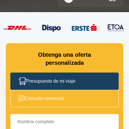
Obtenga una oferta
personalizada
Presupuesto de mi viaje
Consulta comercial
Nombre completo