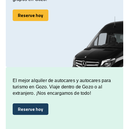
Reserve hoy
Reserve hoy
El mejor alquiler de autocares y autocares para
turismo en Gozo. Viaje dentro de Gozo o al
extranjero. ¡Nos encargamos de todo!
Reserve hoy
Reserve hoy