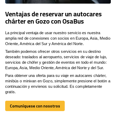
Ventajas de reservar un autocares
chárter en Gozo con OsaBus
La principal ventaja de usar nuestro servicio es nuestra
amplia red de conexiones con socios en Europa, Asia, Medio
Oriente, América del Sur y América del Norte.
También podemos ofrecer otros servicios en su destino
deseado: traslados al aeropuerto, servicios de viaje de lujo,
servicios de chófer y gestión de eventos en todo el mundo:
Europa, Asia, Medio Oriente, América del Norte y del Sur.
Para obtener una oferta para su viaje en autocares chárter,
minibús o minivan en Gozo, simplemente presione el botón a
continuación y envíenos su solicitud. Es completamente
gratis.
Comuníquese con nosotros
Comuníquese con nosotros