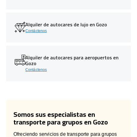
Alquiler de autocares de lujo en Gozo
Contáctenos
Alquiler de autocares para aeropuertos en
Gozo
Contáctenos
Somos sus especialistas en
transporte para grupos en Gozo
Ofreciendo servicios de transporte para grupos