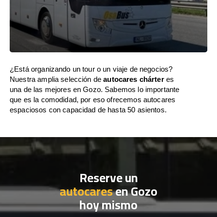
¿Está organizando un tour o un viaje de negocios?
Nuestra amplia selección de
autocares chárter
es
una de las mejores en Gozo. Sabemos lo importante
que es la comodidad, por eso ofrecemos autocares
espaciosos con capacidad de hasta 50 asientos.
Reserve un
autocares
en Gozo
hoy mismo