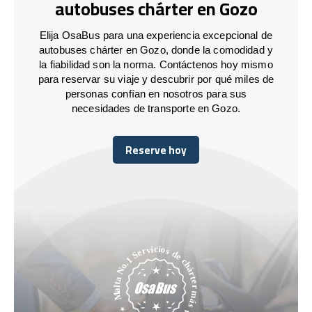
autobuses chárter en Gozo
Elija OsaBus para una experiencia excepcional de
autobuses chárter en Gozo, donde la comodidad y
la fiabilidad son la norma. Contáctenos hoy mismo
para reservar su viaje y descubrir por qué miles de
personas confían en nosotros para sus
necesidades de transporte en Gozo.
Reserve hoy
Reserve hoy