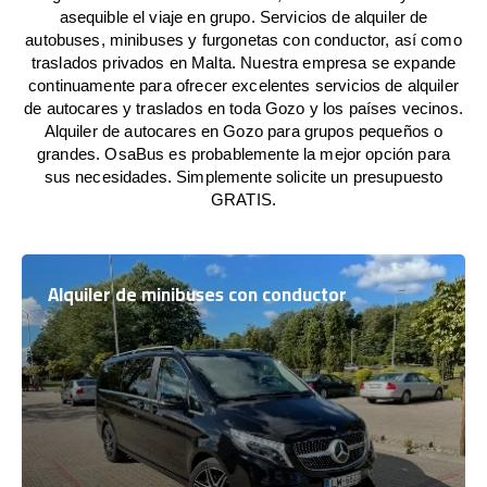
asequible el viaje en grupo. Servicios de alquiler de
autobuses, minibuses y furgonetas con conductor, así como
traslados privados en Malta. Nuestra empresa se expande
continuamente para ofrecer excelentes servicios de alquiler
de autocares y traslados en toda Gozo y los países vecinos.
Alquiler de autocares en Gozo para grupos pequeños o
grandes. OsaBus es probablemente la mejor opción para
sus necesidades. Simplemente solicite un presupuesto
GRATIS.
Alquiler de minibuses con conductor