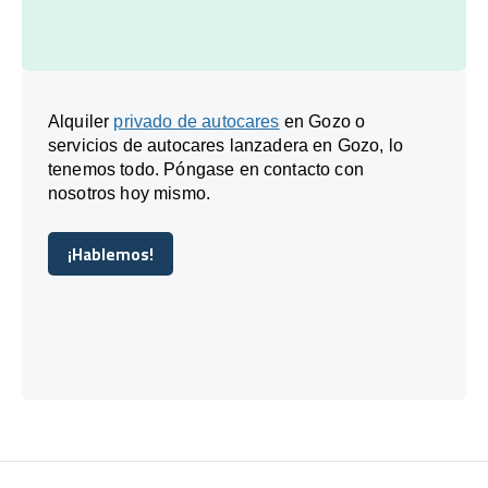
Alquiler
privado de autocares
en Gozo o
servicios de autocares lanzadera en Gozo, lo
tenemos todo. Póngase en contacto con
nosotros hoy mismo.
¡Hablemos!
¡Hablemos!