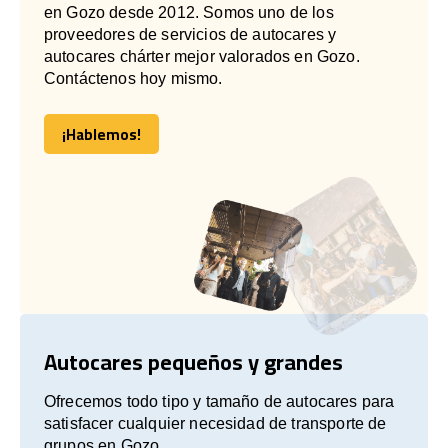
en Gozo desde 2012. Somos uno de los
proveedores de servicios de autocares y
autocares chárter mejor valorados en Gozo.
Contáctenos hoy mismo.
¡Hablemos!
¡Hablemos!
Autocares pequeños y grandes
Ofrecemos todo tipo y tamaño de autocares para
satisfacer cualquier necesidad de transporte de
grupos en Gozo.