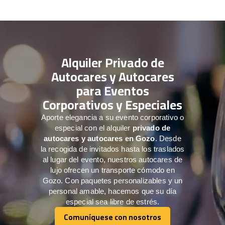
Alquiler Privado de
Autocares y Autocares
para Eventos
Corporativos y Especiales
Aporte elegancia a su evento corporativo o
especial con el alquiler
privado de
autocares y autocares en Gozo
. Desde
la recogida de invitados hasta los traslados
al lugar del evento, nuestros autocares de
lujo ofrecen un transporte cómodo en
Gozo. Con paquetes personalizables y un
personal amable, hacemos que su día
especial sea libre de estrés.
Comuníquese con nosotros