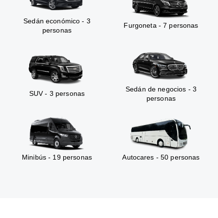
Sedán económico - 3
Furgoneta - 7 personas
personas
Sedán de negocios - 3
SUV - 3 personas
personas
Minibús - 19 personas
Autocares - 50 personas