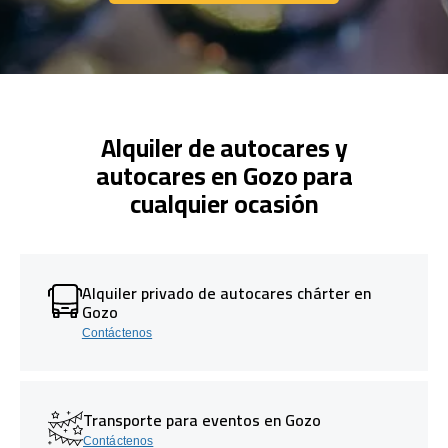
Comuníquese con nosotros
Alquiler de autocares y
autocares en Gozo para
cualquier ocasión
Alquiler privado de autocares chárter en
Gozo
Contáctenos
Transporte para eventos en Gozo
Contáctenos