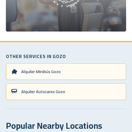
OTHER SERVICES IN GOZO
Alquiler Minibús Gozo
Alquiler Autocares Gozo
Popular Nearby Locations