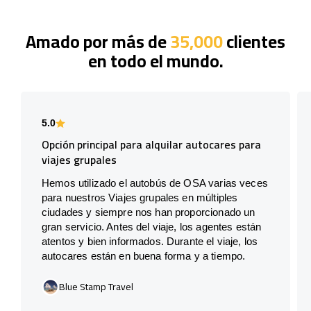
Amado por más de
35,000
clientes
en todo el mundo.
5.0
Opción principal para alquilar autocares para
viajes grupales
Hemos utilizado el autobús de OSA varias veces
para nuestros Viajes grupales en múltiples
ciudades y siempre nos han proporcionado un
gran servicio. Antes del viaje, los agentes están
atentos y bien informados. Durante el viaje, los
autocares están en buena forma y a tiempo.
Blue Stamp Travel