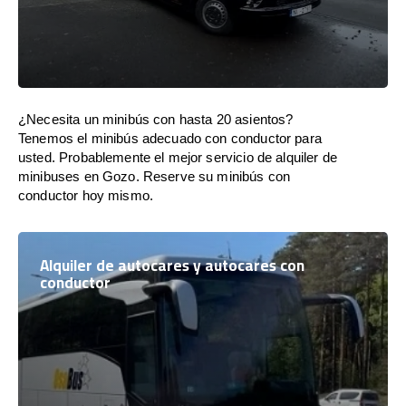
¿Necesita un minibús con hasta 20 asientos?
Tenemos el minibús adecuado con conductor para
usted. Probablemente el mejor servicio de alquiler de
minibuses en Gozo. Reserve su minibús con
conductor hoy mismo.
Alquiler de autocares y autocares con
conductor