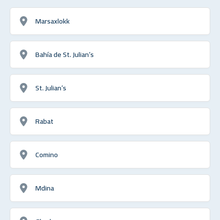
Marsaxlokk
Bahía de St. Julian’s
St. Julian’s
Rabat
Comino
Mdina