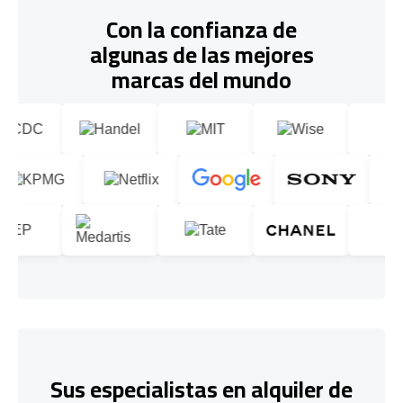
Con la confianza de
algunas de las mejores
marcas del mundo
Sus especialistas en alquiler de