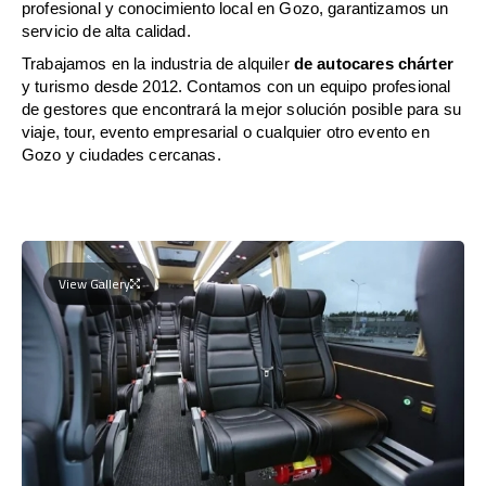
profesional y conocimiento local en Gozo, garantizamos un
servicio de alta calidad.
Trabajamos en la industria de alquiler
de autocares chárter
y turismo desde 2012. Contamos con un equipo profesional
de gestores que encontrará la mejor solución posible para su
viaje, tour, evento empresarial o cualquier otro evento en
Gozo y ciudades cercanas.
View Gallery