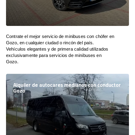
Contrate el mejor servicio de minibuses con chófer en
Gozo, en cualquier ciudad o rincón del país.
Vehículos elegantes y de primera calidad utilizados
exclusivamente para servicios de minibuses en
Gozo.
Alquiler de autocares medianos con conductor
Gozo