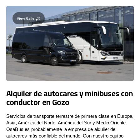
View Gallery
Alquiler de autocares y minibuses con
conductor en Gozo
Servicios de transporte terrestre de primera clase en Europa,
Asia, América del Norte, América del Sur y Medio Oriente.
OsaBus es probablemente la empresa de alquiler de
autocares más confiable del mundo. Con nuestro equipo