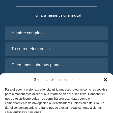
¡Tomará menos de un minuto!
Nombre completo
Tu correo electrónico
Cuéntanos sobre tus planes
Gestionar el consentimiento
Para ofrecer la mejor experiencia, utilizamos tecnologías como las cookies
para almacenar y/o acceder a la información del dispositivo. Consentir el
uso de estas tecnologías nos permitirá procesar datos como el
comportamiento de navegación o identificadores únicos en este sitio. No
dar el consentimiento o retirarlo puede afectar negativamente a ciertas
características y funciones.