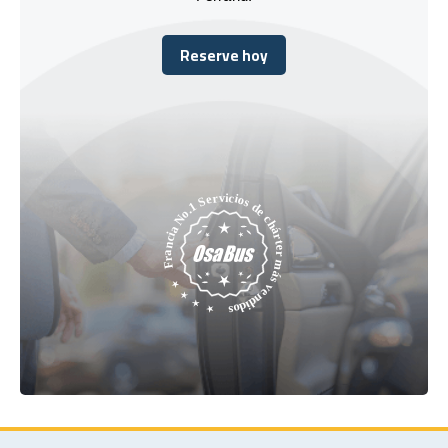
Reserve hoy
Reserve hoy