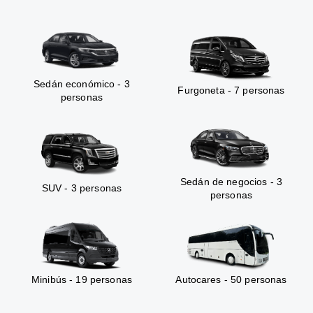
Sedán económico - 3
Furgoneta - 7 personas
personas
Sedán de negocios - 3
SUV - 3 personas
personas
Minibús - 19 personas
Autocares - 50 personas