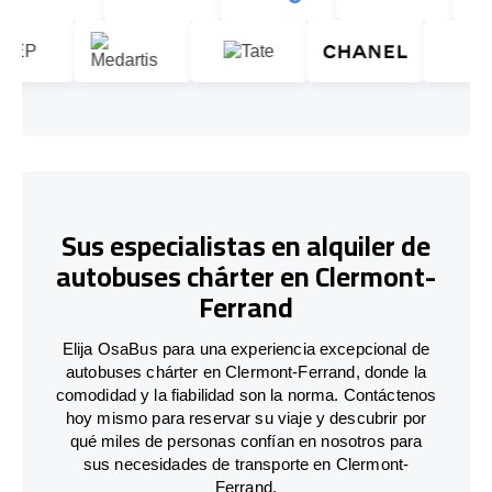
Sus especialistas en alquiler de
autobuses chárter en Clermont-
Ferrand
Elija OsaBus para una experiencia excepcional de
autobuses chárter en Clermont-Ferrand, donde la
comodidad y la fiabilidad son la norma. Contáctenos
hoy mismo para reservar su viaje y descubrir por
qué miles de personas confían en nosotros para
sus necesidades de transporte en Clermont-
Ferrand.