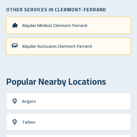
OTHER SERVICES IN CLERMONT-FERRAND
Alquiler Minibús Clermont-Ferrand
Alquiler Autocares Clermont-Ferrand
Popular Nearby Locations
Angers
Tarbes