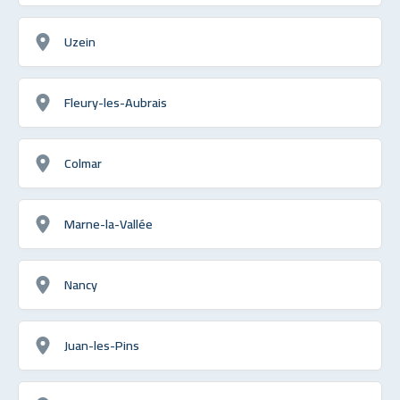
Uzein
Fleury-les-Aubrais
Colmar
Marne-la-Vallée
Nancy
Juan-les-Pins