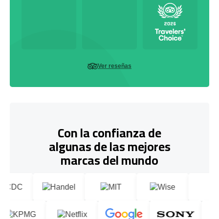
Ver reseñas
Con la confianza de
algunas de las mejores
marcas del mundo