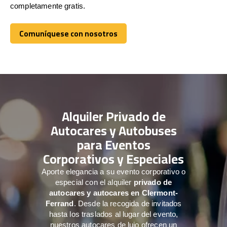
completamente gratis.
Comuníquese con nosotros
Comuníquese con nosotros
Alquiler Privado de
Autocares y Autobuses
para Eventos
Corporativos y Especiales
Aporte elegancia a su evento corporativo o
especial con el alquiler
privado de
autocares y autocares en Clermont-
Ferrand
. Desde la recogida de invitados
hasta los traslados al lugar del evento,
nuestros autocares de lujo ofrecen un