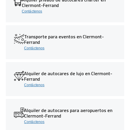
Clermont-Ferrand
Contáctenos
Transporte para eventos en Clermont-
Ferrand
Contáctenos
Alquiler de autocares de lujo en Clermont-
Ferrand
Contáctenos
Alquiler de autocares para aeropuertos en
Clermont-Ferrand
Contáctenos