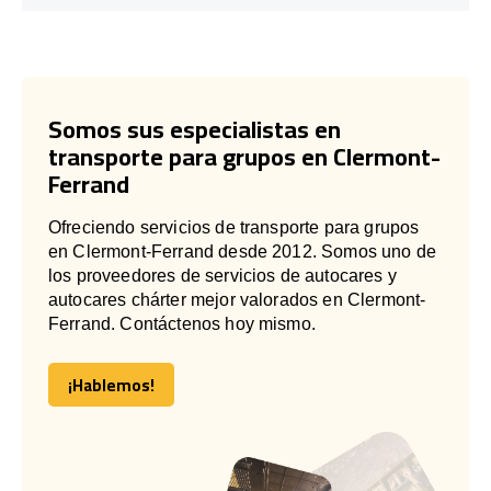
Somos sus especialistas en
transporte para grupos en Clermont-
Ferrand
Ofreciendo servicios de transporte para grupos
en Clermont-Ferrand desde 2012. Somos uno de
los proveedores de servicios de autocares y
autocares chárter mejor valorados en Clermont-
Ferrand. Contáctenos hoy mismo.
¡Hablemos!
¡Hablemos!