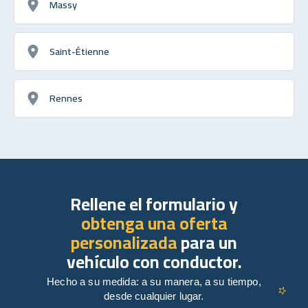
Massy
Saint-Étienne
Rennes
Rellene el formulario y
obtenga una oferta
personalizada
para un
vehículo con conductor.
Hecho a su medida: a su manera, a su tiempo,
desde cualquier lugar.