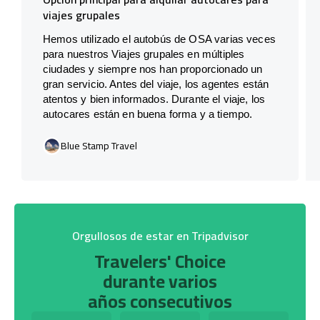
viajes grupales
Hemos utilizado el autobús de OSA varias veces
para nuestros Viajes grupales en múltiples
ciudades y siempre nos han proporcionado un
gran servicio. Antes del viaje, los agentes están
atentos y bien informados. Durante el viaje, los
autocares están en buena forma y a tiempo.
Blue Stamp Travel
Orgullosos de estar en Tripadvisor
Travelers' Choice
durante varios
años consecutivos