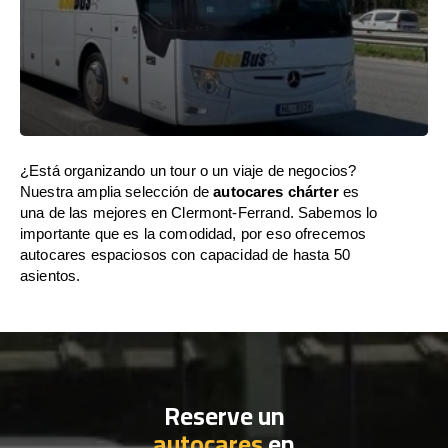
¿Está organizando un tour o un viaje de negocios?
Nuestra amplia selección de
autocares chárter
es
una de las mejores en Clermont-Ferrand. Sabemos lo
importante que es la comodidad, por eso ofrecemos
autocares espaciosos con capacidad de hasta 50
asientos.
Reserve un
autocares
en