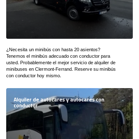
¿Necesita un minibús con hasta 20 asientos?
Tenemos el minibús adecuado con conductor para
usted. Probablemente el mejor servicio de alquiler de
minibuses en Clermont-Ferrand. Reserve su minibús
con conductor hoy mismo.
Alquiler de autocares y autocares con
conductor