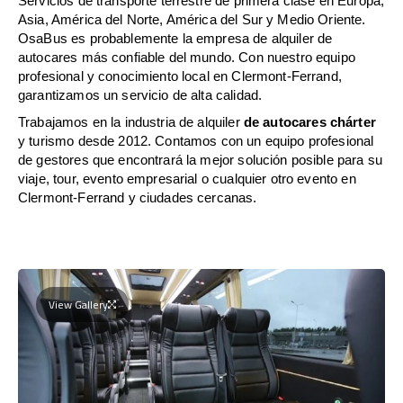
Servicios de transporte terrestre de primera clase en Europa,
Asia, América del Norte, América del Sur y Medio Oriente.
OsaBus es probablemente la empresa de alquiler de
autocares más confiable del mundo. Con nuestro equipo
profesional y conocimiento local en Clermont-Ferrand,
garantizamos un servicio de alta calidad.
Trabajamos en la industria de alquiler
de autocares chárter
y turismo desde 2012. Contamos con un equipo profesional
de gestores que encontrará la mejor solución posible para su
viaje, tour, evento empresarial o cualquier otro evento en
Clermont-Ferrand y ciudades cercanas.
View Gallery