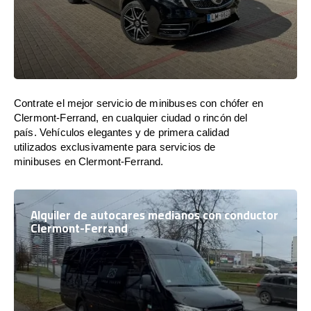
Contrate el mejor servicio de minibuses con chófer en
Clermont-Ferrand, en cualquier ciudad o rincón del
país. Vehículos elegantes y de primera calidad
utilizados exclusivamente para servicios de
minibuses en Clermont-Ferrand.
Alquiler de autocares medianos con conductor
Clermont-Ferrand