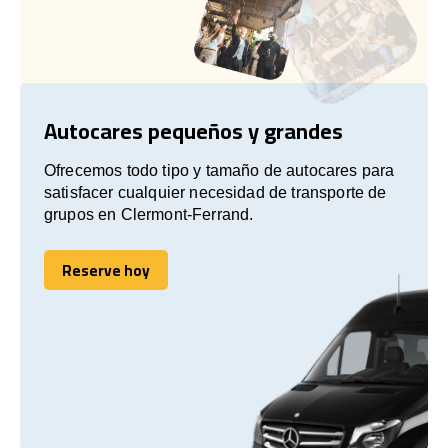
Autocares pequeños y grandes
Ofrecemos todo tipo y tamaño de autocares para
satisfacer cualquier necesidad de transporte de
grupos en Clermont-Ferrand.
Reserve hoy
Reserve hoy