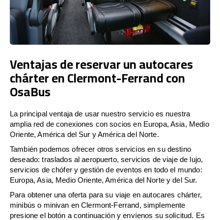
Ventajas de reservar un autocares
chárter en Clermont-Ferrand con
OsaBus
La principal ventaja de usar nuestro servicio es nuestra
amplia red de conexiones con socios en Europa, Asia, Medio
Oriente, América del Sur y América del Norte.
También podemos ofrecer otros servicios en su destino
deseado: traslados al aeropuerto, servicios de viaje de lujo,
servicios de chófer y gestión de eventos en todo el mundo:
Europa, Asia, Medio Oriente, América del Norte y del Sur.
Para obtener una oferta para su viaje en autocares chárter,
minibús o minivan en Clermont-Ferrand, simplemente
presione el botón a continuación y envíenos su solicitud. Es