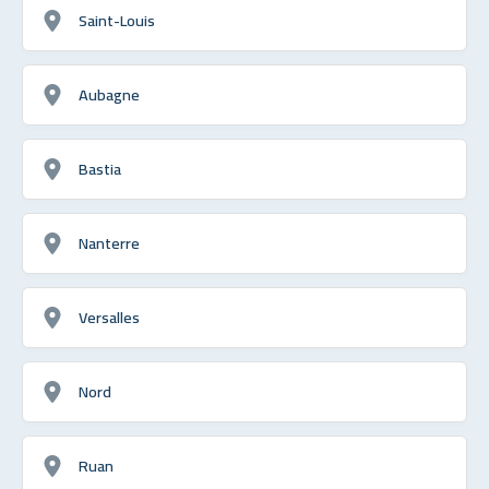
Saint-Louis
Aubagne
Bastia
Nanterre
Versalles
Nord
Ruan