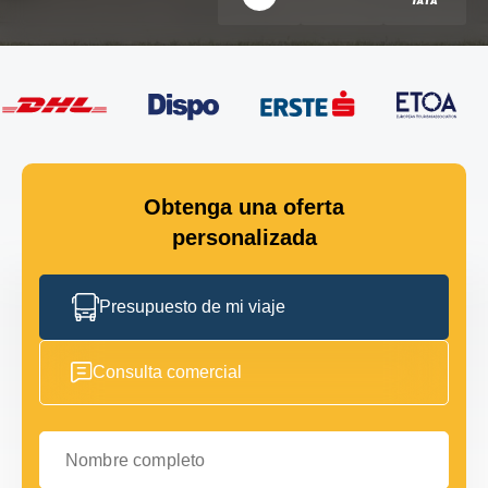
Obtenga una oferta
personalizada
Presupuesto de mi viaje
Consulta comercial
Nombre completo