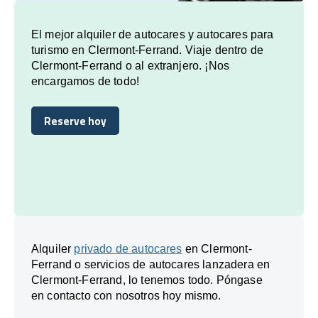
El mejor alquiler de autocares y autocares para
turismo en Clermont-Ferrand. Viaje dentro de
Clermont-Ferrand o al extranjero. ¡Nos
encargamos de todo!
Reserve hoy
Reserve hoy
Alquiler
privado de autocares
en Clermont-
Ferrand o servicios de autocares lanzadera en
Clermont-Ferrand, lo tenemos todo. Póngase
en contacto con nosotros hoy mismo.