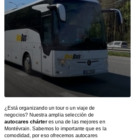
¿Está organizando un tour o un viaje de
negocios? Nuestra amplia selección de
autocares chárter
es una de las mejores en
Montévrain. Sabemos lo importante que es la
comodidad, por eso ofrecemos autocares