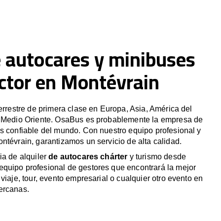
e autocares y minibuses
ctor en Montévrain
terrestre de primera clase en Europa, Asia, América del
y Medio Oriente. OsaBus es probablemente la empresa de
s confiable del mundo. Con nuestro equipo profesional y
ntévrain, garantizamos un servicio de alta calidad.
ia de alquiler
de autocares chárter
y turismo desde
quipo profesional de gestores que encontrará la mejor
viaje, tour, evento empresarial o cualquier otro evento en
ercanas.