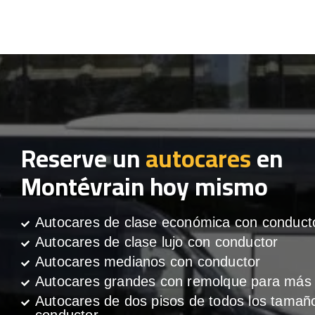
Reserve un
autocares
en
Montévrain hoy mismo
Autocares de clase económica con conduct
Autocares de clase lujo con conductor
Autocares medianos con conductor
Autocares grandes con remolque para más 
Autocares de dos pisos de todos los tamañ