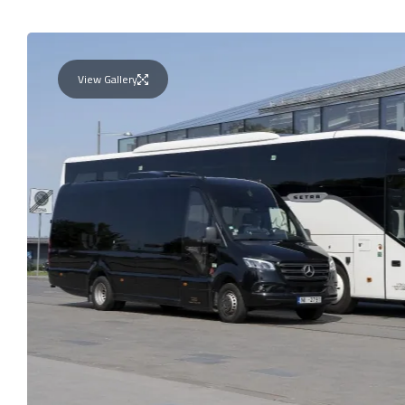
View Gallery