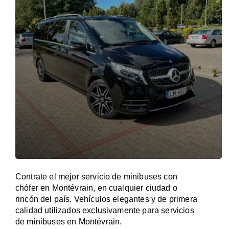
Contrate el mejor servicio de minibuses con
chófer en Montévrain, en cualquier ciudad o
rincón del país. Vehículos elegantes y de primera
calidad utilizados exclusivamente para servicios
de minibuses en Montévrain.