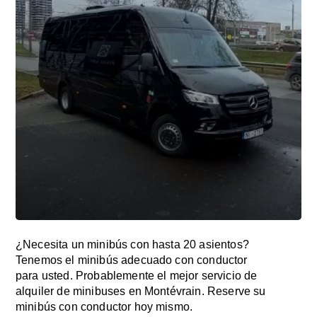
¿Necesita un minibús con hasta 20 asientos?
Tenemos el minibús adecuado con conductor
para usted. Probablemente el mejor servicio de
alquiler de minibuses en Montévrain. Reserve su
minibús con conductor hoy mismo.